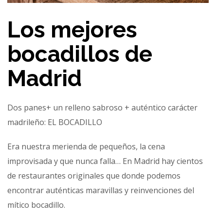
Los mejores
bocadillos de
Madrid
Dos panes+ un relleno sabroso + auténtico carácter
madrileño: EL BOCADILLO
Era nuestra merienda de pequeños, la cena
improvisada y que nunca falla… En Madrid hay cientos
de restaurantes originales que donde podemos
encontrar auténticas maravillas y reinvenciones del
mítico bocadillo.