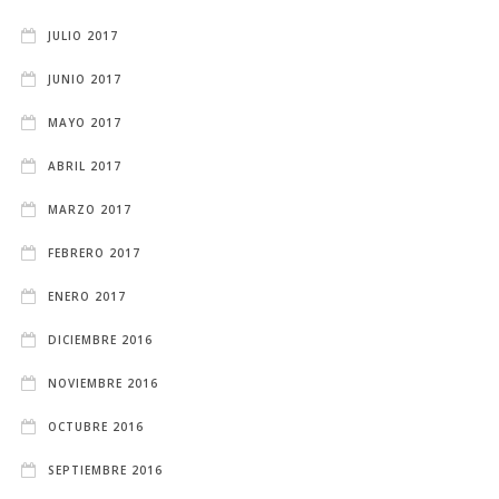
JULIO 2017
JUNIO 2017
MAYO 2017
ABRIL 2017
MARZO 2017
FEBRERO 2017
ENERO 2017
DICIEMBRE 2016
NOVIEMBRE 2016
OCTUBRE 2016
SEPTIEMBRE 2016