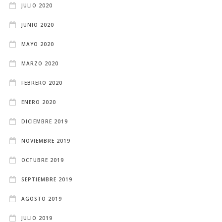
JULIO 2020
JUNIO 2020
MAYO 2020
MARZO 2020
FEBRERO 2020
ENERO 2020
DICIEMBRE 2019
NOVIEMBRE 2019
OCTUBRE 2019
SEPTIEMBRE 2019
AGOSTO 2019
JULIO 2019