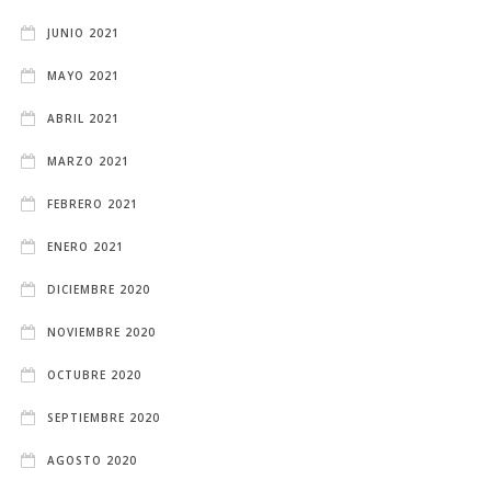
JUNIO 2021
MAYO 2021
ABRIL 2021
MARZO 2021
FEBRERO 2021
ENERO 2021
DICIEMBRE 2020
NOVIEMBRE 2020
OCTUBRE 2020
SEPTIEMBRE 2020
AGOSTO 2020