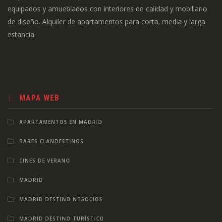
equipados y amueblados con interiores de calidad y mobiliario
de diseño. Alquiler de apartamentos para corta, media y larga
estancia.
MAPA WEB
APARTAMENTOS EN MADRID
BARES CLANDESTINOS
CINES DE VERANO
MADRID
MADRID DESTINO NEGOCIOS
MADRID DESTINO TURÍSTICO