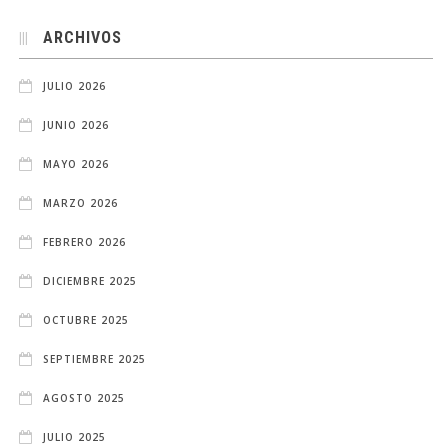
ARCHIVOS
JULIO 2026
JUNIO 2026
MAYO 2026
MARZO 2026
FEBRERO 2026
DICIEMBRE 2025
OCTUBRE 2025
SEPTIEMBRE 2025
AGOSTO 2025
JULIO 2025