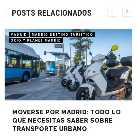
POSTS RELACIONADOS
MADRID
MADRID DESTINO TURÍSTICO
OCIO Y PLANES MADRID
MOVERSE POR MADRID: TODO LO
QUE NECESITAS SABER SOBRE
TRANSPORTE URBANO