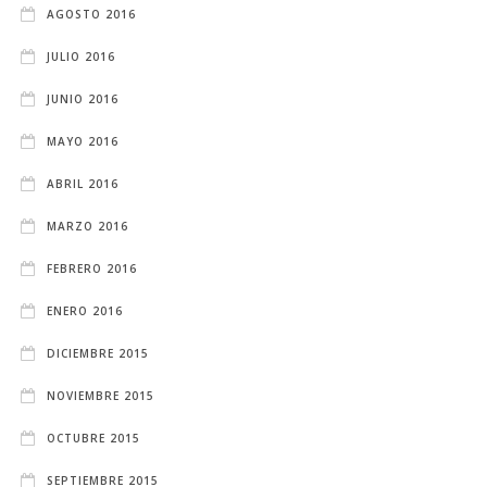
AGOSTO 2016
JULIO 2016
JUNIO 2016
MAYO 2016
ABRIL 2016
MARZO 2016
FEBRERO 2016
ENERO 2016
DICIEMBRE 2015
NOVIEMBRE 2015
OCTUBRE 2015
SEPTIEMBRE 2015