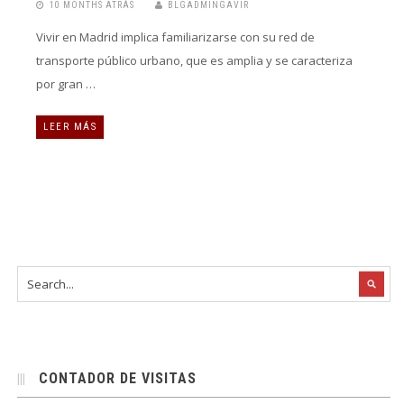
10 MONTHS ATRÁS
BLGADMINGAVIR
Vivir en Madrid implica familiarizarse con su red de
transporte público urbano, que es amplia y se caracteriza
por gran …
LEER MÁS
CONTADOR DE VISITAS