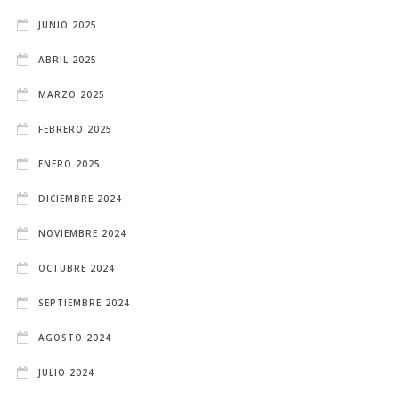
JUNIO 2025
ABRIL 2025
MARZO 2025
FEBRERO 2025
ENERO 2025
DICIEMBRE 2024
NOVIEMBRE 2024
OCTUBRE 2024
SEPTIEMBRE 2024
AGOSTO 2024
JULIO 2024