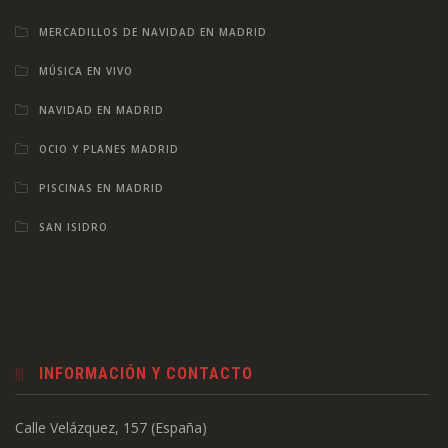
MERCADILLOS DE NAVIDAD EN MADRID
MÚSICA EN VIVO
NAVIDAD EN MADRID
OCIO Y PLANES MADRID
PISCINAS EN MADRID
SAN ISIDRO
INFORMACIÓN Y CONTACTO
Calle Velázquez, 157 (España)