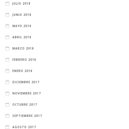
JULIO 2018
JUNIO 2018
MAYO 2018
ABRIL 2018
MARZO 2018
FEBRERO 2018
ENERO 2018
DICIEMBRE 2017
NOVIEMBRE 2017
OCTUBRE 2017
SEPTIEMBRE 2017
AGOSTO 2017