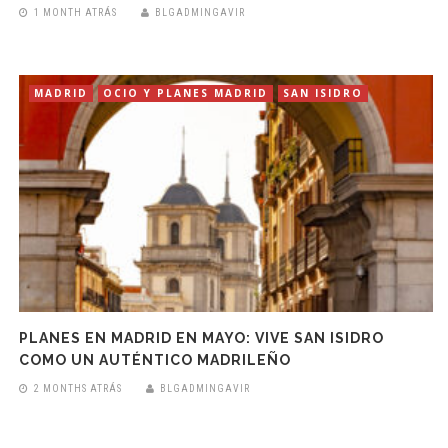
1 MONTH ATRÁS
BLGADMINGAVIR
MADRID
OCIO Y PLANES MADRID
SAN ISIDRO
PLANES EN MADRID EN MAYO: VIVE SAN ISIDRO
COMO UN AUTÉNTICO MADRILEÑO
2 MONTHS ATRÁS
BLGADMINGAVIR