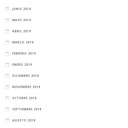
JUNIO 2019
MAYO 2019
ABRIL 2019
MARZO 2019
FEBRERO 2019
ENERO 2019
DICIEMBRE 2018
NOVIEMBRE 2018
OCTUBRE 2018
SEPTIEMBRE 2018
AGOSTO 2018