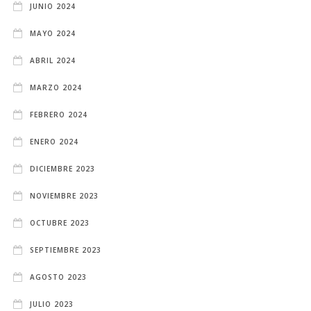
JUNIO 2024
MAYO 2024
ABRIL 2024
MARZO 2024
FEBRERO 2024
ENERO 2024
DICIEMBRE 2023
NOVIEMBRE 2023
OCTUBRE 2023
SEPTIEMBRE 2023
AGOSTO 2023
JULIO 2023