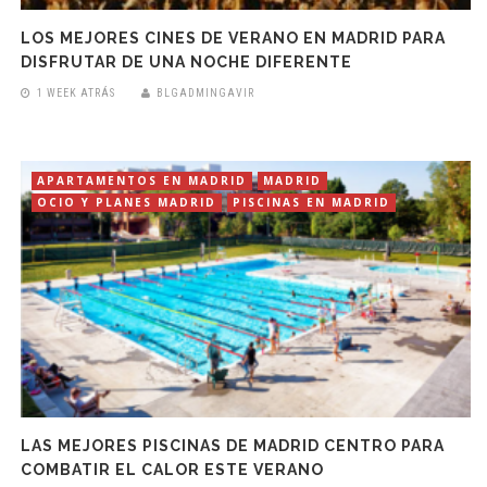
LOS MEJORES CINES DE VERANO EN MADRID PARA
DISFRUTAR DE UNA NOCHE DIFERENTE
1 WEEK ATRÁS
BLGADMINGAVIR
APARTAMENTOS EN MADRID
MADRID
OCIO Y PLANES MADRID
PISCINAS EN MADRID
LAS MEJORES PISCINAS DE MADRID CENTRO PARA
COMBATIR EL CALOR ESTE VERANO