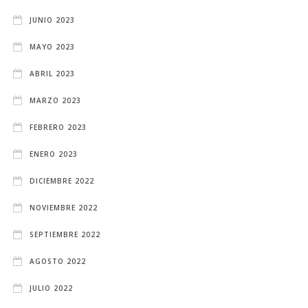
JUNIO 2023
MAYO 2023
ABRIL 2023
MARZO 2023
FEBRERO 2023
ENERO 2023
DICIEMBRE 2022
NOVIEMBRE 2022
SEPTIEMBRE 2022
AGOSTO 2022
JULIO 2022