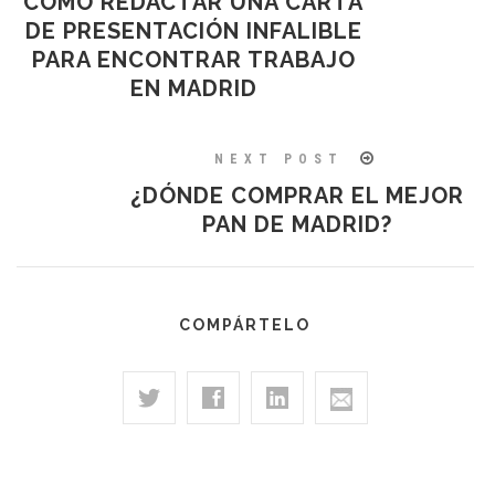
CÓMO REDACTAR UNA CARTA
DE PRESENTACIÓN INFALIBLE
PARA ENCONTRAR TRABAJO
EN MADRID
NEXT POST
¿DÓNDE COMPRAR EL MEJOR
PAN DE MADRID?
COMPÁRTELO