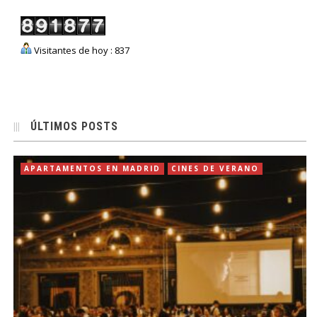
Visitantes de hoy : 837
ÚLTIMOS POSTS
APARTAMENTOS EN MADRID
CINES DE VERANO