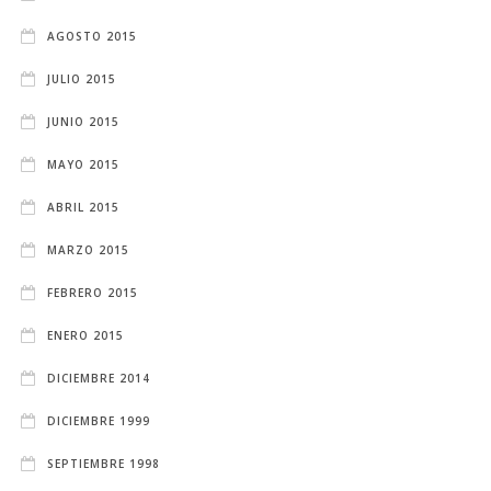
AGOSTO 2015
JULIO 2015
JUNIO 2015
MAYO 2015
ABRIL 2015
MARZO 2015
FEBRERO 2015
ENERO 2015
DICIEMBRE 2014
DICIEMBRE 1999
SEPTIEMBRE 1998