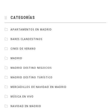
CATEGORÍAS
APARTAMENTOS EN MADRID
BARES CLANDESTINOS
CINES DE VERANO
MADRID
MADRID DESTINO NEGOCIOS
MADRID DESTINO TURÍSTICO
MERCADILLOS DE NAVIDAD EN MADRID
MÚSICA EN VIVO
NAVIDAD EN MADRID