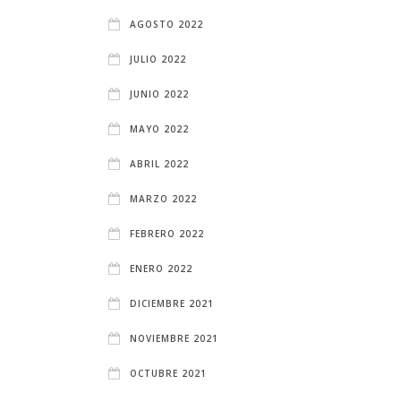
AGOSTO 2022
JULIO 2022
JUNIO 2022
MAYO 2022
ABRIL 2022
MARZO 2022
FEBRERO 2022
ENERO 2022
DICIEMBRE 2021
NOVIEMBRE 2021
OCTUBRE 2021