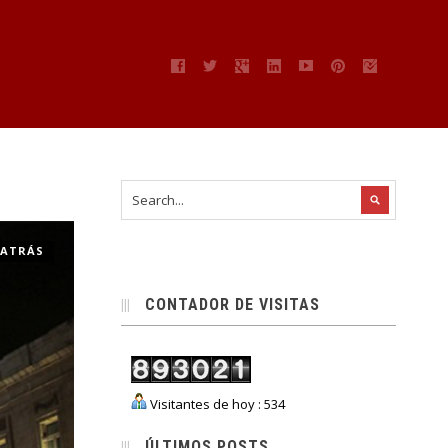
” ATRÁS
CONTADOR DE VISITAS
Visitantes de hoy : 534
ÚLTIMOS POSTS