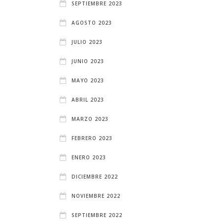
SEPTIEMBRE 2023
AGOSTO 2023
JULIO 2023
JUNIO 2023
MAYO 2023
ABRIL 2023
MARZO 2023
FEBRERO 2023
ENERO 2023
DICIEMBRE 2022
NOVIEMBRE 2022
SEPTIEMBRE 2022