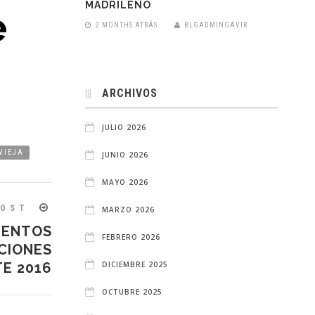
MADRILEÑO
e
2 MONTHS ATRÁS
BLGADMINGAVIR
ARCHIVOS
JULIO 2026
VIEJA
JUNIO 2026
MAYO 2026
POST
MARZO 2026
VENTOS
FEBRERO 2026
CIONES
DICIEMBRE 2025
TE 2016
OCTUBRE 2025