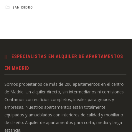
SAN ISIDRO
ESPECIALISTAS EN ALQUILER DE APARTAMENTOS
EN MADRID
Somos propietarios de más de 200 apartamentos en el centro
de Madrid. Un alquiler directo, sin intermediarios ni comisiones.
Contamos con edificios completos, ideales para grupos y
empresas. Nuestros apartamentos están totalmente
equipados y amueblados con interiores de calidad y mobiliario
de diseño. Alquiler de apartamentos para corta, media y larga
estancia.