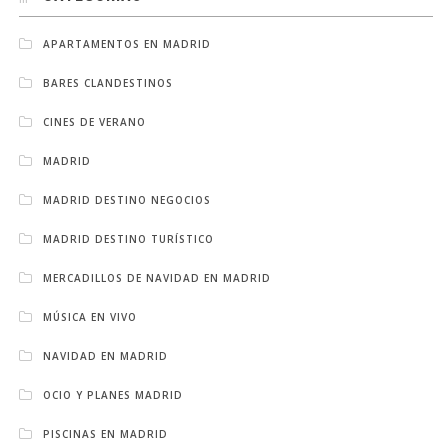
APARTAMENTOS EN MADRID
BARES CLANDESTINOS
CINES DE VERANO
MADRID
MADRID DESTINO NEGOCIOS
MADRID DESTINO TURÍSTICO
MERCADILLOS DE NAVIDAD EN MADRID
MÚSICA EN VIVO
NAVIDAD EN MADRID
OCIO Y PLANES MADRID
PISCINAS EN MADRID