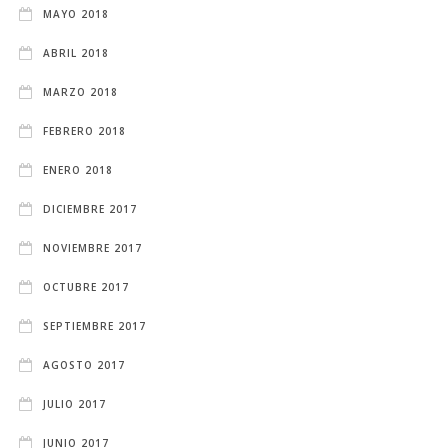
MAYO 2018
ABRIL 2018
MARZO 2018
FEBRERO 2018
ENERO 2018
DICIEMBRE 2017
NOVIEMBRE 2017
OCTUBRE 2017
SEPTIEMBRE 2017
AGOSTO 2017
JULIO 2017
JUNIO 2017