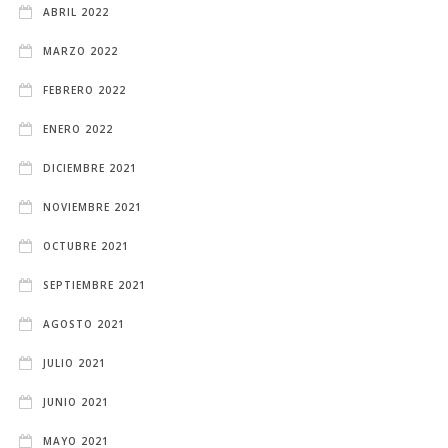
ABRIL 2022
MARZO 2022
FEBRERO 2022
ENERO 2022
DICIEMBRE 2021
NOVIEMBRE 2021
OCTUBRE 2021
SEPTIEMBRE 2021
AGOSTO 2021
JULIO 2021
JUNIO 2021
MAYO 2021