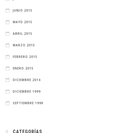
JUNIO 2015
MAYO 2015
ABRIL 2015
MARZO 2015
FEBRERO 2015
ENERO 2015
DICIEMBRE 2014
DICIEMBRE 1999
SEPTIEMBRE 1998
CATEGORÍAS