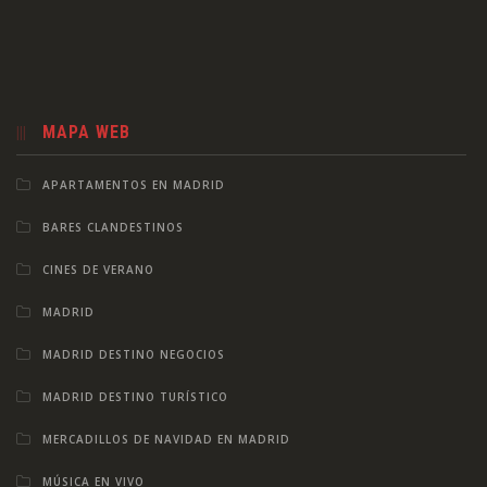
MAPA WEB
APARTAMENTOS EN MADRID
BARES CLANDESTINOS
CINES DE VERANO
MADRID
MADRID DESTINO NEGOCIOS
MADRID DESTINO TURÍSTICO
MERCADILLOS DE NAVIDAD EN MADRID
MÚSICA EN VIVO