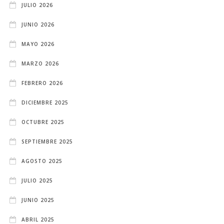
JULIO 2026
JUNIO 2026
MAYO 2026
MARZO 2026
FEBRERO 2026
DICIEMBRE 2025
OCTUBRE 2025
SEPTIEMBRE 2025
AGOSTO 2025
JULIO 2025
JUNIO 2025
ABRIL 2025