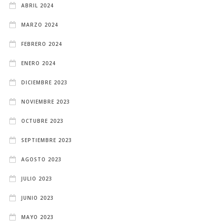
ABRIL 2024
MARZO 2024
FEBRERO 2024
ENERO 2024
DICIEMBRE 2023
NOVIEMBRE 2023
OCTUBRE 2023
SEPTIEMBRE 2023
AGOSTO 2023
JULIO 2023
JUNIO 2023
MAYO 2023