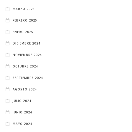
MARZO 2025
FEBRERO 2025
ENERO 2025
DICIEMBRE 2024
NOVIEMBRE 2024
OCTUBRE 2024
SEPTIEMBRE 2024
AGOSTO 2024
JULIO 2024
JUNIO 2024
MAYO 2024