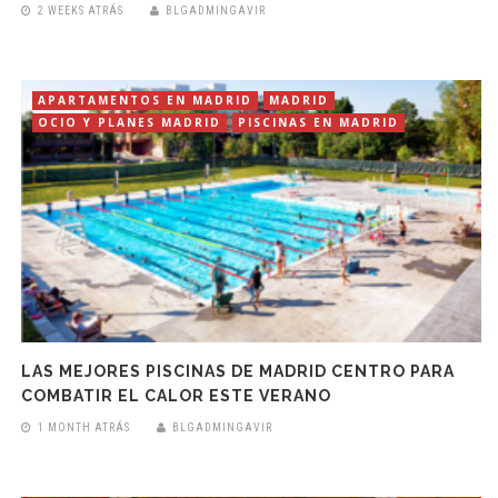
2 WEEKS ATRÁS
BLGADMINGAVIR
APARTAMENTOS EN MADRID
MADRID
OCIO Y PLANES MADRID
PISCINAS EN MADRID
LAS MEJORES PISCINAS DE MADRID CENTRO PARA
COMBATIR EL CALOR ESTE VERANO
1 MONTH ATRÁS
BLGADMINGAVIR