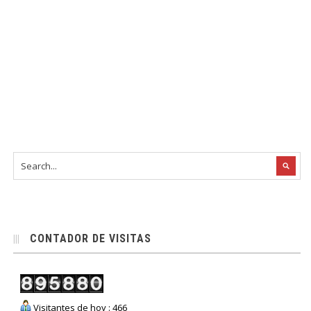
CONTADOR DE VISITAS
Visitantes de hoy : 466