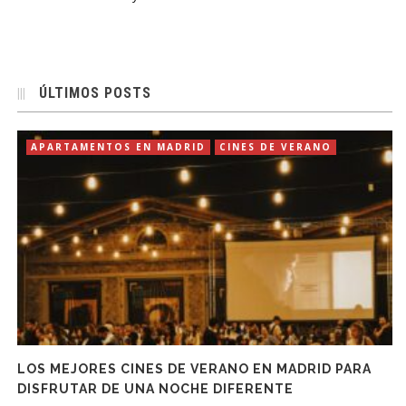
ÚLTIMOS POSTS
APARTAMENTOS EN MADRID
CINES DE VERANO
LOS MEJORES CINES DE VERANO EN MADRID PARA
DISFRUTAR DE UNA NOCHE DIFERENTE