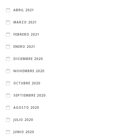
ABRIL 2021
MARZO 2021
FEBRERO 2021
ENERO 2021
DICIEMBRE 2020
NOVIEMBRE 2020
OCTUBRE 2020
SEPTIEMBRE 2020
AGOSTO 2020
JULIO 2020
JUNIO 2020