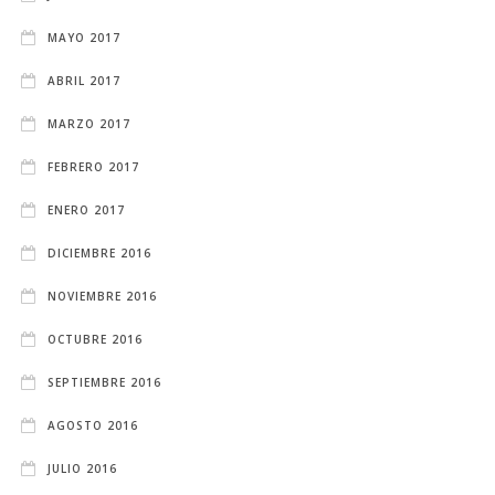
MAYO 2017
ABRIL 2017
MARZO 2017
FEBRERO 2017
ENERO 2017
DICIEMBRE 2016
NOVIEMBRE 2016
OCTUBRE 2016
SEPTIEMBRE 2016
AGOSTO 2016
JULIO 2016