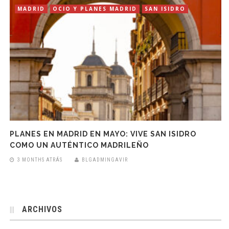
MADRID
OCIO Y PLANES MADRID
SAN ISIDRO
PLANES EN MADRID EN MAYO: VIVE SAN ISIDRO
COMO UN AUTÉNTICO MADRILEÑO
3 MONTHS ATRÁS
BLGADMINGAVIR
ARCHIVOS