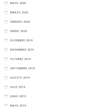
MAYO 2020
MARZO 2020
FEBRERO 2020
ENERO 2020
DICIEMBRE 2019
NOVIEMBRE 2019
OCTUBRE 2019
SEPTIEMBRE 2019
AGOSTO 2019
JULIO 2019
JUNIO 2019
MAYO 2019