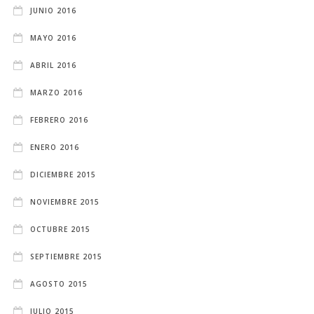
JUNIO 2016
MAYO 2016
ABRIL 2016
MARZO 2016
FEBRERO 2016
ENERO 2016
DICIEMBRE 2015
NOVIEMBRE 2015
OCTUBRE 2015
SEPTIEMBRE 2015
AGOSTO 2015
JULIO 2015