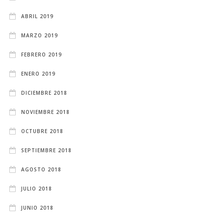
ABRIL 2019
MARZO 2019
FEBRERO 2019
ENERO 2019
DICIEMBRE 2018
NOVIEMBRE 2018
OCTUBRE 2018
SEPTIEMBRE 2018
AGOSTO 2018
JULIO 2018
JUNIO 2018