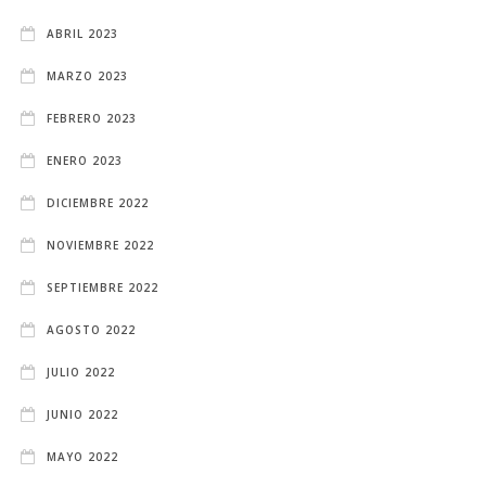
ABRIL 2023
MARZO 2023
FEBRERO 2023
ENERO 2023
DICIEMBRE 2022
NOVIEMBRE 2022
SEPTIEMBRE 2022
AGOSTO 2022
JULIO 2022
JUNIO 2022
MAYO 2022