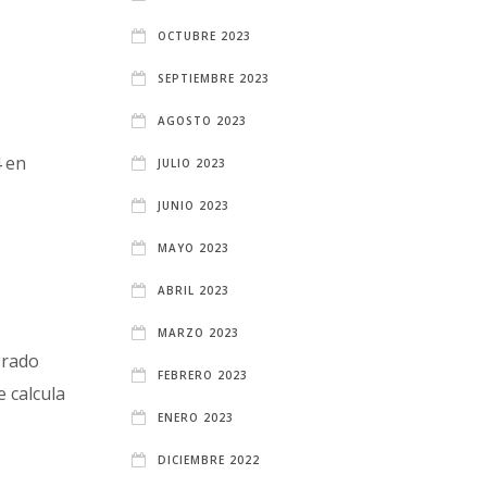
OCTUBRE 2023
SEPTIEMBRE 2023
AGOSTO 2023
4 en
JULIO 2023
JUNIO 2023
MAYO 2023
ABRIL 2023
MARZO 2023
Prado
FEBRERO 2023
e calcula
ENERO 2023
DICIEMBRE 2022