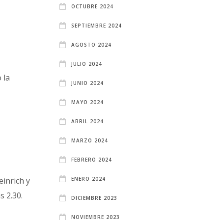
OCTUBRE 2024
SEPTIEMBRE 2024
AGOSTO 2024
JULIO 2024
 la
JUNIO 2024
MAYO 2024
ABRIL 2024
MARZO 2024
FEBRERO 2024
ENERO 2024
einrich y
s 2.30.
DICIEMBRE 2023
NOVIEMBRE 2023