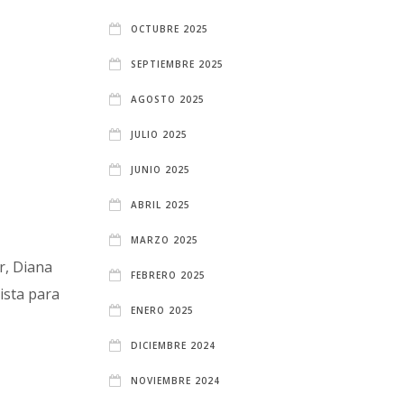
OCTUBRE 2025
SEPTIEMBRE 2025
AGOSTO 2025
JULIO 2025
JUNIO 2025
ABRIL 2025
MARZO 2025
r, Diana
FEBRERO 2025
ista para
ENERO 2025
DICIEMBRE 2024
NOVIEMBRE 2024