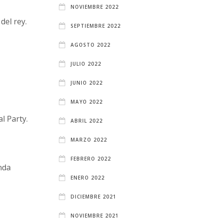
NOVIEMBRE 2022
del rey.
SEPTIEMBRE 2022
AGOSTO 2022
JULIO 2022
JUNIO 2022
MAYO 2022
l Party.
ABRIL 2022
MARZO 2022
FEBRERO 2022
nda
ENERO 2022
DICIEMBRE 2021
NOVIEMBRE 2021