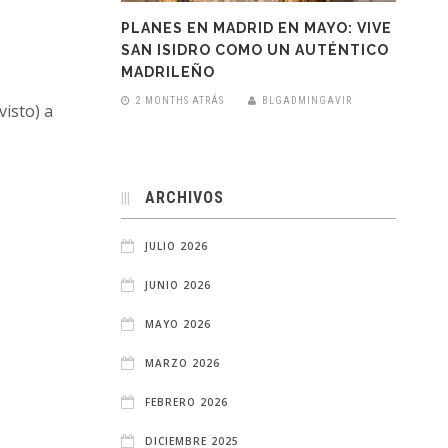
PLANES EN MADRID EN MAYO: VIVE
SAN ISIDRO COMO UN AUTÉNTICO
MADRILEÑO
2 MONTHS ATRÁS
BLGADMINGAVIR
visto) a
ARCHIVOS
JULIO 2026
JUNIO 2026
MAYO 2026
MARZO 2026
FEBRERO 2026
DICIEMBRE 2025