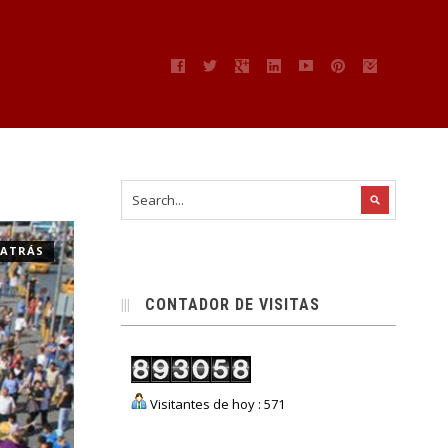
” ATRÁS
CONTADOR DE VISITAS
Visitantes de hoy : 571