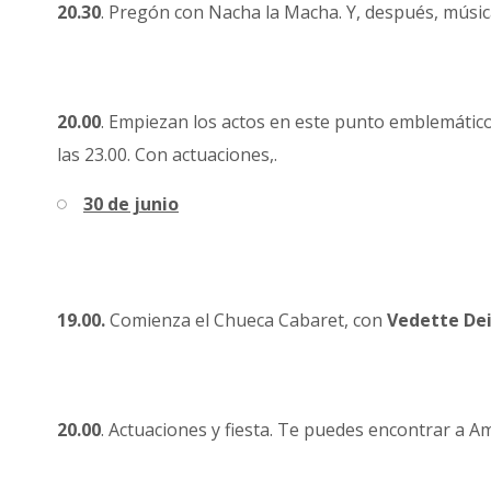
20.30
. Pregón con Nacha la Macha. Y, después, músic
20.00
. Empiezan los actos en este punto emblemático d
las 23.00. Con actuaciones,.
30 de junio
19.00.
Comienza el Chueca Cabaret, con
Vedette Dei
20.00
. Actuaciones y fiesta. Te puedes encontrar a Am