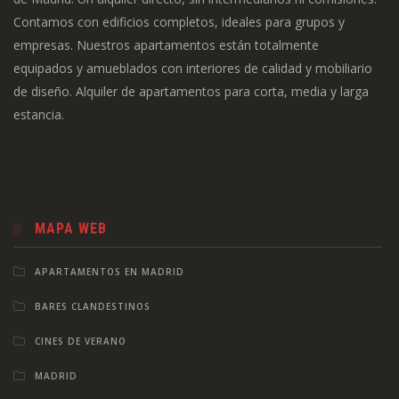
Contamos con edificios completos, ideales para grupos y
empresas. Nuestros apartamentos están totalmente
equipados y amueblados con interiores de calidad y mobiliario
de diseño. Alquiler de apartamentos para corta, media y larga
estancia.
MAPA WEB
APARTAMENTOS EN MADRID
BARES CLANDESTINOS
CINES DE VERANO
MADRID