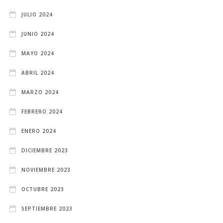
JULIO 2024
JUNIO 2024
MAYO 2024
ABRIL 2024
MARZO 2024
FEBRERO 2024
ENERO 2024
DICIEMBRE 2023
NOVIEMBRE 2023
OCTUBRE 2023
SEPTIEMBRE 2023