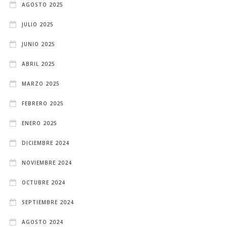
AGOSTO 2025
JULIO 2025
JUNIO 2025
ABRIL 2025
MARZO 2025
FEBRERO 2025
ENERO 2025
DICIEMBRE 2024
NOVIEMBRE 2024
OCTUBRE 2024
SEPTIEMBRE 2024
AGOSTO 2024