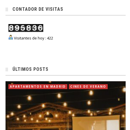
CONTADOR DE VISITAS
Visitantes de hoy : 422
ÚLTIMOS POSTS
APARTAMENTOS EN MADRID
CINES DE VERANO