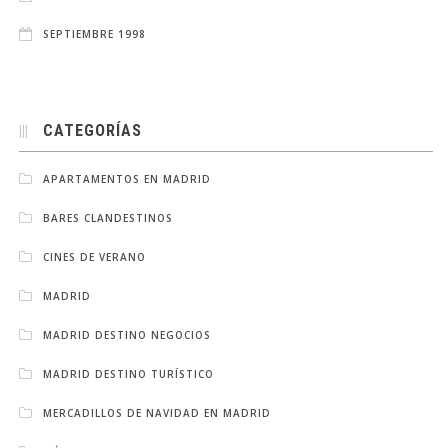
SEPTIEMBRE 1998
CATEGORÍAS
APARTAMENTOS EN MADRID
BARES CLANDESTINOS
CINES DE VERANO
MADRID
MADRID DESTINO NEGOCIOS
MADRID DESTINO TURÍSTICO
MERCADILLOS DE NAVIDAD EN MADRID