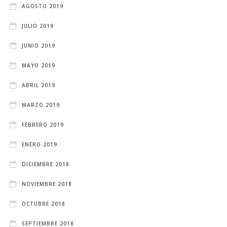
AGOSTO 2019
JULIO 2019
JUNIO 2019
MAYO 2019
ABRIL 2019
MARZO 2019
FEBRERO 2019
ENERO 2019
DICIEMBRE 2018
NOVIEMBRE 2018
OCTUBRE 2018
SEPTIEMBRE 2018