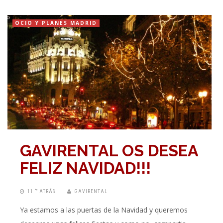
OCIO Y PLANES MADRID
GAVIRENTAL OS DESEA
FELIZ NAVIDAD!!!
11 “” ATRÁS
GAVIRENTAL
Ya estamos a las puertas de la Navidad y queremos