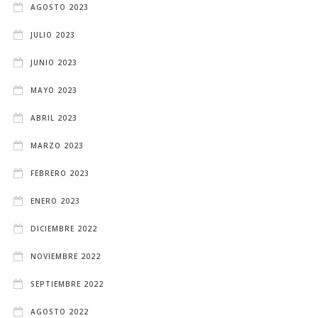
AGOSTO 2023
JULIO 2023
JUNIO 2023
MAYO 2023
ABRIL 2023
MARZO 2023
FEBRERO 2023
ENERO 2023
DICIEMBRE 2022
NOVIEMBRE 2022
SEPTIEMBRE 2022
AGOSTO 2022