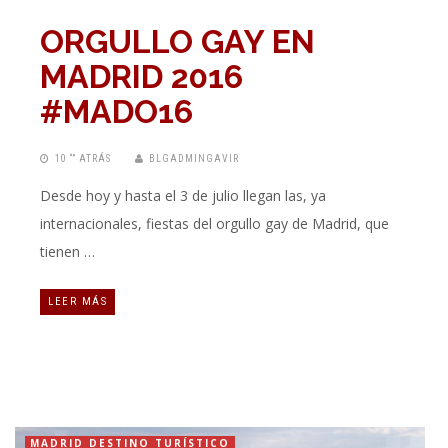
ORGULLO GAY EN
MADRID 2016
#MADO16
10 “” ATRÁS
BLGADMINGAVIR
Desde hoy y hasta el 3 de julio llegan las, ya
internacionales, fiestas del orgullo gay de Madrid, que
tienen …
LEER MÁS
MADRID DESTINO TURÍSTICO