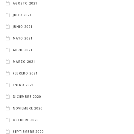
AGOSTO 2021
JULIO 2021
JUNIO 2021
MAYO 2021
ABRIL 2021
MARZO 2021
FEBRERO 2021
ENERO 2021
DICIEMBRE 2020
NOVIEMBRE 2020
OCTUBRE 2020
SEPTIEMBRE 2020