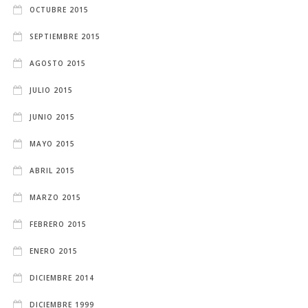
OCTUBRE 2015
SEPTIEMBRE 2015
AGOSTO 2015
JULIO 2015
JUNIO 2015
MAYO 2015
ABRIL 2015
MARZO 2015
FEBRERO 2015
ENERO 2015
DICIEMBRE 2014
DICIEMBRE 1999