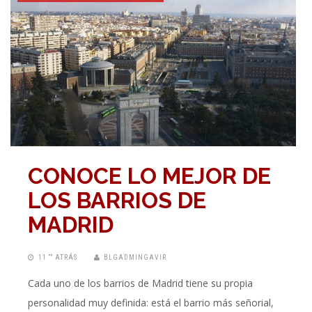
CONOCE LO MEJOR DE
LOS BARRIOS DE
MADRID
11 “” ATRÁS
BLGADMINGAVIR
Cada uno de los barrios de Madrid tiene su propia
personalidad muy definida: está el barrio más señorial,