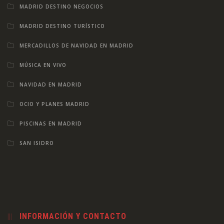
MADRID DESTINO NEGOCIOS
MADRID DESTINO TURÍSTICO
MERCADILLOS DE NAVIDAD EN MADRID
MÚSICA EN VIVO
NAVIDAD EN MADRID
OCIO Y PLANES MADRID
PISCINAS EN MADRID
SAN ISIDRO
INFORMACIÓN Y CONTACTO