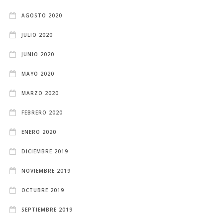
AGOSTO 2020
JULIO 2020
JUNIO 2020
MAYO 2020
MARZO 2020
FEBRERO 2020
ENERO 2020
DICIEMBRE 2019
NOVIEMBRE 2019
OCTUBRE 2019
SEPTIEMBRE 2019