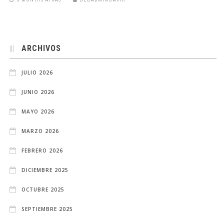
ARCHIVOS
JULIO 2026
JUNIO 2026
MAYO 2026
MARZO 2026
FEBRERO 2026
DICIEMBRE 2025
OCTUBRE 2025
SEPTIEMBRE 2025