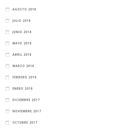
AGOSTO 2018
JULIO 2018
JUNIO 2018
MAYO 2018
ABRIL 2018
MARZO 2018
FEBRERO 2018
ENERO 2018
DICIEMBRE 2017
NOVIEMBRE 2017
OCTUBRE 2017