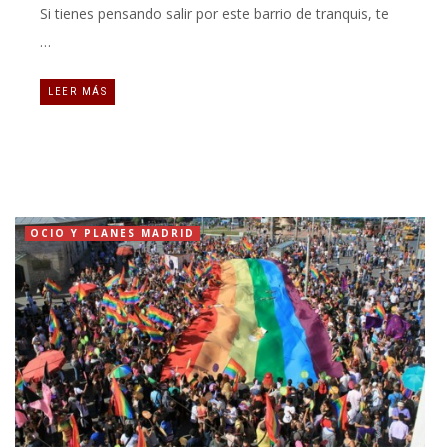
Si tienes pensando salir por este barrio de tranquis, te
…
LEER MÁS
OCIO Y PLANES MADRID