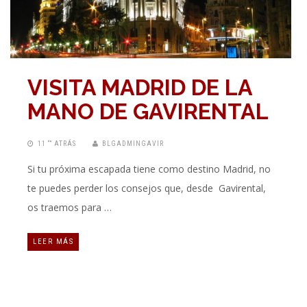
VISITA MADRID DE LA
MANO DE GAVIRENTAL
11 “” ATRÁS
BLGADMINGAVIR
Si tu próxima escapada tiene como destino Madrid, no
te puedes perder los consejos que, desde Gavirental,
os traemos para …
LEER MÁS