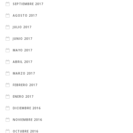
SEPTIEMBRE 2017
AGOSTO 2017
JULIO 2017
JUNIO 2017
MAYO 2017
ABRIL 2017
MARZO 2017
FEBRERO 2017
ENERO 2017
DICIEMBRE 2016
NOVIEMBRE 2016
OCTUBRE 2016