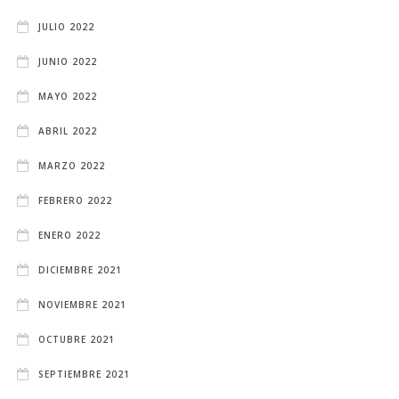
JULIO 2022
JUNIO 2022
MAYO 2022
ABRIL 2022
MARZO 2022
FEBRERO 2022
ENERO 2022
DICIEMBRE 2021
NOVIEMBRE 2021
OCTUBRE 2021
SEPTIEMBRE 2021