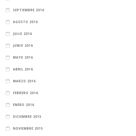
SEPTIEMBRE 2016
AGOSTO 2016
JULIO 2016
JUNIO 2016
MAYO 2016
ABRIL 2016
MARZO 2016
FEBRERO 2016
ENERO 2016
DICIEMBRE 2015
NOVIEMBRE 2015