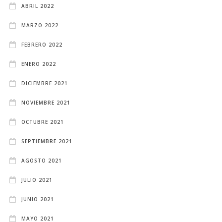
ABRIL 2022
MARZO 2022
FEBRERO 2022
ENERO 2022
DICIEMBRE 2021
NOVIEMBRE 2021
OCTUBRE 2021
SEPTIEMBRE 2021
AGOSTO 2021
JULIO 2021
JUNIO 2021
MAYO 2021