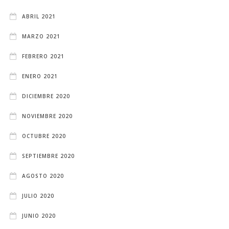
ABRIL 2021
MARZO 2021
FEBRERO 2021
ENERO 2021
DICIEMBRE 2020
NOVIEMBRE 2020
OCTUBRE 2020
SEPTIEMBRE 2020
AGOSTO 2020
JULIO 2020
JUNIO 2020