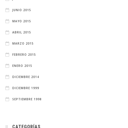
JUNIO 2015
MAYO 2015
ABRIL 2015
MARZO 2015
FEBRERO 2015
ENERO 2015
DICIEMBRE 2014
DICIEMBRE 1999
SEPTIEMBRE 1998
CATEGORÍAS