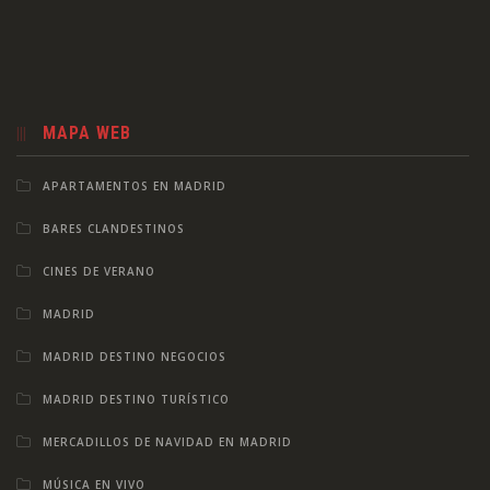
MAPA WEB
APARTAMENTOS EN MADRID
BARES CLANDESTINOS
CINES DE VERANO
MADRID
MADRID DESTINO NEGOCIOS
MADRID DESTINO TURÍSTICO
MERCADILLOS DE NAVIDAD EN MADRID
MÚSICA EN VIVO