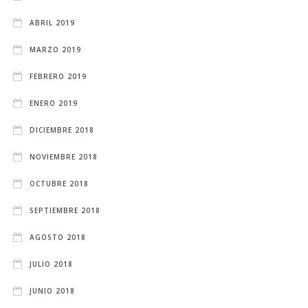
ABRIL 2019
MARZO 2019
FEBRERO 2019
ENERO 2019
DICIEMBRE 2018
NOVIEMBRE 2018
OCTUBRE 2018
SEPTIEMBRE 2018
AGOSTO 2018
JULIO 2018
JUNIO 2018