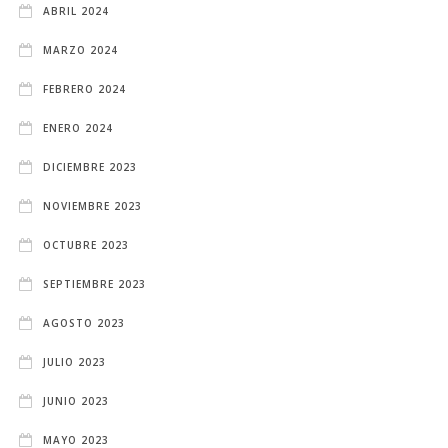
ABRIL 2024
MARZO 2024
FEBRERO 2024
ENERO 2024
DICIEMBRE 2023
NOVIEMBRE 2023
OCTUBRE 2023
SEPTIEMBRE 2023
AGOSTO 2023
JULIO 2023
JUNIO 2023
MAYO 2023