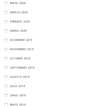
MAYO 2020
MARZO 2020
FEBRERO 2020
ENERO 2020
DICIEMBRE 2019
NOVIEMBRE 2019
OCTUBRE 2019
SEPTIEMBRE 2019
AGOSTO 2019
JULIO 2019
JUNIO 2019
MAYO 2019