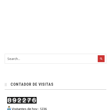
CONTADOR DE VISITAS
Visitantes de hoy : 1236