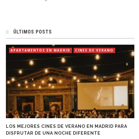
ÚLTIMOS POSTS
APARTAMENTOS EN MADRID
CINES DE VERANO
LOS MEJORES CINES DE VERANO EN MADRID PARA
DISFRUTAR DE UNA NOCHE DIFERENTE