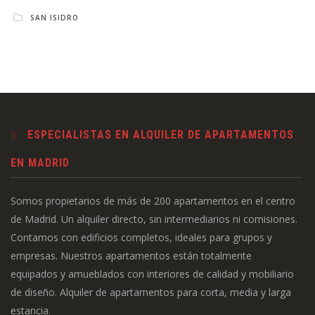
SAN ISIDRO
ESPECIALISTAS EN ALQUILER DE APARTAMENTOS
EN MADRID
Somos propietarios de más de 200 apartamentos en el centro
de Madrid. Un alquiler directo, sin intermediarios ni comisiones.
Contamos con edificios completos, ideales para grupos y
empresas. Nuestros apartamentos están totalmente
equipados y amueblados con interiores de calidad y mobiliario
de diseño. Alquiler de apartamentos para corta, media y larga
estancia.