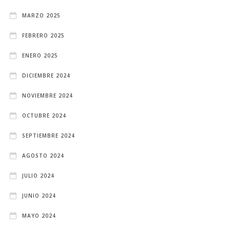
MARZO 2025
FEBRERO 2025
ENERO 2025
DICIEMBRE 2024
NOVIEMBRE 2024
OCTUBRE 2024
SEPTIEMBRE 2024
AGOSTO 2024
JULIO 2024
JUNIO 2024
MAYO 2024