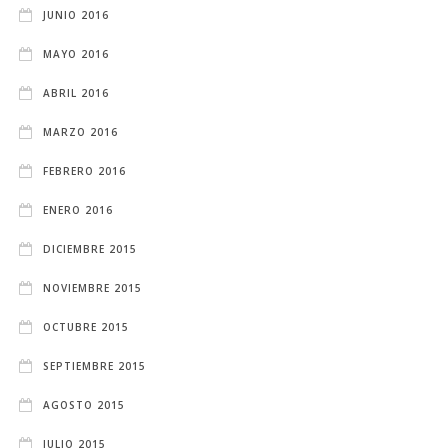
JUNIO 2016
MAYO 2016
ABRIL 2016
MARZO 2016
FEBRERO 2016
ENERO 2016
DICIEMBRE 2015
NOVIEMBRE 2015
OCTUBRE 2015
SEPTIEMBRE 2015
AGOSTO 2015
JULIO 2015