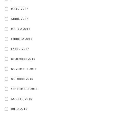
MAYO 2017
ABRIL 2017
MARZO 2017
FEBRERO 2017
ENERO 2017
DICIEMBRE 2016
NOVIEMBRE 2016
OCTUBRE 2016
SEPTIEMBRE 2016
AGOSTO 2016
JULIO 2016