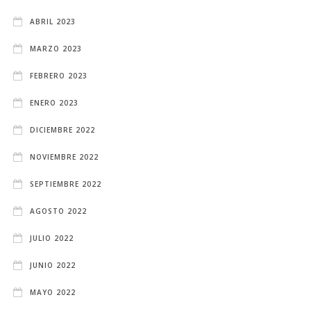
ABRIL 2023
MARZO 2023
FEBRERO 2023
ENERO 2023
DICIEMBRE 2022
NOVIEMBRE 2022
SEPTIEMBRE 2022
AGOSTO 2022
JULIO 2022
JUNIO 2022
MAYO 2022