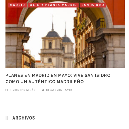
MADRID
OCIO Y PLANES MADRID
SAN ISIDRO
PLANES EN MADRID EN MAYO: VIVE SAN ISIDRO
COMO UN AUTÉNTICO MADRILEÑO
2 MONTHS ATRÁS
BLGADMINGAVIR
ARCHIVOS