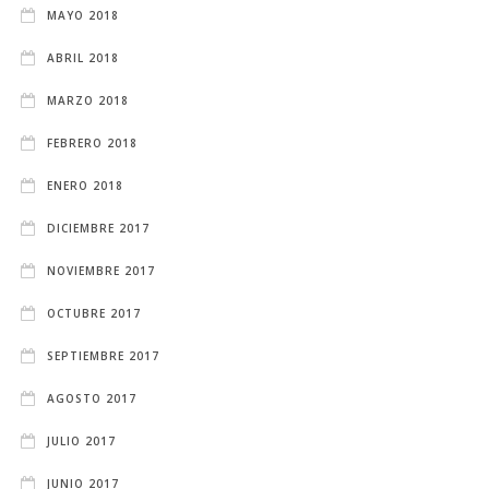
MAYO 2018
ABRIL 2018
MARZO 2018
FEBRERO 2018
ENERO 2018
DICIEMBRE 2017
NOVIEMBRE 2017
OCTUBRE 2017
SEPTIEMBRE 2017
AGOSTO 2017
JULIO 2017
JUNIO 2017