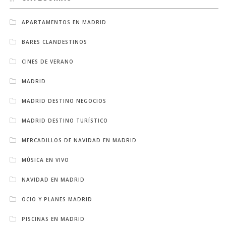
APARTAMENTOS EN MADRID
BARES CLANDESTINOS
CINES DE VERANO
MADRID
MADRID DESTINO NEGOCIOS
MADRID DESTINO TURÍSTICO
MERCADILLOS DE NAVIDAD EN MADRID
MÚSICA EN VIVO
NAVIDAD EN MADRID
OCIO Y PLANES MADRID
PISCINAS EN MADRID