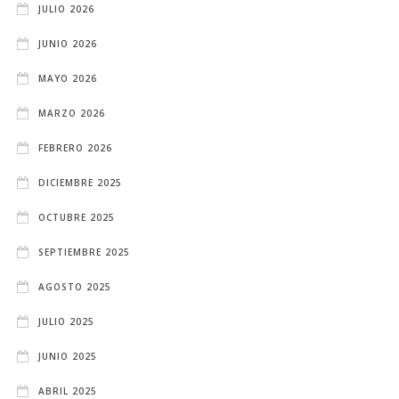
JULIO 2026
JUNIO 2026
MAYO 2026
MARZO 2026
FEBRERO 2026
DICIEMBRE 2025
OCTUBRE 2025
SEPTIEMBRE 2025
AGOSTO 2025
JULIO 2025
JUNIO 2025
ABRIL 2025