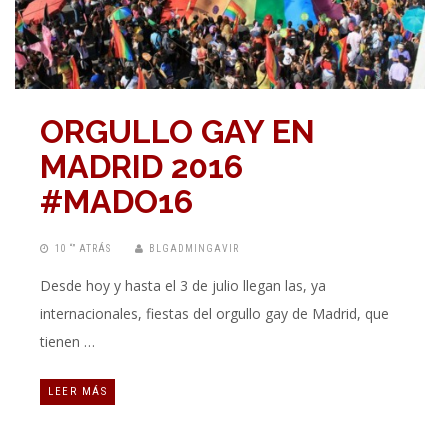
ORGULLO GAY EN
MADRID 2016
#MADO16
10 “” ATRÁS
BLGADMINGAVIR
Desde hoy y hasta el 3 de julio llegan las, ya
internacionales, fiestas del orgullo gay de Madrid, que
tienen …
LEER MÁS