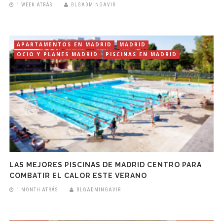
1 WEEK ATRÁS
BLGADMINGAVIR
APARTAMENTOS EN MADRID
MADRID
OCIO Y PLANES MADRID
PISCINAS EN MADRID
LAS MEJORES PISCINAS DE MADRID CENTRO PARA
COMBATIR EL CALOR ESTE VERANO
1 MONTH ATRÁS
BLGADMINGAVIR