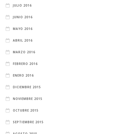
JULIO 2016
JUNIO 2016
MAYO 2016
ABRIL 2016
MARZO 2016
FEBRERO 2016
ENERO 2016
DICIEMBRE 2015
NOVIEMBRE 2015
OCTUBRE 2015
SEPTIEMBRE 2015
AGOSTO 2015