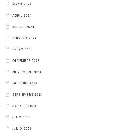
MAYO 2024
ABRIL 2024
MARZO 2024
FEBRERO 2024
ENERO 2024
DICIEMBRE 2023
NOVIEMBRE 2023
OCTUBRE 2023
SEPTIEMBRE 2023
AGOSTO 2023
JULIO 2023
JUNIO 2023