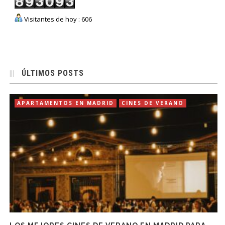
Visitantes de hoy : 606
ÚLTIMOS POSTS
APARTAMENTOS EN MADRID
CINES DE VERANO