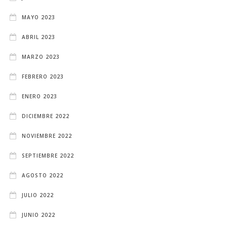
MAYO 2023
ABRIL 2023
MARZO 2023
FEBRERO 2023
ENERO 2023
DICIEMBRE 2022
NOVIEMBRE 2022
SEPTIEMBRE 2022
AGOSTO 2022
JULIO 2022
JUNIO 2022