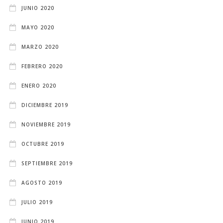
JUNIO 2020
MAYO 2020
MARZO 2020
FEBRERO 2020
ENERO 2020
DICIEMBRE 2019
NOVIEMBRE 2019
OCTUBRE 2019
SEPTIEMBRE 2019
AGOSTO 2019
JULIO 2019
JUNIO 2019