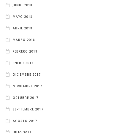
JUNIO 2018
MAYO 2018
ABRIL 2018
MARZO 2018
FEBRERO 2018
ENERO 2018
DICIEMBRE 2017
NOVIEMBRE 2017
OCTUBRE 2017
SEPTIEMBRE 2017
AGOSTO 2017
JULIO 2017