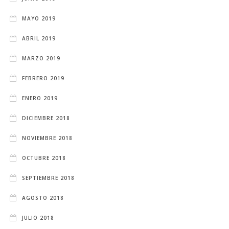
MAYO 2019
ABRIL 2019
MARZO 2019
FEBRERO 2019
ENERO 2019
DICIEMBRE 2018
NOVIEMBRE 2018
OCTUBRE 2018
SEPTIEMBRE 2018
AGOSTO 2018
JULIO 2018