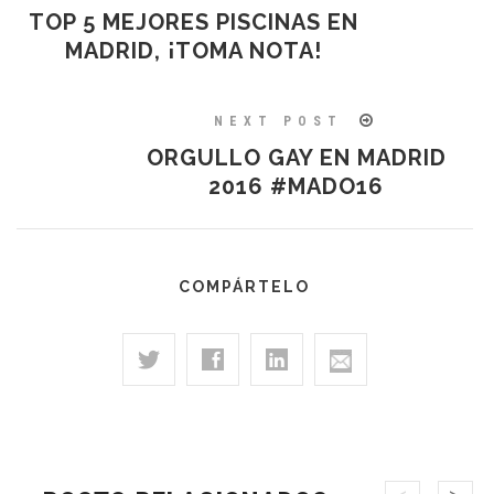
TOP 5 MEJORES PISCINAS EN
MADRID, ¡TOMA NOTA!
NEXT POST
ORGULLO GAY EN MADRID
2016 #MADO16
COMPÁRTELO