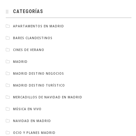
CATEGORÍAS
APARTAMENTOS EN MADRID
BARES CLANDESTINOS
CINES DE VERANO
MADRID
MADRID DESTINO NEGOCIOS
MADRID DESTINO TURÍSTICO
MERCADILLOS DE NAVIDAD EN MADRID
MÚSICA EN VIVO
NAVIDAD EN MADRID
OCIO Y PLANES MADRID