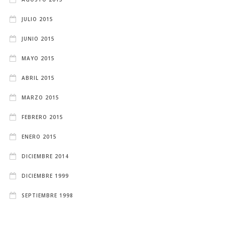
JULIO 2015
JUNIO 2015
MAYO 2015
ABRIL 2015
MARZO 2015
FEBRERO 2015
ENERO 2015
DICIEMBRE 2014
DICIEMBRE 1999
SEPTIEMBRE 1998