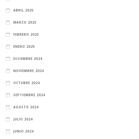
ABRIL 2025
MARZO 2025
FEBRERO 2025
ENERO 2025
DICIEMBRE 2024
NOVIEMBRE 2024
OCTUBRE 2024
SEPTIEMBRE 2024
AGOSTO 2024
JULIO 2024
JUNIO 2024