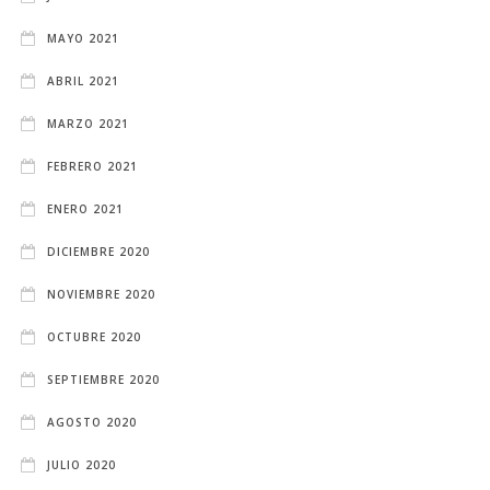
MAYO 2021
ABRIL 2021
MARZO 2021
FEBRERO 2021
ENERO 2021
DICIEMBRE 2020
NOVIEMBRE 2020
OCTUBRE 2020
SEPTIEMBRE 2020
AGOSTO 2020
JULIO 2020