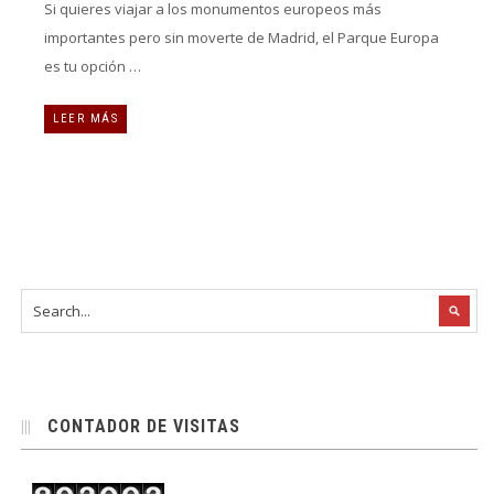
Si quieres viajar a los monumentos europeos más
importantes pero sin moverte de Madrid, el Parque Europa
es tu opción …
LEER MÁS
CONTADOR DE VISITAS