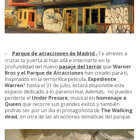
Parque de atracciones de Madrid
¿Te atreves a
cruzar la puerta al más allá e internarte en la
profundidad del nuevo
pasaje del terror
que
Warner
Bros y el Parque de Atracciones
han creado para ti,
inspirados en la terrorífica película,
Expediente
Warren
? hasta el 31 de julio, estará disponible este
espacio dedicado a lo paranormal. Además, no puedes
perderte el
Under Presure
, musical en
homenaje a
Queen
que recorre sus grandes éxitos y también
podrás ser por un día el protagonista de
The Walking
dead,
en otra de las atracciones temáticas del parque.