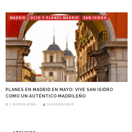
MADRID
OCIO Y PLANES MADRID
SAN ISIDRO
PLANES EN MADRID EN MAYO: VIVE SAN ISIDRO
COMO UN AUTÉNTICO MADRILEÑO
2 MONTHS ATRÁS
BLGADMINGAVIR