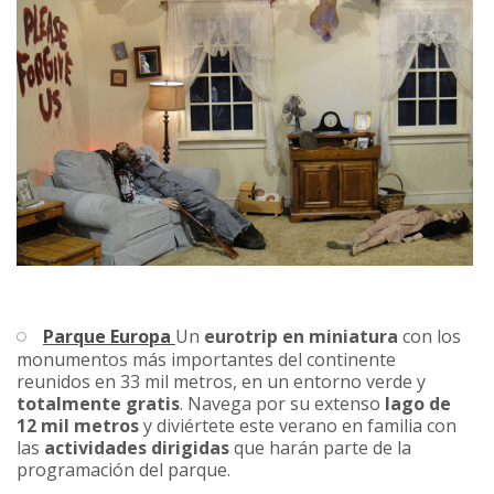
Parque Europa
Un
eurotrip en miniatura
con los
monumentos más importantes del continente
reunidos en 33 mil metros, en un entorno verde y
totalmente gratis
. Navega por su extenso
lago de
12 mil metros
y diviértete este verano en familia con
las
actividades dirigidas
que harán parte de la
programación del parque.