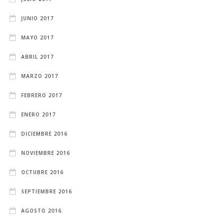
JUNIO 2017
MAYO 2017
ABRIL 2017
MARZO 2017
FEBRERO 2017
ENERO 2017
DICIEMBRE 2016
NOVIEMBRE 2016
OCTUBRE 2016
SEPTIEMBRE 2016
AGOSTO 2016