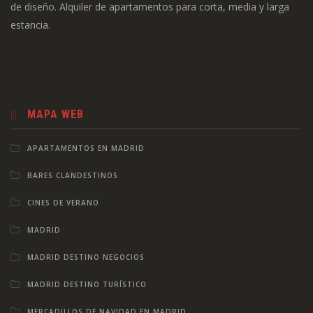
de diseño. Alquiler de apartamentos para corta, media y larga
estancia.
MAPA WEB
APARTAMENTOS EN MADRID
BARES CLANDESTINOS
CINES DE VERANO
MADRID
MADRID DESTINO NEGOCIOS
MADRID DESTINO TURÍSTICO
MERCADILLOS DE NAVIDAD EN MADRID