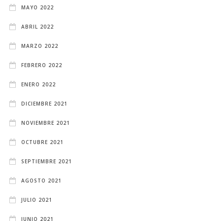
MAYO 2022
ABRIL 2022
MARZO 2022
FEBRERO 2022
ENERO 2022
DICIEMBRE 2021
NOVIEMBRE 2021
OCTUBRE 2021
SEPTIEMBRE 2021
AGOSTO 2021
JULIO 2021
JUNIO 2021