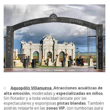
Aquopólis Villanueva
Atracciones acuáticas de
alta emoción
, moderadas y
especializadas en niños
.
Sin flotador y a toda velocidad lánzate por las
espectaculares y esponjosas
pistas blandas
. También
podrás relajarte en las
zonas VIP
, con tumbonas para