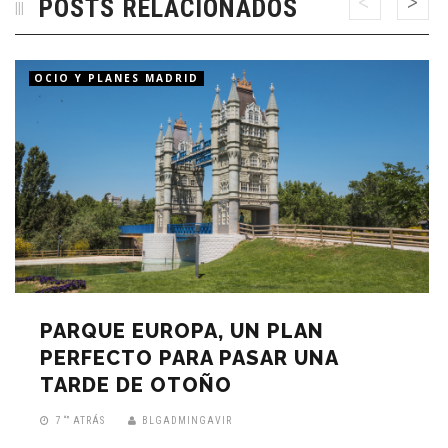
POSTS RELACIONADOS
OCIO Y PLANES MADRID
PARQUE EUROPA, UN PLAN
PERFECTO PARA PASAR UNA
TARDE DE OTOÑO
7 “” ATRÁS
BLGADMINGAVIR