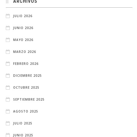
ARCHIVOS
JULIO 2026
JUNIO 2026
MAYO 2026
MARZO 2026
FEBRERO 2026
DICIEMBRE 2025
OCTUBRE 2025
SEPTIEMBRE 2025
AGOSTO 2025
JULIO 2025
JUNIO 2025