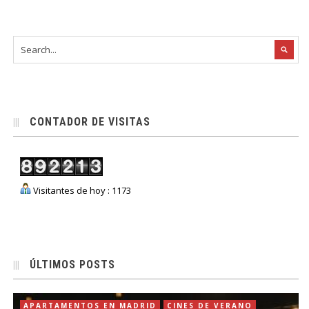
CONTADOR DE VISITAS
Visitantes de hoy : 1173
ÚLTIMOS POSTS
APARTAMENTOS EN MADRID
CINES DE VERANO