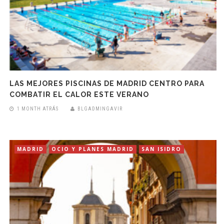
LAS MEJORES PISCINAS DE MADRID CENTRO PARA
COMBATIR EL CALOR ESTE VERANO
1 MONTH ATRÁS
BLGADMINGAVIR
MADRID
OCIO Y PLANES MADRID
SAN ISIDRO