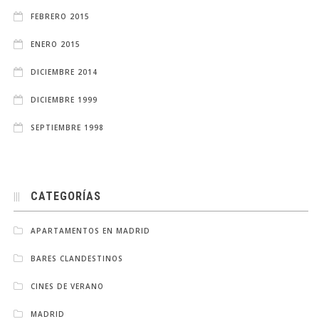
FEBRERO 2015
ENERO 2015
DICIEMBRE 2014
DICIEMBRE 1999
SEPTIEMBRE 1998
CATEGORÍAS
APARTAMENTOS EN MADRID
BARES CLANDESTINOS
CINES DE VERANO
MADRID