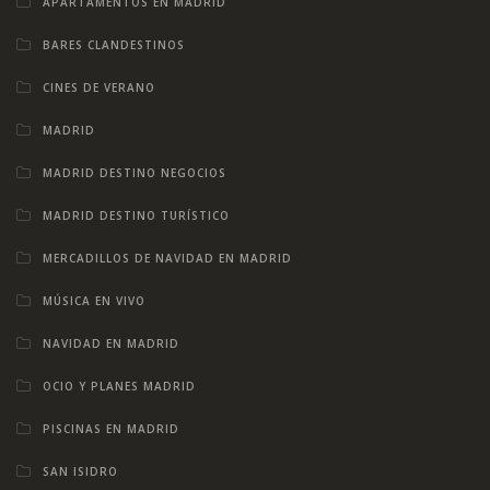
APARTAMENTOS EN MADRID
BARES CLANDESTINOS
CINES DE VERANO
MADRID
MADRID DESTINO NEGOCIOS
MADRID DESTINO TURÍSTICO
MERCADILLOS DE NAVIDAD EN MADRID
MÚSICA EN VIVO
NAVIDAD EN MADRID
OCIO Y PLANES MADRID
PISCINAS EN MADRID
SAN ISIDRO