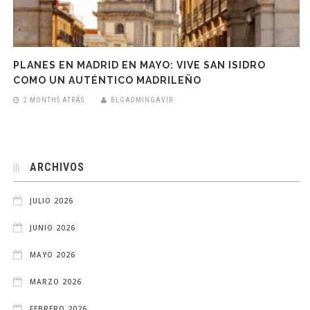
PLANES EN MADRID EN MAYO: VIVE SAN ISIDRO
COMO UN AUTÉNTICO MADRILEÑO
2 MONTHS ATRÁS
BLGADMINGAVIR
ARCHIVOS
JULIO 2026
JUNIO 2026
MAYO 2026
MARZO 2026
FEBRERO 2026