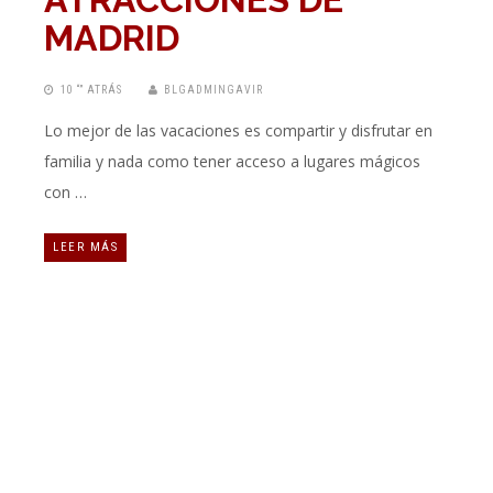
MADRID
10 “” ATRÁS
BLGADMINGAVIR
Lo mejor de las vacaciones es compartir y disfrutar en
familia y nada como tener acceso a lugares mágicos
con …
LEER MÁS