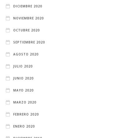
DICIEMBRE 2020
NOVIEMBRE 2020
OCTUBRE 2020
SEPTIEMBRE 2020
AGOSTO 2020
JULIO 2020
JUNIO 2020
MAYO 2020
MARZO 2020
FEBRERO 2020
ENERO 2020