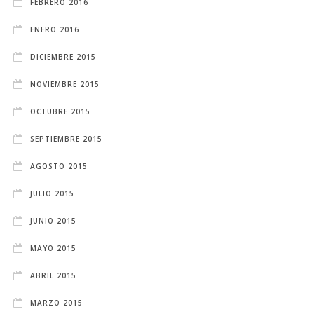
FEBRERO 2016
ENERO 2016
DICIEMBRE 2015
NOVIEMBRE 2015
OCTUBRE 2015
SEPTIEMBRE 2015
AGOSTO 2015
JULIO 2015
JUNIO 2015
MAYO 2015
ABRIL 2015
MARZO 2015