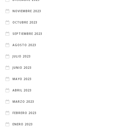
NOVIEMBRE 2023
OCTUBRE 2023
SEPTIEMBRE 2023
AGOSTO 2023
JULIO 2023
JUNIO 2023
MAYO 2023
ABRIL 2023
MARZO 2023
FEBRERO 2023
ENERO 2023