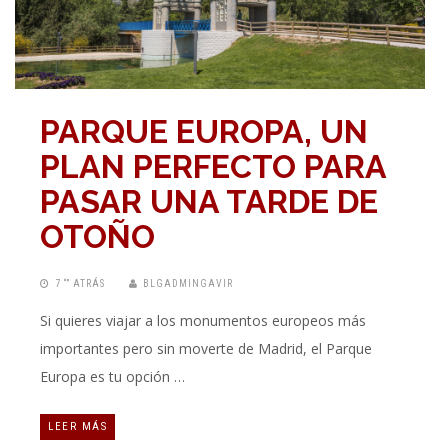
PARQUE EUROPA, UN
PLAN PERFECTO PARA
PASAR UNA TARDE DE
OTOÑO
7 “” ATRÁS
BLGADMINGAVIR
Si quieres viajar a los monumentos europeos más
importantes pero sin moverte de Madrid, el Parque
Europa es tu opción …
LEER MÁS