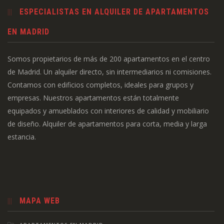
ESPECIALISTAS EN ALQUILER DE APARTAMENTOS
EN MADRID
Somos propietarios de más de 200 apartamentos en el centro
de Madrid. Un alquiler directo, sin intermediarios ni comisiones.
Contamos con edificios completos, ideales para grupos y
empresas. Nuestros apartamentos están totalmente
equipados y amueblados con interiores de calidad y mobiliario
de diseño. Alquiler de apartamentos para corta, media y larga
estancia.
MAPA WEB