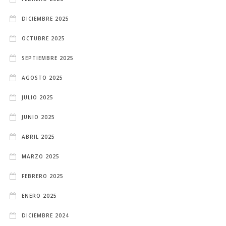
DICIEMBRE 2025
OCTUBRE 2025
SEPTIEMBRE 2025
AGOSTO 2025
JULIO 2025
JUNIO 2025
ABRIL 2025
MARZO 2025
FEBRERO 2025
ENERO 2025
DICIEMBRE 2024