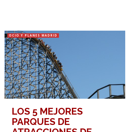
OCIO Y PLANES MADRID
LOS 5 MEJORES
PARQUES DE
ATRACCIONES DE