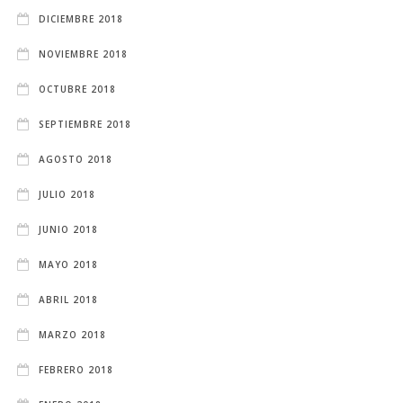
DICIEMBRE 2018
NOVIEMBRE 2018
OCTUBRE 2018
SEPTIEMBRE 2018
AGOSTO 2018
JULIO 2018
JUNIO 2018
MAYO 2018
ABRIL 2018
MARZO 2018
FEBRERO 2018