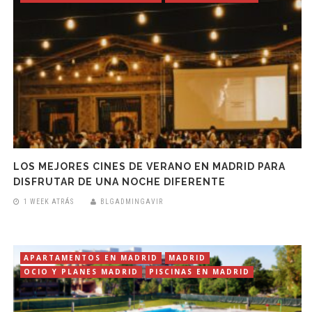
LOS MEJORES CINES DE VERANO EN MADRID PARA
DISFRUTAR DE UNA NOCHE DIFERENTE
1 WEEK ATRÁS
BLGADMINGAVIR
APARTAMENTOS EN MADRID
MADRID
OCIO Y PLANES MADRID
PISCINAS EN MADRID