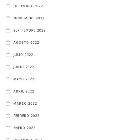
DICIEMBRE 2022
NOVIEMBRE 2022
SEPTIEMBRE 2022
AGOSTO 2022
JULIO 2022
JUNIO 2022
MAYO 2022
ABRIL 2022
MARZO 2022
FEBRERO 2022
ENERO 2022