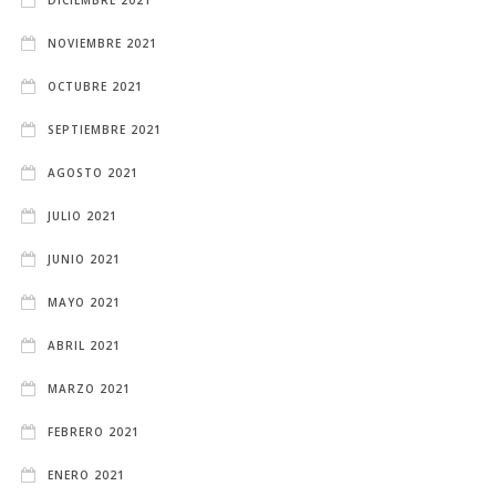
DICIEMBRE 2021
NOVIEMBRE 2021
OCTUBRE 2021
SEPTIEMBRE 2021
AGOSTO 2021
JULIO 2021
JUNIO 2021
MAYO 2021
ABRIL 2021
MARZO 2021
FEBRERO 2021
ENERO 2021