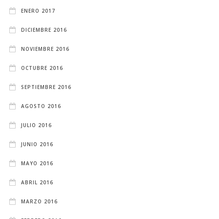
ENERO 2017
DICIEMBRE 2016
NOVIEMBRE 2016
OCTUBRE 2016
SEPTIEMBRE 2016
AGOSTO 2016
JULIO 2016
JUNIO 2016
MAYO 2016
ABRIL 2016
MARZO 2016