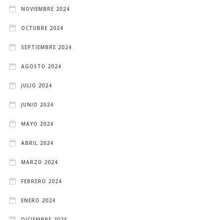
NOVIEMBRE 2024
OCTUBRE 2024
SEPTIEMBRE 2024
AGOSTO 2024
JULIO 2024
JUNIO 2024
MAYO 2024
ABRIL 2024
MARZO 2024
FEBRERO 2024
ENERO 2024
DICIEMBRE 2023