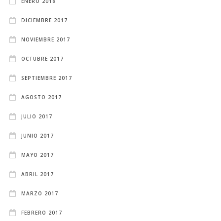
ENERO 2018
DICIEMBRE 2017
NOVIEMBRE 2017
OCTUBRE 2017
SEPTIEMBRE 2017
AGOSTO 2017
JULIO 2017
JUNIO 2017
MAYO 2017
ABRIL 2017
MARZO 2017
FEBRERO 2017