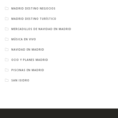
MADRID DESTINO NEGOCIOS
MADRID DESTINO TURÍSTICO
MERCADILLOS DE NAVIDAD EN MADRID
MÚSICA EN VIVO
NAVIDAD EN MADRID
OCIO Y PLANES MADRID
PISCINAS EN MADRID
SAN ISIDRO