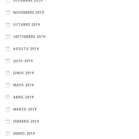
DICIEMBRE 2019
NOVIEMBRE 2019
OCTUBRE 2019
SEPTIEMBRE 2019
AGOSTO 2019
JULIO 2019
JUNIO 2019
MAYO 2019
ABRIL 2019
MARZO 2019
FEBRERO 2019
ENERO 2019