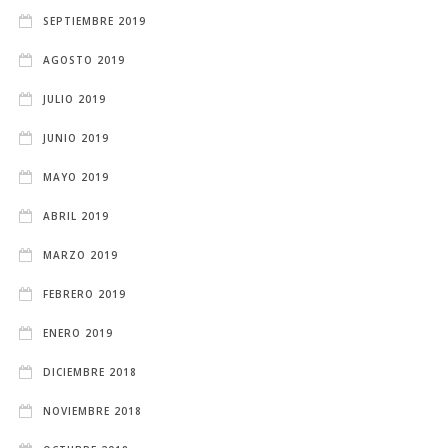
SEPTIEMBRE 2019
AGOSTO 2019
JULIO 2019
JUNIO 2019
MAYO 2019
ABRIL 2019
MARZO 2019
FEBRERO 2019
ENERO 2019
DICIEMBRE 2018
NOVIEMBRE 2018