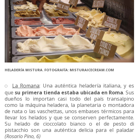
HELADERÍA MISTURA. FOTOGRAFÍA: MISTURAICECREAM.COM
La Romana
: Una auténtica heladería italiana, y es
que
su primera tienda estaba ubicada en Roma
. Sus
dueños lo importan casi todo del país transalpino
como la máquina heladera, la planetaria o montadora
de nata o las vaschettas, unos embases térmicos para
llevar los helados y que se conserven perfectamente.
Su helado de cioccolato bianco o el de pesto di
pistacchio son una auténtica delicia para el paladar
(Rosario Pino, 6)