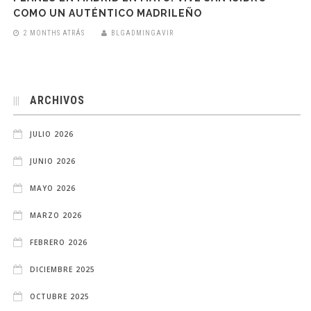
COMO UN AUTÉNTICO MADRILEÑO
2 MONTHS ATRÁS
BLGADMINGAVIR
ARCHIVOS
JULIO 2026
JUNIO 2026
MAYO 2026
MARZO 2026
FEBRERO 2026
DICIEMBRE 2025
OCTUBRE 2025