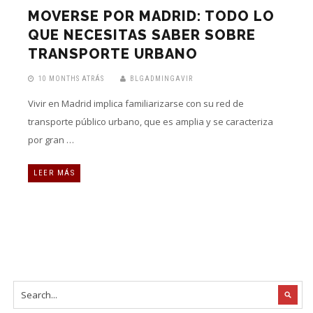
MOVERSE POR MADRID: TODO LO
QUE NECESITAS SABER SOBRE
TRANSPORTE URBANO
10 MONTHS ATRÁS
BLGADMINGAVIR
Vivir en Madrid implica familiarizarse con su red de
transporte público urbano, que es amplia y se caracteriza
por gran …
LEER MÁS