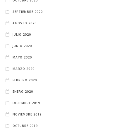
OCTUBRE 2020
SEPTIEMBRE 2020
AGOSTO 2020
JULIO 2020
JUNIO 2020
MAYO 2020
MARZO 2020
FEBRERO 2020
ENERO 2020
DICIEMBRE 2019
NOVIEMBRE 2019
OCTUBRE 2019