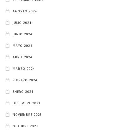
AGOSTO 2024
JULIO 2024
JUNIO 2024
MAYO 2024
ABRIL 2024
MARZO 2024
FEBRERO 2024
ENERO 2024
DICIEMBRE 2023
NOVIEMBRE 2023
OCTUBRE 2023