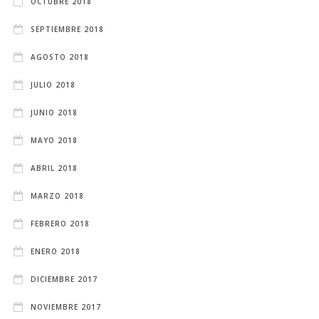
OCTUBRE 2018
SEPTIEMBRE 2018
AGOSTO 2018
JULIO 2018
JUNIO 2018
MAYO 2018
ABRIL 2018
MARZO 2018
FEBRERO 2018
ENERO 2018
DICIEMBRE 2017
NOVIEMBRE 2017