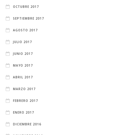
OCTUBRE 2017
SEPTIEMBRE 2017
AGOSTO 2017
JULIO 2017
JUNIO 2017
MAYO 2017
ABRIL 2017
MARZO 2017
FEBRERO 2017
ENERO 2017
DICIEMBRE 2016