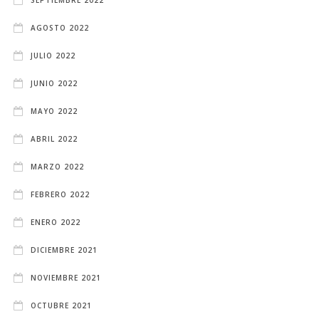
AGOSTO 2022
JULIO 2022
JUNIO 2022
MAYO 2022
ABRIL 2022
MARZO 2022
FEBRERO 2022
ENERO 2022
DICIEMBRE 2021
NOVIEMBRE 2021
OCTUBRE 2021