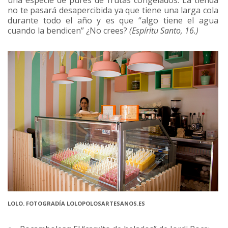
no te pasará desapercibida ya que tiene una larga cola
durante todo el año y es que “algo tiene el agua
cuando la bendicen” ¿No crees?
(Espíritu Santo, 16.)
LOLO. FOTOGRADÍA LOLOPOLOSARTESANOS.ES