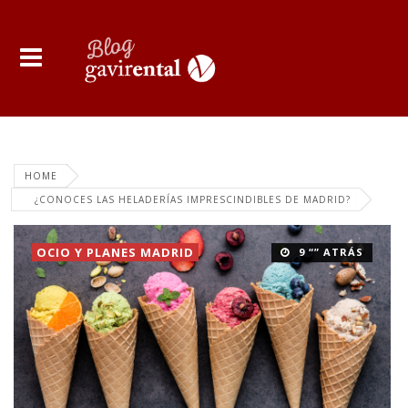
HOME
¿CONOCES LAS HELADERÍAS IMPRESCINDIBLES DE MADRID?
OCIO Y PLANES MADRID
9 “” ATRÁS