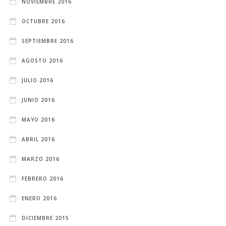
NOVIEMBRE 2016
OCTUBRE 2016
SEPTIEMBRE 2016
AGOSTO 2016
JULIO 2016
JUNIO 2016
MAYO 2016
ABRIL 2016
MARZO 2016
FEBRERO 2016
ENERO 2016
DICIEMBRE 2015