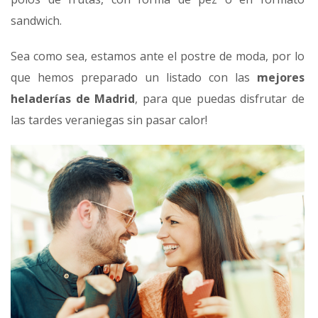
sandwich.
Sea como sea, estamos ante el postre de moda, por lo
que hemos preparado un listado con las
mejores
heladerías de Madrid
, para que puedas disfrutar de
las tardes veraniegas sin pasar calor!