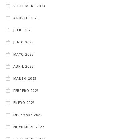
SEPTIEMBRE 2023
AGOSTO 2023
JULIO 2023
JUNIO 2023
MAYO 2023
ABRIL 2023
MARZO 2023
FEBRERO 2023
ENERO 2023
DICIEMBRE 2022
NOVIEMBRE 2022
SEPTIEMBRE 2022