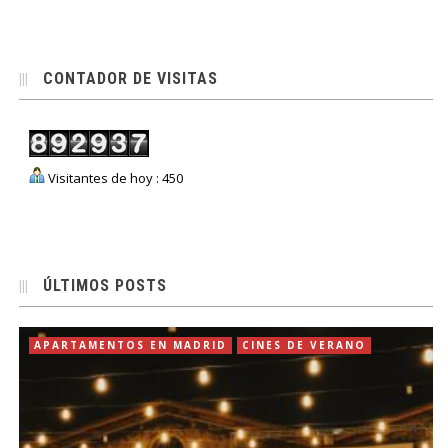
CONTADOR DE VISITAS
Visitantes de hoy : 450
ÚLTIMOS POSTS
APARTAMENTOS EN MADRID
CINES DE VERANO