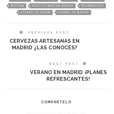
MISTURA
OCIO Y PLANES EN MADRID
ROCAMBOLESC
ROLADO ICE CREAM
VERANO EN MADRID
PREVIOUS POST
CERVEZAS ARTESANAS EN
MADRID ¿LAS CONOCES?
NEXT POST
VERANO EN MADRID ¡PLANES
REFRESCANTES!
COMPÁRTELO