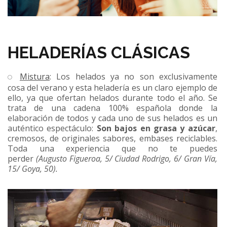
HELADERÍAS CLÁSICAS
Mistura
: Los helados ya no son exclusivamente
cosa del verano y esta heladería es un claro ejemplo de
ello, ya que ofertan helados durante todo el año. Se
trata de una cadena 100% española donde la
elaboración de todos y cada uno de sus helados es un
auténtico espectáculo:
Son bajos en grasa y azúcar
,
cremosos, de originales sabores, embases reciclables.
Toda una experiencia que no te puedes
perder
(Augusto Figueroa, 5/ Ciudad Rodrigo, 6/ Gran Vía,
15/ Goya, 50).