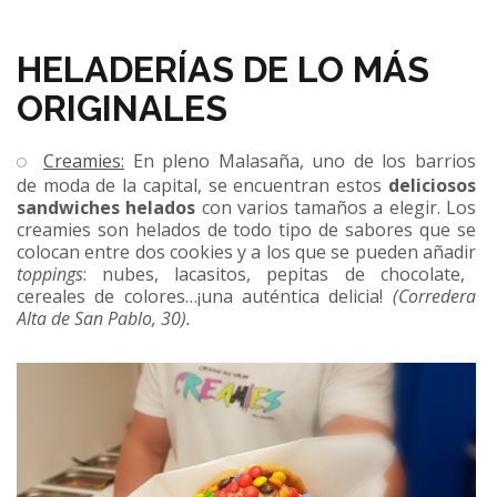
HELADERÍAS DE LO MÁS
ORIGINALES
Creamies:
En pleno Malasaña, uno de los barrios
de moda de la capital, se encuentran estos
deliciosos
sandwiches helados
con varios tamaños a elegir. Los
creamies son helados de todo tipo de sabores que se
colocan entre dos cookies y a los que se pueden añadir
toppings
: nubes, lacasitos, pepitas de chocolate,
cereales de colores…¡una auténtica delicia!
(Corredera
Alta de San Pablo, 30).