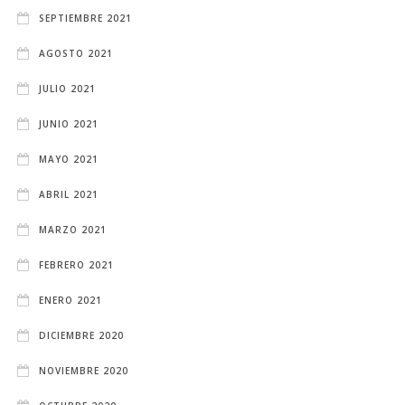
SEPTIEMBRE 2021
AGOSTO 2021
JULIO 2021
JUNIO 2021
MAYO 2021
ABRIL 2021
MARZO 2021
FEBRERO 2021
ENERO 2021
DICIEMBRE 2020
NOVIEMBRE 2020