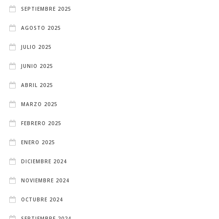
SEPTIEMBRE 2025
AGOSTO 2025
JULIO 2025
JUNIO 2025
ABRIL 2025
MARZO 2025
FEBRERO 2025
ENERO 2025
DICIEMBRE 2024
NOVIEMBRE 2024
OCTUBRE 2024
SEPTIEMBRE 2024