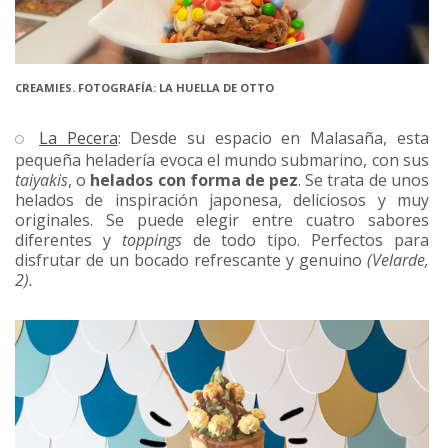
CREAMIES. FOTOGRAFÍA: LA HUELLA DE OTTO
La Pecera
: Desde su espacio en Malasaña, esta
pequeña heladería evoca el mundo submarino, con sus
taiyakis
, o
helados con forma de pez
. Se trata de unos
helados de inspiración japonesa, deliciosos y muy
originales. Se puede elegir entre cuatro sabores
diferentes y
toppings
de todo tipo. Perfectos para
disfrutar de un bocado refrescante y genuino
(Velarde,
2).