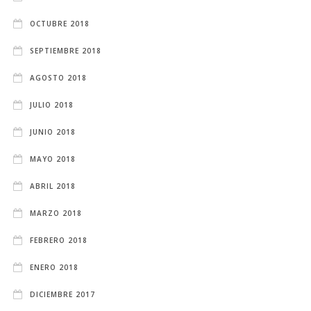
OCTUBRE 2018
SEPTIEMBRE 2018
AGOSTO 2018
JULIO 2018
JUNIO 2018
MAYO 2018
ABRIL 2018
MARZO 2018
FEBRERO 2018
ENERO 2018
DICIEMBRE 2017