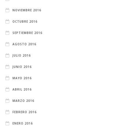
NOVIEMBRE 2016
OCTUBRE 2016
SEPTIEMBRE 2016
AGOSTO 2016
JULIO 2016
JUNIO 2016
MAYO 2016
ABRIL 2016
MARZO 2016
FEBRERO 2016
ENERO 2016