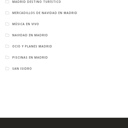
MADRID DESTINO TURÍSTICO
MERCADILLOS DE NAVIDAD EN MADRID
MÚSICA EN VIVO
NAVIDAD EN MADRID
OCIO Y PLANES MADRID
PISCINAS EN MADRID
SAN ISIDRO