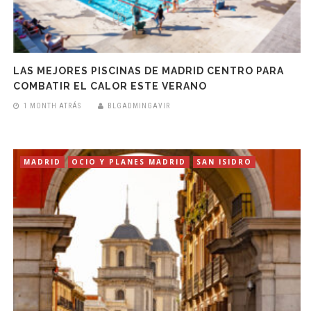
LAS MEJORES PISCINAS DE MADRID CENTRO PARA
COMBATIR EL CALOR ESTE VERANO
1 MONTH ATRÁS
BLGADMINGAVIR
MADRID
OCIO Y PLANES MADRID
SAN ISIDRO