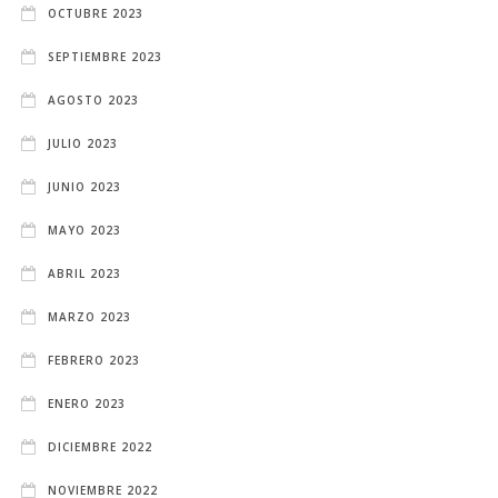
OCTUBRE 2023
SEPTIEMBRE 2023
AGOSTO 2023
JULIO 2023
JUNIO 2023
MAYO 2023
ABRIL 2023
MARZO 2023
FEBRERO 2023
ENERO 2023
DICIEMBRE 2022
NOVIEMBRE 2022