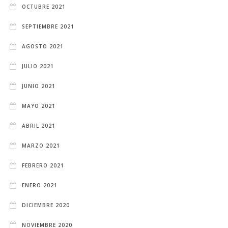
OCTUBRE 2021
SEPTIEMBRE 2021
AGOSTO 2021
JULIO 2021
JUNIO 2021
MAYO 2021
ABRIL 2021
MARZO 2021
FEBRERO 2021
ENERO 2021
DICIEMBRE 2020
NOVIEMBRE 2020