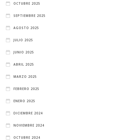
OCTUBRE 2025
SEPTIEMBRE 2025
AGOSTO 2025
JULIO 2025
JUNIO 2025
ABRIL 2025
MARZO 2025
FEBRERO 2025
ENERO 2025
DICIEMBRE 2024
NOVIEMBRE 2024
OCTUBRE 2024