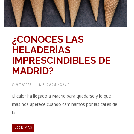
¿CONOCES LAS
HELADERÍAS
IMPRESCINDIBLES DE
MADRID?
9 “” ATRÁS
BLGADMINGAVIR
El calor ha llegado a Madrid para quedarse y lo que
más nos apetece cuando caminamos por las calles de
la …
LEER MÁS