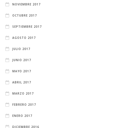
NOVIEMBRE 2017
OCTUBRE 2017
SEPTIEMBRE 2017
AGOSTO 2017
JULIO 2017
JUNIO 2017
MAYO 2017
ABRIL 2017
MARZO 2017
FEBRERO 2017
ENERO 2017
DICIEMBRE 2016