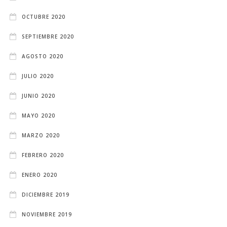
OCTUBRE 2020
SEPTIEMBRE 2020
AGOSTO 2020
JULIO 2020
JUNIO 2020
MAYO 2020
MARZO 2020
FEBRERO 2020
ENERO 2020
DICIEMBRE 2019
NOVIEMBRE 2019