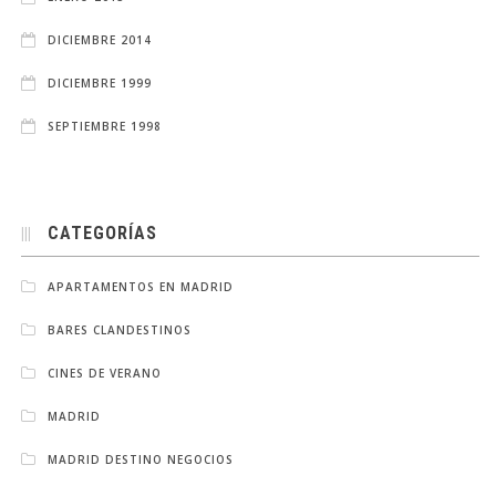
DICIEMBRE 2014
DICIEMBRE 1999
SEPTIEMBRE 1998
CATEGORÍAS
APARTAMENTOS EN MADRID
BARES CLANDESTINOS
CINES DE VERANO
MADRID
MADRID DESTINO NEGOCIOS