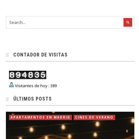
CONTADOR DE VISITAS
Visitantes de hoy : 389
ÚLTIMOS POSTS
APARTAMENTOS EN MADRID
CINES DE VERANO