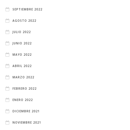
SEPTIEMBRE 2022
AGOSTO 2022
JULIO 2022
JUNIO 2022
MAYO 2022
ABRIL 2022
MARZO 2022
FEBRERO 2022
ENERO 2022
DICIEMBRE 2021
NOVIEMBRE 2021