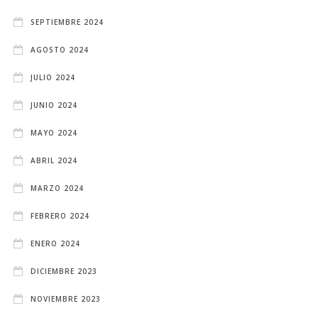
SEPTIEMBRE 2024
AGOSTO 2024
JULIO 2024
JUNIO 2024
MAYO 2024
ABRIL 2024
MARZO 2024
FEBRERO 2024
ENERO 2024
DICIEMBRE 2023
NOVIEMBRE 2023