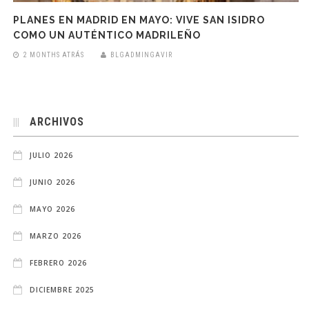
PLANES EN MADRID EN MAYO: VIVE SAN ISIDRO
COMO UN AUTÉNTICO MADRILEÑO
2 MONTHS ATRÁS
BLGADMINGAVIR
ARCHIVOS
JULIO 2026
JUNIO 2026
MAYO 2026
MARZO 2026
FEBRERO 2026
DICIEMBRE 2025