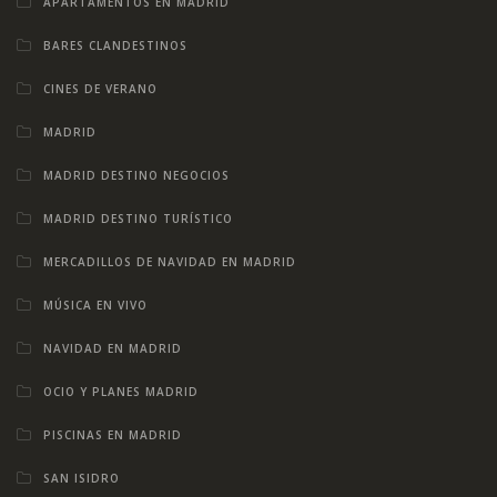
APARTAMENTOS EN MADRID
BARES CLANDESTINOS
CINES DE VERANO
MADRID
MADRID DESTINO NEGOCIOS
MADRID DESTINO TURÍSTICO
MERCADILLOS DE NAVIDAD EN MADRID
MÚSICA EN VIVO
NAVIDAD EN MADRID
OCIO Y PLANES MADRID
PISCINAS EN MADRID
SAN ISIDRO