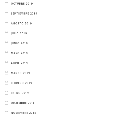
OCTUBRE 2019
SEPTIEMBRE 2019
AGOSTO 2019
JULIO 2019
JUNIO 2019
MAYO 2019
ABRIL 2019
MARZO 2019
FEBRERO 2019
ENERO 2019
DICIEMBRE 2018
NOVIEMBRE 2018