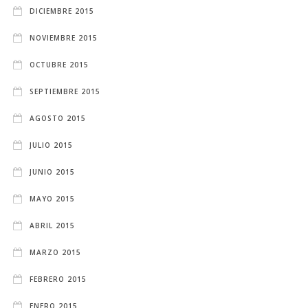
DICIEMBRE 2015
NOVIEMBRE 2015
OCTUBRE 2015
SEPTIEMBRE 2015
AGOSTO 2015
JULIO 2015
JUNIO 2015
MAYO 2015
ABRIL 2015
MARZO 2015
FEBRERO 2015
ENERO 2015