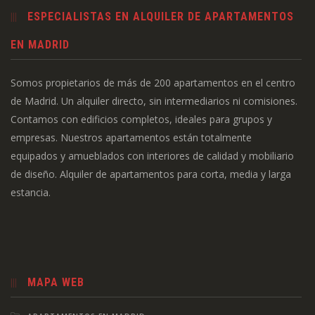
ESPECIALISTAS EN ALQUILER DE APARTAMENTOS
EN MADRID
Somos propietarios de más de 200 apartamentos en el centro
de Madrid. Un alquiler directo, sin intermediarios ni comisiones.
Contamos con edificios completos, ideales para grupos y
empresas. Nuestros apartamentos están totalmente
equipados y amueblados con interiores de calidad y mobiliario
de diseño. Alquiler de apartamentos para corta, media y larga
estancia.
MAPA WEB