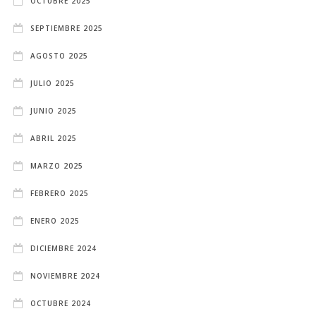
OCTUBRE 2025
SEPTIEMBRE 2025
AGOSTO 2025
JULIO 2025
JUNIO 2025
ABRIL 2025
MARZO 2025
FEBRERO 2025
ENERO 2025
DICIEMBRE 2024
NOVIEMBRE 2024
OCTUBRE 2024