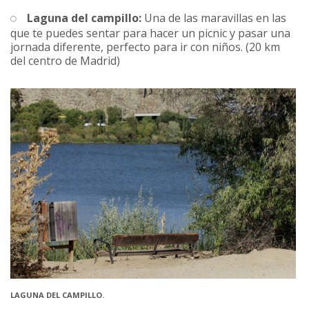
Laguna del campillo:
Una de las maravillas en las
que te puedes sentar para hacer un picnic y pasar una
jornada diferente, perfecto para ir con niños. (20 km
del centro de Madrid)
LAGUNA DEL CAMPILLO.