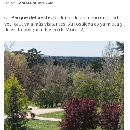
FOTO: PLANESCONHIJOS.COM
Parque del oeste:
Un lugar de ensueño que, cada
vez, cautiva a más visitantes. Su rosaleda es ya mítica y
de visita obligada (Paseo de Moret 2)