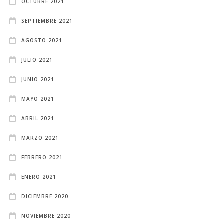
OCTUBRE 2021
SEPTIEMBRE 2021
AGOSTO 2021
JULIO 2021
JUNIO 2021
MAYO 2021
ABRIL 2021
MARZO 2021
FEBRERO 2021
ENERO 2021
DICIEMBRE 2020
NOVIEMBRE 2020