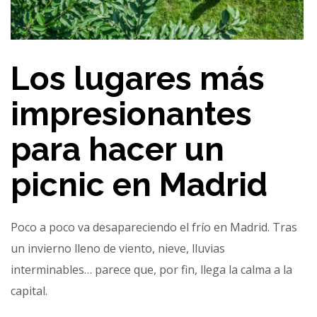
Los lugares más
impresionantes
para hacer un
picnic en Madrid
Poco a poco va desapareciendo el frío en Madrid. Tras
un invierno lleno de viento, nieve, lluvias
interminables… parece que, por fin, llega la calma a la
capital.