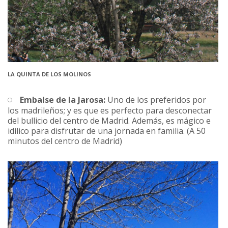
LA QUINTA DE LOS MOLINOS
Embalse de la Jarosa:
Uno de los preferidos por
los madrileños; y es que es perfecto para desconectar
del bullicio del centro de Madrid. Además, es mágico e
idílico para disfrutar de una jornada en familia. (A 50
minutos del centro de Madrid)