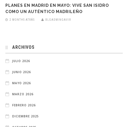
PLANES EN MADRID EN MAYO: VIVE SAN ISIDRO
COMO UN AUTÉNTICO MADRILEÑO
2 MONTHS ATRÁS
BLGADMINGAVIR
ARCHIVOS
JULIO 2026
JUNIO 2026
MAYO 2026
MARZO 2026
FEBRERO 2026
DICIEMBRE 2025