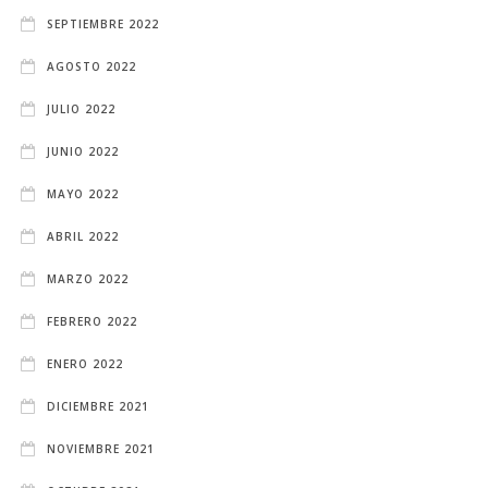
SEPTIEMBRE 2022
AGOSTO 2022
JULIO 2022
JUNIO 2022
MAYO 2022
ABRIL 2022
MARZO 2022
FEBRERO 2022
ENERO 2022
DICIEMBRE 2021
NOVIEMBRE 2021