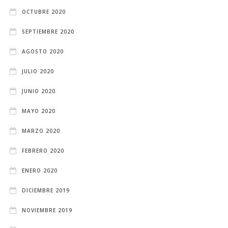
OCTUBRE 2020
SEPTIEMBRE 2020
AGOSTO 2020
JULIO 2020
JUNIO 2020
MAYO 2020
MARZO 2020
FEBRERO 2020
ENERO 2020
DICIEMBRE 2019
NOVIEMBRE 2019