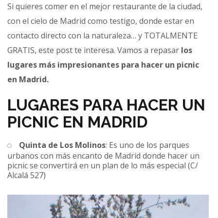
Si quieres comer en el mejor restaurante de la ciudad,
con el cielo de Madrid como testigo, donde estar en
contacto directo con la naturaleza… y TOTALMENTE
GRATIS, este post te interesa. Vamos a repasar
los
lugares más impresionantes para hacer un picnic
en Madrid.
LUGARES PARA HACER UN
PICNIC EN MADRID
Quinta de Los Molinos
: Es uno de los parques
urbanos con más encanto de Madrid donde hacer un
picnic se convertirá en un plan de lo más especial (C/
Alcalá 527)