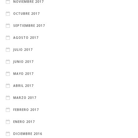
NOVIEMBRE 2017
OCTUBRE 2017
SEPTIEMBRE 2017
AGOSTO 2017
JULIO 2017
JUNIO 2017
MAYO 2017
ABRIL 2017
MARZO 2017
FEBRERO 2017
ENERO 2017
DICIEMBRE 2016