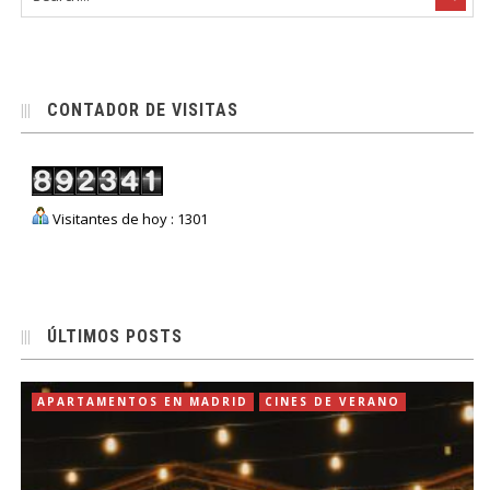
CONTADOR DE VISITAS
Visitantes de hoy : 1301
ÚLTIMOS POSTS
APARTAMENTOS EN MADRID
CINES DE VERANO