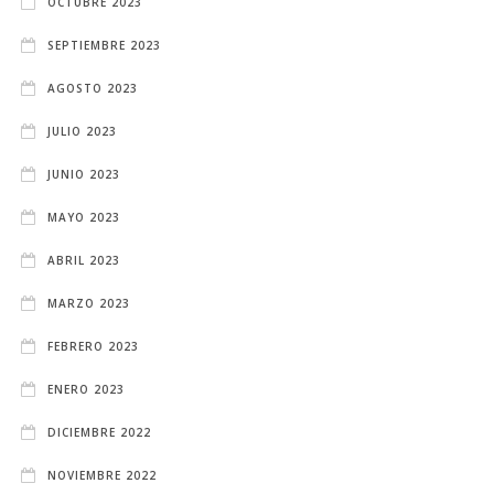
OCTUBRE 2023
SEPTIEMBRE 2023
AGOSTO 2023
JULIO 2023
JUNIO 2023
MAYO 2023
ABRIL 2023
MARZO 2023
FEBRERO 2023
ENERO 2023
DICIEMBRE 2022
NOVIEMBRE 2022