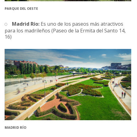
PARQUE DEL OESTE
Madrid Río:
Es uno de los paseos más atractivos
para los madrileños (Paseo de la Ermita del Santo 14,
16)
MADRID RÍO