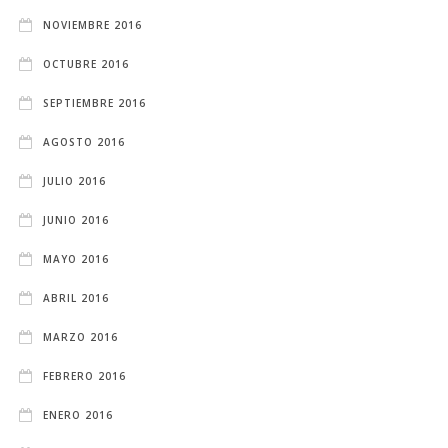
NOVIEMBRE 2016
OCTUBRE 2016
SEPTIEMBRE 2016
AGOSTO 2016
JULIO 2016
JUNIO 2016
MAYO 2016
ABRIL 2016
MARZO 2016
FEBRERO 2016
ENERO 2016