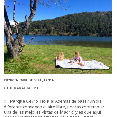
PICNIC EN EMBALSE DE LA JAROSA.
FOTO: MAMALOWCOST
Parque Cerro Tío Pío
: Además de pasar un día
diferente comiendo al aire libre, podrás contemplar
una de las mejores vistas de Madrid; y es que aquí