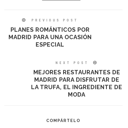
PREVIOUS POST
PLANES ROMÁNTICOS POR
MADRID PARA UNA OCASIÓN
ESPECIAL
NEXT POST
MEJORES RESTAURANTES DE
MADRID PARA DISFRUTAR DE
LA TRUFA, EL INGREDIENTE DE
MODA
COMPÁRTELO