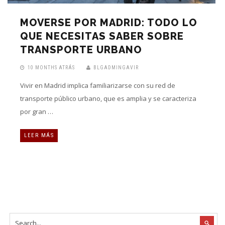
MOVERSE POR MADRID: TODO LO
QUE NECESITAS SABER SOBRE
TRANSPORTE URBANO
10 MONTHS ATRÁS
BLGADMINGAVIR
Vivir en Madrid implica familiarizarse con su red de
transporte público urbano, que es amplia y se caracteriza
por gran …
LEER MÁS