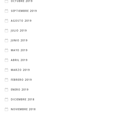
OCTUBRE 2019
SEPTIEMBRE 2019
AGOSTO 2019
JULIO 2019
JUNIO 2019
MAYO 2019
ABRIL 2019
MARZO 2019
FEBRERO 2019
ENERO 2019
DICIEMBRE 2018
NOVIEMBRE 2018