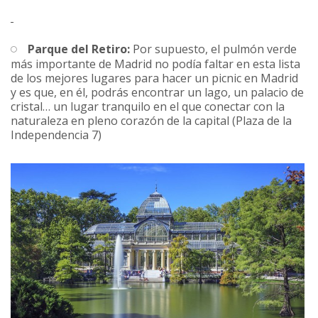
Parque del Retiro:
Por supuesto, el pulmón verde
más importante de Madrid no podía faltar en esta lista
de los mejores lugares para hacer un picnic en Madrid
y es que, en él, podrás encontrar un lago, un palacio de
cristal… un lugar tranquilo en el que conectar con la
naturaleza en pleno corazón de la capital (Plaza de la
Independencia 7)