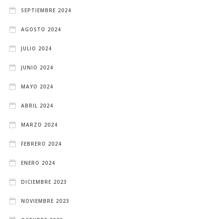
SEPTIEMBRE 2024
AGOSTO 2024
JULIO 2024
JUNIO 2024
MAYO 2024
ABRIL 2024
MARZO 2024
FEBRERO 2024
ENERO 2024
DICIEMBRE 2023
NOVIEMBRE 2023