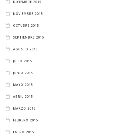
DICIEMBRE 2015
NOVIEMBRE 2015
OCTUBRE 2015
SEPTIEMBRE 2015
AGOSTO 2015
JULIO 2015
JUNIO 2015
MAYO 2015
ABRIL 2015
MARZO 2015
FEBRERO 2015
ENERO 2015