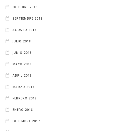
OCTUBRE 2018
SEPTIEMBRE 2018
AGOSTO 2018
JULIO 2018
JUNIO 2018
MAYO 2018
ABRIL 2018
MARZO 2018
FEBRERO 2018
ENERO 2018
DICIEMBRE 2017