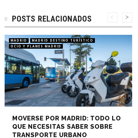
POSTS RELACIONADOS
MADRID
MADRID DESTINO TURÍSTICO
OCIO Y PLANES MADRID
MOVERSE POR MADRID: TODO LO
QUE NECESITAS SABER SOBRE
TRANSPORTE URBANO