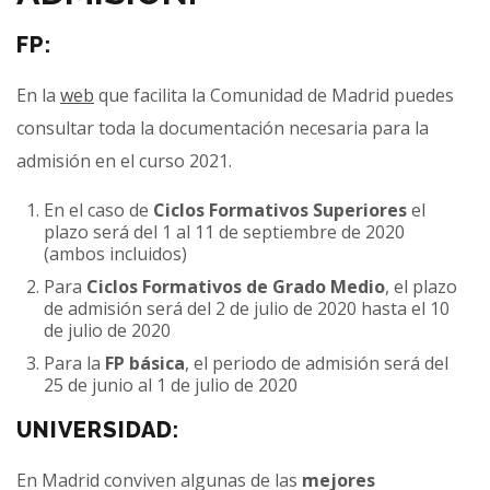
FP:
En la
web
que facilita la Comunidad de Madrid puedes
consultar toda la documentación necesaria para la
admisión en el curso 2021.
En el caso de
Ciclos Formativos Superiores
el
plazo será del 1 al 11 de septiembre de 2020
(ambos incluidos)
Para
Ciclos Formativos de Grado Medio
, el plazo
de admisión será del 2 de julio de 2020 hasta el 10
de julio de 2020
Para la
FP básica
, el periodo de admisión será del
25 de junio al 1 de julio de 2020
UNIVERSIDAD:
En Madrid conviven algunas de las
mejores