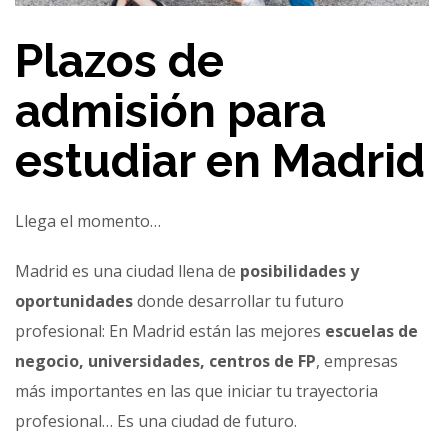
Plazos de
admisión para
estudiar en Madrid
Llega el momento…
Madrid es una ciudad llena de
posibilidades y
oportunidades
donde desarrollar tu futuro
profesional: En Madrid están las mejores
escuelas de
negocio, universidades, centros de FP
, empresas
más importantes en las que iniciar tu trayectoria
profesional… Es una ciudad de futuro.