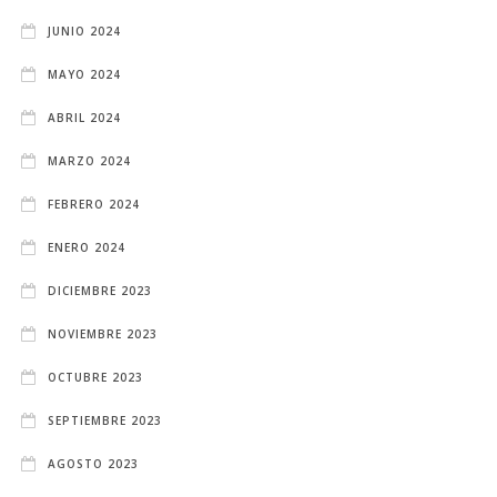
JUNIO 2024
MAYO 2024
ABRIL 2024
MARZO 2024
FEBRERO 2024
ENERO 2024
DICIEMBRE 2023
NOVIEMBRE 2023
OCTUBRE 2023
SEPTIEMBRE 2023
AGOSTO 2023