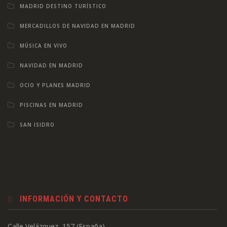
MADRID DESTINO TURÍSTICO
MERCADILLOS DE NAVIDAD EN MADRID
MÚSICA EN VIVO
NAVIDAD EN MADRID
OCIO Y PLANES MADRID
PISCINAS EN MADRID
SAN ISIDRO
INFORMACIÓN Y CONTACTO
Calle Velázquez, 157 (España)