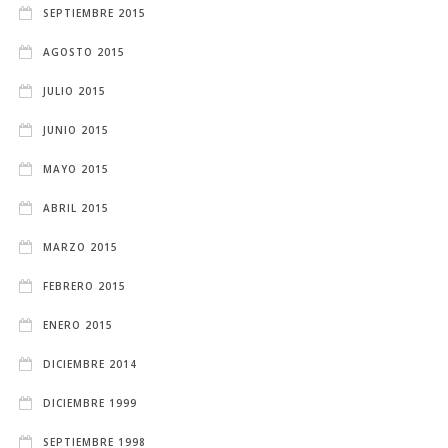
SEPTIEMBRE 2015
AGOSTO 2015
JULIO 2015
JUNIO 2015
MAYO 2015
ABRIL 2015
MARZO 2015
FEBRERO 2015
ENERO 2015
DICIEMBRE 2014
DICIEMBRE 1999
SEPTIEMBRE 1998