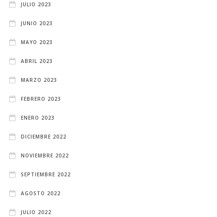
JULIO 2023
JUNIO 2023
MAYO 2023
ABRIL 2023
MARZO 2023
FEBRERO 2023
ENERO 2023
DICIEMBRE 2022
NOVIEMBRE 2022
SEPTIEMBRE 2022
AGOSTO 2022
JULIO 2022