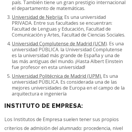
país. También tiene un gran prestigio internacional
el departamento de matemáticas.
Universidad de Nebrija:
Es una universidad
PRIVADA. Entre sus facultades se encuentran:
Facultad de Lenguas y Educación, Facultad de
Comunicación y Artes, Facultad de Ciencias Sociales.
Universidad Complutense de Madrid (UCM
). Es una
universidad PÚBLICA. la Universidad Complutense
es la universidad más grande de España y una de
las más antiguas del mundo. ¡Hasta Albert Einstein
fue profesor en esta universidad!
Universidad Politécnica de Madrid (UPM).
Es una
universidad PÚBLICA. Es considerada una de las
mejores universidades de Europa en el campo de la
arquitectura e ingeniería
INSTITUTO DE EMPRESA:
Los Institutos de Empresa suelen tener sus propios
criterios de admisión del alumnado: procedencia, nivel