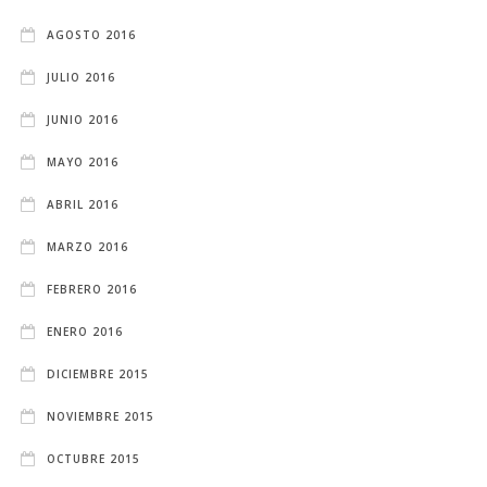
AGOSTO 2016
JULIO 2016
JUNIO 2016
MAYO 2016
ABRIL 2016
MARZO 2016
FEBRERO 2016
ENERO 2016
DICIEMBRE 2015
NOVIEMBRE 2015
OCTUBRE 2015