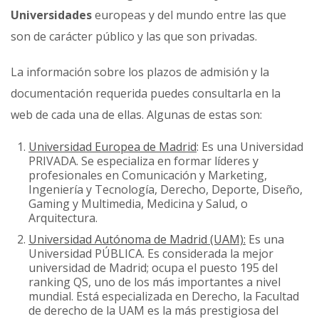
Universidades
europeas y del mundo entre las que
son de carácter público y las que son privadas.
La información sobre los plazos de admisión y la
documentación requerida puedes consultarla en la
web de cada una de ellas. Algunas de estas son:
Universidad Europea de Madrid
: Es una Universidad
PRIVADA. Se especializa en formar líderes y
profesionales en Comunicación y Marketing,
Ingeniería y Tecnología, Derecho, Deporte, Diseño,
Gaming y Multimedia, Medicina y Salud, o
Arquitectura.
Universidad Autónoma de Madrid (UAM):
Es una
Universidad PÚBLICA. Es considerada la mejor
universidad de Madrid; ocupa el puesto 195 del
ranking QS, uno de los más importantes a nivel
mundial. Está especializada en Derecho, la Facultad
de derecho de la UAM es la más prestigiosa del