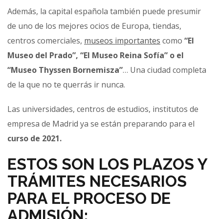
Además, la capital española también puede presumir
de uno de los mejores ocios de Europa, tiendas,
centros comerciales,
museos importantes
como
“El
Museo del Prado”, “El Museo Reina Sofía” o el
“Museo Thyssen Bornemisza”
… Una ciudad completa
de la que no te querrás ir nunca.
Las universidades, centros de estudios, institutos de
empresa de Madrid ya se están preparando para el
curso de 2021.
ESTOS SON LOS PLAZOS Y
TRÁMITES NECESARIOS
PARA EL PROCESO DE
ADMISIÓN: