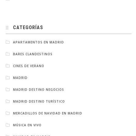
CATEGORÍAS
APARTAMENTOS EN MADRID
BARES CLANDESTINOS
CINES DE VERANO
MADRID
MADRID DESTINO NEGOCIOS
MADRID DESTINO TURÍSTICO
MERCADILLOS DE NAVIDAD EN MADRID
MÚSICA EN VIVO