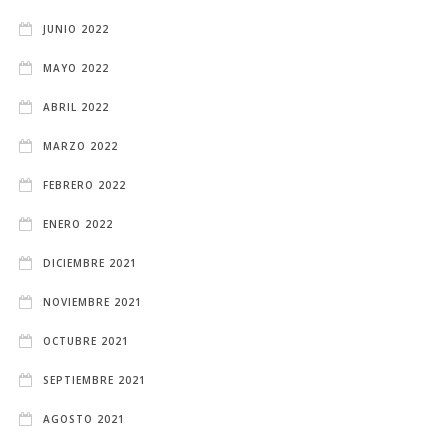
JUNIO 2022
MAYO 2022
ABRIL 2022
MARZO 2022
FEBRERO 2022
ENERO 2022
DICIEMBRE 2021
NOVIEMBRE 2021
OCTUBRE 2021
SEPTIEMBRE 2021
AGOSTO 2021