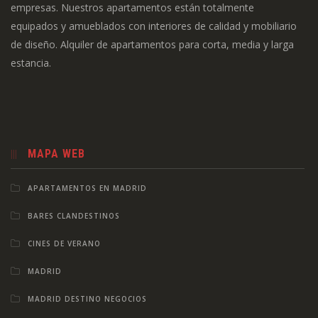
empresas. Nuestros apartamentos están totalmente
equipados y amueblados con interiores de calidad y mobiliario
de diseño. Alquiler de apartamentos para corta, media y larga
estancia.
MAPA WEB
APARTAMENTOS EN MADRID
BARES CLANDESTINOS
CINES DE VERANO
MADRID
MADRID DESTINO NEGOCIOS