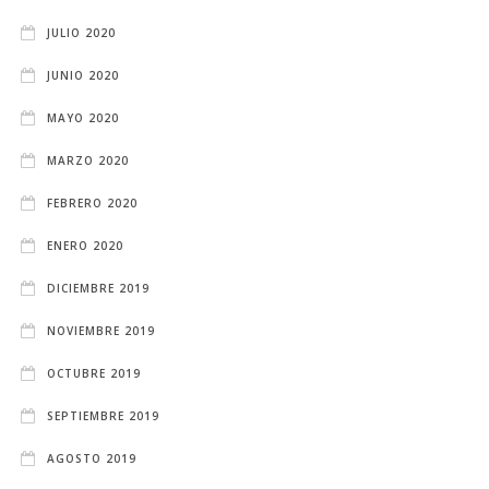
JULIO 2020
JUNIO 2020
MAYO 2020
MARZO 2020
FEBRERO 2020
ENERO 2020
DICIEMBRE 2019
NOVIEMBRE 2019
OCTUBRE 2019
SEPTIEMBRE 2019
AGOSTO 2019