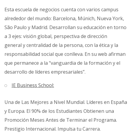
Esta escuela de negocios cuenta con varios campus
alrededor del mundo: Barcelona, Múnich, Nueva York,
São Paulo y Madrid. Desarrollan su educación en torno
a 3 ejes: visión global, perspectiva de dirección
general y centralidad de la persona, con la ética y la
responsabilidad social que conlleva. En su web afirman
que permanece a la “vanguardia de la formación y el
desarrollo de líderes empresariales”.
IE Business School:
Una de Las Mejores a Nivel Mundial. Líderes en España
y Europa. El 90% de los Estudiantes Obtienen una
Promoción Meses Antes de Terminar el Programa.
Prestigio Internacional. Impulsa tu Carrera.