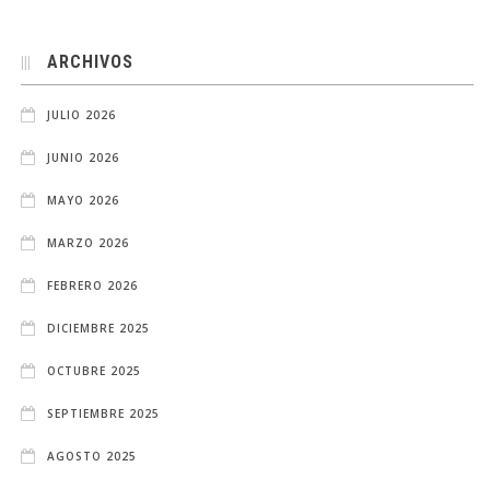
ARCHIVOS
JULIO 2026
JUNIO 2026
MAYO 2026
MARZO 2026
FEBRERO 2026
DICIEMBRE 2025
OCTUBRE 2025
SEPTIEMBRE 2025
AGOSTO 2025