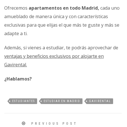
Ofrecemos
apartamentos en todo Madrid,
cada uno
amueblado de manera única y con características
exclusivas para que elijas el que más te guste y más se
adapte a ti.
Además, si vienes a estudiar, te podrás aprovechar de
ventajas y beneficios exclusivos por alojarte en
Gavirental.
¿Hablamos?
ESTUDIANTES
ESTUDIAR EN MADRID
GAVIRENTAL
PREVIOUS POST