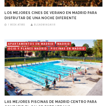
LOS MEJORES CINES DE VERANO EN MADRID PARA
DISFRUTAR DE UNA NOCHE DIFERENTE
1 WEEK ATRÁS
BLGADMINGAVIR
APARTAMENTOS EN MADRID
MADRID
OCIO Y PLANES MADRID
PISCINAS EN MADRID
LAS MEJORES PISCINAS DE MADRID CENTRO PARA