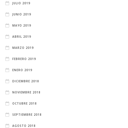
JULIO 2019
JUNIO 2019
MAYO 2019
ABRIL 2019
MARZO 2019
FEBRERO 2019
ENERO 2019
DICIEMBRE 2018
NOVIEMBRE 2018
OCTUBRE 2018
SEPTIEMBRE 2018
AGOSTO 2018