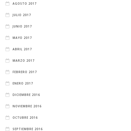
AGOSTO 2017
JULIO 2017
JUNIO 2017
MAYO 2017
ABRIL 2017
MARZO 2017
FEBRERO 2017
ENERO 2017
DICIEMBRE 2016
NOVIEMBRE 2016
OCTUBRE 2016
SEPTIEMBRE 2016