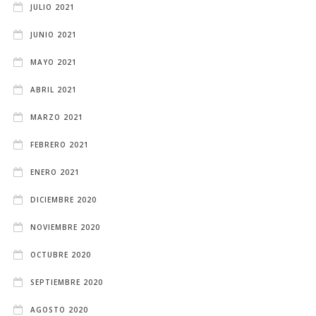
JULIO 2021
JUNIO 2021
MAYO 2021
ABRIL 2021
MARZO 2021
FEBRERO 2021
ENERO 2021
DICIEMBRE 2020
NOVIEMBRE 2020
OCTUBRE 2020
SEPTIEMBRE 2020
AGOSTO 2020