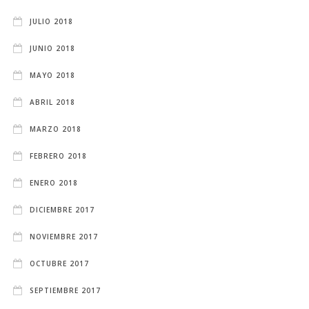
JULIO 2018
JUNIO 2018
MAYO 2018
ABRIL 2018
MARZO 2018
FEBRERO 2018
ENERO 2018
DICIEMBRE 2017
NOVIEMBRE 2017
OCTUBRE 2017
SEPTIEMBRE 2017