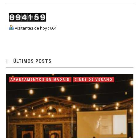
Visitantes de hoy : 664
ÚLTIMOS POSTS
APARTAMENTOS EN MADRID
CINES DE VERANO