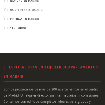
NAVIDAD EN MADRID
OCIO Y PLANES MADRID
PISCINAS EN MADRID
SAN ISIDRO
ESPECIALISTAS EN ALQUILER DE APARTAMENTOS
EN MADRID
Somos propietarios de más de 200 apartamentos en el centro
de Madrid. Un alquiler directo, sin intermediarios ni comisiones.
Contamos con edificios completos, ideales para grupos y