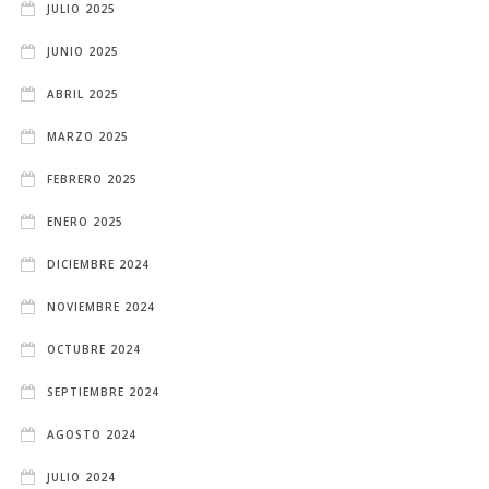
JULIO 2025
JUNIO 2025
ABRIL 2025
MARZO 2025
FEBRERO 2025
ENERO 2025
DICIEMBRE 2024
NOVIEMBRE 2024
OCTUBRE 2024
SEPTIEMBRE 2024
AGOSTO 2024
JULIO 2024