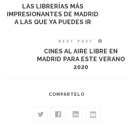
LAS LIBRERÍAS MÁS
IMPRESIONANTES DE MADRID
A LAS QUE YA PUEDES IR
NEXT POST
CINES AL AIRE LIBRE EN
MADRID PARA ESTE VERANO
2020
COMPÁRTELO