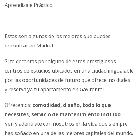
Aprendizaje Práctico.
Estas son algunas de las mejores que puedes
encontrar en Madrid.
Si te decantas por alguno de estos prestigiosos
centros de estudios ubicados en una ciudad inigualable
por las oportunidades de futuro que ofrece; no dudes
y
reserva ya tu apartamento en Gavirental.
Ofrecemos:
comodidad, diseño, todo lo que
necesites, servicio de mantenimiento incluido
…
Ven y adéntrate con nosotros en la vida que siempre
has soñado en una de las mejores capitales del mundo.