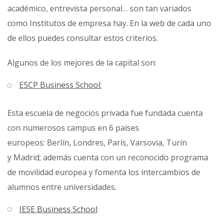
académico, entrevista personal… son tan variados
como Institutos de empresa hay. En la web de cada uno
de ellos puedes consultar estos criterios.
Algunos de los mejores de la capital son:
ESCP Business School:
Esta escuela de negocios privada fue fundada cuenta
con numerosos campus en 6 países
europeos: Berlín, Londres, París, Varsovia, Turín
y Madrid; además cuenta con un reconocido programa
de movilidad europea y fomenta los intercambios de
alumnos entre universidades.
IESE Business School
: