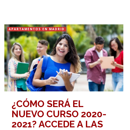
APARTAMENTOS EN MADRID
¿CÓMO SERÁ EL
NUEVO CURSO 2020-
2021? ACCEDE A LAS