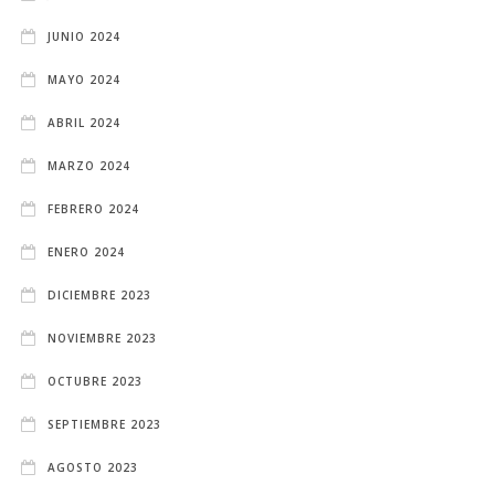
JUNIO 2024
MAYO 2024
ABRIL 2024
MARZO 2024
FEBRERO 2024
ENERO 2024
DICIEMBRE 2023
NOVIEMBRE 2023
OCTUBRE 2023
SEPTIEMBRE 2023
AGOSTO 2023