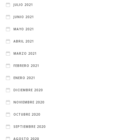
JULIO 2021
JUNIO 2021
MAYO 2021
ABRIL 2021
MARZO 2021
FEBRERO 2021
ENERO 2021
DICIEMBRE 2020
NOVIEMBRE 2020
OCTUBRE 2020
SEPTIEMBRE 2020
AGOSTO 2020