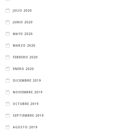
JULIO 2020
JUNIO 2020
MAYO 2020
MARZO 2020
FEBRERO 2020
ENERO 2020
DICIEMBRE 2019
NOVIEMBRE 2019
OCTUBRE 2019
SEPTIEMBRE 2019
AGOSTO 2019