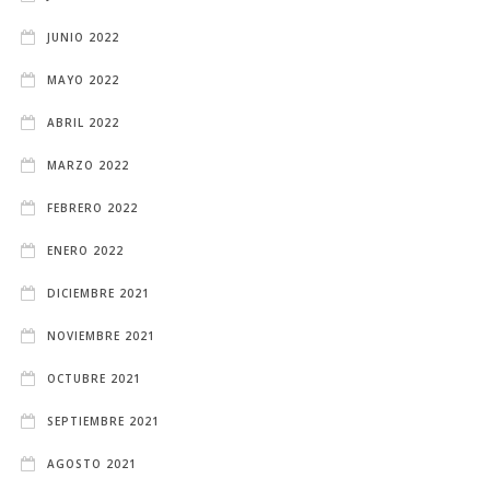
JUNIO 2022
MAYO 2022
ABRIL 2022
MARZO 2022
FEBRERO 2022
ENERO 2022
DICIEMBRE 2021
NOVIEMBRE 2021
OCTUBRE 2021
SEPTIEMBRE 2021
AGOSTO 2021