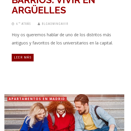
ARGÜELLES
6 “” ATRÁS
BLGADMINGAVIR
Hoy os queremos hablar de uno de los distritos más
antiguos y favoritos de los universitarios en la capital.
LEER MÁS
APARTAMENTOS EN MADRID