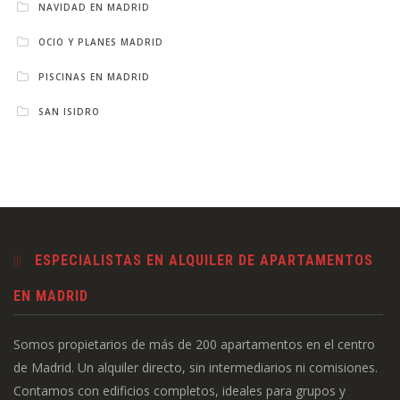
NAVIDAD EN MADRID
OCIO Y PLANES MADRID
PISCINAS EN MADRID
SAN ISIDRO
ESPECIALISTAS EN ALQUILER DE APARTAMENTOS
EN MADRID
Somos propietarios de más de 200 apartamentos en el centro
de Madrid. Un alquiler directo, sin intermediarios ni comisiones.
Contamos con edificios completos, ideales para grupos y