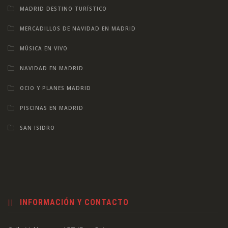
MADRID DESTINO TURÍSTICO
MERCADILLOS DE NAVIDAD EN MADRID
MÚSICA EN VIVO
NAVIDAD EN MADRID
OCIO Y PLANES MADRID
PISCINAS EN MADRID
SAN ISIDRO
INFORMACIÓN Y CONTACTO