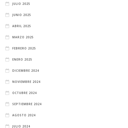
JULIO 2025
JUNIO 2025
ABRIL 2025
MARZO 2025
FEBRERO 2025
ENERO 2025
DICIEMBRE 2024
NOVIEMBRE 2024
OCTUBRE 2024
SEPTIEMBRE 2024
AGOSTO 2024
JULIO 2024