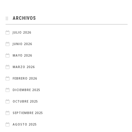
ARCHIVOS
JULIO 2026
JUNIO 2026
MAYO 2026
MARZO 2026
FEBRERO 2026
DICIEMBRE 2025
OCTUBRE 2025
SEPTIEMBRE 2025
AGOSTO 2025