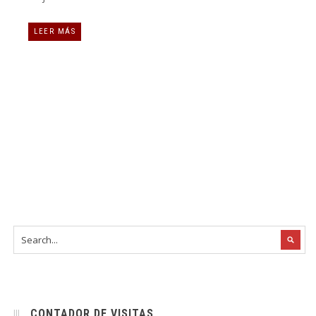
LEER MÁS
CONTADOR DE VISITAS