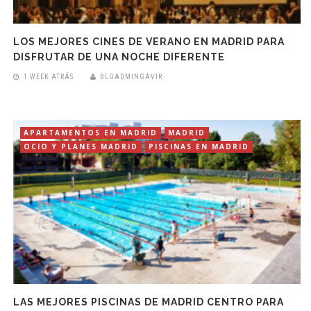
LOS MEJORES CINES DE VERANO EN MADRID PARA
DISFRUTAR DE UNA NOCHE DIFERENTE
1 WEEK ATRÁS
BLGADMINGAVIR
APARTAMENTOS EN MADRID
MADRID
OCIO Y PLANES MADRID
PISCINAS EN MADRID
LAS MEJORES PISCINAS DE MADRID CENTRO PARA