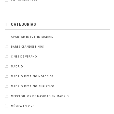
CATEGORÍAS
APARTAMENTOS EN MADRID
BARES CLANDESTINOS
CINES DE VERANO
MADRID
MADRID DESTINO NEGOCIOS
MADRID DESTINO TURÍSTICO
MERCADILLOS DE NAVIDAD EN MADRID
MÚSICA EN VIVO