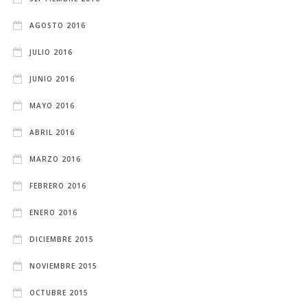
AGOSTO 2016
JULIO 2016
JUNIO 2016
MAYO 2016
ABRIL 2016
MARZO 2016
FEBRERO 2016
ENERO 2016
DICIEMBRE 2015
NOVIEMBRE 2015
OCTUBRE 2015