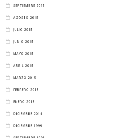
SEPTIEMBRE 2015
AGOSTO 2015
JULIO 2015
JUNIO 2015
MAYO 2015
ABRIL 2015
MARZO 2015
FEBRERO 2015
ENERO 2015
DICIEMBRE 2014
DICIEMBRE 1999
SEPTIEMBRE 1998