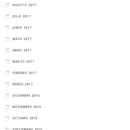
AGOSTO 2017
JULIO 2017
JUNIO 2017
MAYO 2017
ABRIL 2017
MARZO 2017
FEBRERO 2017
ENERO 2017
DICIEMBRE 2016
NOVIEMBRE 2016
OCTUBRE 2016
SEPTIEMBRE 2016