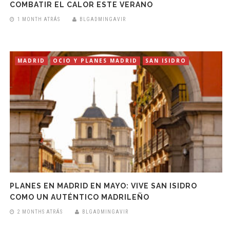
COMBATIR EL CALOR ESTE VERANO
1 MONTH ATRÁS
BLGADMINGAVIR
MADRID
OCIO Y PLANES MADRID
SAN ISIDRO
PLANES EN MADRID EN MAYO: VIVE SAN ISIDRO
COMO UN AUTÉNTICO MADRILEÑO
2 MONTHS ATRÁS
BLGADMINGAVIR