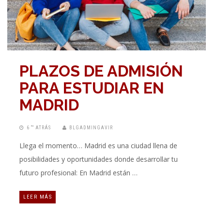
PLAZOS DE ADMISIÓN
PARA ESTUDIAR EN
MADRID
6 “” ATRÁS
BLGADMINGAVIR
Llega el momento… Madrid es una ciudad llena de
posibilidades y oportunidades donde desarrollar tu
futuro profesional: En Madrid están …
LEER MÁS