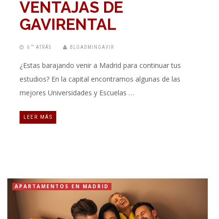
VENTAJAS DE
GAVIRENTAL
6 “” ATRÁS
BLGADMINGAVIR
¿Estas barajando venir a Madrid para continuar tus
estudios? En la capital encontramos algunas de las
mejores Universidades y Escuelas …
LEER MÁS
APARTAMENTOS EN MADRID