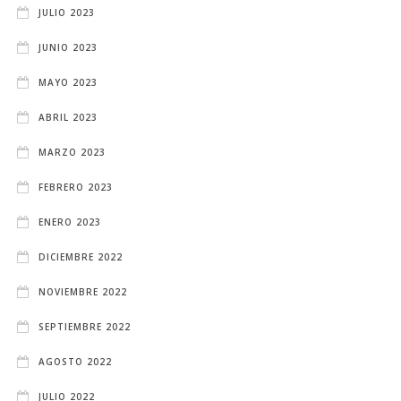
JULIO 2023
JUNIO 2023
MAYO 2023
ABRIL 2023
MARZO 2023
FEBRERO 2023
ENERO 2023
DICIEMBRE 2022
NOVIEMBRE 2022
SEPTIEMBRE 2022
AGOSTO 2022
JULIO 2022