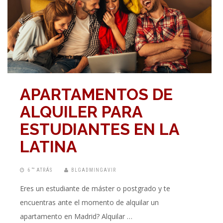
APARTAMENTOS DE
ALQUILER PARA
ESTUDIANTES EN LA
LATINA
6 “” ATRÁS
BLGADMINGAVIR
Eres un estudiante de máster o postgrado y te
encuentras ante el momento de alquilar un
apartamento en Madrid? Alquilar …