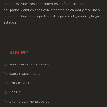
empresas. Nuestros apartamentos están totalmente
equipados y amueblados con interiores de calidad y mobiliario
de diseño. Alquiler de apartamentos para corta, media y larga
estancia.
MAPA WEB
APARTAMENTOS EN MADRID
BARES CLANDESTINOS
CINES DE VERANO
MADRID
MADRID DESTINO NEGOCIOS