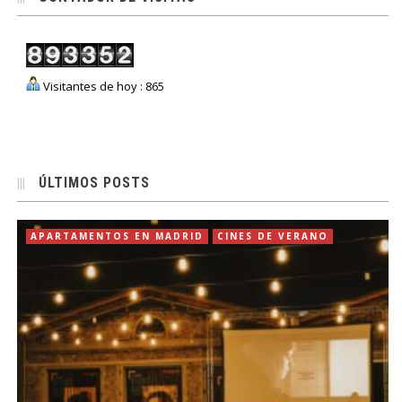
Visitantes de hoy : 865
ÚLTIMOS POSTS
APARTAMENTOS EN MADRID
CINES DE VERANO