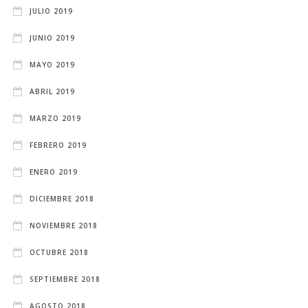
JULIO 2019
JUNIO 2019
MAYO 2019
ABRIL 2019
MARZO 2019
FEBRERO 2019
ENERO 2019
DICIEMBRE 2018
NOVIEMBRE 2018
OCTUBRE 2018
SEPTIEMBRE 2018
AGOSTO 2018