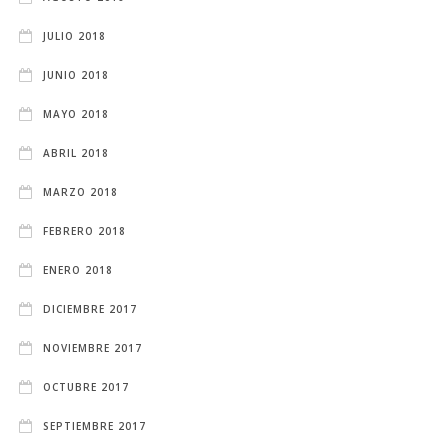
JULIO 2018
JUNIO 2018
MAYO 2018
ABRIL 2018
MARZO 2018
FEBRERO 2018
ENERO 2018
DICIEMBRE 2017
NOVIEMBRE 2017
OCTUBRE 2017
SEPTIEMBRE 2017