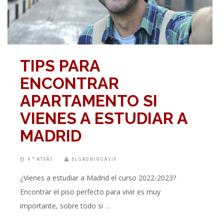
TIPS PARA
ENCONTRAR
APARTAMENTO SI
VIENES A ESTUDIAR A
MADRID
4 “” ATRÁS
BLGADMINGAVIR
¿Vienes a estudiar a Madrid el curso 2022-2023?
Encontrar el piso perfecto para vivir es muy
importante, sobre todo si …