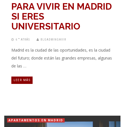
PARA VIVIR EN MADRID
SI ERES
UNIVERSITARIO
6 “” ATRÁS
BLGADMINGAVIR
Madrid es la ciudad de las oportunidades, es la ciudad
del futuro; donde están las grandes empresas, algunas
de las …
LEER MÁS
APARTAMENTOS EN MADRID