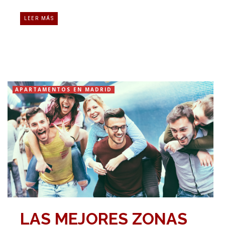
LEER MÁS
APARTAMENTOS EN MADRID
LAS MEJORES ZONAS