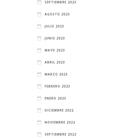
SEPTIEMBRE 2023
si te encuentras por …
AGOSTO 2023
LEER MÁS
JULIO 2023
JUNIO 2023
MAYO 2023
ABRIL 2023
MARZO 2023
FEBRERO 2023
ENERO 2023
DICIEMBRE 2022
NOVIEMBRE 2022
SEPTIEMBRE 2022