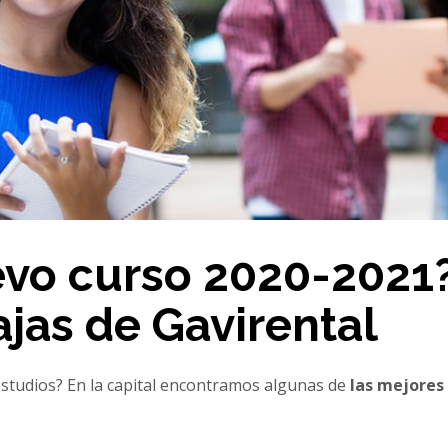
evo curso 2020-2021
ajas de Gavirental
estudios? En la capital encontramos algunas de
las mejores