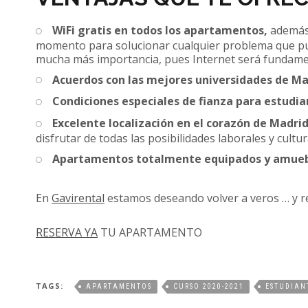
WiFi gratis en todos los apartamentos,
además 
momento para solucionar cualquier problema que pued
mucha más importancia, pues Internet será fundam
Acuerdos con las mejores universidades de Ma
Condiciones especiales de fianza para estudia
Excelente localización en el corazón de Madrid
disfrutar de todas las posibilidades laborales y cultur
Apartamentos totalmente equipados y amueb
En
Gavirental
estamos deseando volver a veros … y r
RESERVA YA
TU APARTAMENTO
TAGS:
APARTAMENTOS
CURSO 2020-2021
ESTUDIAN