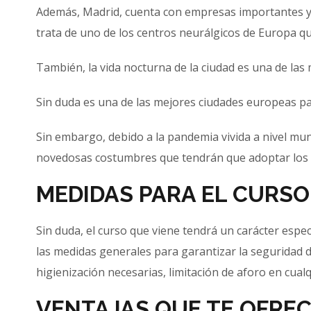
Además, Madrid, cuenta con empresas importantes y 
trata de uno de los centros neurálgicos de Europa qu
También, la vida nocturna de la ciudad es una de las
Sin duda es una de las mejores ciudades europeas par
Sin embargo, debido a la pandemia vivida a nivel mundi
novedosas costumbres que tendrán que adoptar los c
MEDIDAS PARA EL CURSO
Sin duda, el curso que viene tendrá un carácter espec
las medidas generales para garantizar la seguridad d
higienización necesarias, limitación de aforo en cual
VENTAJAS QUE TE OFREC