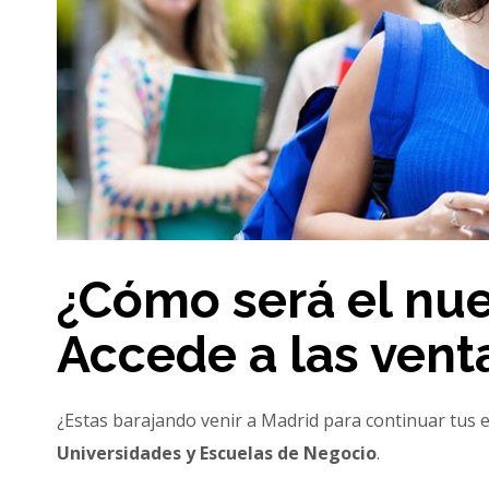
¿Cómo será el nu
Accede a las vent
¿Estas barajando venir a Madrid para continuar tus 
Universidades y Escuelas de Negocio
.