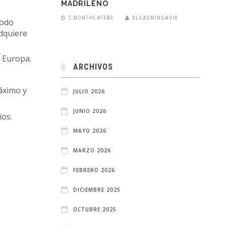
MADRILEÑO
2 MONTHS ATRÁS
BLGADMINGAVIR
todo
adquiere
 Europa.
ARCHIVOS
máximo y
JULIO 2026
JUNIO 2026
ios.
MAYO 2026
MARZO 2026
FEBRERO 2026
DICIEMBRE 2025
OCTUBRE 2025