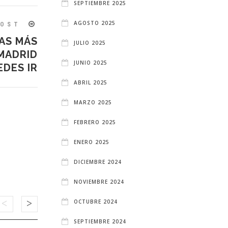
SEPTIEMBRE 2025
AGOSTO 2025
POST
ÍAS MÁS
JULIO 2025
MADRID
JUNIO 2025
EDES IR
ABRIL 2025
MARZO 2025
FEBRERO 2025
ENERO 2025
DICIEMBRE 2024
NOVIEMBRE 2024
OCTUBRE 2024
SEPTIEMBRE 2024