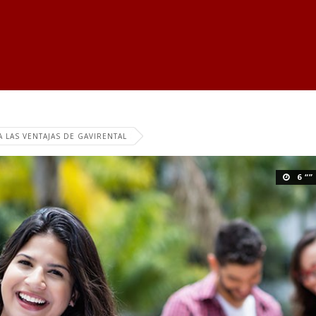
 LAS VENTAJAS DE GAVIRENTAL
6 “