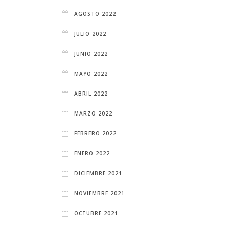
AGOSTO 2022
JULIO 2022
JUNIO 2022
MAYO 2022
ABRIL 2022
MARZO 2022
FEBRERO 2022
ENERO 2022
DICIEMBRE 2021
NOVIEMBRE 2021
OCTUBRE 2021