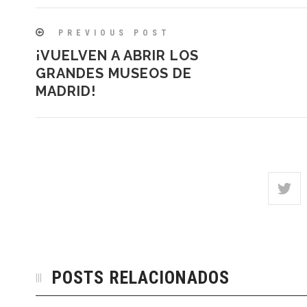
PREVIOUS POST
¡VUELVEN A ABRIR LOS
GRANDES MUSEOS DE
MADRID!
POSTS RELACIONADOS