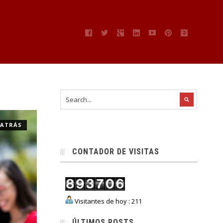
” ATRÁS
CONTADOR DE VISITAS
Visitantes de hoy : 211
ÚLTIMOS POSTS