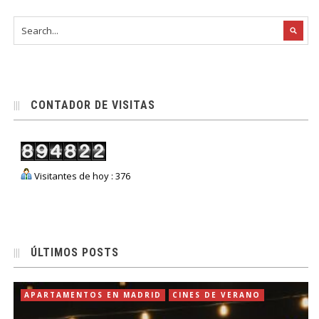
CONTADOR DE VISITAS
Visitantes de hoy : 376
ÚLTIMOS POSTS
APARTAMENTOS EN MADRID
CINES DE VERANO