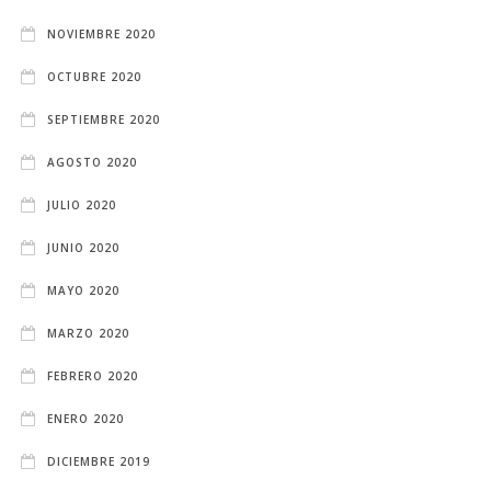
NOVIEMBRE 2020
OCTUBRE 2020
SEPTIEMBRE 2020
AGOSTO 2020
JULIO 2020
JUNIO 2020
MAYO 2020
MARZO 2020
FEBRERO 2020
ENERO 2020
DICIEMBRE 2019