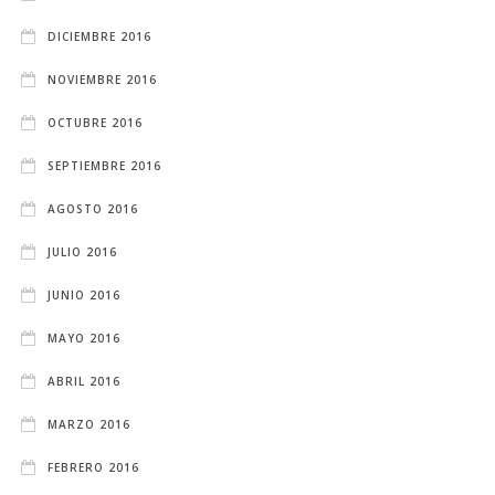
DICIEMBRE 2016
NOVIEMBRE 2016
OCTUBRE 2016
SEPTIEMBRE 2016
AGOSTO 2016
JULIO 2016
JUNIO 2016
MAYO 2016
ABRIL 2016
MARZO 2016
FEBRERO 2016