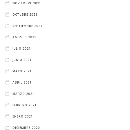
NOVIEMBRE 2021
OCTUBRE 2021
SEPTIEMBRE 2021
AGOSTO 2021
JULIO 2021
JUNIO 2021
MAYO 2021
ABRIL 2021
MARZO 2021
FEBRERO 2021
ENERO 2021
DICIEMBRE 2020