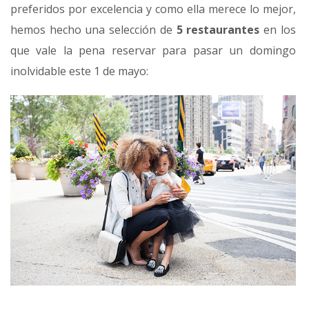
preferidos por excelencia y como ella merece lo mejor,
hemos hecho una selección de
5 restaurantes
en los
que vale la pena reservar para pasar un domingo
inolvidable este 1 de mayo: