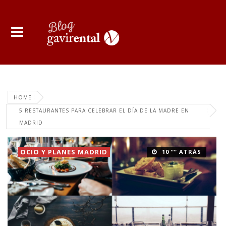
HOME
5 RESTAURANTES PARA CELEBRAR EL DÍA DE LA MADRE EN
MADRID
OCIO Y PLANES MADRID
10 “” ATRÁS