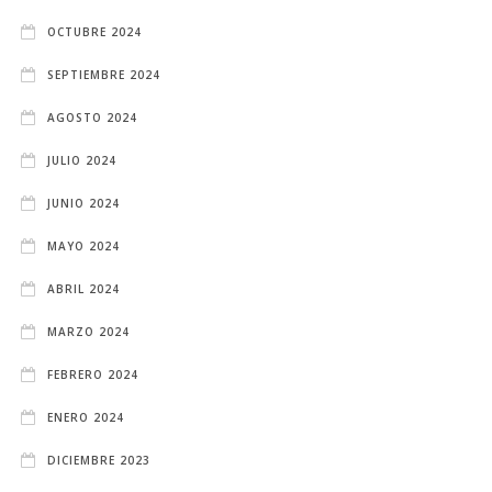
OCTUBRE 2024
SEPTIEMBRE 2024
AGOSTO 2024
JULIO 2024
JUNIO 2024
MAYO 2024
ABRIL 2024
MARZO 2024
FEBRERO 2024
ENERO 2024
DICIEMBRE 2023