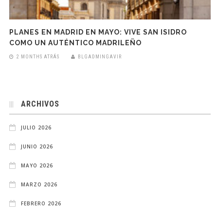
PLANES EN MADRID EN MAYO: VIVE SAN ISIDRO
COMO UN AUTÉNTICO MADRILEÑO
2 MONTHS ATRÁS
BLGADMINGAVIR
ARCHIVOS
JULIO 2026
JUNIO 2026
MAYO 2026
MARZO 2026
FEBRERO 2026