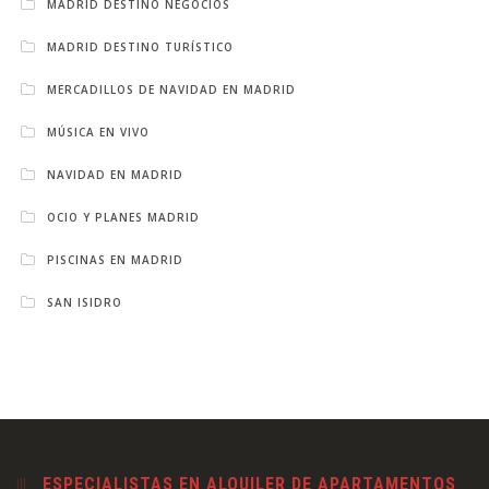
MADRID DESTINO NEGOCIOS
MADRID DESTINO TURÍSTICO
MERCADILLOS DE NAVIDAD EN MADRID
MÚSICA EN VIVO
NAVIDAD EN MADRID
OCIO Y PLANES MADRID
PISCINAS EN MADRID
SAN ISIDRO
ESPECIALISTAS EN ALQUILER DE APARTAMENTOS