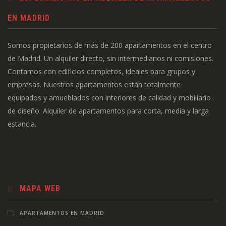
EN MADRID
Somos propietarios de más de 200 apartamentos en el centro
de Madrid. Un alquiler directo, sin intermediarios ni comisiones.
Contamos con edificios completos, ideales para grupos y
empresas. Nuestros apartamentos están totalmente
equipados y amueblados con interiores de calidad y mobiliario
de diseño. Alquiler de apartamentos para corta, media y larga
estancia.
MAPA WEB
APARTAMENTOS EN MADRID