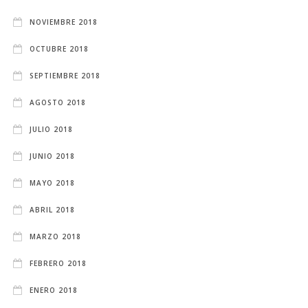
NOVIEMBRE 2018
OCTUBRE 2018
SEPTIEMBRE 2018
AGOSTO 2018
JULIO 2018
JUNIO 2018
MAYO 2018
ABRIL 2018
MARZO 2018
FEBRERO 2018
ENERO 2018