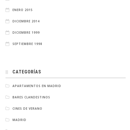
ENERO 2015
DICIEMBRE 2014
DICIEMBRE 1999
SEPTIEMBRE 1998
CATEGORÍAS
APARTAMENTOS EN MADRID
BARES CLANDESTINOS
CINES DE VERANO
MADRID