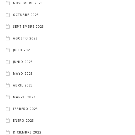
NOVIEMBRE 2023
OCTUBRE 2023
SEPTIEMBRE 2023
AGOSTO 2023
JULIO 2023
JUNIO 2023
MAYO 2023
ABRIL 2023
MARZO 2023
FEBRERO 2023
ENERO 2023
DICIEMBRE 2022