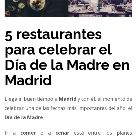
5 restaurantes
para celebrar el
Día de la Madre en
Madrid
Llega el buen tiempo a
Madrid
y con él, el momento de
celebrar una de las fechas más importantes del año: el
Día de la Madre
.
Ir a
comer
o a
cenar
está entre los planes