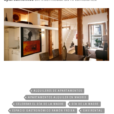
ALQUILERES DE APARTAMENTOS
APARTAMENTOS ALQUILER EN MADRID
CELEBRAR EL DÍA DE LA MADRE
DÍA DE LA MADRE
ESPACIO GASTRONÓMICO RAMÓN FREIXA
GAVIRENTAL