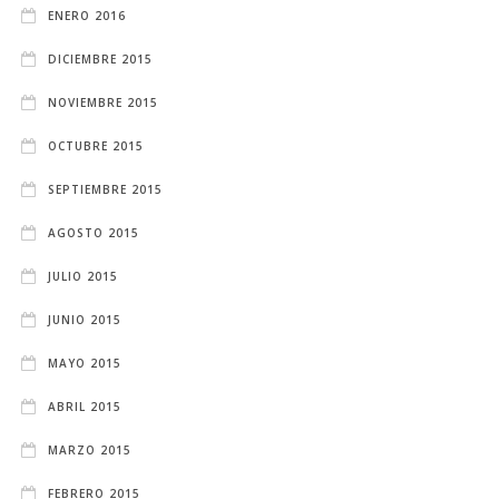
ENERO 2016
DICIEMBRE 2015
NOVIEMBRE 2015
OCTUBRE 2015
SEPTIEMBRE 2015
AGOSTO 2015
JULIO 2015
JUNIO 2015
MAYO 2015
ABRIL 2015
MARZO 2015
FEBRERO 2015