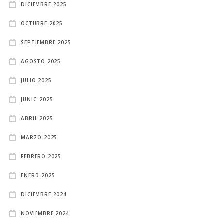
DICIEMBRE 2025
OCTUBRE 2025
SEPTIEMBRE 2025
AGOSTO 2025
JULIO 2025
JUNIO 2025
ABRIL 2025
MARZO 2025
FEBRERO 2025
ENERO 2025
DICIEMBRE 2024
NOVIEMBRE 2024