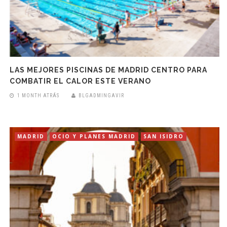
LAS MEJORES PISCINAS DE MADRID CENTRO PARA
COMBATIR EL CALOR ESTE VERANO
1 MONTH ATRÁS
BLGADMINGAVIR
MADRID
OCIO Y PLANES MADRID
SAN ISIDRO