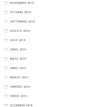
NOVIEMBRE 2019
OCTUBRE 2019
SEPTIEMBRE 2019
AGOSTO 2019
JULIO 2019
JUNIO 2019
MAYO 2019
ABRIL 2019
MARZO 2019
FEBRERO 2019
ENERO 2019
DICIEMBRE 2018