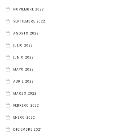
NOVIEMBRE 2022
SEPTIEMBRE 2022
AGOSTO 2022
JULIO 2022
JUNIO 2022
MAYO 2022
ABRIL 2022
MARZO 2022
FEBRERO 2022
ENERO 2022
DICIEMBRE 2021