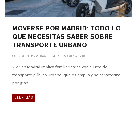
MOVERSE POR MADRID: TODO LO
QUE NECESITAS SABER SOBRE
TRANSPORTE URBANO
10 MONTHS ATRÁS
BLGADMINGAVIR
Vivir en Madrid implica familiarizarse con su red de
transporte público urbano, que es amplia y se caracteriza
por gran …
LEER MÁS