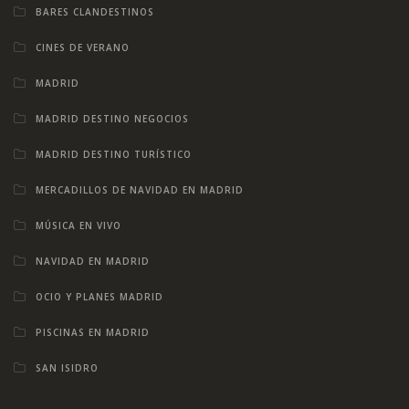
BARES CLANDESTINOS
CINES DE VERANO
MADRID
MADRID DESTINO NEGOCIOS
MADRID DESTINO TURÍSTICO
MERCADILLOS DE NAVIDAD EN MADRID
MÚSICA EN VIVO
NAVIDAD EN MADRID
OCIO Y PLANES MADRID
PISCINAS EN MADRID
SAN ISIDRO