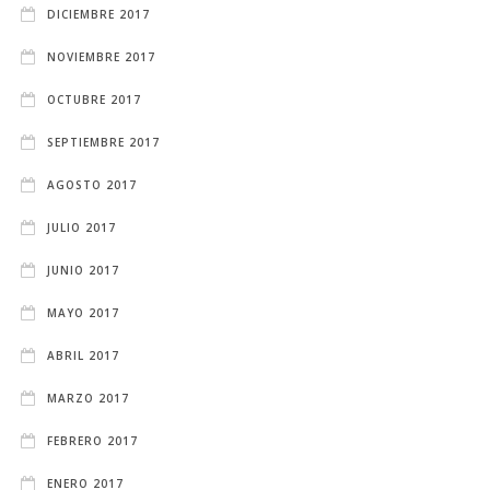
DICIEMBRE 2017
NOVIEMBRE 2017
OCTUBRE 2017
SEPTIEMBRE 2017
AGOSTO 2017
JULIO 2017
JUNIO 2017
MAYO 2017
ABRIL 2017
MARZO 2017
FEBRERO 2017
ENERO 2017