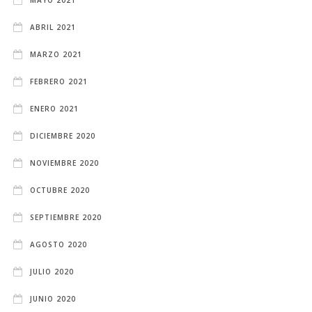
ABRIL 2021
MARZO 2021
FEBRERO 2021
ENERO 2021
DICIEMBRE 2020
NOVIEMBRE 2020
OCTUBRE 2020
SEPTIEMBRE 2020
AGOSTO 2020
JULIO 2020
JUNIO 2020