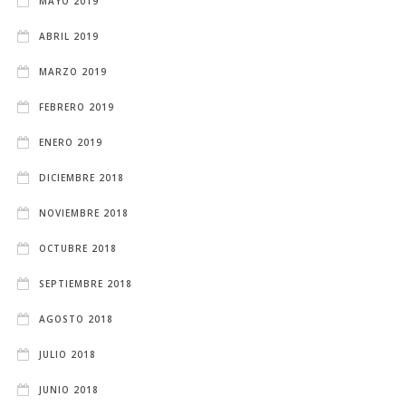
MAYO 2019
ABRIL 2019
MARZO 2019
FEBRERO 2019
ENERO 2019
DICIEMBRE 2018
NOVIEMBRE 2018
OCTUBRE 2018
SEPTIEMBRE 2018
AGOSTO 2018
JULIO 2018
JUNIO 2018