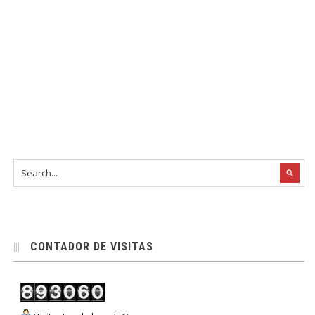
CONTADOR DE VISITAS