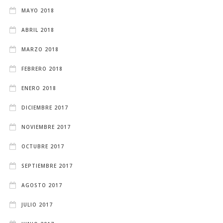
MAYO 2018
ABRIL 2018
MARZO 2018
FEBRERO 2018
ENERO 2018
DICIEMBRE 2017
NOVIEMBRE 2017
OCTUBRE 2017
SEPTIEMBRE 2017
AGOSTO 2017
JULIO 2017