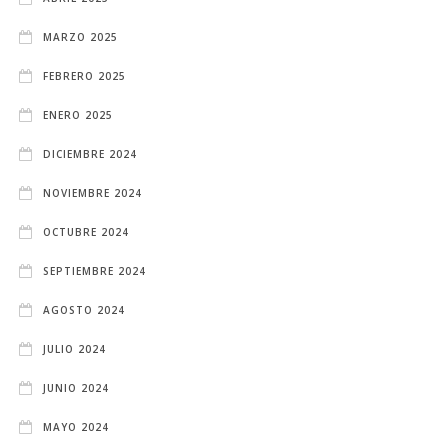
MARZO 2025
FEBRERO 2025
ENERO 2025
DICIEMBRE 2024
NOVIEMBRE 2024
OCTUBRE 2024
SEPTIEMBRE 2024
AGOSTO 2024
JULIO 2024
JUNIO 2024
MAYO 2024