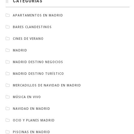
CATEGORÍAS
APARTAMENTOS EN MADRID
BARES CLANDESTINOS
CINES DE VERANO
MADRID
MADRID DESTINO NEGOCIOS
MADRID DESTINO TURÍSTICO
MERCADILLOS DE NAVIDAD EN MADRID
MÚSICA EN VIVO
NAVIDAD EN MADRID
OCIO Y PLANES MADRID
PISCINAS EN MADRID