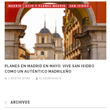
MADRID
OCIO Y PLANES MADRID
SAN ISIDRO
PLANES EN MADRID EN MAYO: VIVE SAN ISIDRO
COMO UN AUTÉNTICO MADRILEÑO
2 MONTHS ATRÁS
BLGADMINGAVIR
ARCHIVOS