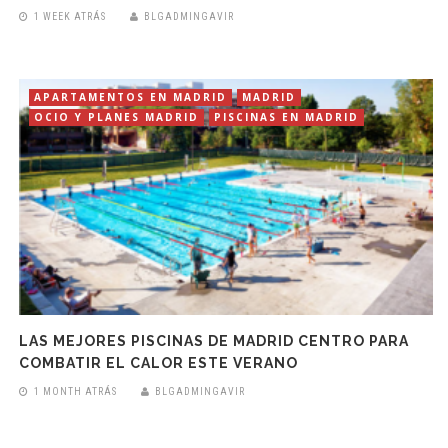
1 WEEK ATRÁS
BLGADMINGAVIR
APARTAMENTOS EN MADRID
MADRID
OCIO Y PLANES MADRID
PISCINAS EN MADRID
LAS MEJORES PISCINAS DE MADRID CENTRO PARA
COMBATIR EL CALOR ESTE VERANO
1 MONTH ATRÁS
BLGADMINGAVIR