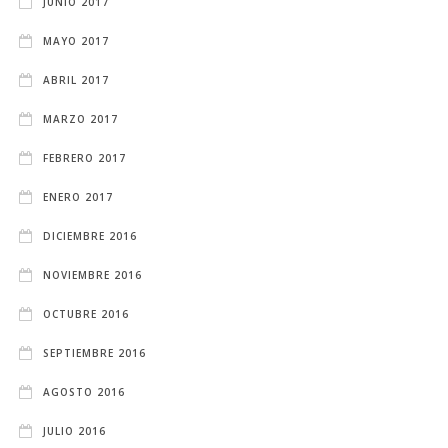
JUNIO 2017
MAYO 2017
ABRIL 2017
MARZO 2017
FEBRERO 2017
ENERO 2017
DICIEMBRE 2016
NOVIEMBRE 2016
OCTUBRE 2016
SEPTIEMBRE 2016
AGOSTO 2016
JULIO 2016