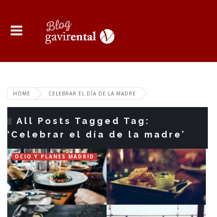
HOME
CELEBRAR EL DÍA DE LA MADRE
All Posts Tagged Tag:
‘Celebrar el día de la madre’
OCIO Y PLANES MADRID