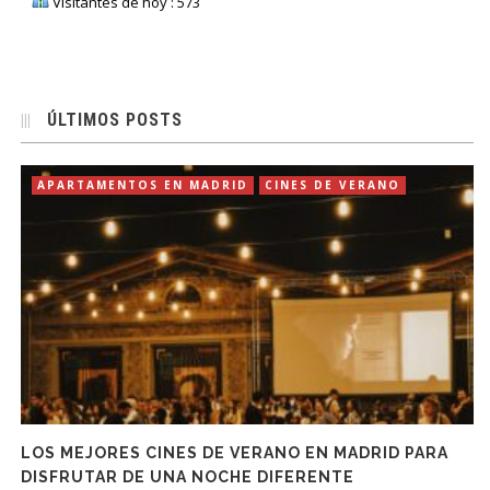
Visitantes de hoy : 573
ÚLTIMOS POSTS
APARTAMENTOS EN MADRID
CINES DE VERANO
LOS MEJORES CINES DE VERANO EN MADRID PARA
DISFRUTAR DE UNA NOCHE DIFERENTE