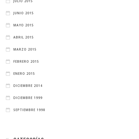
JULIO 2015
JUNIO 2015
MAYO 2015
ABRIL 2015
MARZO 2015
FEBRERO 2015
ENERO 2015
DICIEMBRE 2014
DICIEMBRE 1999
SEPTIEMBRE 1998