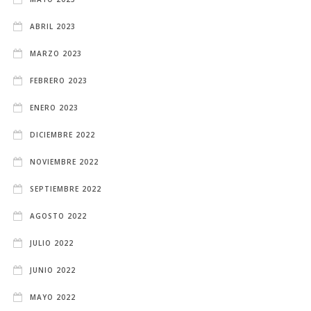
ABRIL 2023
MARZO 2023
FEBRERO 2023
ENERO 2023
DICIEMBRE 2022
NOVIEMBRE 2022
SEPTIEMBRE 2022
AGOSTO 2022
JULIO 2022
JUNIO 2022
MAYO 2022