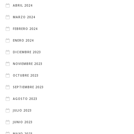
ABRIL 2024
MARZO 2024
FEBRERO 2024
ENERO 2024
DICIEMBRE 2023
NOVIEMBRE 2023
OCTUBRE 2023
SEPTIEMBRE 2023
AGOSTO 2023
JULIO 2023
JUNIO 2023
MAYO 2023