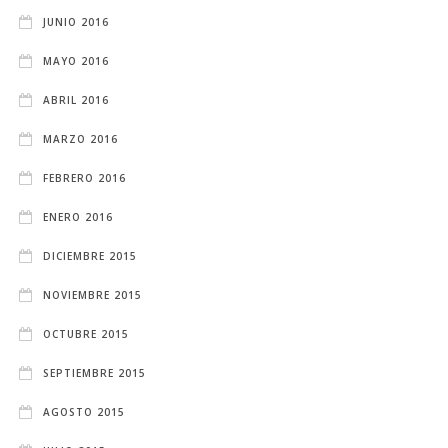
JUNIO 2016
MAYO 2016
ABRIL 2016
MARZO 2016
FEBRERO 2016
ENERO 2016
DICIEMBRE 2015
NOVIEMBRE 2015
OCTUBRE 2015
SEPTIEMBRE 2015
AGOSTO 2015