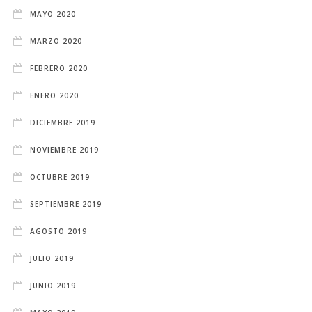
MAYO 2020
MARZO 2020
FEBRERO 2020
ENERO 2020
DICIEMBRE 2019
NOVIEMBRE 2019
OCTUBRE 2019
SEPTIEMBRE 2019
AGOSTO 2019
JULIO 2019
JUNIO 2019