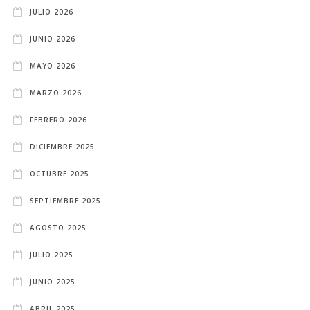
JULIO 2026
JUNIO 2026
MAYO 2026
MARZO 2026
FEBRERO 2026
DICIEMBRE 2025
OCTUBRE 2025
SEPTIEMBRE 2025
AGOSTO 2025
JULIO 2025
JUNIO 2025
ABRIL 2025