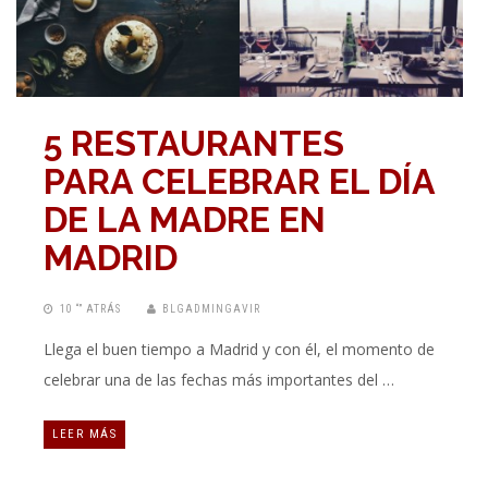
5 RESTAURANTES
PARA CELEBRAR EL DÍA
DE LA MADRE EN
MADRID
10 “” ATRÁS
BLGADMINGAVIR
Llega el buen tiempo a Madrid y con él, el momento de
celebrar una de las fechas más importantes del …
LEER MÁS