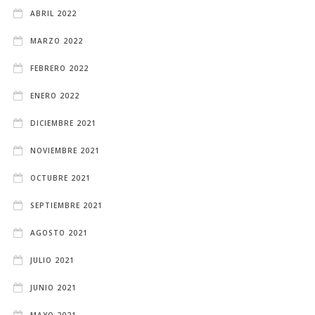
ABRIL 2022
MARZO 2022
FEBRERO 2022
ENERO 2022
DICIEMBRE 2021
NOVIEMBRE 2021
OCTUBRE 2021
SEPTIEMBRE 2021
AGOSTO 2021
JULIO 2021
JUNIO 2021
MAYO 2021