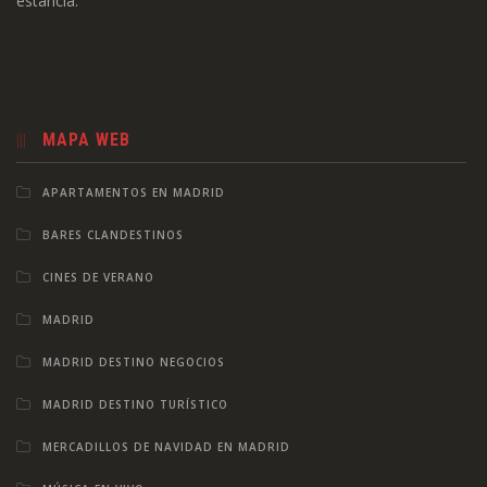
estancia.
MAPA WEB
APARTAMENTOS EN MADRID
BARES CLANDESTINOS
CINES DE VERANO
MADRID
MADRID DESTINO NEGOCIOS
MADRID DESTINO TURÍSTICO
MERCADILLOS DE NAVIDAD EN MADRID