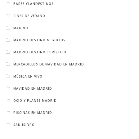
BARES CLANDESTINOS
CINES DE VERANO
MADRID
MADRID DESTINO NEGOCIOS
MADRID DESTINO TURÍSTICO
MERCADILLOS DE NAVIDAD EN MADRID
MÚSICA EN VIVO
NAVIDAD EN MADRID
OCIO Y PLANES MADRID
PISCINAS EN MADRID
SAN ISIDRO