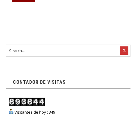
CONTADOR DE VISITAS
Visitantes de hoy : 349