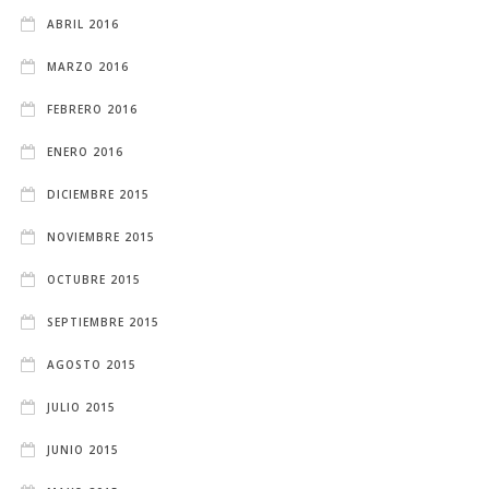
ABRIL 2016
MARZO 2016
FEBRERO 2016
ENERO 2016
DICIEMBRE 2015
NOVIEMBRE 2015
OCTUBRE 2015
SEPTIEMBRE 2015
AGOSTO 2015
JULIO 2015
JUNIO 2015