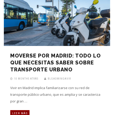
MOVERSE POR MADRID: TODO LO
QUE NECESITAS SABER SOBRE
TRANSPORTE URBANO
10 MONTHS ATRÁS
BLGADMINGAVIR
Vivir en Madrid implica familiarizarse con su red de
transporte público urbano, que es amplia y se caracteriza
por gran …
LEER MÁS