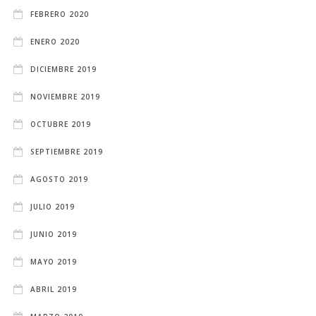
FEBRERO 2020
ENERO 2020
DICIEMBRE 2019
NOVIEMBRE 2019
OCTUBRE 2019
SEPTIEMBRE 2019
AGOSTO 2019
JULIO 2019
JUNIO 2019
MAYO 2019
ABRIL 2019