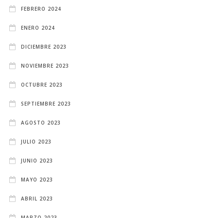
FEBRERO 2024
ENERO 2024
DICIEMBRE 2023
NOVIEMBRE 2023
OCTUBRE 2023
SEPTIEMBRE 2023
AGOSTO 2023
JULIO 2023
JUNIO 2023
MAYO 2023
ABRIL 2023
MARZO 2023