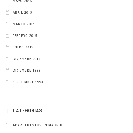
MAYO 2015
ABRIL 2015
MARZO 2015
FEBRERO 2015
ENERO 2015
DICIEMBRE 2014
DICIEMBRE 1999
SEPTIEMBRE 1998
CATEGORÍAS
APARTAMENTOS EN MADRID