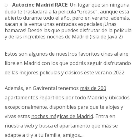
Autocine Madrid RACE
: Un lugar que sin ninguna
duda te trasladará a la película “Grease”, aunque está
abierto durante todo el año, pero en verano, además,
sacan a la venta unas entradas especiales ¡Unas
hamacas! Desde las que puedes disfrutar de la película
y de las increíbles noches de Madrid (Isla de Java 2)
Estos son algunos de nuestros favoritos cines al aire
libre en Madrid con los que podrás seguir disfrutando
de las mejores películas y clásicos este verano 2022
Además, en Gavirental tenemos
más de 200
apartamentos
repartidos por todo Madrid y ubicados
excepcionalmente, disponibles para que te alojes y
vivas estas
noches mágicas de Madrid
. Entra en
nuestra web y busca el apartamento que más se
adapte a ti y a tu familia, amigos…