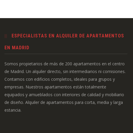
ESPECIALISTAS EN ALQUILER DE APARTAMENTOS
EN MADRID
Somos propietarios de más de 200 apartamentos en el centro
de Madrid. Un alquiler directo, sin intermediarios ni comisiones.
Contamos con edificios completos, ideales para grupos y
empresas. Nuestros apartamentos están totalmente
equipados y amueblados con interiores de calidad y mobiliario
de diseño. Alquiler de apartamentos para corta, media y larga
estancia.