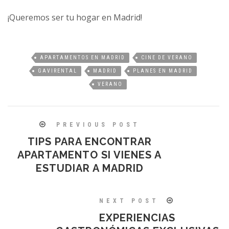
¡Queremos ser tu hogar en Madrid!
APARTAMENTOS EN MADRID
CINE DE VERANO
GAVIRENTAL
MADRID
PLANES EN MADRID
VERANO
PREVIOUS POST
TIPS PARA ENCONTRAR
APARTAMENTO SI VIENES A
ESTUDIAR A MADRID
NEXT POST
EXPERIENCIAS