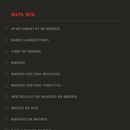
MAPA WEB
APARTAMENTOS EN MADRID
BARES CLANDESTINOS
CINES DE VERANO
MADRID
MADRID DESTINO NEGOCIOS
MADRID DESTINO TURÍSTICO
MERCADILLOS DE NAVIDAD EN MADRID
MÚSICA EN VIVO
NAVIDAD EN MADRID