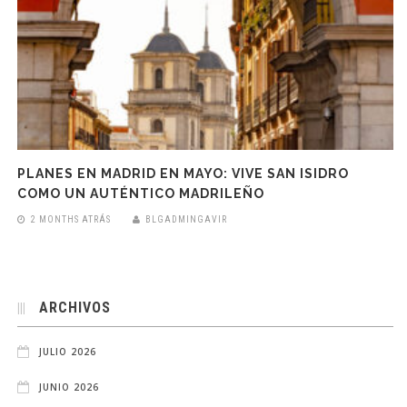
PLANES EN MADRID EN MAYO: VIVE SAN ISIDRO
COMO UN AUTÉNTICO MADRILEÑO
2 MONTHS ATRÁS
BLGADMINGAVIR
ARCHIVOS
JULIO 2026
JUNIO 2026