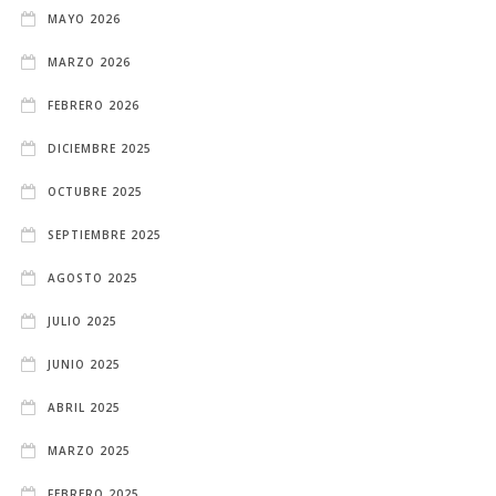
MAYO 2026
MARZO 2026
FEBRERO 2026
DICIEMBRE 2025
OCTUBRE 2025
SEPTIEMBRE 2025
AGOSTO 2025
JULIO 2025
JUNIO 2025
ABRIL 2025
MARZO 2025
FEBRERO 2025