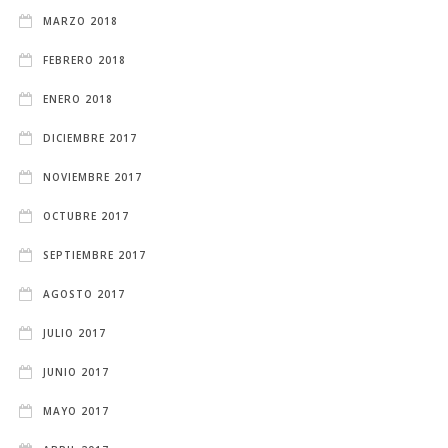
MARZO 2018
FEBRERO 2018
ENERO 2018
DICIEMBRE 2017
NOVIEMBRE 2017
OCTUBRE 2017
SEPTIEMBRE 2017
AGOSTO 2017
JULIO 2017
JUNIO 2017
MAYO 2017