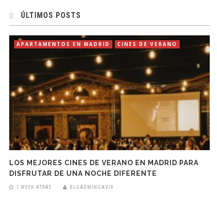
ÚLTIMOS POSTS
APARTAMENTOS EN MADRID
CINES DE VERANO
LOS MEJORES CINES DE VERANO EN MADRID PARA
DISFRUTAR DE UNA NOCHE DIFERENTE
1 WEEK ATRÁS
BLGADMINGAVIR