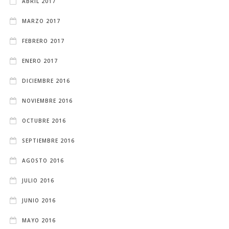
ABRIL 2017
MARZO 2017
FEBRERO 2017
ENERO 2017
DICIEMBRE 2016
NOVIEMBRE 2016
OCTUBRE 2016
SEPTIEMBRE 2016
AGOSTO 2016
JULIO 2016
JUNIO 2016
MAYO 2016