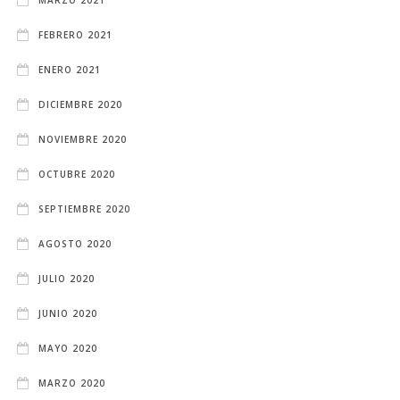
FEBRERO 2021
ENERO 2021
DICIEMBRE 2020
NOVIEMBRE 2020
OCTUBRE 2020
SEPTIEMBRE 2020
AGOSTO 2020
JULIO 2020
JUNIO 2020
MAYO 2020
MARZO 2020