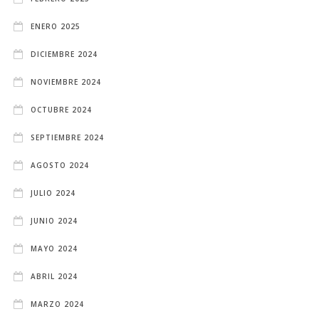
ENERO 2025
DICIEMBRE 2024
NOVIEMBRE 2024
OCTUBRE 2024
SEPTIEMBRE 2024
AGOSTO 2024
JULIO 2024
JUNIO 2024
MAYO 2024
ABRIL 2024
MARZO 2024