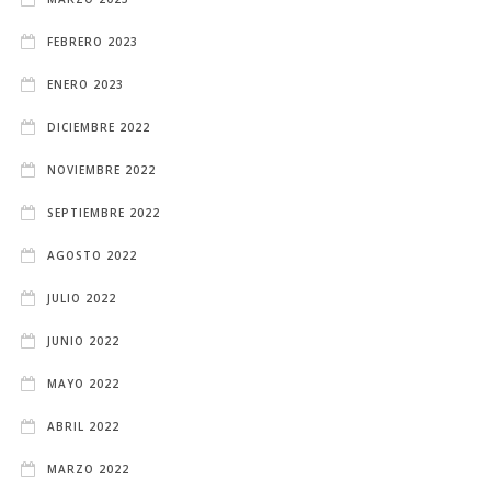
FEBRERO 2023
ENERO 2023
DICIEMBRE 2022
NOVIEMBRE 2022
SEPTIEMBRE 2022
AGOSTO 2022
JULIO 2022
JUNIO 2022
MAYO 2022
ABRIL 2022
MARZO 2022