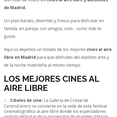
de Madrid.
Un plan barato, divertido y fresco para disfrutar en
familia, en pareja, con amigos, solo… como más te
guste.
Aquí os dejamos un listado de los mejores
cines al aire
libre en Madrid
para que disfrutes del séptimo arte y
de la noche madrileña al mismo tiempo.
LOS MEJORES CINES AL
AIRE LIBRE
Cibeles de cine:
La Galería de Cristal de
CentroCentro se convierte en la sede de este festival
cinematográfico al aire libre donde los espectadores
podrán disfrutar de la proyección de grandes clásicos