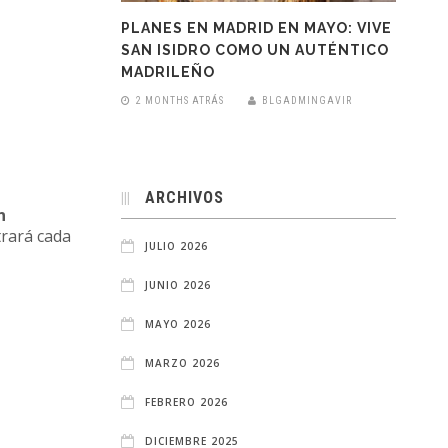
PLANES EN MADRID EN MAYO: VIVE
SAN ISIDRO COMO UN AUTÉNTICO
MADRILEÑO
2 MONTHS ATRÁS
BLGADMINGAVIR
ARCHIVOS
n
trará cada
JULIO 2026
JUNIO 2026
MAYO 2026
MARZO 2026
FEBRERO 2026
DICIEMBRE 2025