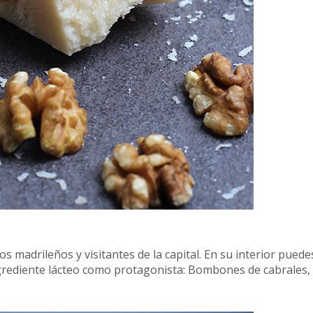
os madrileños y visitantes de la capital. En su interior puede
grediente lácteo como protagonista: Bombones de cabrales, 