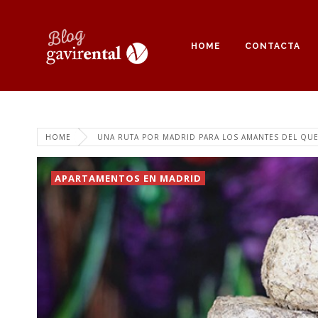
HOME
CONTACTA
HOME
UNA RUTA POR MADRID PARA LOS AMANTES DEL QU
APARTAMENTOS EN MADRID