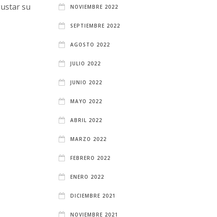
gustar su
NOVIEMBRE 2022
SEPTIEMBRE 2022
AGOSTO 2022
JULIO 2022
JUNIO 2022
MAYO 2022
ABRIL 2022
MARZO 2022
FEBRERO 2022
ENERO 2022
DICIEMBRE 2021
NOVIEMBRE 2021