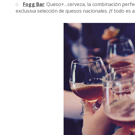
Fogg Bar
: Queso+…cerveza, la combinación perfec
exclusiva selección de quesos nacionales. ¡Y todo es 