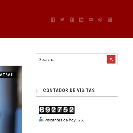
” ATRÁS
CONTADOR DE VISITAS
Visitantes de hoy : 265