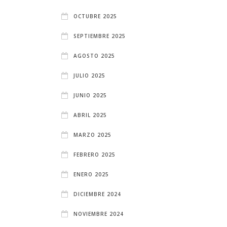
OCTUBRE 2025
SEPTIEMBRE 2025
AGOSTO 2025
JULIO 2025
JUNIO 2025
ABRIL 2025
MARZO 2025
FEBRERO 2025
ENERO 2025
DICIEMBRE 2024
NOVIEMBRE 2024