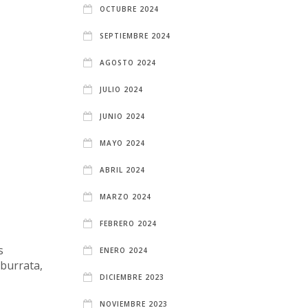
OCTUBRE 2024
SEPTIEMBRE 2024
AGOSTO 2024
JULIO 2024
JUNIO 2024
MAYO 2024
ABRIL 2024
MARZO 2024
FEBRERO 2024
s
ENERO 2024
burrata,
DICIEMBRE 2023
NOVIEMBRE 2023