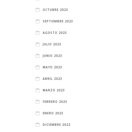
OCTUBRE 2023
SEPTIEMBRE 2023
AGOSTO 2023
JULIO 2023
JUNIO 2023
MAYO 2023
ABRIL 2023
MARZO 2023
FEBRERO 2023
ENERO 2023
DICIEMBRE 2022