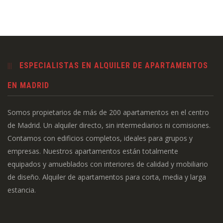
ESPECIALISTAS EN ALQUILER DE APARTAMENTOS
EN MADRID
Somos propietarios de más de 200 apartamentos en el centro
de Madrid. Un alquiler directo, sin intermediarios ni comisiones.
Contamos con edificios completos, ideales para grupos y
empresas. Nuestros apartamentos están totalmente
equipados y amueblados con interiores de calidad y mobiliario
de diseño. Alquiler de apartamentos para corta, media y larga
estancia.