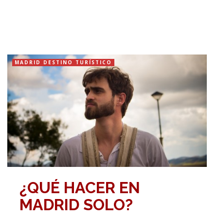
MADRID DESTINO TURÍSTICO
¿QUÉ HACER EN
MADRID SOLO?