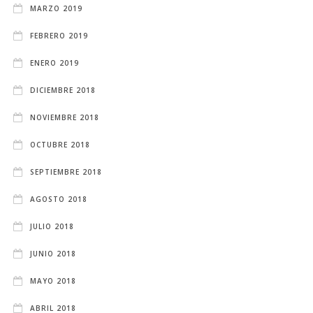
MARZO 2019
FEBRERO 2019
ENERO 2019
DICIEMBRE 2018
NOVIEMBRE 2018
OCTUBRE 2018
SEPTIEMBRE 2018
AGOSTO 2018
JULIO 2018
JUNIO 2018
MAYO 2018
ABRIL 2018