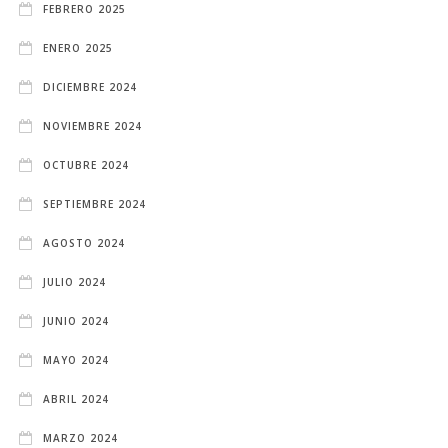
FEBRERO 2025
ENERO 2025
DICIEMBRE 2024
NOVIEMBRE 2024
OCTUBRE 2024
SEPTIEMBRE 2024
AGOSTO 2024
JULIO 2024
JUNIO 2024
MAYO 2024
ABRIL 2024
MARZO 2024