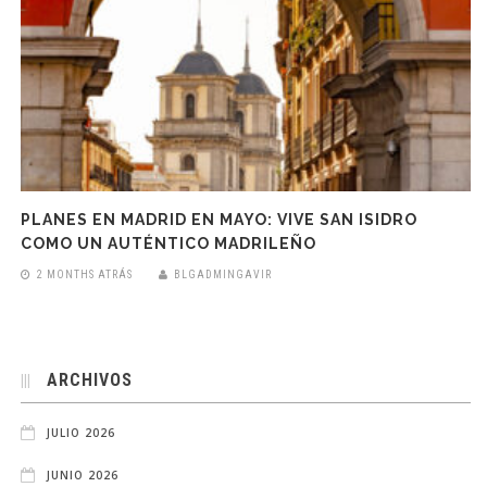
PLANES EN MADRID EN MAYO: VIVE SAN ISIDRO
COMO UN AUTÉNTICO MADRILEÑO
2 MONTHS ATRÁS
BLGADMINGAVIR
ARCHIVOS
JULIO 2026
JUNIO 2026