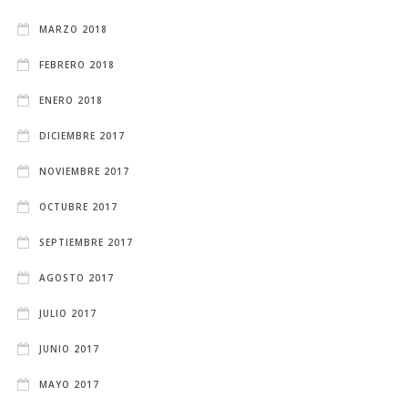
MARZO 2018
FEBRERO 2018
ENERO 2018
DICIEMBRE 2017
NOVIEMBRE 2017
OCTUBRE 2017
SEPTIEMBRE 2017
AGOSTO 2017
JULIO 2017
JUNIO 2017
MAYO 2017