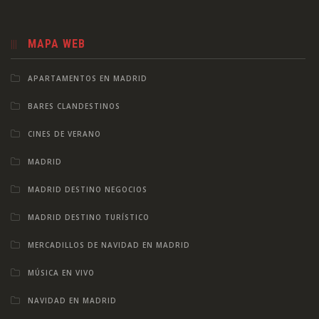
MAPA WEB
APARTAMENTOS EN MADRID
BARES CLANDESTINOS
CINES DE VERANO
MADRID
MADRID DESTINO NEGOCIOS
MADRID DESTINO TURÍSTICO
MERCADILLOS DE NAVIDAD EN MADRID
MÚSICA EN VIVO
NAVIDAD EN MADRID