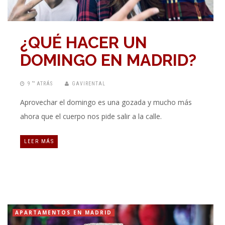
¿QUÉ HACER UN
DOMINGO EN MADRID?
9 “” ATRÁS
GAVIRENTAL
Aprovechar el domingo es una gozada y mucho más
ahora que el cuerpo nos pide salir a la calle.
LEER MÁS
APARTAMENTOS EN MADRID