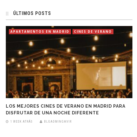
ÚLTIMOS POSTS
APARTAMENTOS EN MADRID
CINES DE VERANO
LOS MEJORES CINES DE VERANO EN MADRID PARA
DISFRUTAR DE UNA NOCHE DIFERENTE
1 WEEK ATRÁS
BLGADMINGAVIR