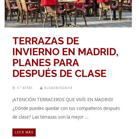
TERRAZAS DE
INVIERNO EN MADRID,
PLANES PARA
DESPUÉS DE CLASE
5 “” ATRÁS
BLGADMINGAVIR
¡ATENCIÓN TERRACEROS QUE VIVÍS EN MADRID!
¿Dónde puedes quedar con tus compañeros después
de clase? Las terrazas son la mejor …
LEER MÁS