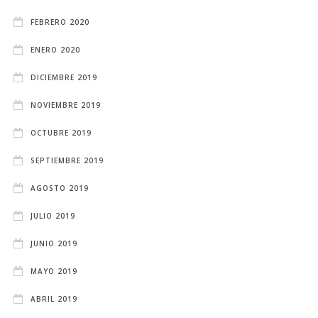
FEBRERO 2020
ENERO 2020
DICIEMBRE 2019
NOVIEMBRE 2019
OCTUBRE 2019
SEPTIEMBRE 2019
AGOSTO 2019
JULIO 2019
JUNIO 2019
MAYO 2019
ABRIL 2019