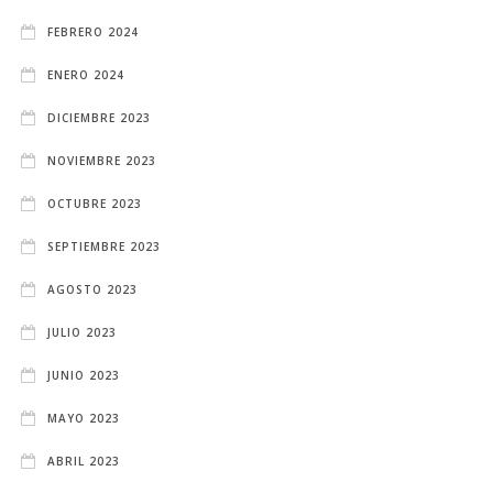
FEBRERO 2024
ENERO 2024
DICIEMBRE 2023
NOVIEMBRE 2023
OCTUBRE 2023
SEPTIEMBRE 2023
AGOSTO 2023
JULIO 2023
JUNIO 2023
MAYO 2023
ABRIL 2023