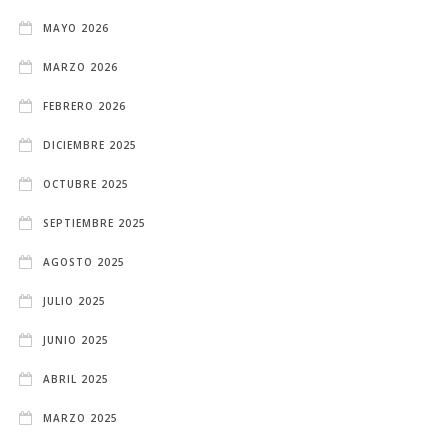
MAYO 2026
MARZO 2026
FEBRERO 2026
DICIEMBRE 2025
OCTUBRE 2025
SEPTIEMBRE 2025
AGOSTO 2025
JULIO 2025
JUNIO 2025
ABRIL 2025
MARZO 2025