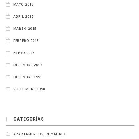
MAYO 2015
ABRIL 2015
MARZO 2015
FEBRERO 2015
ENERO 2015
DICIEMBRE 2014
DICIEMBRE 1999
SEPTIEMBRE 1998
CATEGORÍAS
APARTAMENTOS EN MADRID