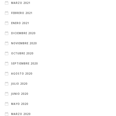
MARZO 2021
FEBRERO 2021
ENERO 2021
DICIEMBRE 2020
NOVIEMBRE 2020
OCTUBRE 2020
SEPTIEMBRE 2020
AGOSTO 2020
JULIO 2020
JUNIO 2020
MAYO 2020
MARZO 2020