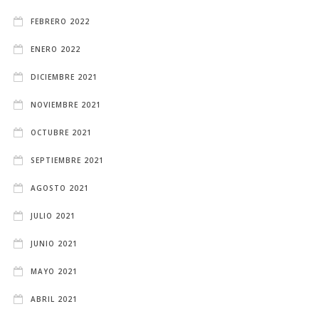
FEBRERO 2022
ENERO 2022
DICIEMBRE 2021
NOVIEMBRE 2021
OCTUBRE 2021
SEPTIEMBRE 2021
AGOSTO 2021
JULIO 2021
JUNIO 2021
MAYO 2021
ABRIL 2021