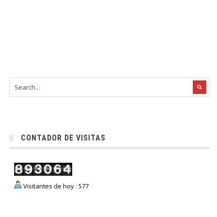
CONTADOR DE VISITAS
Visitantes de hoy : 577