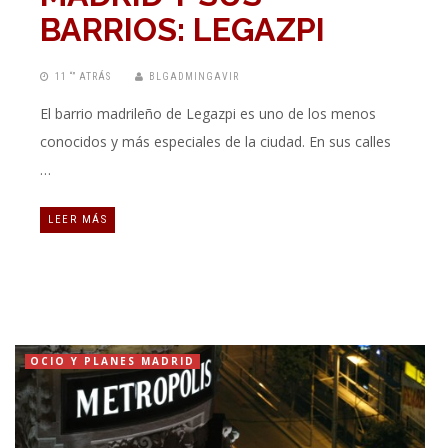
BARRIOS: LEGAZPI
11 “” ATRÁS
BLGADMINGAVIR
El barrio madrileño de Legazpi es uno de los menos
conocidos y más especiales de la ciudad. En sus calles
…
LEER MÁS
OCIO Y PLANES MADRID