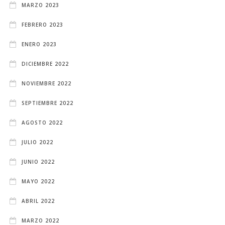
MARZO 2023
FEBRERO 2023
ENERO 2023
DICIEMBRE 2022
NOVIEMBRE 2022
SEPTIEMBRE 2022
AGOSTO 2022
JULIO 2022
JUNIO 2022
MAYO 2022
ABRIL 2022
MARZO 2022