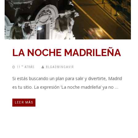
LA NOCHE MADRILEÑA
11 “” ATRÁS
BLGADMINGAVIR
Si estás buscando un plan para salir y divertirte, Madrid
es tu sitio. La expresión ‘La noche madrileña’ ya no …
LEER MÁS