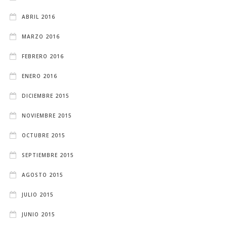
ABRIL 2016
MARZO 2016
FEBRERO 2016
ENERO 2016
DICIEMBRE 2015
NOVIEMBRE 2015
OCTUBRE 2015
SEPTIEMBRE 2015
AGOSTO 2015
JULIO 2015
JUNIO 2015