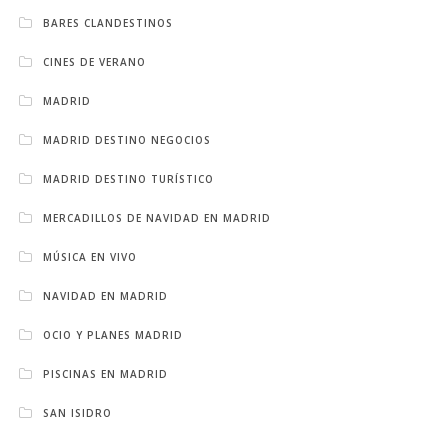
BARES CLANDESTINOS
CINES DE VERANO
MADRID
MADRID DESTINO NEGOCIOS
MADRID DESTINO TURÍSTICO
MERCADILLOS DE NAVIDAD EN MADRID
MÚSICA EN VIVO
NAVIDAD EN MADRID
OCIO Y PLANES MADRID
PISCINAS EN MADRID
SAN ISIDRO