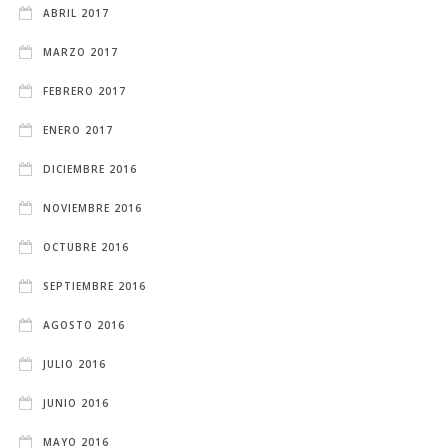
ABRIL 2017
MARZO 2017
FEBRERO 2017
ENERO 2017
DICIEMBRE 2016
NOVIEMBRE 2016
OCTUBRE 2016
SEPTIEMBRE 2016
AGOSTO 2016
JULIO 2016
JUNIO 2016
MAYO 2016