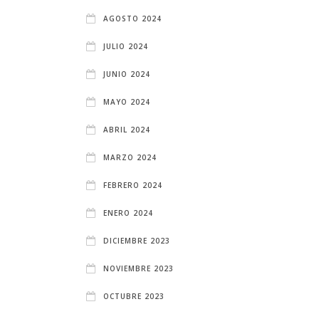
AGOSTO 2024
JULIO 2024
JUNIO 2024
MAYO 2024
ABRIL 2024
MARZO 2024
FEBRERO 2024
ENERO 2024
DICIEMBRE 2023
NOVIEMBRE 2023
OCTUBRE 2023