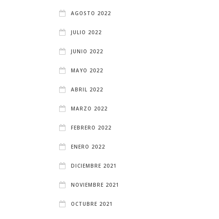
AGOSTO 2022
JULIO 2022
JUNIO 2022
MAYO 2022
ABRIL 2022
MARZO 2022
FEBRERO 2022
ENERO 2022
DICIEMBRE 2021
NOVIEMBRE 2021
OCTUBRE 2021