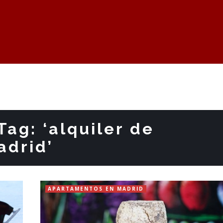
Tag: ‘alquiler de
adrid’
APARTAMENTOS EN MADRID