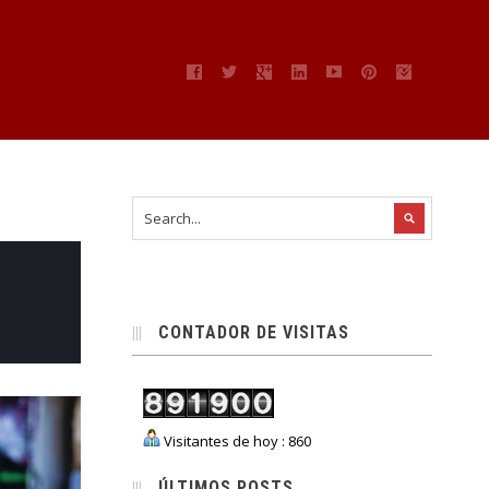
CONTADOR DE VISITAS
Visitantes de hoy : 860
ÚLTIMOS POSTS