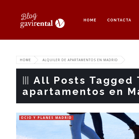
HOME
CONTACTA
HOME
ALQUILER DE APARTAMENTOS EN MADRID
All Posts Tagged 
apartamentos en M
OCIO Y PLANES MADRID