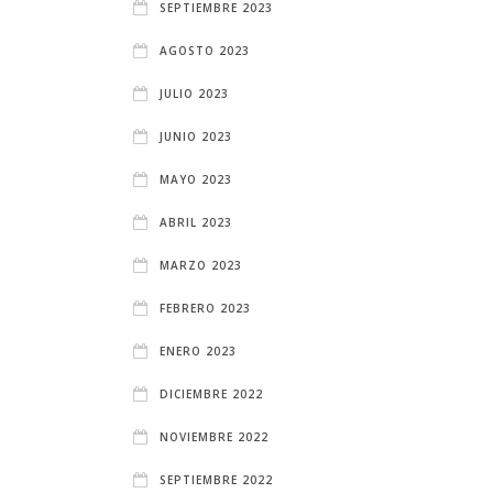
SEPTIEMBRE 2023
AGOSTO 2023
JULIO 2023
JUNIO 2023
MAYO 2023
ABRIL 2023
MARZO 2023
FEBRERO 2023
ENERO 2023
DICIEMBRE 2022
NOVIEMBRE 2022
SEPTIEMBRE 2022