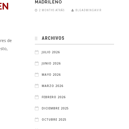
MADRILEÑO
EN
2 MONTHS ATRÁS
BLGADMINGAVIR
ARCHIVOS
ores de
sto,
JULIO 2026
JUNIO 2026
MAYO 2026
MARZO 2026
FEBRERO 2026
DICIEMBRE 2025
OCTUBRE 2025