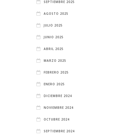
SEPTIEMBRE 2025
AGOSTO 2025
JULIO 2025
JUNIO 2025
ABRIL 2025
MARZO 2025
FEBRERO 2025
ENERO 2025
DICIEMBRE 2024
NOVIEMBRE 2024
OCTUBRE 2024
SEPTIEMBRE 2024