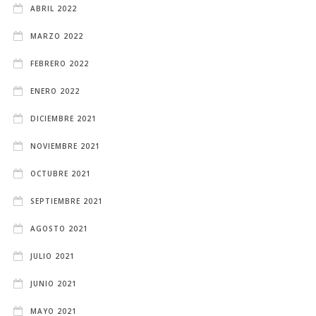
ABRIL 2022
MARZO 2022
FEBRERO 2022
ENERO 2022
DICIEMBRE 2021
NOVIEMBRE 2021
OCTUBRE 2021
SEPTIEMBRE 2021
AGOSTO 2021
JULIO 2021
JUNIO 2021
MAYO 2021