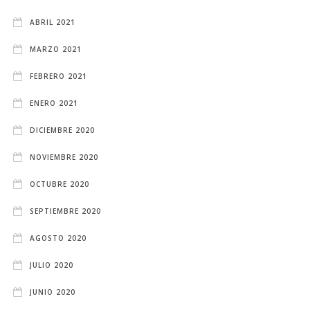
ABRIL 2021
MARZO 2021
FEBRERO 2021
ENERO 2021
DICIEMBRE 2020
NOVIEMBRE 2020
OCTUBRE 2020
SEPTIEMBRE 2020
AGOSTO 2020
JULIO 2020
JUNIO 2020