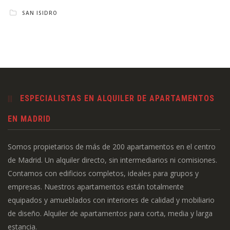
SAN ISIDRO
ESPECIALISTAS EN ALQUILER DE APARTAMENTOS
EN MADRID
Somos propietarios de más de 200 apartamentos en el centro
de Madrid. Un alquiler directo, sin intermediarios ni comisiones.
Contamos con edificios completos, ideales para grupos y
empresas. Nuestros apartamentos están totalmente
equipados y amueblados con interiores de calidad y mobiliario
de diseño. Alquiler de apartamentos para corta, media y larga
estancia.