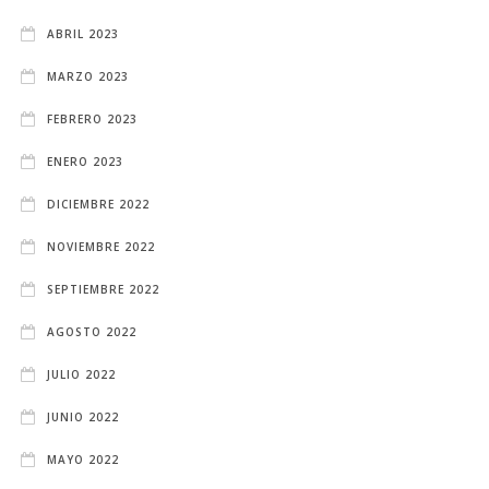
ABRIL 2023
MARZO 2023
FEBRERO 2023
ENERO 2023
DICIEMBRE 2022
NOVIEMBRE 2022
SEPTIEMBRE 2022
AGOSTO 2022
JULIO 2022
JUNIO 2022
MAYO 2022