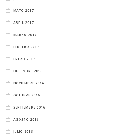
MAYO 2017
ABRIL 2017
MARZO 2017
FEBRERO 2017
ENERO 2017
DICIEMBRE 2016
NOVIEMBRE 2016
OCTUBRE 2016
SEPTIEMBRE 2016
AGOSTO 2016
JULIO 2016