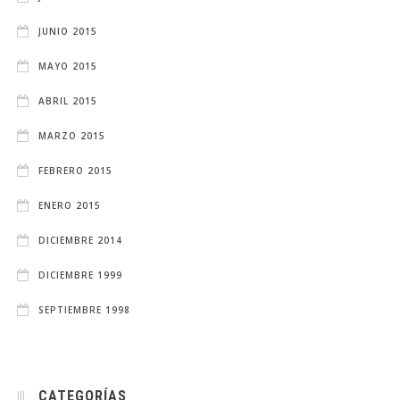
JUNIO 2015
MAYO 2015
ABRIL 2015
MARZO 2015
FEBRERO 2015
ENERO 2015
DICIEMBRE 2014
DICIEMBRE 1999
SEPTIEMBRE 1998
CATEGORÍAS