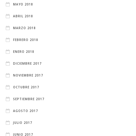
MAYO 2018
ABRIL 2018
MARZO 2018
FEBRERO 2018
ENERO 2018
DICIEMBRE 2017
NOVIEMBRE 2017
OCTUBRE 2017
SEPTIEMBRE 2017
AGOSTO 2017
JULIO 2017
JUNIO 2017