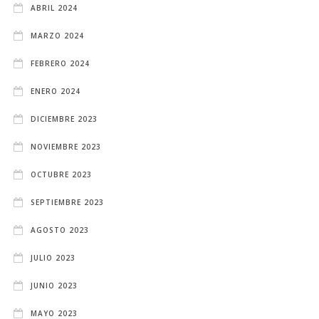
ABRIL 2024
MARZO 2024
FEBRERO 2024
ENERO 2024
DICIEMBRE 2023
NOVIEMBRE 2023
OCTUBRE 2023
SEPTIEMBRE 2023
AGOSTO 2023
JULIO 2023
JUNIO 2023
MAYO 2023