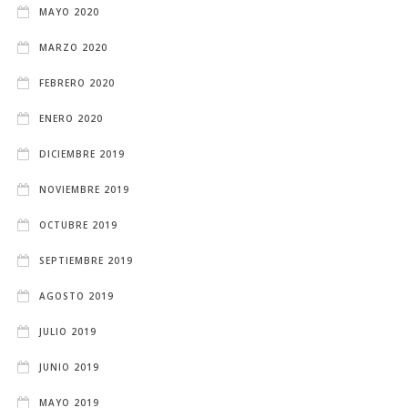
MAYO 2020
MARZO 2020
FEBRERO 2020
ENERO 2020
DICIEMBRE 2019
NOVIEMBRE 2019
OCTUBRE 2019
SEPTIEMBRE 2019
AGOSTO 2019
JULIO 2019
JUNIO 2019
MAYO 2019