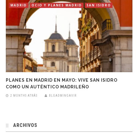
MADRID
OCIO Y PLANES MADRID
SAN ISIDRO
PLANES EN MADRID EN MAYO: VIVE SAN ISIDRO
COMO UN AUTÉNTICO MADRILEÑO
2 MONTHS ATRÁS
BLGADMINGAVIR
ARCHIVOS