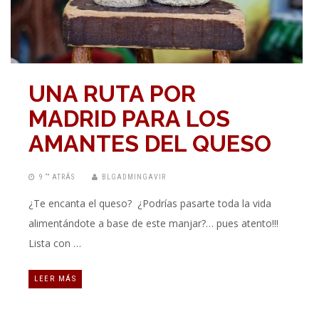
UNA RUTA POR
MADRID PARA LOS
AMANTES DEL QUESO
9 “” ATRÁS
BLGADMINGAVIR
¿Te encanta el queso? ¿Podrías pasarte toda la vida
alimentándote a base de este manjar?… pues atento!!!
Lista con …
LEER MÁS