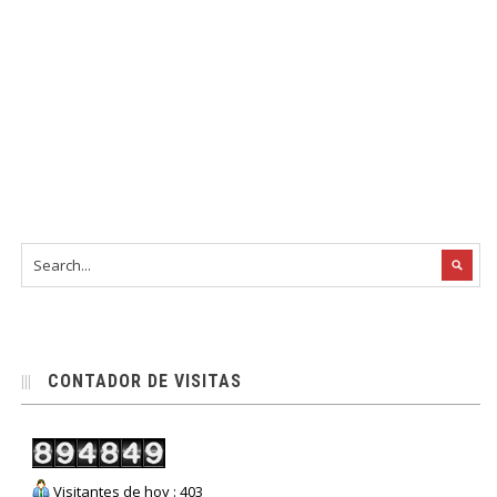
CONTADOR DE VISITAS
Visitantes de hoy : 403