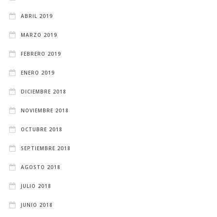
ABRIL 2019
MARZO 2019
FEBRERO 2019
ENERO 2019
DICIEMBRE 2018
NOVIEMBRE 2018
OCTUBRE 2018
SEPTIEMBRE 2018
AGOSTO 2018
JULIO 2018
JUNIO 2018