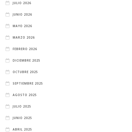
JULIO 2026
JUNIO 2026
MAYO 2026
MARZO 2026
FEBRERO 2026
DICIEMBRE 2025
OCTUBRE 2025
SEPTIEMBRE 2025
AGOSTO 2025
JULIO 2025
JUNIO 2025
ABRIL 2025