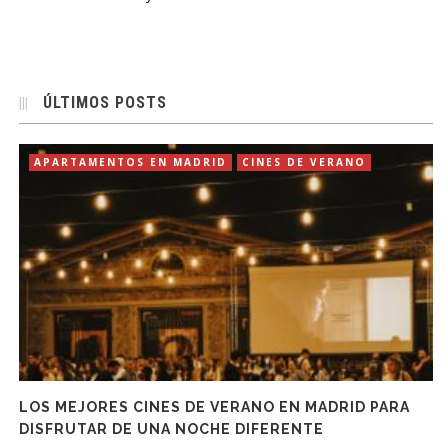
ÚLTIMOS POSTS
APARTAMENTOS EN MADRID
CINES DE VERANO
LOS MEJORES CINES DE VERANO EN MADRID PARA
DISFRUTAR DE UNA NOCHE DIFERENTE