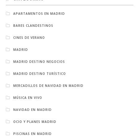
APARTAMENTOS EN MADRID
BARES CLANDESTINOS
CINES DE VERANO
MADRID
MADRID DESTINO NEGOCIOS
MADRID DESTINO TURÍSTICO
MERCADILLOS DE NAVIDAD EN MADRID
MÚSICA EN VIVO
NAVIDAD EN MADRID
OCIO Y PLANES MADRID
PISCINAS EN MADRID