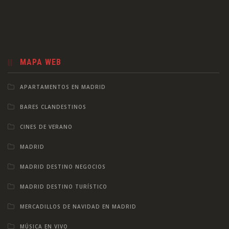
MAPA WEB
APARTAMENTOS EN MADRID
BARES CLANDESTINOS
CINES DE VERANO
MADRID
MADRID DESTINO NEGOCIOS
MADRID DESTINO TURÍSTICO
MERCADILLOS DE NAVIDAD EN MADRID
MÚSICA EN VIVO