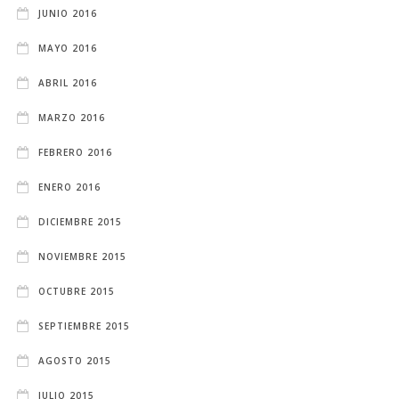
JUNIO 2016
MAYO 2016
ABRIL 2016
MARZO 2016
FEBRERO 2016
ENERO 2016
DICIEMBRE 2015
NOVIEMBRE 2015
OCTUBRE 2015
SEPTIEMBRE 2015
AGOSTO 2015
JULIO 2015