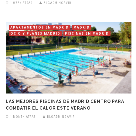
1 WEEK ATRÁS
BLGADMINGAVIR
APARTAMENTOS EN MADRID
MADRID
OCIO Y PLANES MADRID
PISCINAS EN MADRID
LAS MEJORES PISCINAS DE MADRID CENTRO PARA
COMBATIR EL CALOR ESTE VERANO
1 MONTH ATRÁS
BLGADMINGAVIR