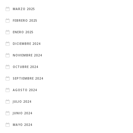
MARZO 2025
FEBRERO 2025
ENERO 2025
DICIEMBRE 2024
NOVIEMBRE 2024
OCTUBRE 2024
SEPTIEMBRE 2024
AGOSTO 2024
JULIO 2024
JUNIO 2024
MAYO 2024