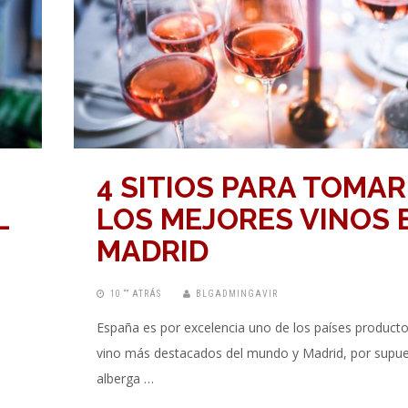
4 SITIOS PARA TOMAR
L
LOS MEJORES VINOS 
MADRID
10 “” ATRÁS
BLGADMINGAVIR
España es por excelencia uno de los países product
vino más destacados del mundo y Madrid, por supue
alberga …