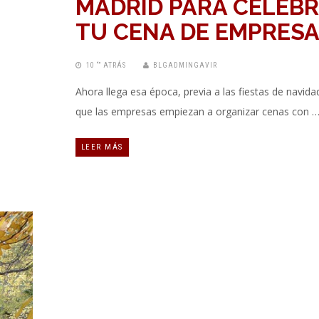
MADRID PARA CELEB
TU CENA DE EMPRES
10 “” ATRÁS
BLGADMINGAVIR
Ahora llega esa época, previa a las fiestas de navidad
que las empresas empiezan a organizar cenas con 
LEER MÁS