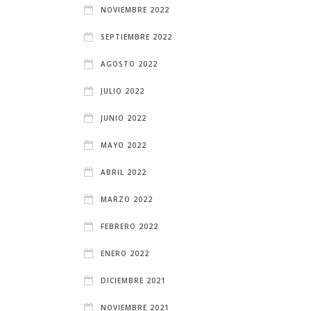
NOVIEMBRE 2022
SEPTIEMBRE 2022
AGOSTO 2022
JULIO 2022
JUNIO 2022
MAYO 2022
ABRIL 2022
MARZO 2022
FEBRERO 2022
ENERO 2022
DICIEMBRE 2021
NOVIEMBRE 2021