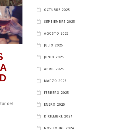
OCTUBRE 2025
SEPTIEMBRE 2025
AGOSTO 2025
JULIO 2025
S
JUNIO 2025
LA
ABRIL 2025
ID
MARZO 2025
FEBRERO 2025
tar del
ENERO 2025
DICIEMBRE 2024
NOVIEMBRE 2024