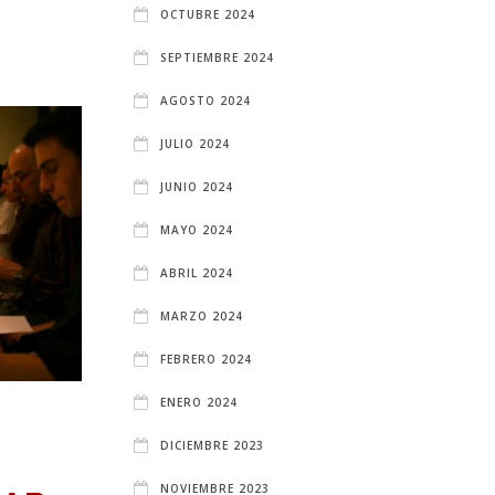
OCTUBRE 2024
SEPTIEMBRE 2024
AGOSTO 2024
JULIO 2024
JUNIO 2024
MAYO 2024
ABRIL 2024
MARZO 2024
FEBRERO 2024
ENERO 2024
DICIEMBRE 2023
NOVIEMBRE 2023