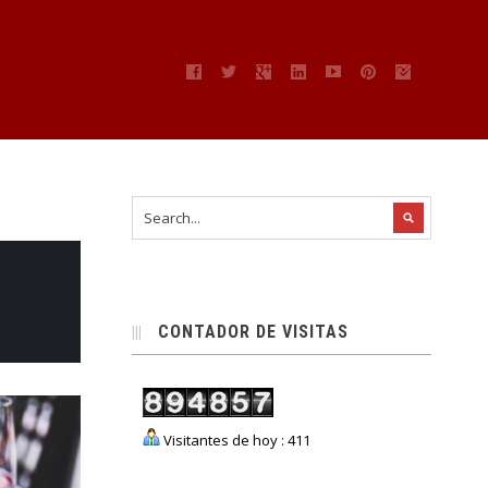
CONTADOR DE VISITAS
Visitantes de hoy : 411