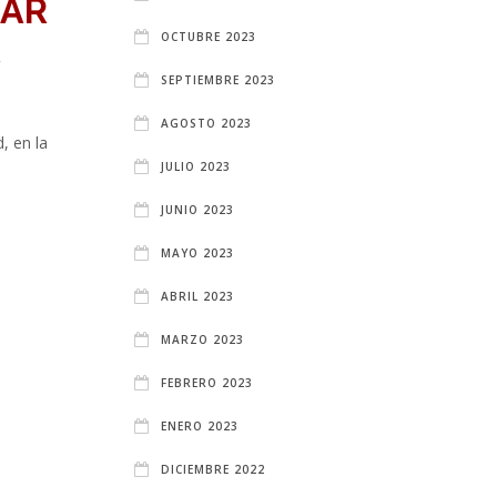
RAR
A
OCTUBRE 2023
SEPTIEMBRE 2023
AGOSTO 2023
, en la
JULIO 2023
…
JUNIO 2023
MAYO 2023
ABRIL 2023
MARZO 2023
FEBRERO 2023
ENERO 2023
DICIEMBRE 2022