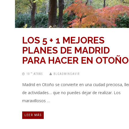
LOS 5 + 1 MEJORES
PLANES DE MADRID
PARA HACER EN OTOÑO
10 “” ATRÁS
BLGADMINGAVIR
Madrid en Otoño se convierte en una ciudad preciosa, ll
de actividades… que no puedes dejar de realizar. Los
maravillosos …
LEER MÁS