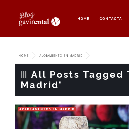
HOME
CONTACTA
HOME
ALOJAMIENTO EN MADRID
All Posts Tagged 
Madrid’
APARTAMENTOS EN MADRID