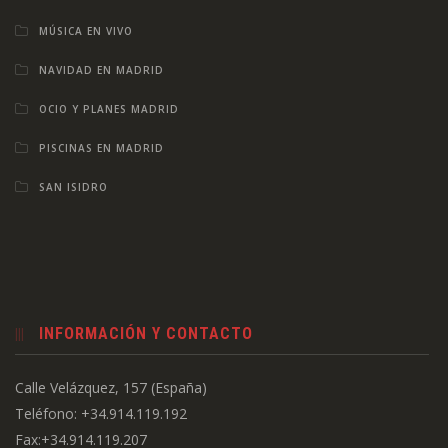
MÚSICA EN VIVO
NAVIDAD EN MADRID
OCIO Y PLANES MADRID
PISCINAS EN MADRID
SAN ISIDRO
INFORMACIÓN Y CONTACTO
Calle Velázquez, 157 (España)
Teléfono: +34.914.119.192
Fax:+34.914.119.207