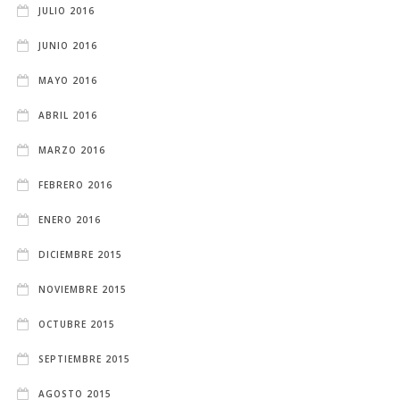
JULIO 2016
JUNIO 2016
MAYO 2016
ABRIL 2016
MARZO 2016
FEBRERO 2016
ENERO 2016
DICIEMBRE 2015
NOVIEMBRE 2015
OCTUBRE 2015
SEPTIEMBRE 2015
AGOSTO 2015