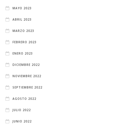
MAYO 2023
ABRIL 2023
MARZO 2023
FEBRERO 2023
ENERO 2023
DICIEMBRE 2022
NOVIEMBRE 2022
SEPTIEMBRE 2022
AGOSTO 2022
JULIO 2022
JUNIO 2022