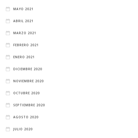
MAYO 2021
ABRIL 2021
MARZO 2021
FEBRERO 2021
ENERO 2021
DICIEMBRE 2020
NOVIEMBRE 2020
OCTUBRE 2020
SEPTIEMBRE 2020
AGOSTO 2020
JULIO 2020