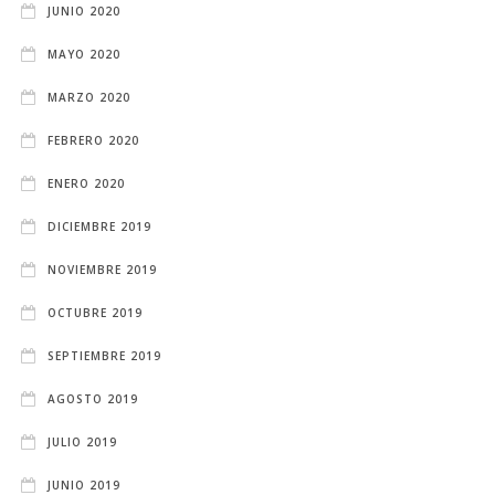
JUNIO 2020
MAYO 2020
MARZO 2020
FEBRERO 2020
ENERO 2020
DICIEMBRE 2019
NOVIEMBRE 2019
OCTUBRE 2019
SEPTIEMBRE 2019
AGOSTO 2019
JULIO 2019
JUNIO 2019