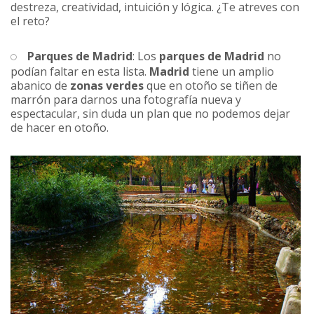
destreza, creatividad, intuición y lógica. ¿Te atreves con
el reto?
Parques de Madrid
: Los
parques de
Madrid
no
podían faltar en esta lista.
Madrid
tiene un amplio
abanico de
zonas verdes
que en otoño se tiñen de
marrón para darnos una fotografía nueva y
espectacular, sin duda un plan que no podemos dejar
de hacer en otoño.