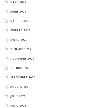
MAYO 2022
ABRIL 2022
MARZO 2022
FEBRERO 2022
ENERO 2022
DICIEMBRE 2021
NOVIEMBRE 2021
OCTUBRE 2021
SEPTIEMBRE 2021
AGOSTO 2021
JULIO 2021
JUNIO 2021