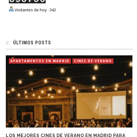
Visitantes de hoy : 342
ÚLTIMOS POSTS
APARTAMENTOS EN MADRID
CINES DE VERANO
LOS MEJORES CINES DE VERANO EN MADRID PARA