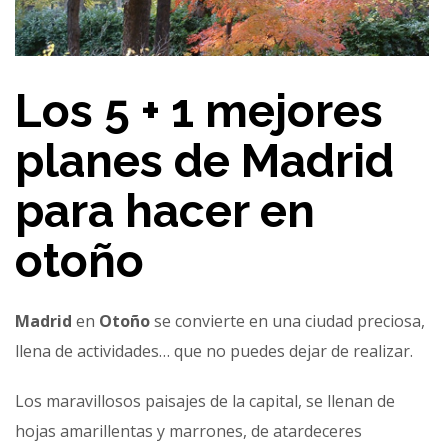
Los 5 + 1 mejores
planes de Madrid
para hacer en
otoño
Madrid
en
Otoño
se convierte en una ciudad preciosa,
llena de actividades… que no puedes dejar de realizar.
Los maravillosos paisajes de la capital, se llenan de
hojas amarillentas y marrones, de atardeceres