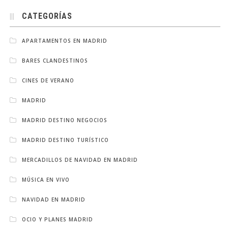
CATEGORÍAS
APARTAMENTOS EN MADRID
BARES CLANDESTINOS
CINES DE VERANO
MADRID
MADRID DESTINO NEGOCIOS
MADRID DESTINO TURÍSTICO
MERCADILLOS DE NAVIDAD EN MADRID
MÚSICA EN VIVO
NAVIDAD EN MADRID
OCIO Y PLANES MADRID