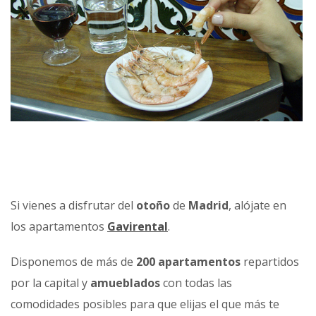
Si vienes a disfrutar del
otoño
de
Madrid
, alójate en
los apartamentos
Gavirental
.
Disponemos de más de
200 apartamentos
repartidos
por la capital y
amueblados
con todas las
comodidades posibles para que elijas el que más te