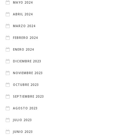
MAYO 2024
ABRIL 2024
MARZO 2024
FEBRERO 2024
ENERO 2024
DICIEMBRE 2023
NOVIEMBRE 2023
OCTUBRE 2023
SEPTIEMBRE 2023
AGOSTO 2023
JULIO 2023
JUNIO 2023