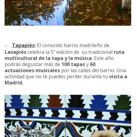
Tapapiés
:
El conocido barrio madrileño de
Lavapiés
celebra la 5º edición de su tradicional
ruta
multicultural de la tapa y la música
. Este año
podrás degustar más de
100 tapas
y
60
actuaciones musicales
por las calles del barrio. Una
actividad que no te puedes perder durante tu
visita a
Madrid.