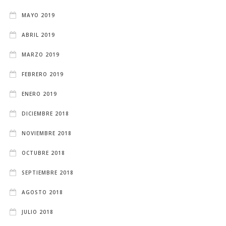
MAYO 2019
ABRIL 2019
MARZO 2019
FEBRERO 2019
ENERO 2019
DICIEMBRE 2018
NOVIEMBRE 2018
OCTUBRE 2018
SEPTIEMBRE 2018
AGOSTO 2018
JULIO 2018