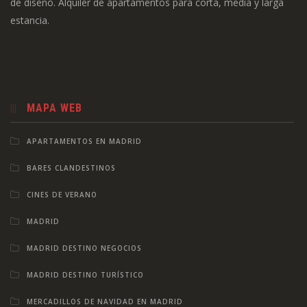
de diseño. Alquiler de apartamentos para corta, media y larga
estancia.
MAPA WEB
APARTAMENTOS EN MADRID
BARES CLANDESTINOS
CINES DE VERANO
MADRID
MADRID DESTINO NEGOCIOS
MADRID DESTINO TURÍSTICO
MERCADILLOS DE NAVIDAD EN MADRID