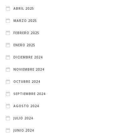
ABRIL 2025
MARZO 2025
FEBRERO 2025
ENERO 2025
DICIEMBRE 2024
NOVIEMBRE 2024
OCTUBRE 2024
SEPTIEMBRE 2024
AGOSTO 2024
JULIO 2024
JUNIO 2024