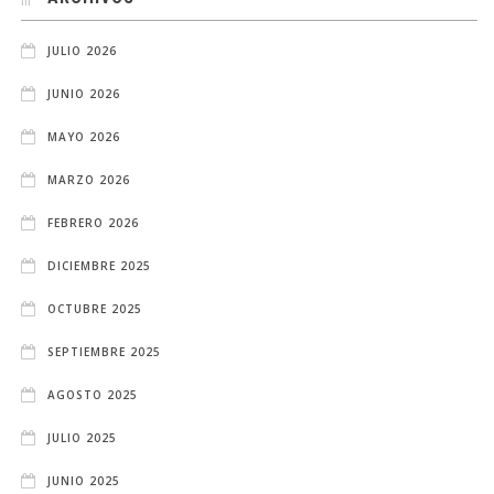
JULIO 2026
JUNIO 2026
MAYO 2026
MARZO 2026
FEBRERO 2026
DICIEMBRE 2025
OCTUBRE 2025
SEPTIEMBRE 2025
AGOSTO 2025
JULIO 2025
JUNIO 2025