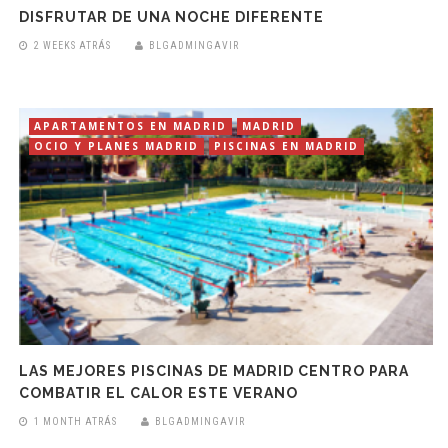
DISFRUTAR DE UNA NOCHE DIFERENTE
2 WEEKS ATRÁS
BLGADMINGAVIR
APARTAMENTOS EN MADRID
MADRID
OCIO Y PLANES MADRID
PISCINAS EN MADRID
LAS MEJORES PISCINAS DE MADRID CENTRO PARA
COMBATIR EL CALOR ESTE VERANO
1 MONTH ATRÁS
BLGADMINGAVIR