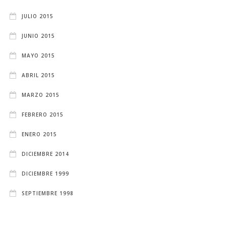
JULIO 2015
JUNIO 2015
MAYO 2015
ABRIL 2015
MARZO 2015
FEBRERO 2015
ENERO 2015
DICIEMBRE 2014
DICIEMBRE 1999
SEPTIEMBRE 1998