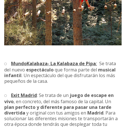
MundoKalabaza- La Kalabaza de Pipa
:
Se trata
del nuevo
espectáculo
que forma parte del
musical
infantil
. Un espectáculo del que disfrutarán los más
pequeños de la casa.
Exit Madrid
: Se trata de un
juego de escape en
vivo
, en concreto, del más famoso de la capital. Un
plan perfecto y diferente para pasar una tarde
divertida
y original con tus amigos en
Madrid
. Para
solucionar las diferentes misiones te transportarán a
otra época donde tendrás que desplegar toda tu