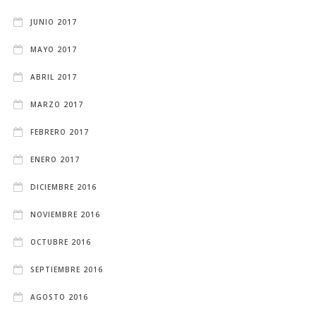
JUNIO 2017
MAYO 2017
ABRIL 2017
MARZO 2017
FEBRERO 2017
ENERO 2017
DICIEMBRE 2016
NOVIEMBRE 2016
OCTUBRE 2016
SEPTIEMBRE 2016
AGOSTO 2016