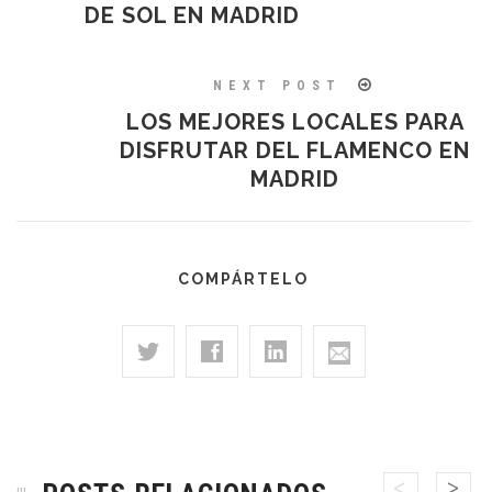
DE SOL EN MADRID
NEXT POST
LOS MEJORES LOCALES PARA
DISFRUTAR DEL FLAMENCO EN
MADRID
COMPÁRTELO