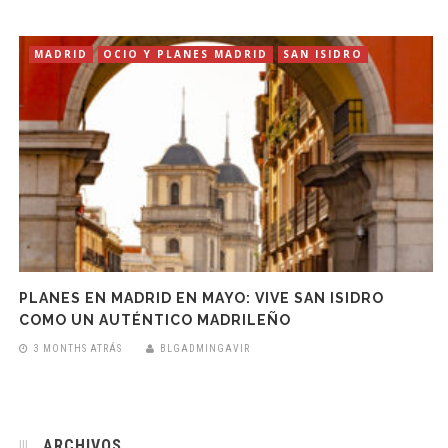
MADRID
OCIO Y PLANES MADRID
SAN ISIDRO
PLANES EN MADRID EN MAYO: VIVE SAN ISIDRO
COMO UN AUTÉNTICO MADRILEÑO
3 MONTHS ATRÁS
BLGADMINGAVIR
ARCHIVOS