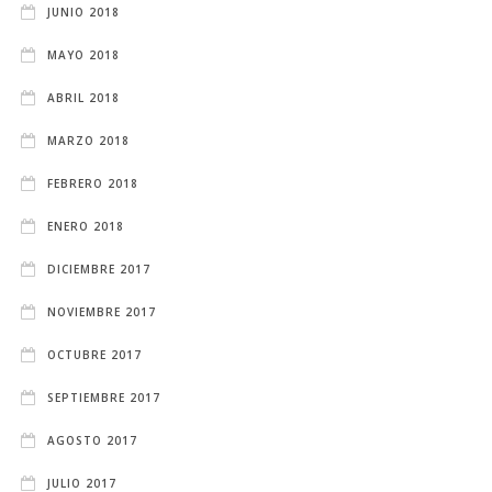
JUNIO 2018
MAYO 2018
ABRIL 2018
MARZO 2018
FEBRERO 2018
ENERO 2018
DICIEMBRE 2017
NOVIEMBRE 2017
OCTUBRE 2017
SEPTIEMBRE 2017
AGOSTO 2017
JULIO 2017