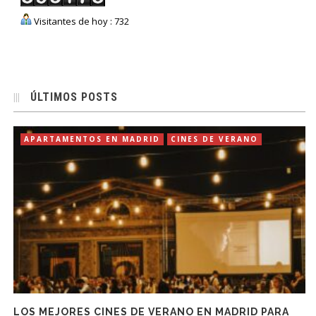
Visitantes de hoy : 732
ÚLTIMOS POSTS
APARTAMENTOS EN MADRID
CINES DE VERANO
LOS MEJORES CINES DE VERANO EN MADRID PARA