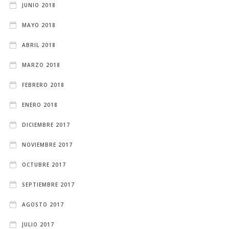
JUNIO 2018
MAYO 2018
ABRIL 2018
MARZO 2018
FEBRERO 2018
ENERO 2018
DICIEMBRE 2017
NOVIEMBRE 2017
OCTUBRE 2017
SEPTIEMBRE 2017
AGOSTO 2017
JULIO 2017