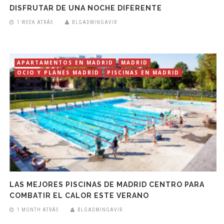
DISFRUTAR DE UNA NOCHE DIFERENTE
1 WEEK ATRÁS
BLGADMINGAVIR
APARTAMENTOS EN MADRID
MADRID
OCIO Y PLANES MADRID
PISCINAS EN MADRID
LAS MEJORES PISCINAS DE MADRID CENTRO PARA
COMBATIR EL CALOR ESTE VERANO
1 MONTH ATRÁS
BLGADMINGAVIR