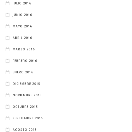
JULIO 2016
JUNIO 2016
MAYO 2016
ABRIL 2016
MARZO 2016
FEBRERO 2016
ENERO 2016
DICIEMBRE 2015
NOVIEMBRE 2015
OCTUBRE 2015
SEPTIEMBRE 2015
AGOSTO 2015