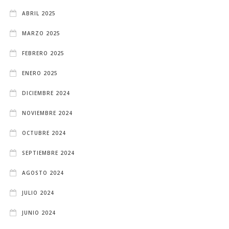
ABRIL 2025
MARZO 2025
FEBRERO 2025
ENERO 2025
DICIEMBRE 2024
NOVIEMBRE 2024
OCTUBRE 2024
SEPTIEMBRE 2024
AGOSTO 2024
JULIO 2024
JUNIO 2024