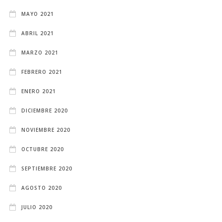
MAYO 2021
ABRIL 2021
MARZO 2021
FEBRERO 2021
ENERO 2021
DICIEMBRE 2020
NOVIEMBRE 2020
OCTUBRE 2020
SEPTIEMBRE 2020
AGOSTO 2020
JULIO 2020