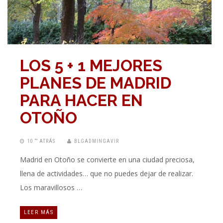
LOS 5 + 1 MEJORES
PLANES DE MADRID
PARA HACER EN
OTOÑO
10 “” ATRÁS
BLGADMINGAVIR
Madrid en Otoño se convierte en una ciudad preciosa,
llena de actividades… que no puedes dejar de realizar.
Los maravillosos …
LEER MÁS