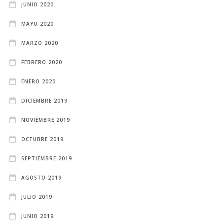
JUNIO 2020
MAYO 2020
MARZO 2020
FEBRERO 2020
ENERO 2020
DICIEMBRE 2019
NOVIEMBRE 2019
OCTUBRE 2019
SEPTIEMBRE 2019
AGOSTO 2019
JULIO 2019
JUNIO 2019