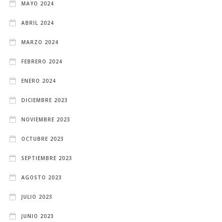
MAYO 2024
ABRIL 2024
MARZO 2024
FEBRERO 2024
ENERO 2024
DICIEMBRE 2023
NOVIEMBRE 2023
OCTUBRE 2023
SEPTIEMBRE 2023
AGOSTO 2023
JULIO 2023
JUNIO 2023