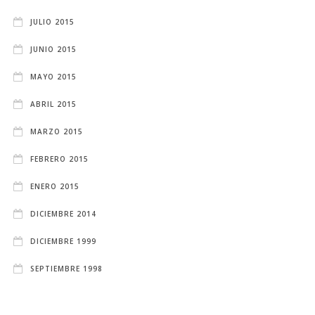
JULIO 2015
JUNIO 2015
MAYO 2015
ABRIL 2015
MARZO 2015
FEBRERO 2015
ENERO 2015
DICIEMBRE 2014
DICIEMBRE 1999
SEPTIEMBRE 1998