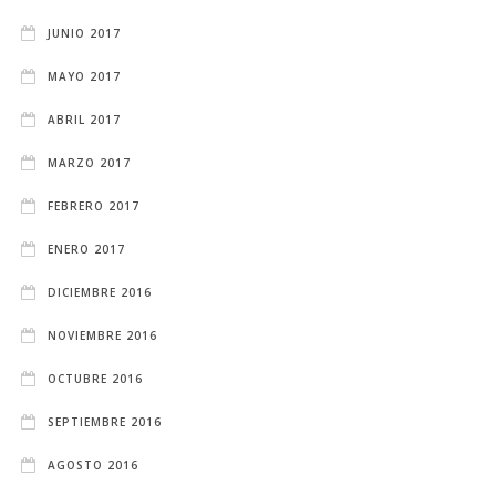
JUNIO 2017
MAYO 2017
ABRIL 2017
MARZO 2017
FEBRERO 2017
ENERO 2017
DICIEMBRE 2016
NOVIEMBRE 2016
OCTUBRE 2016
SEPTIEMBRE 2016
AGOSTO 2016