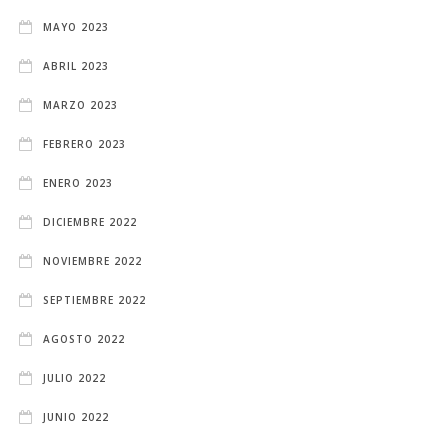
MAYO 2023
ABRIL 2023
MARZO 2023
FEBRERO 2023
ENERO 2023
DICIEMBRE 2022
NOVIEMBRE 2022
SEPTIEMBRE 2022
AGOSTO 2022
JULIO 2022
JUNIO 2022