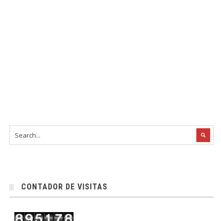
CONTADOR DE VISITAS