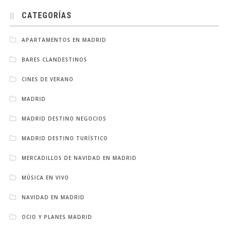
CATEGORÍAS
APARTAMENTOS EN MADRID
BARES CLANDESTINOS
CINES DE VERANO
MADRID
MADRID DESTINO NEGOCIOS
MADRID DESTINO TURÍSTICO
MERCADILLOS DE NAVIDAD EN MADRID
MÚSICA EN VIVO
NAVIDAD EN MADRID
OCIO Y PLANES MADRID