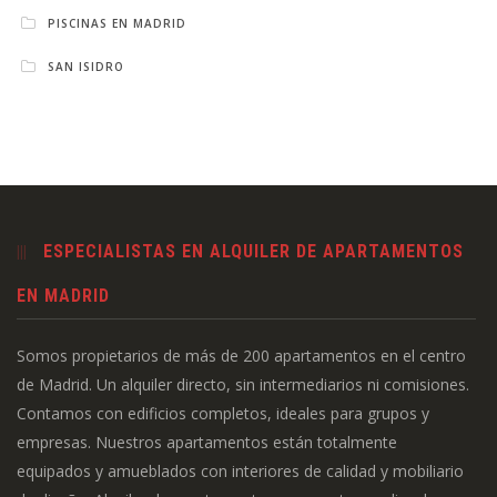
PISCINAS EN MADRID
SAN ISIDRO
ESPECIALISTAS EN ALQUILER DE APARTAMENTOS
EN MADRID
Somos propietarios de más de 200 apartamentos en el centro
de Madrid. Un alquiler directo, sin intermediarios ni comisiones.
Contamos con edificios completos, ideales para grupos y
empresas. Nuestros apartamentos están totalmente
equipados y amueblados con interiores de calidad y mobiliario