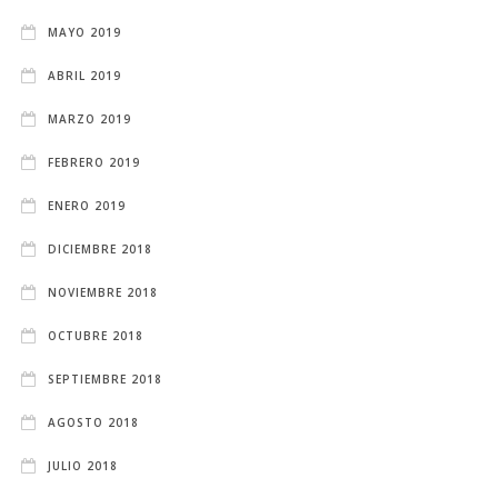
MAYO 2019
ABRIL 2019
MARZO 2019
FEBRERO 2019
ENERO 2019
DICIEMBRE 2018
NOVIEMBRE 2018
OCTUBRE 2018
SEPTIEMBRE 2018
AGOSTO 2018
JULIO 2018