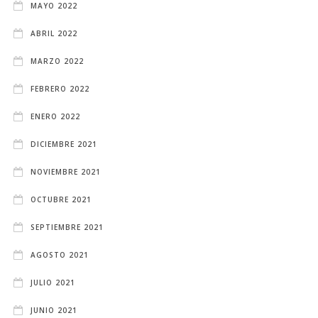
MAYO 2022
ABRIL 2022
MARZO 2022
FEBRERO 2022
ENERO 2022
DICIEMBRE 2021
NOVIEMBRE 2021
OCTUBRE 2021
SEPTIEMBRE 2021
AGOSTO 2021
JULIO 2021
JUNIO 2021