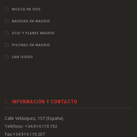
MÚSICA EN VIVO
NAVIDAD EN MADRID
OCIO Y PLANES MADRID
PISCINAS EN MADRID
SAN ISIDRO
INFORMACIÓN Y CONTACTO
Calle Velázquez, 157 (España)
Teléfono: +34.914.119.192
Fax:+34.914.119.207