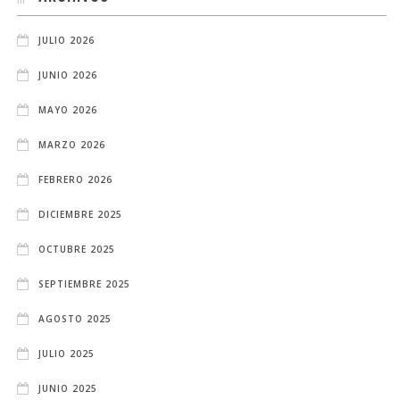
JULIO 2026
JUNIO 2026
MAYO 2026
MARZO 2026
FEBRERO 2026
DICIEMBRE 2025
OCTUBRE 2025
SEPTIEMBRE 2025
AGOSTO 2025
JULIO 2025
JUNIO 2025