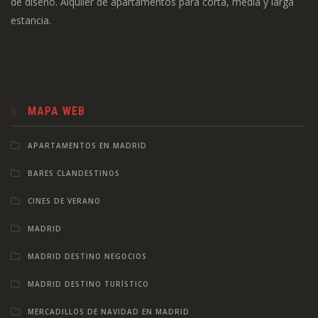
de diseño. Alquiler de apartamentos para corta, media y larga
estancia.
MAPA WEB
APARTAMENTOS EN MADRID
BARES CLANDESTINOS
CINES DE VERANO
MADRID
MADRID DESTINO NEGOCIOS
MADRID DESTINO TURÍSTICO
MERCADILLOS DE NAVIDAD EN MADRID