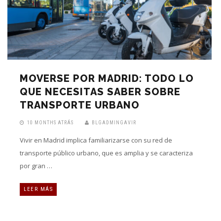
MOVERSE POR MADRID: TODO LO
QUE NECESITAS SABER SOBRE
TRANSPORTE URBANO
10 MONTHS ATRÁS
BLGADMINGAVIR
Vivir en Madrid implica familiarizarse con su red de
transporte público urbano, que es amplia y se caracteriza
por gran …
LEER MÁS