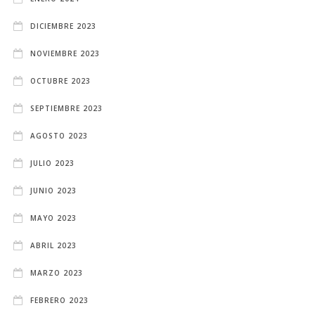
DICIEMBRE 2023
NOVIEMBRE 2023
OCTUBRE 2023
SEPTIEMBRE 2023
AGOSTO 2023
JULIO 2023
JUNIO 2023
MAYO 2023
ABRIL 2023
MARZO 2023
FEBRERO 2023