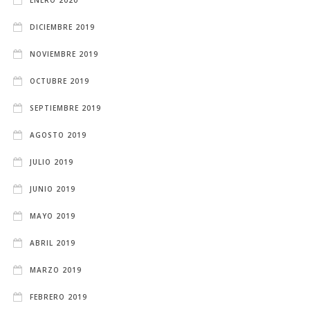
ENERO 2020
DICIEMBRE 2019
NOVIEMBRE 2019
OCTUBRE 2019
SEPTIEMBRE 2019
AGOSTO 2019
JULIO 2019
JUNIO 2019
MAYO 2019
ABRIL 2019
MARZO 2019
FEBRERO 2019