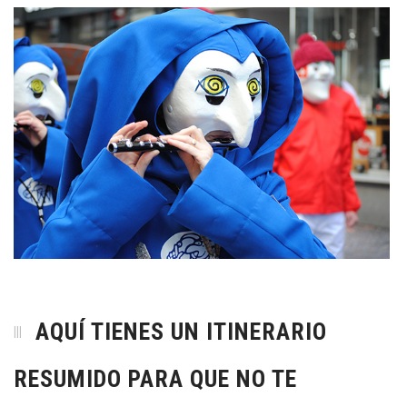
AQUÍ TIENES UN
ITINERARIO
RESUMIDO PARA QUE NO TE