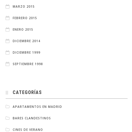
MARZO 2015
FEBRERO 2015
ENERO 2015
DICIEMBRE 2014
DICIEMBRE 1999
SEPTIEMBRE 1998
CATEGORÍAS
APARTAMENTOS EN MADRID
BARES CLANDESTINOS
CINES DE VERANO