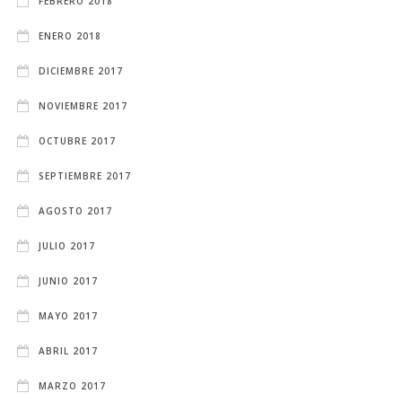
FEBRERO 2018
ENERO 2018
DICIEMBRE 2017
NOVIEMBRE 2017
OCTUBRE 2017
SEPTIEMBRE 2017
AGOSTO 2017
JULIO 2017
JUNIO 2017
MAYO 2017
ABRIL 2017
MARZO 2017