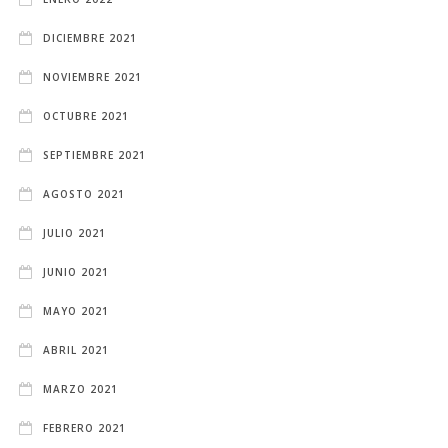
DICIEMBRE 2021
NOVIEMBRE 2021
OCTUBRE 2021
SEPTIEMBRE 2021
AGOSTO 2021
JULIO 2021
JUNIO 2021
MAYO 2021
ABRIL 2021
MARZO 2021
FEBRERO 2021