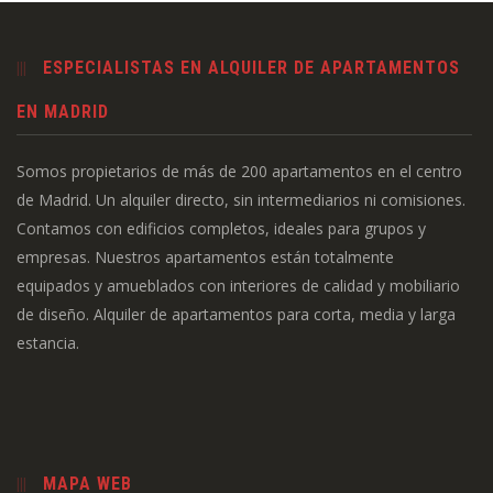
ESPECIALISTAS EN ALQUILER DE APARTAMENTOS
EN MADRID
Somos propietarios de más de 200 apartamentos en el centro
de Madrid. Un alquiler directo, sin intermediarios ni comisiones.
Contamos con edificios completos, ideales para grupos y
empresas. Nuestros apartamentos están totalmente
equipados y amueblados con interiores de calidad y mobiliario
de diseño. Alquiler de apartamentos para corta, media y larga
estancia.
MAPA WEB