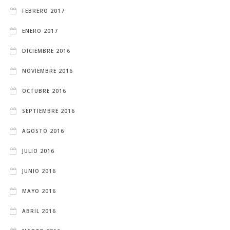
FEBRERO 2017
ENERO 2017
DICIEMBRE 2016
NOVIEMBRE 2016
OCTUBRE 2016
SEPTIEMBRE 2016
AGOSTO 2016
JULIO 2016
JUNIO 2016
MAYO 2016
ABRIL 2016