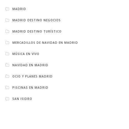
MADRID
MADRID DESTINO NEGOCIOS
MADRID DESTINO TURÍSTICO
MERCADILLOS DE NAVIDAD EN MADRID
MÚSICA EN VIVO
NAVIDAD EN MADRID
OCIO Y PLANES MADRID
PISCINAS EN MADRID
SAN ISIDRO