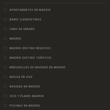
APARTAMENTOS EN MADRID
BARES CLANDESTINOS
CINES DE VERANO
MADRID
MADRID DESTINO NEGOCIOS
MADRID DESTINO TURÍSTICO
MERCADILLOS DE NAVIDAD EN MADRID
MÚSICA EN VIVO
NAVIDAD EN MADRID
OCIO Y PLANES MADRID
PISCINAS EN MADRID