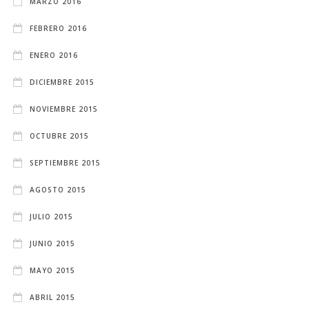
MARZO 2016
FEBRERO 2016
ENERO 2016
DICIEMBRE 2015
NOVIEMBRE 2015
OCTUBRE 2015
SEPTIEMBRE 2015
AGOSTO 2015
JULIO 2015
JUNIO 2015
MAYO 2015
ABRIL 2015