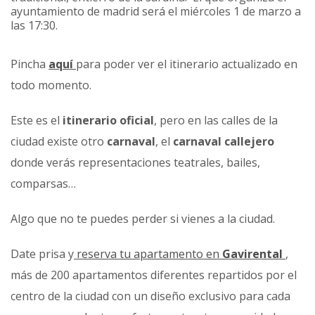
ayuntamiento de madrid será el miércoles 1 de marzo a
las 17:30.
Pincha
aquí
para poder ver el itinerario actualizado en
todo momento.
Este es el
itinerario oficial
, pero en las calles de la
ciudad existe otro
carnaval
, el
carnaval callejero
donde verás representaciones teatrales, bailes,
comparsas…
Algo que no te puedes perder si vienes a la ciudad.
Date prisa y
reserva tu apartamento en
Gavirental
,
más de 200 apartamentos diferentes repartidos por el
centro de la ciudad con un diseño exclusivo para cada