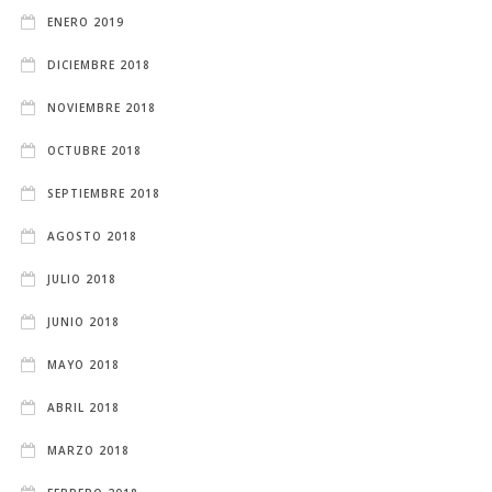
ENERO 2019
DICIEMBRE 2018
NOVIEMBRE 2018
OCTUBRE 2018
SEPTIEMBRE 2018
AGOSTO 2018
JULIO 2018
JUNIO 2018
MAYO 2018
ABRIL 2018
MARZO 2018