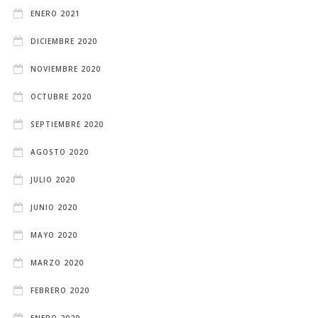
ENERO 2021
DICIEMBRE 2020
NOVIEMBRE 2020
OCTUBRE 2020
SEPTIEMBRE 2020
AGOSTO 2020
JULIO 2020
JUNIO 2020
MAYO 2020
MARZO 2020
FEBRERO 2020