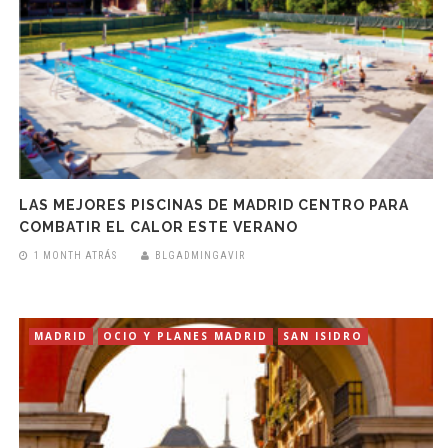
LAS MEJORES PISCINAS DE MADRID CENTRO PARA
COMBATIR EL CALOR ESTE VERANO
1 MONTH ATRÁS
BLGADMINGAVIR
MADRID
OCIO Y PLANES MADRID
SAN ISIDRO