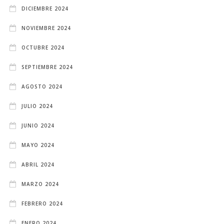
DICIEMBRE 2024
NOVIEMBRE 2024
OCTUBRE 2024
SEPTIEMBRE 2024
AGOSTO 2024
JULIO 2024
JUNIO 2024
MAYO 2024
ABRIL 2024
MARZO 2024
FEBRERO 2024
ENERO 2024