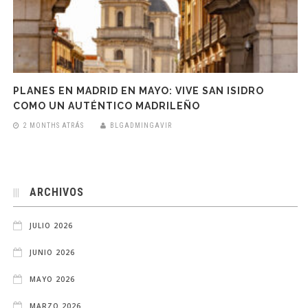
PLANES EN MADRID EN MAYO: VIVE SAN ISIDRO
COMO UN AUTÉNTICO MADRILEÑO
2 MONTHS ATRÁS
BLGADMINGAVIR
ARCHIVOS
JULIO 2026
JUNIO 2026
MAYO 2026
MARZO 2026