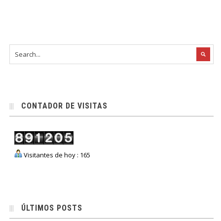
CONTADOR DE VISITAS
Visitantes de hoy : 165
ÚLTIMOS POSTS