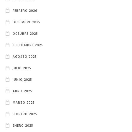
FEBRERO 2026
DICIEMBRE 2025
OCTUBRE 2025
SEPTIEMBRE 2025
AGOSTO 2025
JULIO 2025
JUNIO 2025
ABRIL 2025
MARZO 2025
FEBRERO 2025
ENERO 2025