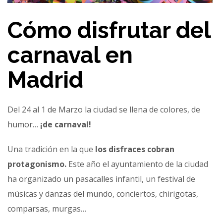
Cómo disfrutar del
carnaval en
Madrid
Del 24 al 1 de Marzo la ciudad se llena de colores, de
humor…
¡de carnaval!
Una tradición en la que
los disfraces cobran
protagonismo.
Este año el ayuntamiento de la ciudad
ha organizado un pasacalles infantil, un festival de
músicas y danzas del mundo, conciertos, chirigotas,
comparsas, murgas…