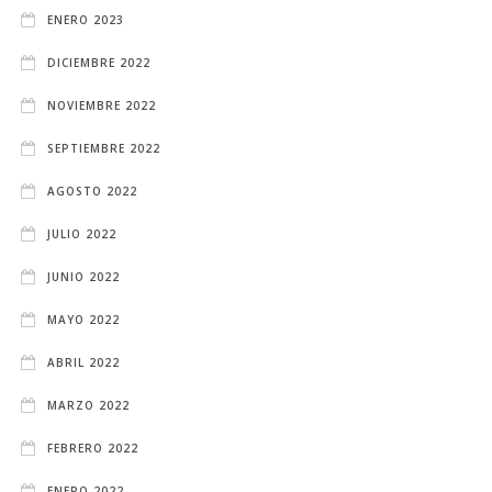
ENERO 2023
DICIEMBRE 2022
NOVIEMBRE 2022
SEPTIEMBRE 2022
AGOSTO 2022
JULIO 2022
JUNIO 2022
MAYO 2022
ABRIL 2022
MARZO 2022
FEBRERO 2022
ENERO 2022