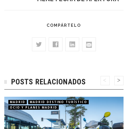
COMPÁRTELO
POSTS RELACIONADOS
MADRID
MADRID DESTINO TURÍSTICO
OCIO Y PLANES MADRID