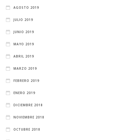
AGOSTO 2019
JULIO 2019
JUNIO 2019
MAYO 2019
ABRIL 2019
MARZO 2019
FEBRERO 2019
ENERO 2019
DICIEMBRE 2018
NOVIEMBRE 2018
OCTUBRE 2018