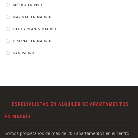
MÚSICA EN VIVO
NAVIDAD EN MADRID
OCIO Y PLANES MADRID
PISCINAS EN MADRID
SAN ISIDRO
ESPECIALISTAS EN ALQUILER DE APARTAMENTOS
EN MADRID
Somos propietarios de más de 200 apartamentos en el centro