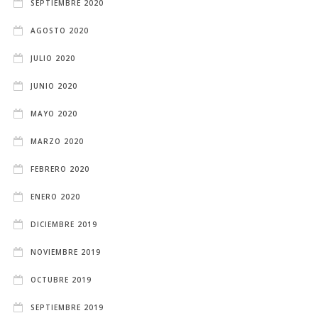
SEPTIEMBRE 2020
AGOSTO 2020
JULIO 2020
JUNIO 2020
MAYO 2020
MARZO 2020
FEBRERO 2020
ENERO 2020
DICIEMBRE 2019
NOVIEMBRE 2019
OCTUBRE 2019
SEPTIEMBRE 2019