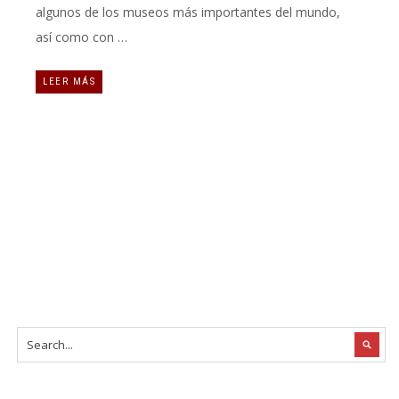
algunos de los museos más importantes del mundo,
así como con …
LEER MÁS