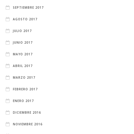
SEPTIEMBRE 2017
AGOSTO 2017
JULIO 2017
JUNIO 2017
MAYO 2017
ABRIL 2017
MARZO 2017
FEBRERO 2017
ENERO 2017
DICIEMBRE 2016
NOVIEMBRE 2016