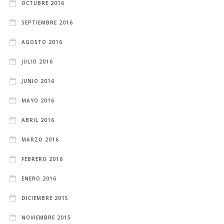
OCTUBRE 2016
SEPTIEMBRE 2016
AGOSTO 2016
JULIO 2016
JUNIO 2016
MAYO 2016
ABRIL 2016
MARZO 2016
FEBRERO 2016
ENERO 2016
DICIEMBRE 2015
NOVIEMBRE 2015