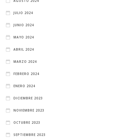
AGOSTO 2024
JULIO 2024
JUNIO 2024
MAYO 2024
ABRIL 2024
MARZO 2024
FEBRERO 2024
ENERO 2024
DICIEMBRE 2023
NOVIEMBRE 2023
OCTUBRE 2023
SEPTIEMBRE 2023