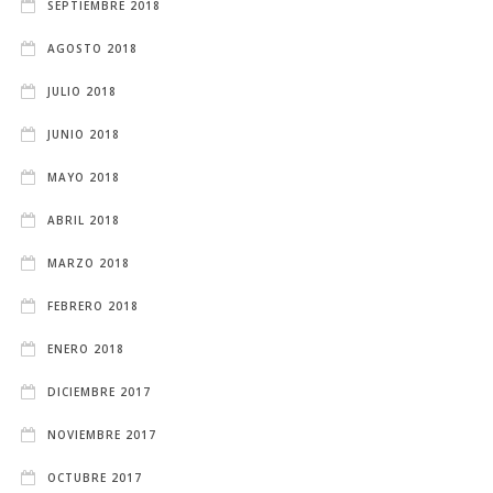
SEPTIEMBRE 2018
AGOSTO 2018
JULIO 2018
JUNIO 2018
MAYO 2018
ABRIL 2018
MARZO 2018
FEBRERO 2018
ENERO 2018
DICIEMBRE 2017
NOVIEMBRE 2017
OCTUBRE 2017