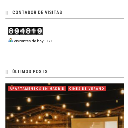
CONTADOR DE VISITAS
Visitantes de hoy : 373
ÚLTIMOS POSTS
APARTAMENTOS EN MADRID
CINES DE VERANO