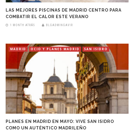
LAS MEJORES PISCINAS DE MADRID CENTRO PARA
COMBATIR EL CALOR ESTE VERANO
1 MONTH ATRÁS
BLGADMINGAVIR
MADRID
OCIO Y PLANES MADRID
SAN ISIDRO
PLANES EN MADRID EN MAYO: VIVE SAN ISIDRO
COMO UN AUTÉNTICO MADRILEÑO