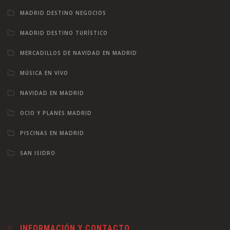
MADRID DESTINO NEGOCIOS
MADRID DESTINO TURÍSTICO
MERCADILLOS DE NAVIDAD EN MADRID
MÚSICA EN VIVO
NAVIDAD EN MADRID
OCIO Y PLANES MADRID
PISCINAS EN MADRID
SAN ISIDRO
INFORMACIÓN Y CONTACTO