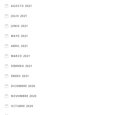
AGOSTO 2021
JULIO 2021
JUNIO 2021
MAYO 2021
ABRIL 2021
MARZO 2021
FEBRERO 2021
ENERO 2021
DICIEMBRE 2020
NOVIEMBRE 2020
OCTUBRE 2020