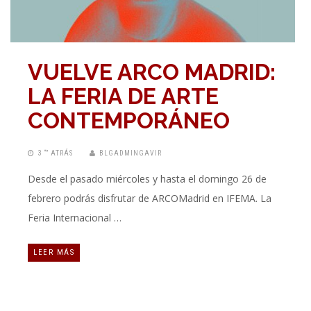
VUELVE ARCO MADRID:
LA FERIA DE ARTE
CONTEMPORÁNEO
3 “” ATRÁS
BLGADMINGAVIR
Desde el pasado miércoles y hasta el domingo 26 de
febrero podrás disfrutar de ARCOMadrid en IFEMA. La
Feria Internacional …
LEER MÁS