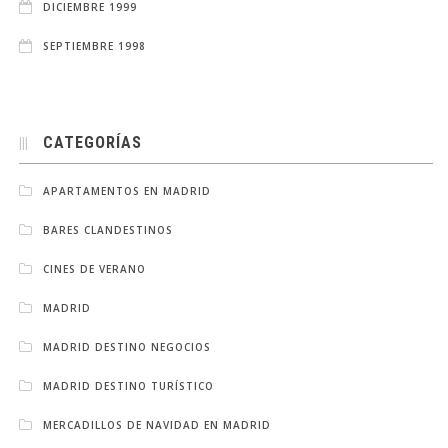
DICIEMBRE 1999
SEPTIEMBRE 1998
CATEGORÍAS
APARTAMENTOS EN MADRID
BARES CLANDESTINOS
CINES DE VERANO
MADRID
MADRID DESTINO NEGOCIOS
MADRID DESTINO TURÍSTICO
MERCADILLOS DE NAVIDAD EN MADRID