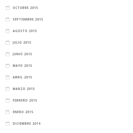
OCTUBRE 2015
SEPTIEMBRE 2015
AGOSTO 2015
JULIO 2015
JUNIO 2015
MAYO 2015
ABRIL 2015
MARZO 2015
FEBRERO 2015
ENERO 2015
DICIEMBRE 2014