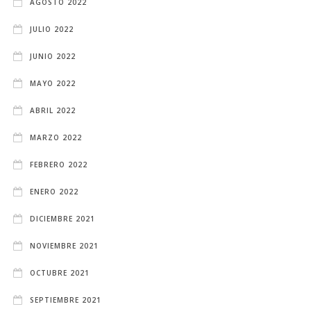
AGOSTO 2022
JULIO 2022
JUNIO 2022
MAYO 2022
ABRIL 2022
MARZO 2022
FEBRERO 2022
ENERO 2022
DICIEMBRE 2021
NOVIEMBRE 2021
OCTUBRE 2021
SEPTIEMBRE 2021