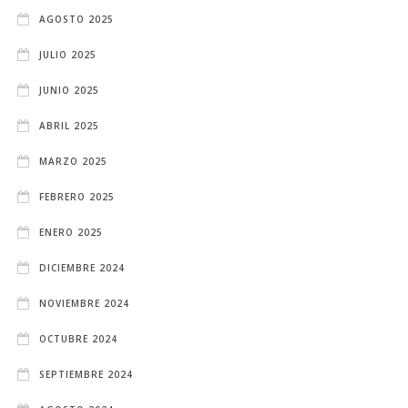
AGOSTO 2025
JULIO 2025
JUNIO 2025
ABRIL 2025
MARZO 2025
FEBRERO 2025
ENERO 2025
DICIEMBRE 2024
NOVIEMBRE 2024
OCTUBRE 2024
SEPTIEMBRE 2024