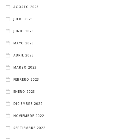
AGOSTO 2023
JULIO 2023
JUNIO 2023
MAYO 2023
ABRIL 2023
MARZO 2023
FEBRERO 2023
ENERO 2023
DICIEMBRE 2022
NOVIEMBRE 2022
SEPTIEMBRE 2022