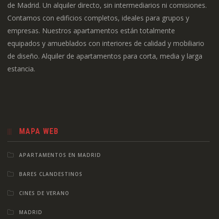
de Madrid. Un alquiler directo, sin intermediarios ni comisiones.
Contamos con edificios completos, ideales para grupos y
empresas. Nuestros apartamentos están totalmente
equipados y amueblados con interiores de calidad y mobiliario
de diseño. Alquiler de apartamentos para corta, media y larga
estancia.
MAPA WEB
APARTAMENTOS EN MADRID
BARES CLANDESTINOS
CINES DE VERANO
MADRID