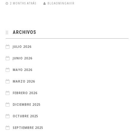
2 MONTHS ATRÁS
BLGADMINGAVIR
ARCHIVOS
JULIO 2026
JUNIO 2026
MAYO 2026
MARZO 2026
FEBRERO 2026
DICIEMBRE 2025
OCTUBRE 2025
SEPTIEMBRE 2025