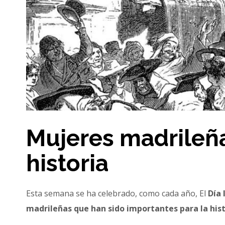
Mujeres madrileñ
historia
Esta semana se ha celebrado, como cada año, El
Día 
madrileñas que han sido importantes para la hist