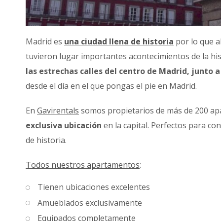
Madrid es
una ciudad llena de historia
por lo que a
tuvieron lugar importantes acontecimientos de la hi
las estrechas calles del centro de Madrid, junto
desde el día en el que pongas el pie en Madrid.
En
Gavirentals
somos propietarios de más de 200 ap
exclusiva ubicación
en la capital. Perfectos para co
de historia.
Todos nuestros apartamentos
:
Tienen ubicaciones excelentes
Amueblados exclusivamente
Equipados completamente