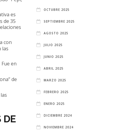
OCTUBRE 2025
tiva es
s de 35
SEPTIEMBRE 2025
relaciones
AGOSTO 2025
a con
JULIO 2025
 las
JUNIO 2025
. Fue en
ABRIL 2025
lona” de
MARZO 2025
FEBRERO 2025
 las
ENERO 2025
 DE
DICIEMBRE 2024
NOVIEMBRE 2024