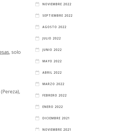
NOVIEMBRE 2022
SEPTIEMBRE 2022
AGOSTO 2022
JULIO 2022
JUNIO 2022
esas
, solo
MAYO 2022
ABRIL 2022
MARZO 2022
(Pereza),
FEBRERO 2022
ENERO 2022
DICIEMBRE 2021
NOVIEMBRE 2021