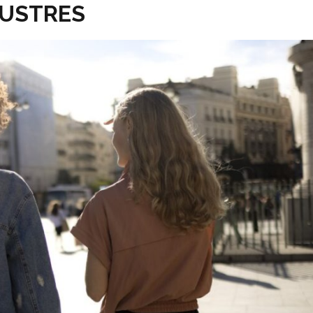
LUSTRES