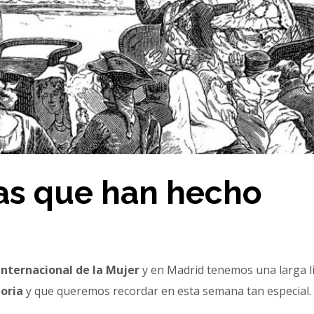
as que han hecho
Internacional de la Mujer
y en Madrid tenemos una larga li
oria
y que queremos recordar en esta semana tan especial.