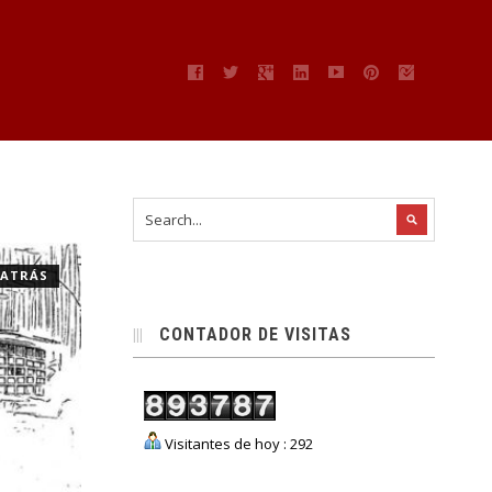
” ATRÁS
CONTADOR DE VISITAS
Visitantes de hoy : 292