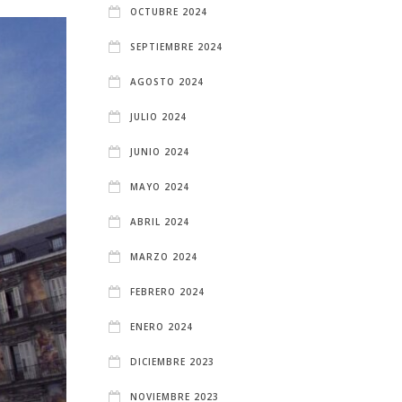
OCTUBRE 2024
SEPTIEMBRE 2024
AGOSTO 2024
JULIO 2024
JUNIO 2024
MAYO 2024
ABRIL 2024
MARZO 2024
FEBRERO 2024
ENERO 2024
DICIEMBRE 2023
NOVIEMBRE 2023