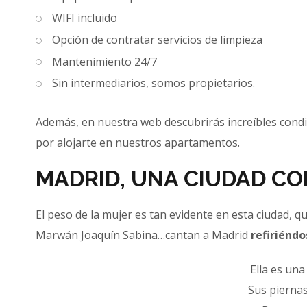
WIFI incluido
Opción de contratar servicios de limpieza
Mantenimiento 24/7
Sin intermediarios, somos propietarios.
Además, en nuestra web descubrirás increíbles cond
por alojarte en nuestros apartamentos.
MADRID, UNA CIUDAD C
El peso de la mujer es tan evidente en esta ciudad,
Marwán Joaquín Sabina…cantan a Madrid
refiriénd
Ella es un
Sus piernas