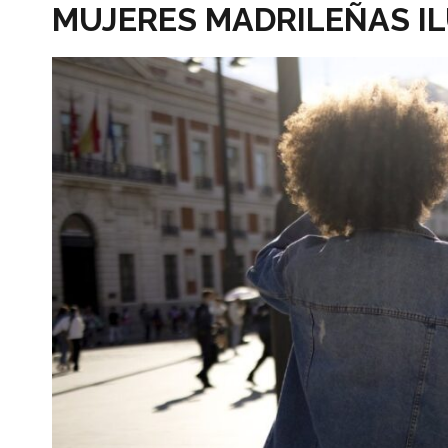
MUJERES MADRILEÑAS I