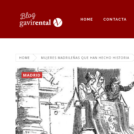
HOME
CONTACTA
HOME
MUJERES MADRILEÑAS QUE HAN HECHO HISTORIA
MADRID