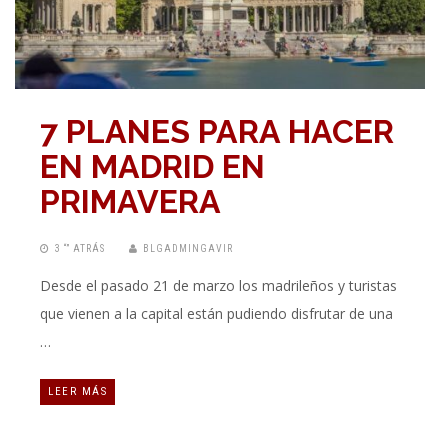
7 PLANES PARA HACER
EN MADRID EN
PRIMAVERA
3 “” ATRÁS
BLGADMINGAVIR
Desde el pasado 21 de marzo los madrileños y turistas
que vienen a la capital están pudiendo disfrutar de una
…
LEER MÁS