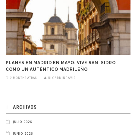
PLANES EN MADRID EN MAYO: VIVE SAN ISIDRO
COMO UN AUTÉNTICO MADRILEÑO
2 MONTHS ATRÁS
BLGADMINGAVIR
ARCHIVOS
JULIO 2026
JUNIO 2026