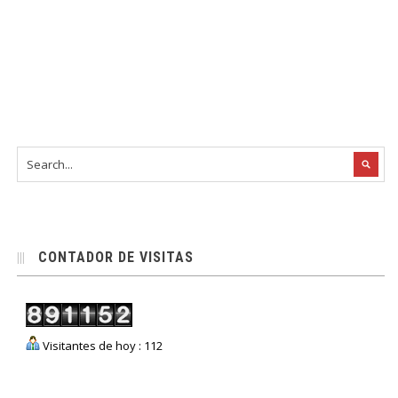
CONTADOR DE VISITAS
Visitantes de hoy : 112