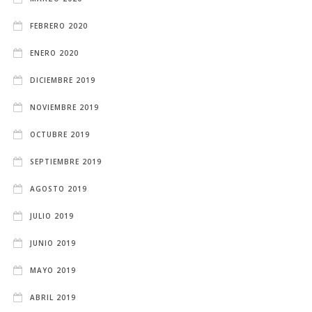
FEBRERO 2020
ENERO 2020
DICIEMBRE 2019
NOVIEMBRE 2019
OCTUBRE 2019
SEPTIEMBRE 2019
AGOSTO 2019
JULIO 2019
JUNIO 2019
MAYO 2019
ABRIL 2019