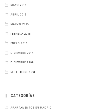
MAYO 2015
ABRIL 2015
MARZO 2015
FEBRERO 2015
ENERO 2015
DICIEMBRE 2014
DICIEMBRE 1999
SEPTIEMBRE 1998
CATEGORÍAS
APARTAMENTOS EN MADRID