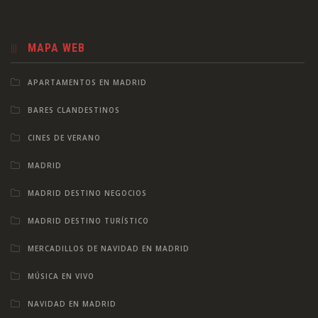
MAPA WEB
APARTAMENTOS EN MADRID
BARES CLANDESTINOS
CINES DE VERANO
MADRID
MADRID DESTINO NEGOCIOS
MADRID DESTINO TURÍSTICO
MERCADILLOS DE NAVIDAD EN MADRID
MÚSICA EN VIVO
NAVIDAD EN MADRID