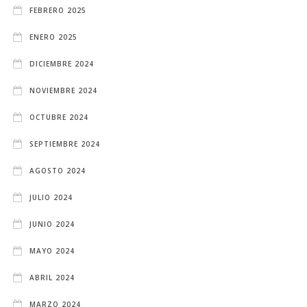
FEBRERO 2025
ENERO 2025
DICIEMBRE 2024
NOVIEMBRE 2024
OCTUBRE 2024
SEPTIEMBRE 2024
AGOSTO 2024
JULIO 2024
JUNIO 2024
MAYO 2024
ABRIL 2024
MARZO 2024