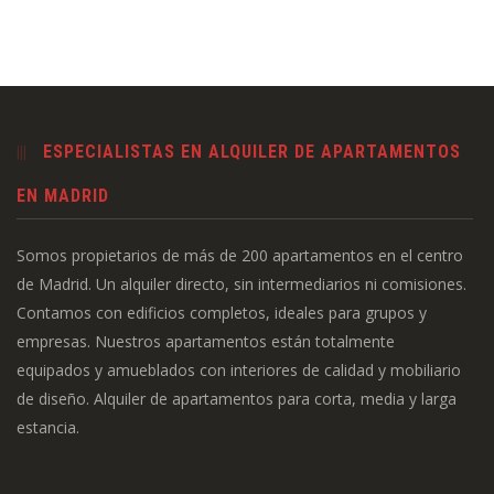
ESPECIALISTAS EN ALQUILER DE APARTAMENTOS
EN MADRID
Somos propietarios de más de 200 apartamentos en el centro
de Madrid. Un alquiler directo, sin intermediarios ni comisiones.
Contamos con edificios completos, ideales para grupos y
empresas. Nuestros apartamentos están totalmente
equipados y amueblados con interiores de calidad y mobiliario
de diseño. Alquiler de apartamentos para corta, media y larga
estancia.