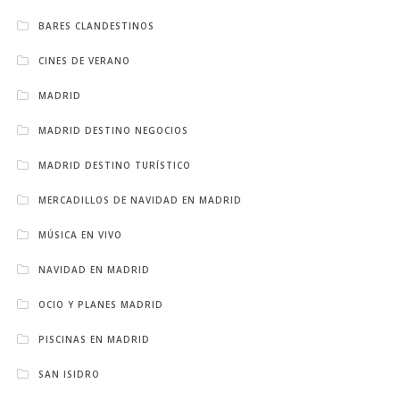
BARES CLANDESTINOS
CINES DE VERANO
MADRID
MADRID DESTINO NEGOCIOS
MADRID DESTINO TURÍSTICO
MERCADILLOS DE NAVIDAD EN MADRID
MÚSICA EN VIVO
NAVIDAD EN MADRID
OCIO Y PLANES MADRID
PISCINAS EN MADRID
SAN ISIDRO