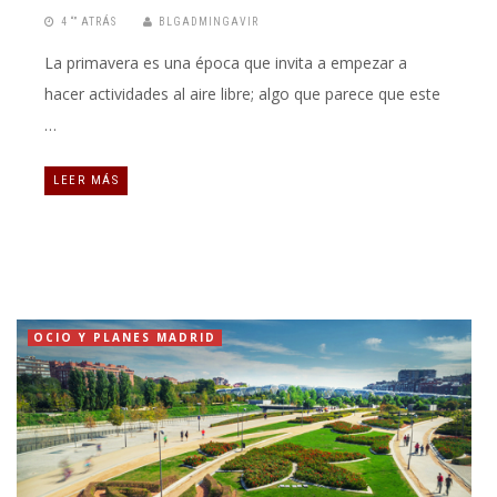
4 “” ATRÁS
BLGADMINGAVIR
La primavera es una época que invita a empezar a
hacer actividades al aire libre; algo que parece que este
…
LEER MÁS
OCIO Y PLANES MADRID