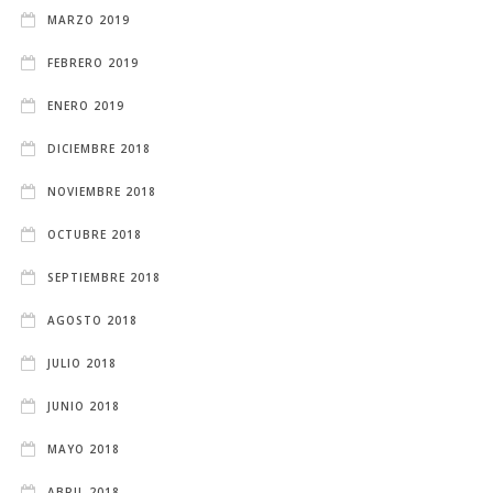
MARZO 2019
FEBRERO 2019
ENERO 2019
DICIEMBRE 2018
NOVIEMBRE 2018
OCTUBRE 2018
SEPTIEMBRE 2018
AGOSTO 2018
JULIO 2018
JUNIO 2018
MAYO 2018
ABRIL 2018