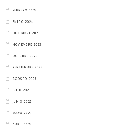
FEBRERO 2024
ENERO 2024
DICIEMBRE 2023
NOVIEMBRE 2023
OCTUBRE 2023
SEPTIEMBRE 2023
AGOSTO 2023
JULIO 2023
JUNIO 2023
MAYO 2023
ABRIL 2023