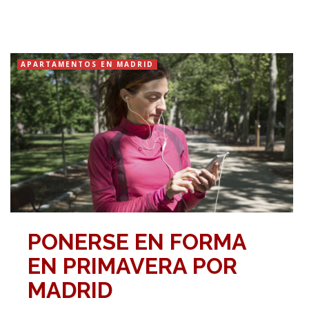
APARTAMENTOS EN MADRID
PONERSE EN FORMA
EN PRIMAVERA POR
MADRID