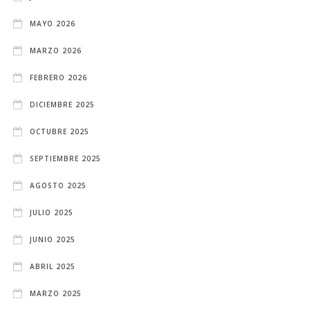
MAYO 2026
MARZO 2026
FEBRERO 2026
DICIEMBRE 2025
OCTUBRE 2025
SEPTIEMBRE 2025
AGOSTO 2025
JULIO 2025
JUNIO 2025
ABRIL 2025
MARZO 2025