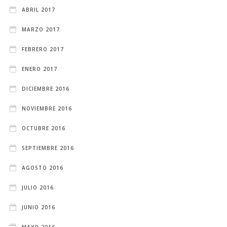
ABRIL 2017
MARZO 2017
FEBRERO 2017
ENERO 2017
DICIEMBRE 2016
NOVIEMBRE 2016
OCTUBRE 2016
SEPTIEMBRE 2016
AGOSTO 2016
JULIO 2016
JUNIO 2016
MAYO 2016