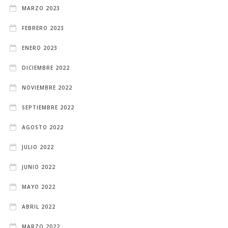
MARZO 2023
FEBRERO 2023
ENERO 2023
DICIEMBRE 2022
NOVIEMBRE 2022
SEPTIEMBRE 2022
AGOSTO 2022
JULIO 2022
JUNIO 2022
MAYO 2022
ABRIL 2022
MARZO 2022