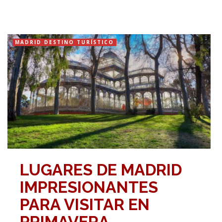
MADRID DESTINO TURÍSTICO
LUGARES DE MADRID
IMPRESIONANTES
PARA VISITAR EN
PRIMAVERA