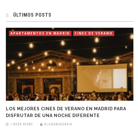
ÚLTIMOS POSTS
APARTAMENTOS EN MADRID
CINES DE VERANO
LOS MEJORES CINES DE VERANO EN MADRID PARA
DISFRUTAR DE UNA NOCHE DIFERENTE
1 WEEK ATRÁS
BLGADMINGAVIR