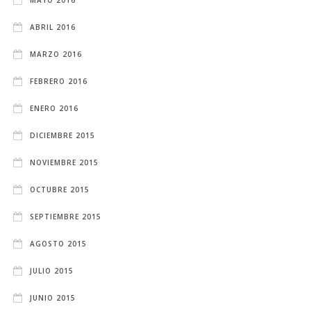
ABRIL 2016
MARZO 2016
FEBRERO 2016
ENERO 2016
DICIEMBRE 2015
NOVIEMBRE 2015
OCTUBRE 2015
SEPTIEMBRE 2015
AGOSTO 2015
JULIO 2015
JUNIO 2015