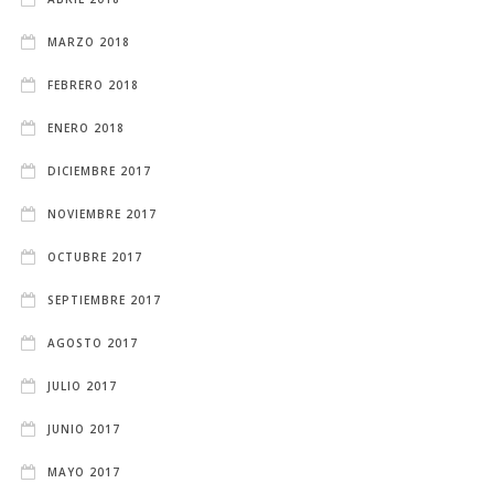
MARZO 2018
FEBRERO 2018
ENERO 2018
DICIEMBRE 2017
NOVIEMBRE 2017
OCTUBRE 2017
SEPTIEMBRE 2017
AGOSTO 2017
JULIO 2017
JUNIO 2017
MAYO 2017