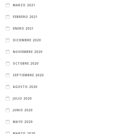
MARZO 2021
FEBRERO 2021
ENERO 2021
DICIEMBRE 2020
NOVIEMBRE 2020
OCTUBRE 2020
SEPTIEMBRE 2020
AGOSTO 2020
JULIO 2020
JUNIO 2020
MAYO 2020
MARZO 2020