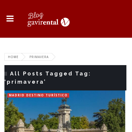
HOME
PRIMAVERA
All Posts Tagged Tag:
‘primavera’
MADRID DESTINO TURÍSTICO