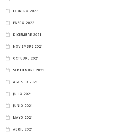
FEBRERO 2022
ENERO 2022
DICIEMBRE 2021
NOVIEMBRE 2021
OCTUBRE 2021
SEPTIEMBRE 2021
AGOSTO 2021
JULIO 2021
JUNIO 2021
MAYO 2021
ABRIL 2021