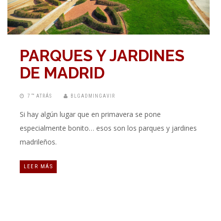
PARQUES Y JARDINES
DE MADRID
7 “” ATRÁS
BLGADMINGAVIR
Si hay algún lugar que en primavera se pone
especialmente bonito… esos son los parques y jardines
madrileños.
LEER MÁS