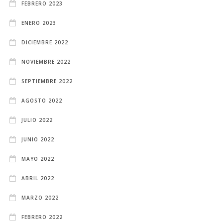
FEBRERO 2023
ENERO 2023
DICIEMBRE 2022
NOVIEMBRE 2022
SEPTIEMBRE 2022
AGOSTO 2022
JULIO 2022
JUNIO 2022
MAYO 2022
ABRIL 2022
MARZO 2022
FEBRERO 2022