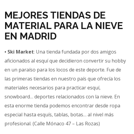
MEJORES TIENDAS DE
MATERIAL PARA LA NIEVE
EN MADRID
• Ski Market
: Una tienda fundada por dos amigos
aficionados al esquí que decidieron convertir su hobby
en un paraíso para los locos de este deporte. Fue de
las primeras tiendas en nuestro país que ofrecía los
materiales necesarios para practicar esquí,
snowboard… deportes relacionados con la nieve. En
esta enorme tienda podemos encontrar desde ropa
especial hasta esquís, tablas, botas… al nivel más
profesional. (Calle Mónaco 47 – Las Rozas)