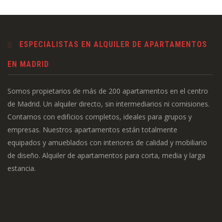
ESPECIALISTAS EN ALQUILER DE APARTAMENTOS
EN MADRID
Somos propietarios de más de 200 apartamentos en el centro
de Madrid. Un alquiler directo, sin intermediarios ni comisiones.
Contamos con edificios completos, ideales para grupos y
empresas. Nuestros apartamentos están totalmente
equipados y amueblados con interiores de calidad y mobiliario
de diseño. Alquiler de apartamentos para corta, media y larga
estancia.