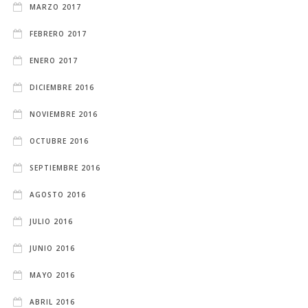
MARZO 2017
FEBRERO 2017
ENERO 2017
DICIEMBRE 2016
NOVIEMBRE 2016
OCTUBRE 2016
SEPTIEMBRE 2016
AGOSTO 2016
JULIO 2016
JUNIO 2016
MAYO 2016
ABRIL 2016