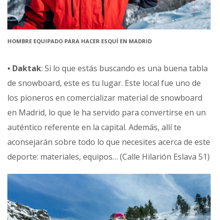
HOMBRE EQUIPADO PARA HACER ESQUÍ EN MADRID
• Daktak
: Si lo que estás buscando es una buena tabla
de snowboard, este es tu lugar. Este local fue uno de
los pioneros en comercializar material de snowboard
en Madrid, lo que le ha servido para convertirse en un
auténtico referente en la capital. Además, allí te
aconsejarán sobre todo lo que necesites acerca de este
deporte: materiales, equipos… (Calle Hilarión Eslava 51)