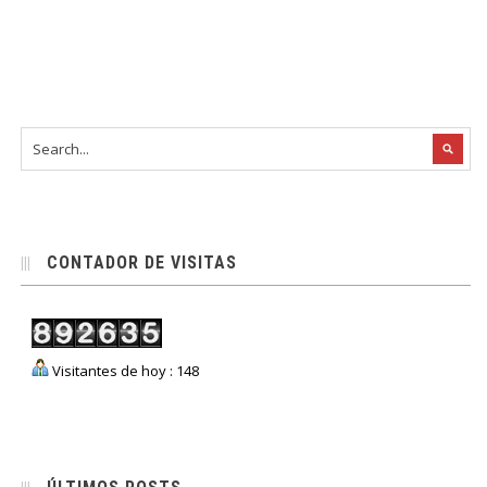
CONTADOR DE VISITAS
Visitantes de hoy : 148