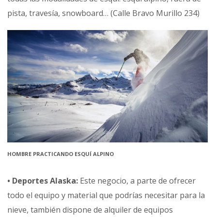
pista, travesía, snowboard… (Calle Bravo Murillo 234)
HOMBRE PRACTICANDO ESQUÍ ALPINO
• Deportes Alaska:
Este negocio, a parte de ofrecer
todo el equipo y material que podrías necesitar para la
nieve, también dispone de alquiler de equipos