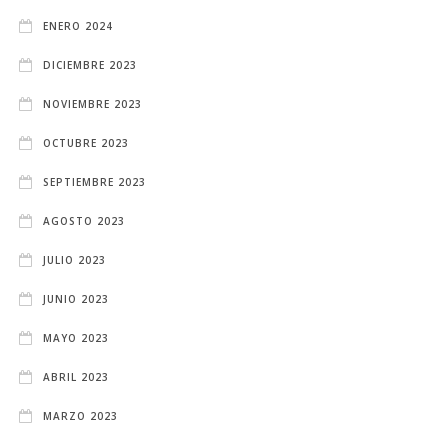
ENERO 2024
DICIEMBRE 2023
NOVIEMBRE 2023
OCTUBRE 2023
SEPTIEMBRE 2023
AGOSTO 2023
JULIO 2023
JUNIO 2023
MAYO 2023
ABRIL 2023
MARZO 2023