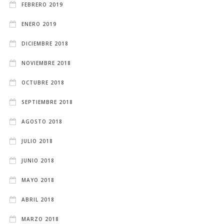
FEBRERO 2019
ENERO 2019
DICIEMBRE 2018
NOVIEMBRE 2018
OCTUBRE 2018
SEPTIEMBRE 2018
AGOSTO 2018
JULIO 2018
JUNIO 2018
MAYO 2018
ABRIL 2018
MARZO 2018