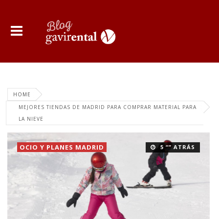
HOME
MEJORES TIENDAS DE MADRID PARA COMPRAR MATERIAL PARA
LA NIEVE
OCIO Y PLANES MADRID
5 “” ATRÁS