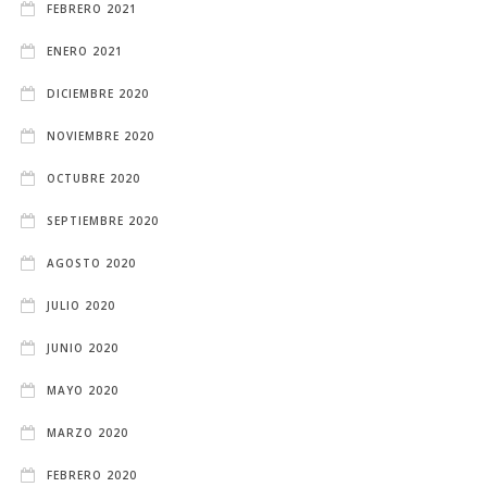
FEBRERO 2021
ENERO 2021
DICIEMBRE 2020
NOVIEMBRE 2020
OCTUBRE 2020
SEPTIEMBRE 2020
AGOSTO 2020
JULIO 2020
JUNIO 2020
MAYO 2020
MARZO 2020
FEBRERO 2020