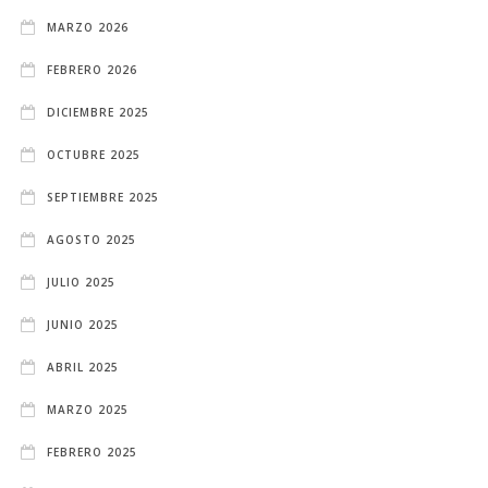
MARZO 2026
FEBRERO 2026
DICIEMBRE 2025
OCTUBRE 2025
SEPTIEMBRE 2025
AGOSTO 2025
JULIO 2025
JUNIO 2025
ABRIL 2025
MARZO 2025
FEBRERO 2025