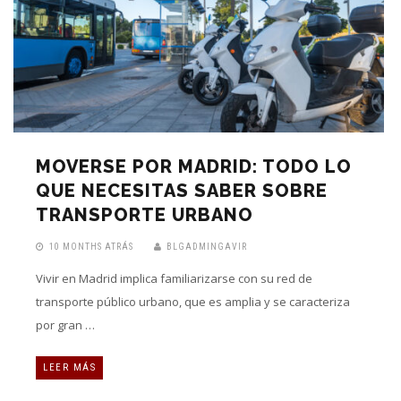
MOVERSE POR MADRID: TODO LO
QUE NECESITAS SABER SOBRE
TRANSPORTE URBANO
10 MONTHS ATRÁS
BLGADMINGAVIR
Vivir en Madrid implica familiarizarse con su red de
transporte público urbano, que es amplia y se caracteriza
por gran …
LEER MÁS