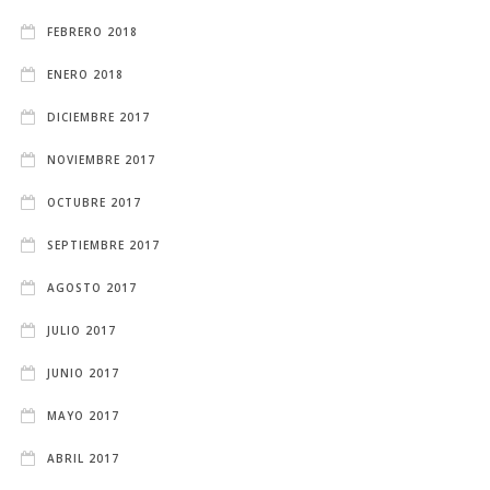
FEBRERO 2018
ENERO 2018
DICIEMBRE 2017
NOVIEMBRE 2017
OCTUBRE 2017
SEPTIEMBRE 2017
AGOSTO 2017
JULIO 2017
JUNIO 2017
MAYO 2017
ABRIL 2017