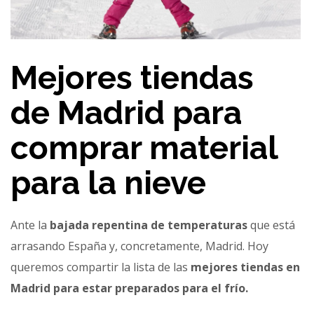
Mejores tiendas
de Madrid para
comprar material
para la nieve
Ante la
bajada repentina de temperaturas
que está
arrasando España y, concretamente, Madrid. Hoy
queremos compartir la lista de las
mejores tiendas en
Madrid para estar preparados para el frío.