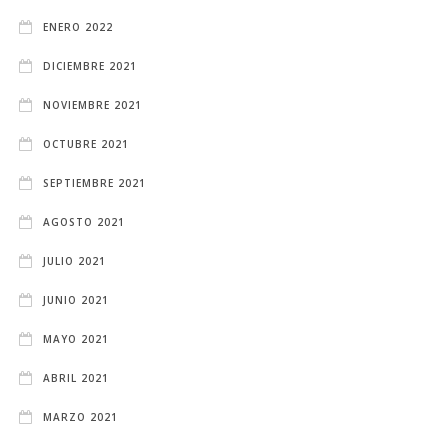
ENERO 2022
DICIEMBRE 2021
NOVIEMBRE 2021
OCTUBRE 2021
SEPTIEMBRE 2021
AGOSTO 2021
JULIO 2021
JUNIO 2021
MAYO 2021
ABRIL 2021
MARZO 2021