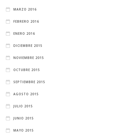
MARZO 2016
FEBRERO 2016
ENERO 2016
DICIEMBRE 2015
NOVIEMBRE 2015
OCTUBRE 2015
SEPTIEMBRE 2015
AGOSTO 2015
JULIO 2015
JUNIO 2015
MAYO 2015