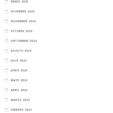
ENERO 2025
DICIEMBRE 2024
NOVIEMBRE 2024
OCTUBRE 2024
SEPTIEMBRE 2024
AGOSTO 2024
JULIO 2024
JUNIO 2024
MAYO 2024
ABRIL 2024
MARZO 2024
FEBRERO 2024