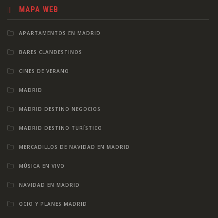
MAPA WEB
APARTAMENTOS EN MADRID
BARES CLANDESTINOS
CINES DE VERANO
MADRID
MADRID DESTINO NEGOCIOS
MADRID DESTINO TURÍSTICO
MERCADILLOS DE NAVIDAD EN MADRID
MÚSICA EN VIVO
NAVIDAD EN MADRID
OCIO Y PLANES MADRID