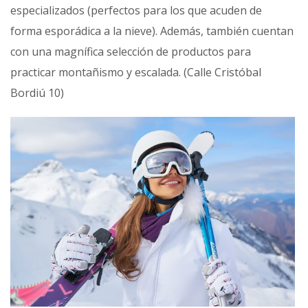
especializados (perfectos para los que acuden de
forma esporádica a la nieve). Además, también cuentan
con una magnífica selección de productos para
practicar montañismo y escalada. (Calle Cristóbal
Bordiú 10)