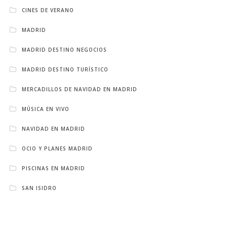
CINES DE VERANO
MADRID
MADRID DESTINO NEGOCIOS
MADRID DESTINO TURÍSTICO
MERCADILLOS DE NAVIDAD EN MADRID
MÚSICA EN VIVO
NAVIDAD EN MADRID
OCIO Y PLANES MADRID
PISCINAS EN MADRID
SAN ISIDRO