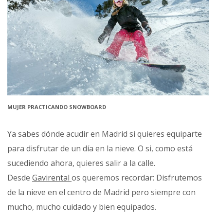
MUJER PRACTICANDO SNOWBOARD
Ya sabes dónde acudir en Madrid si quieres equiparte
para disfrutar de un día en la nieve. O si, como está
sucediendo ahora, quieres salir a la calle.
Desde
Gavirental
os queremos recordar: Disfrutemos
de la nieve en el centro de Madrid pero siempre con
mucho, mucho cuidado y bien equipados.