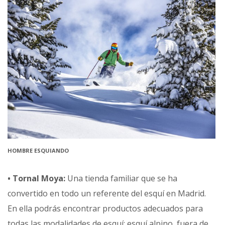
HOMBRE ESQUIANDO
• Tornal Moya:
Una tienda familiar que se ha
convertido en todo un referente del esquí en Madrid.
En ella podrás encontrar productos adecuados para
todas las modalidades de esquí: esquí alpino, fuera de