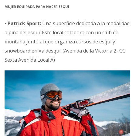
MUJER EQUIPADA PARA HACER ESQUÍ
• Patrick Sport:
Una superficie dedicada a la modalidad
alpina del esquí. Este local colabora con un club de
montaña junto al que organiza cursos de esquí y
snowboard en Valdesquí. (Avenida de la Victoria 2- CC
Sexta Avenida Local A)