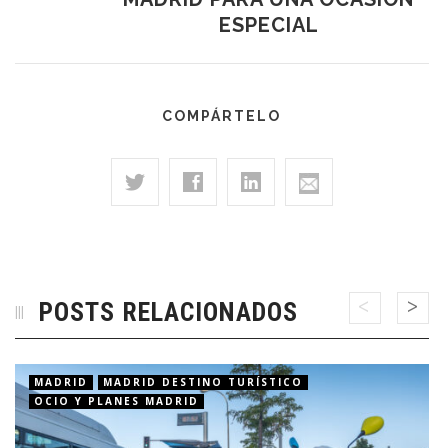
ESPECIAL
COMPÁRTELO
POSTS RELACIONADOS
MADRID
MADRID DESTINO TURÍSTICO
OCIO Y PLANES MADRID