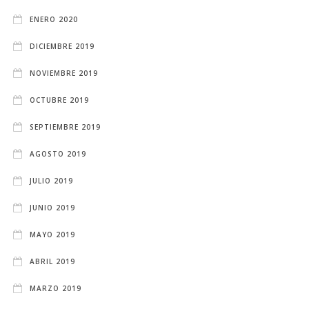
ENERO 2020
DICIEMBRE 2019
NOVIEMBRE 2019
OCTUBRE 2019
SEPTIEMBRE 2019
AGOSTO 2019
JULIO 2019
JUNIO 2019
MAYO 2019
ABRIL 2019
MARZO 2019