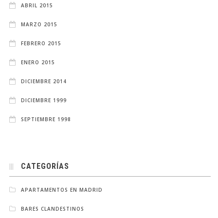
ABRIL 2015
MARZO 2015
FEBRERO 2015
ENERO 2015
DICIEMBRE 2014
DICIEMBRE 1999
SEPTIEMBRE 1998
CATEGORÍAS
APARTAMENTOS EN MADRID
BARES CLANDESTINOS