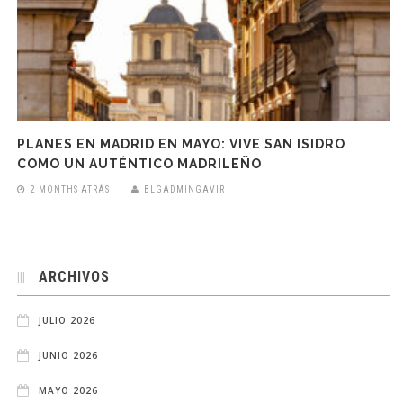
PLANES EN MADRID EN MAYO: VIVE SAN ISIDRO
COMO UN AUTÉNTICO MADRILEÑO
2 MONTHS ATRÁS
BLGADMINGAVIR
ARCHIVOS
JULIO 2026
JUNIO 2026
MAYO 2026