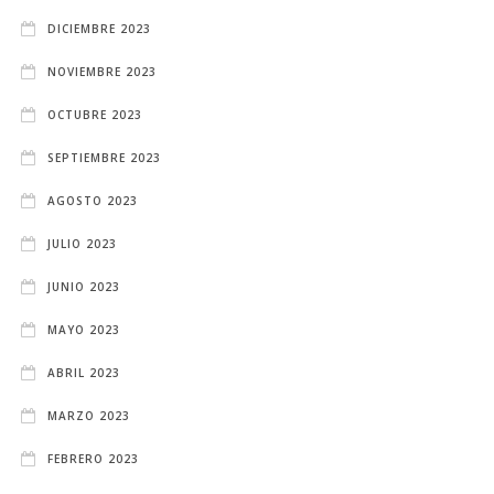
DICIEMBRE 2023
NOVIEMBRE 2023
OCTUBRE 2023
SEPTIEMBRE 2023
AGOSTO 2023
JULIO 2023
JUNIO 2023
MAYO 2023
ABRIL 2023
MARZO 2023
FEBRERO 2023