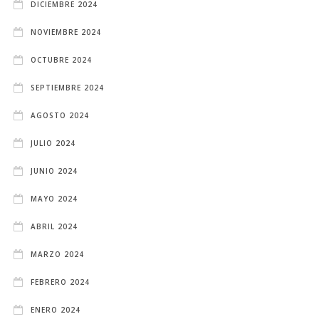
DICIEMBRE 2024
NOVIEMBRE 2024
OCTUBRE 2024
SEPTIEMBRE 2024
AGOSTO 2024
JULIO 2024
JUNIO 2024
MAYO 2024
ABRIL 2024
MARZO 2024
FEBRERO 2024
ENERO 2024