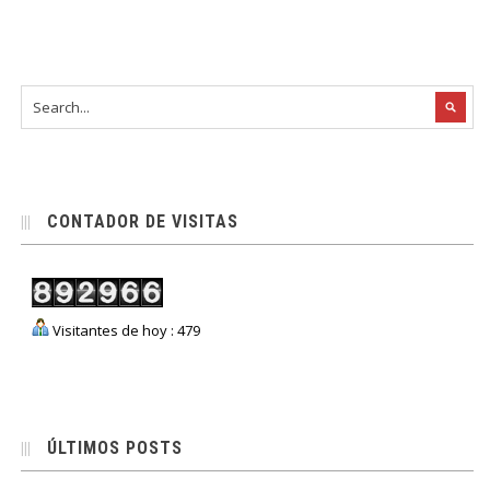
CONTADOR DE VISITAS
Visitantes de hoy : 479
ÚLTIMOS POSTS