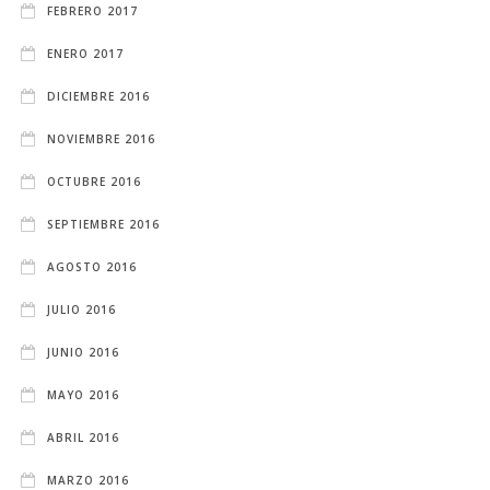
FEBRERO 2017
ENERO 2017
DICIEMBRE 2016
NOVIEMBRE 2016
OCTUBRE 2016
SEPTIEMBRE 2016
AGOSTO 2016
JULIO 2016
JUNIO 2016
MAYO 2016
ABRIL 2016
MARZO 2016