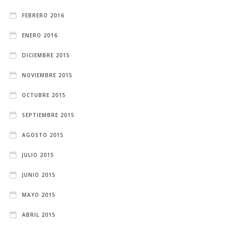
FEBRERO 2016
ENERO 2016
DICIEMBRE 2015
NOVIEMBRE 2015
OCTUBRE 2015
SEPTIEMBRE 2015
AGOSTO 2015
JULIO 2015
JUNIO 2015
MAYO 2015
ABRIL 2015