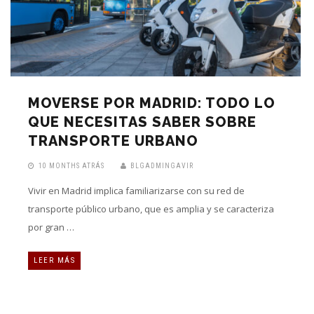
MOVERSE POR MADRID: TODO LO
QUE NECESITAS SABER SOBRE
TRANSPORTE URBANO
10 MONTHS ATRÁS
BLGADMINGAVIR
Vivir en Madrid implica familiarizarse con su red de
transporte público urbano, que es amplia y se caracteriza
por gran …
LEER MÁS