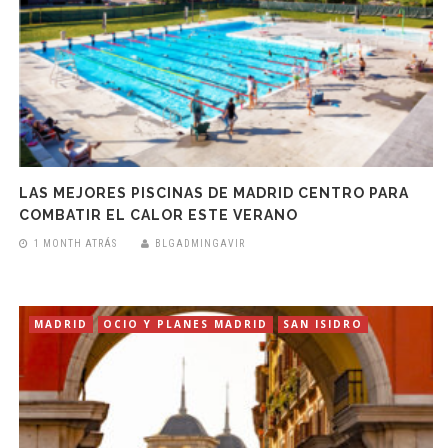
LAS MEJORES PISCINAS DE MADRID CENTRO PARA
COMBATIR EL CALOR ESTE VERANO
1 MONTH ATRÁS
BLGADMINGAVIR
MADRID
OCIO Y PLANES MADRID
SAN ISIDRO