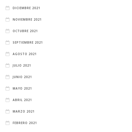
DICIEMBRE 2021
NOVIEMBRE 2021
OCTUBRE 2021
SEPTIEMBRE 2021
AGOSTO 2021
JULIO 2021
JUNIO 2021
MAYO 2021
ABRIL 2021
MARZO 2021
FEBRERO 2021