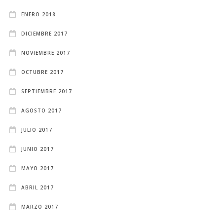
ENERO 2018
DICIEMBRE 2017
NOVIEMBRE 2017
OCTUBRE 2017
SEPTIEMBRE 2017
AGOSTO 2017
JULIO 2017
JUNIO 2017
MAYO 2017
ABRIL 2017
MARZO 2017