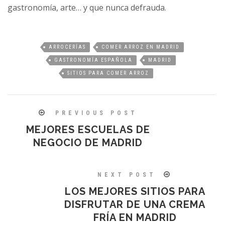
gastronomía, arte… y que nunca defrauda.
ARROCERÍAS
COMER ARROZ EN MADRID
GASTRONOMÍA ESPAÑOLA
MADRID
SITIOS PARA COMER ARROZ
PREVIOUS POST
MEJORES ESCUELAS DE
NEGOCIO DE MADRID
NEXT POST
LOS MEJORES SITIOS PARA
DISFRUTAR DE UNA CREMA
FRÍA EN MADRID