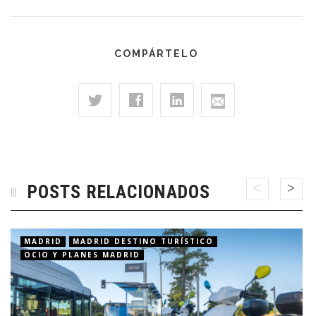
COMPÁRTELO
POSTS RELACIONADOS
MADRID
MADRID DESTINO TURÍSTICO
OCIO Y PLANES MADRID