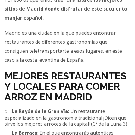
sitios de Madrid donde disfrutar de este suculento
manjar español.
Madrid es una ciudad en la que puedes encontrar
restaurantes de diferentes gastronomías que
consiguen teletransportarte a esos lugares, en este
caso a la costa levantina de España.
MEJORES RESTAURANTES
Y LOCALES PARA COMER
ARROZ EN MADRID
La Rayúa de la Gran Vía
: Un restaurante
especializado en la gastronomía tradicional ¡Dicen que
sirve los mejores arroces de la capital! (C/ de la Luna 3)
La Barraca
: En el que encontrarás auténticas