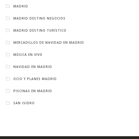
MADRID
MADRID DESTINO NEGOCIOS
MADRID DESTINO TURÍSTICO
MERCADILLOS DE NAVIDAD EN MADRID
MÚSICA EN VIVO
NAVIDAD EN MADRID
OCIO Y PLANES MADRID
PISCINAS EN MADRID
SAN ISIDRO