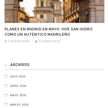
PLANES EN MADRID EN MAYO: VIVE SAN ISIDRO
COMO UN AUTÉNTICO MADRILEÑO
2 MONTHS ATRÁS
BLGADMINGAVIR
ARCHIVOS
JULIO 2026
JUNIO 2026
MAYO 2026
MARZO 2026