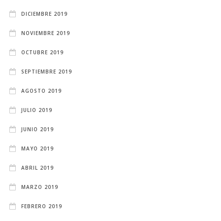
DICIEMBRE 2019
NOVIEMBRE 2019
OCTUBRE 2019
SEPTIEMBRE 2019
AGOSTO 2019
JULIO 2019
JUNIO 2019
MAYO 2019
ABRIL 2019
MARZO 2019
FEBRERO 2019