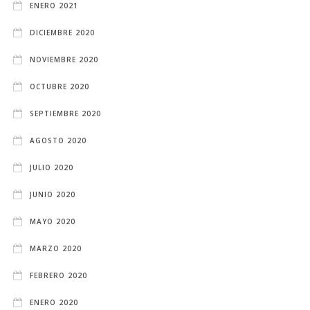
ENERO 2021
DICIEMBRE 2020
NOVIEMBRE 2020
OCTUBRE 2020
SEPTIEMBRE 2020
AGOSTO 2020
JULIO 2020
JUNIO 2020
MAYO 2020
MARZO 2020
FEBRERO 2020
ENERO 2020