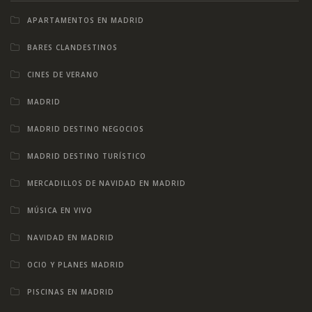
APARTAMENTOS EN MADRID
BARES CLANDESTINOS
CINES DE VERANO
MADRID
MADRID DESTINO NEGOCIOS
MADRID DESTINO TURÍSTICO
MERCADILLOS DE NAVIDAD EN MADRID
MÚSICA EN VIVO
NAVIDAD EN MADRID
OCIO Y PLANES MADRID
PISCINAS EN MADRID