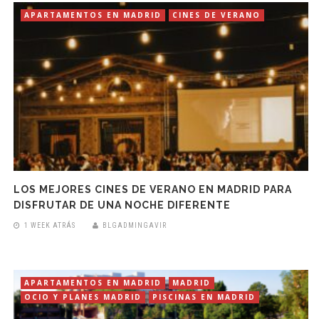
APARTAMENTOS EN MADRID
CINES DE VERANO
LOS MEJORES CINES DE VERANO EN MADRID PARA
DISFRUTAR DE UNA NOCHE DIFERENTE
1 WEEK ATRÁS
BLGADMINGAVIR
APARTAMENTOS EN MADRID
MADRID
OCIO Y PLANES MADRID
PISCINAS EN MADRID