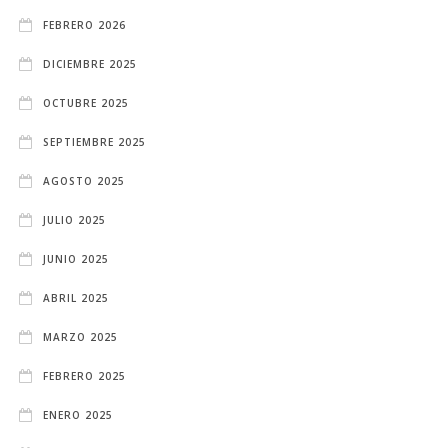
FEBRERO 2026
DICIEMBRE 2025
OCTUBRE 2025
SEPTIEMBRE 2025
AGOSTO 2025
JULIO 2025
JUNIO 2025
ABRIL 2025
MARZO 2025
FEBRERO 2025
ENERO 2025