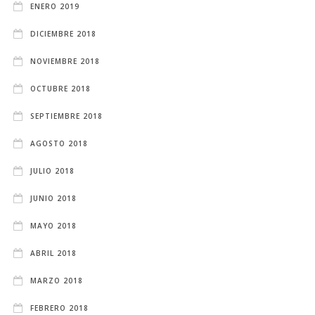
ENERO 2019
DICIEMBRE 2018
NOVIEMBRE 2018
OCTUBRE 2018
SEPTIEMBRE 2018
AGOSTO 2018
JULIO 2018
JUNIO 2018
MAYO 2018
ABRIL 2018
MARZO 2018
FEBRERO 2018