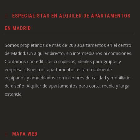
ESPECIALISTAS EN ALQUILER DE APARTAMENTOS
EN MADRID
Somos propietarios de más de 200 apartamentos en el centro
de Madrid. Un alquiler directo, sin intermediarios ni comisiones.
Contamos con edificios completos, ideales para grupos y
empresas. Nuestros apartamentos están totalmente
equipados y amueblados con interiores de calidad y mobiliario
de diseño. Alquiler de apartamentos para corta, media y larga
estancia.
MAPA WEB