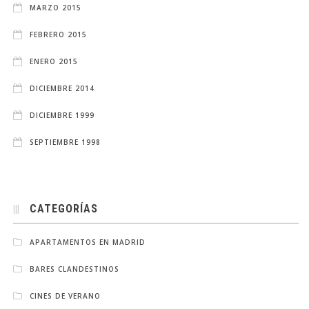
MARZO 2015
FEBRERO 2015
ENERO 2015
DICIEMBRE 2014
DICIEMBRE 1999
SEPTIEMBRE 1998
CATEGORÍAS
APARTAMENTOS EN MADRID
BARES CLANDESTINOS
CINES DE VERANO