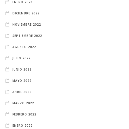
ENERO 2023
DICIEMBRE 2022
NOVIEMBRE 2022
SEPTIEMBRE 2022
AGOSTO 2022
JULIO 2022
JUNIO 2022
MAYO 2022
ABRIL 2022
MARZO 2022
FEBRERO 2022
ENERO 2022