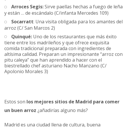
Arroces Segis:
Sirve paellas hechas a fuego de leña
y están … de escándalo (C/infanta Mercedes 109)
Socarratt
: Una visita obligada para los amantes del
arroz (C/ San Marcos 2)
Quinqué:
Uno de los restaurantes que más éxito
tiene entre los madrileños y que ofrece exquisita
comida tradicional preparada con ingredientes de
altísima calidad. Preparan un impresionante “arroz con
pitu caleya” que han aprendido a hacer con el
biestrellado chef asturiano Nacho Manzano (C/
Apolonio Morales 3)
Estos son
los mejores sitios de Madrid para comer
un buen arroz
¿añadirías alguno más?
Madrid es una ciudad llena de cultura, buena