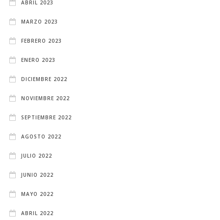
ABRIL 2023
MARZO 2023
FEBRERO 2023
ENERO 2023
DICIEMBRE 2022
NOVIEMBRE 2022
SEPTIEMBRE 2022
AGOSTO 2022
JULIO 2022
JUNIO 2022
MAYO 2022
ABRIL 2022