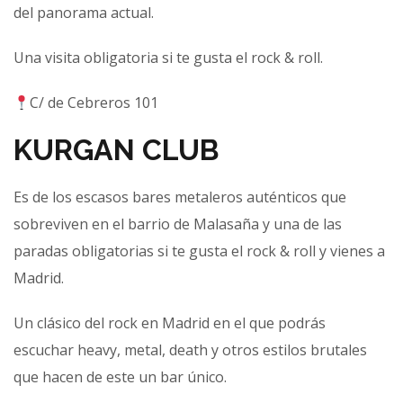
del panorama actual.
Una visita obligatoria si te gusta el rock & roll.
C/ de Cebreros 101
KURGAN CLUB
Es de los escasos bares metaleros auténticos que
sobreviven en el barrio de Malasaña y una de las
paradas obligatorias si te gusta el rock & roll y vienes a
Madrid.
Un clásico del rock en Madrid en el que podrás
escuchar heavy, metal, death y otros estilos brutales
que hacen de este un bar único.