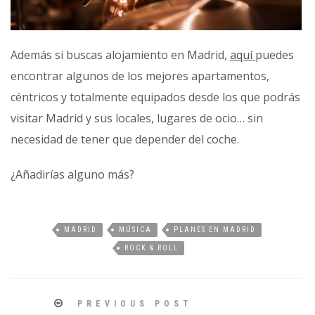
Además si buscas alojamiento en Madrid,
aquí
puedes
encontrar algunos de los mejores apartamentos,
céntricos y totalmente equipados desde los que podrás
visitar Madrid y sus locales, lugares de ocio… sin
necesidad de tener que depender del coche.
¿Añadirías alguno más?
MADRID
MÚSICA
PLANES EN MADRID
ROCK & ROLL
PREVIOUS POST