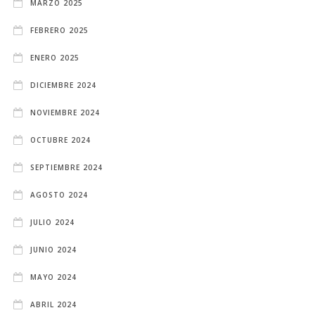
MARZO 2025
FEBRERO 2025
ENERO 2025
DICIEMBRE 2024
NOVIEMBRE 2024
OCTUBRE 2024
SEPTIEMBRE 2024
AGOSTO 2024
JULIO 2024
JUNIO 2024
MAYO 2024
ABRIL 2024