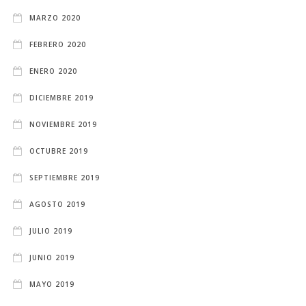
MARZO 2020
FEBRERO 2020
ENERO 2020
DICIEMBRE 2019
NOVIEMBRE 2019
OCTUBRE 2019
SEPTIEMBRE 2019
AGOSTO 2019
JULIO 2019
JUNIO 2019
MAYO 2019