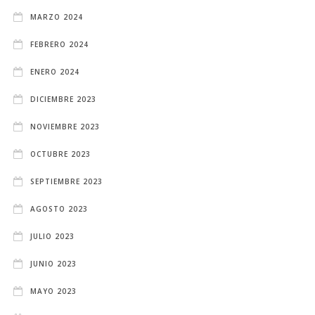
MARZO 2024
FEBRERO 2024
ENERO 2024
DICIEMBRE 2023
NOVIEMBRE 2023
OCTUBRE 2023
SEPTIEMBRE 2023
AGOSTO 2023
JULIO 2023
JUNIO 2023
MAYO 2023