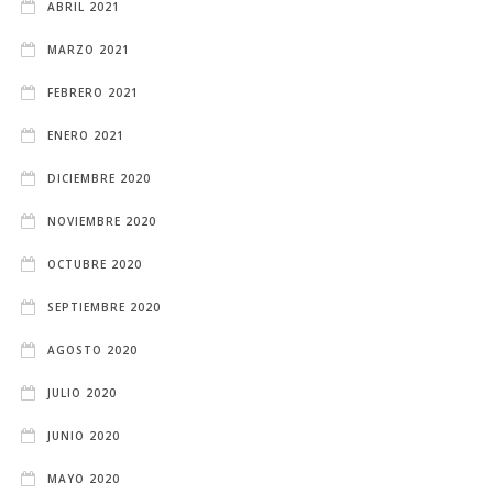
ABRIL 2021
MARZO 2021
FEBRERO 2021
ENERO 2021
DICIEMBRE 2020
NOVIEMBRE 2020
OCTUBRE 2020
SEPTIEMBRE 2020
AGOSTO 2020
JULIO 2020
JUNIO 2020
MAYO 2020