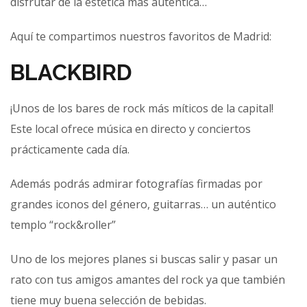
disfrutar de la estética más auténtica…
Aquí te compartimos nuestros favoritos de Madrid:
BLACKBIRD
¡Unos de los bares de rock más míticos de la capital!
Este local ofrece música en directo y conciertos
prácticamente cada día.
Además podrás admirar fotografías firmadas por
grandes iconos del género, guitarras… un auténtico
templo “rock&roller”
Uno de los mejores planes si buscas salir y pasar un
rato con tus amigos amantes del rock ya que también
tiene muy buena selección de bebidas.