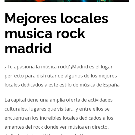
Mejores locales
musica rock
madrid
¿Te apasiona la música rock? ¡Madrid es el lugar
perfecto para disfrutar de algunos de los mejores
locales dedicados a este estilo de música de España!
La capital tiene una amplia oferta de actividades
culturales, lugares que visitar… y entre ellos se
encuentran los increíbles locales dedicados a los
amantes del rock donde ver música en directo,