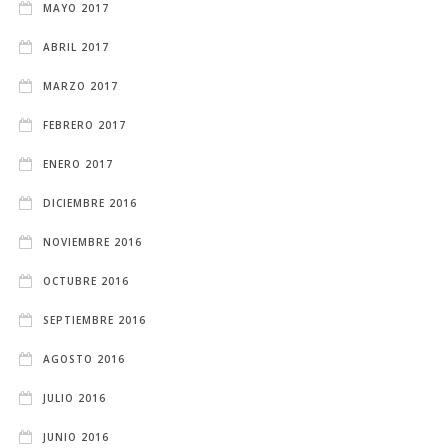
MAYO 2017
ABRIL 2017
MARZO 2017
FEBRERO 2017
ENERO 2017
DICIEMBRE 2016
NOVIEMBRE 2016
OCTUBRE 2016
SEPTIEMBRE 2016
AGOSTO 2016
JULIO 2016
JUNIO 2016