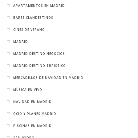
APARTAMENTOS EN MADRID
BARES CLANDESTINOS
CINES DE VERANO
MADRID
MADRID DESTINO NEGOCIOS
MADRID DESTINO TURÍSTICO
MERCADILLOS DE NAVIDAD EN MADRID
MÚSICA EN VIVO
NAVIDAD EN MADRID
OCIO Y PLANES MADRID
PISCINAS EN MADRID
SAN ISIDRO