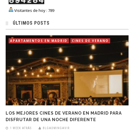
Visitantes de hoy : 789
ÚLTIMOS POSTS
APARTAMENTOS EN MADRID
CINES DE VERANO
LOS MEJORES CINES DE VERANO EN MADRID PARA
DISFRUTAR DE UNA NOCHE DIFERENTE
1 WEEK ATRÁS
BLGADMINGAVIR