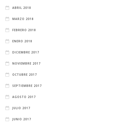
ABRIL 2018
MARZO 2018
FEBRERO 2018
ENERO 2018
DICIEMBRE 2017
NOVIEMBRE 2017
OCTUBRE 2017
SEPTIEMBRE 2017
AGOSTO 2017
JULIO 2017
JUNIO 2017