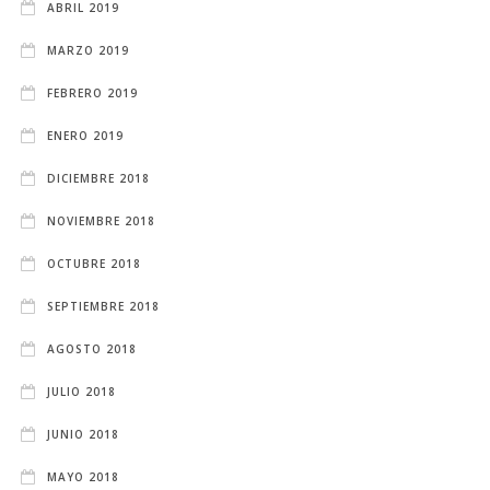
ABRIL 2019
MARZO 2019
FEBRERO 2019
ENERO 2019
DICIEMBRE 2018
NOVIEMBRE 2018
OCTUBRE 2018
SEPTIEMBRE 2018
AGOSTO 2018
JULIO 2018
JUNIO 2018
MAYO 2018