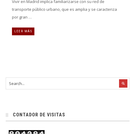
Vivir en Madrid implica familiarizarse con su red de
transporte público urbano, que es amplia y se caracteriza
por gran …
LEER MÁS
CONTADOR DE VISITAS