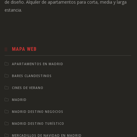
de diseño. Alquiler de apartamentos para corta, media y larga
estancia.
MAPA WEB
APARTAMENTOS EN MADRID
BARES CLANDESTINOS
CINES DE VERANO
MADRID
MADRID DESTINO NEGOCIOS
MADRID DESTINO TURÍSTICO
MERCADILLOS DE NAVIDAD EN MADRID