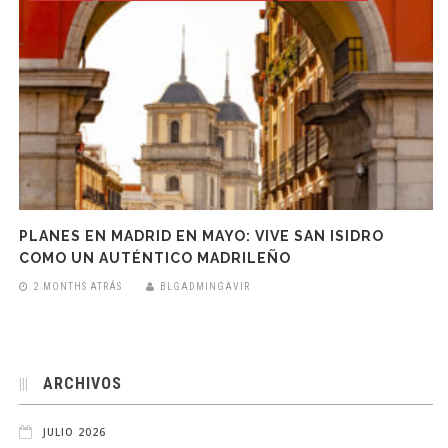
PLANES EN MADRID EN MAYO: VIVE SAN ISIDRO
COMO UN AUTÉNTICO MADRILEÑO
2 MONTHS ATRÁS
BLGADMINGAVIR
ARCHIVOS
JULIO 2026