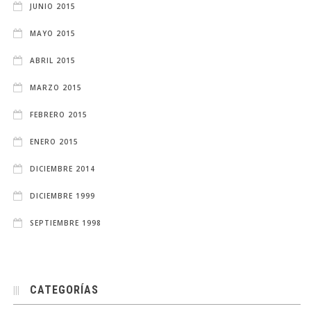
JUNIO 2015
MAYO 2015
ABRIL 2015
MARZO 2015
FEBRERO 2015
ENERO 2015
DICIEMBRE 2014
DICIEMBRE 1999
SEPTIEMBRE 1998
CATEGORÍAS