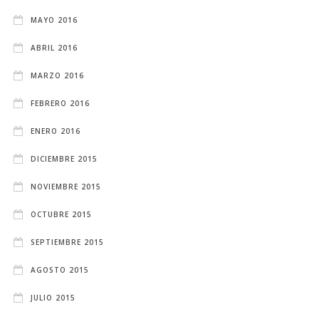
MAYO 2016
ABRIL 2016
MARZO 2016
FEBRERO 2016
ENERO 2016
DICIEMBRE 2015
NOVIEMBRE 2015
OCTUBRE 2015
SEPTIEMBRE 2015
AGOSTO 2015
JULIO 2015