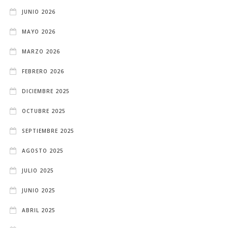
JUNIO 2026
MAYO 2026
MARZO 2026
FEBRERO 2026
DICIEMBRE 2025
OCTUBRE 2025
SEPTIEMBRE 2025
AGOSTO 2025
JULIO 2025
JUNIO 2025
ABRIL 2025