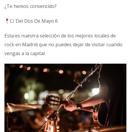
¿Te hemos convencido?
C/ Del Dos De Mayo 6
Esta es nuestra selección de los mejores locales de
rock en Madrid que no puedes dejar de visitar cuando
vengas a la capital.