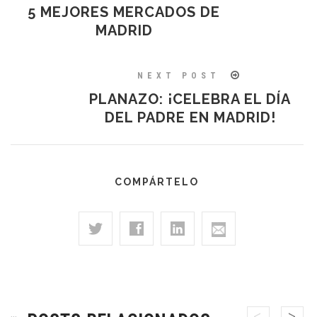
5 MEJORES MERCADOS DE
MADRID
NEXT POST
PLANAZO: ¡CELEBRA EL DÍA
DEL PADRE EN MADRID!
COMPÁRTELO