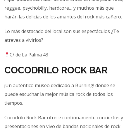
reggae, psychobilly, hardcore… y muchos más que
harán las delicias de los amantes del rock más cañero.
Lo más destacado del local son sus espectáculos ¿Te
atreves a vivirlos?
C/ de La Palma 43
COCODRILO ROCK BAR
¡Un auténtico museo dedicado a Burning! donde se
puede escuchar la mejor música rock de todos los
tiempos.
Cocodrilo Rock Bar ofrece continuamente conciertos y
presentaciones en vivo de bandas nacionales de rock