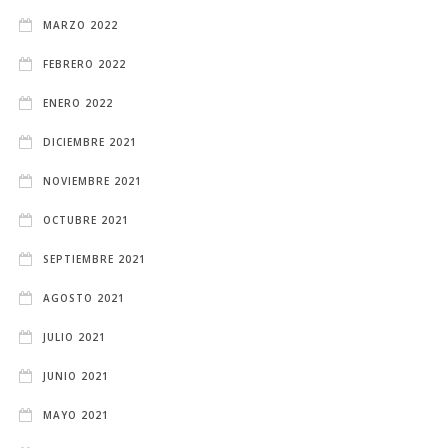
MARZO 2022
FEBRERO 2022
ENERO 2022
DICIEMBRE 2021
NOVIEMBRE 2021
OCTUBRE 2021
SEPTIEMBRE 2021
AGOSTO 2021
JULIO 2021
JUNIO 2021
MAYO 2021