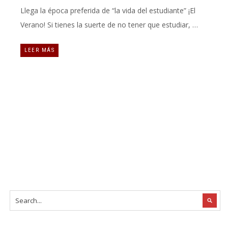
Llega la época preferida de “la vida del estudiante” ¡El
Verano! Si tienes la suerte de no tener que estudiar, …
LEER MÁS