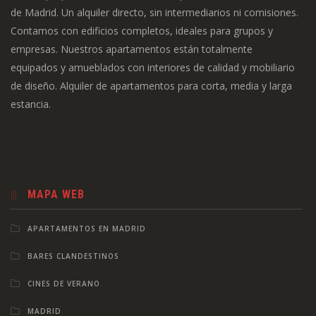
de Madrid. Un alquiler directo, sin intermediarios ni comisiones.
Contamos con edificios completos, ideales para grupos y
empresas. Nuestros apartamentos están totalmente
equipados y amueblados con interiores de calidad y mobiliario
de diseño. Alquiler de apartamentos para corta, media y larga
estancia.
MAPA WEB
APARTAMENTOS EN MADRID
BARES CLANDESTINOS
CINES DE VERANO
MADRID