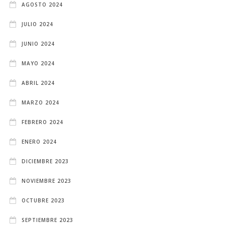
AGOSTO 2024
JULIO 2024
JUNIO 2024
MAYO 2024
ABRIL 2024
MARZO 2024
FEBRERO 2024
ENERO 2024
DICIEMBRE 2023
NOVIEMBRE 2023
OCTUBRE 2023
SEPTIEMBRE 2023