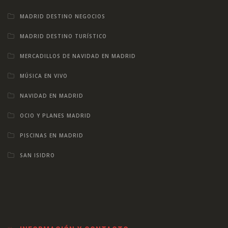
MADRID DESTINO NEGOCIOS
MADRID DESTINO TURÍSTICO
MERCADILLOS DE NAVIDAD EN MADRID
MÚSICA EN VIVO
NAVIDAD EN MADRID
OCIO Y PLANES MADRID
PISCINAS EN MADRID
SAN ISIDRO