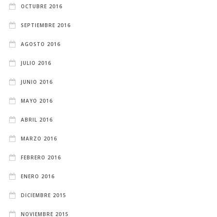
OCTUBRE 2016
SEPTIEMBRE 2016
AGOSTO 2016
JULIO 2016
JUNIO 2016
MAYO 2016
ABRIL 2016
MARZO 2016
FEBRERO 2016
ENERO 2016
DICIEMBRE 2015
NOVIEMBRE 2015