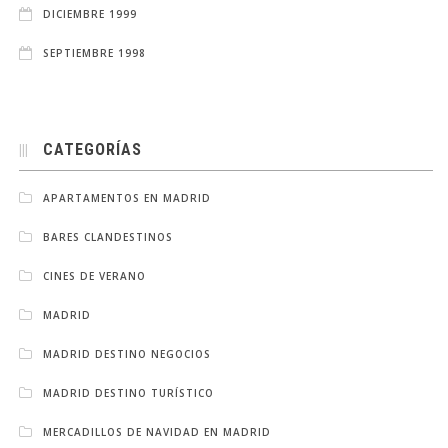
DICIEMBRE 1999
SEPTIEMBRE 1998
CATEGORÍAS
APARTAMENTOS EN MADRID
BARES CLANDESTINOS
CINES DE VERANO
MADRID
MADRID DESTINO NEGOCIOS
MADRID DESTINO TURÍSTICO
MERCADILLOS DE NAVIDAD EN MADRID