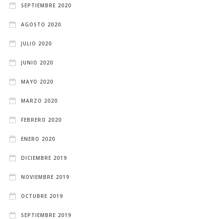
SEPTIEMBRE 2020
AGOSTO 2020
JULIO 2020
JUNIO 2020
MAYO 2020
MARZO 2020
FEBRERO 2020
ENERO 2020
DICIEMBRE 2019
NOVIEMBRE 2019
OCTUBRE 2019
SEPTIEMBRE 2019