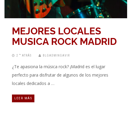
MEJORES LOCALES
MUSICA ROCK MADRID
2 “” ATRÁS
BLGADMINGAVIR
¿Te apasiona la música rock? ¡Madrid es el lugar
perfecto para disfrutar de algunos de los mejores
locales dedicados a …
LEER MÁS