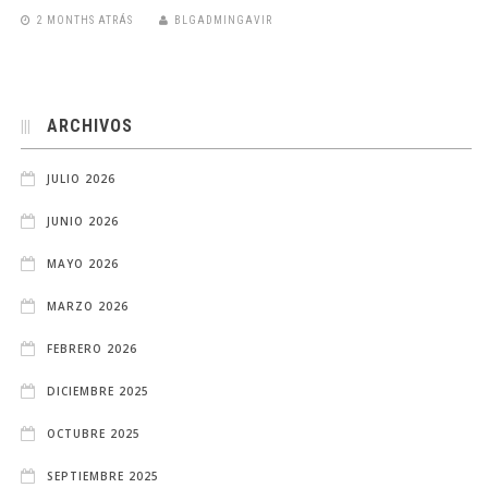
2 MONTHS ATRÁS
BLGADMINGAVIR
ARCHIVOS
JULIO 2026
JUNIO 2026
MAYO 2026
MARZO 2026
FEBRERO 2026
DICIEMBRE 2025
OCTUBRE 2025
SEPTIEMBRE 2025