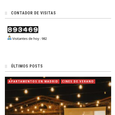
CONTADOR DE VISITAS
Visitantes de hoy : 982
ÚLTIMOS POSTS
APARTAMENTOS EN MADRID
CINES DE VERANO