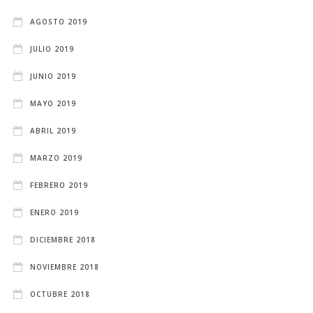
AGOSTO 2019
JULIO 2019
JUNIO 2019
MAYO 2019
ABRIL 2019
MARZO 2019
FEBRERO 2019
ENERO 2019
DICIEMBRE 2018
NOVIEMBRE 2018
OCTUBRE 2018