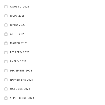
AGOSTO 2025
JULIO 2025
JUNIO 2025
ABRIL 2025
MARZO 2025
FEBRERO 2025
ENERO 2025
DICIEMBRE 2024
NOVIEMBRE 2024
OCTUBRE 2024
SEPTIEMBRE 2024