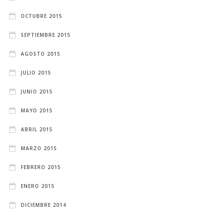
OCTUBRE 2015
SEPTIEMBRE 2015
AGOSTO 2015
JULIO 2015
JUNIO 2015
MAYO 2015
ABRIL 2015
MARZO 2015
FEBRERO 2015
ENERO 2015
DICIEMBRE 2014