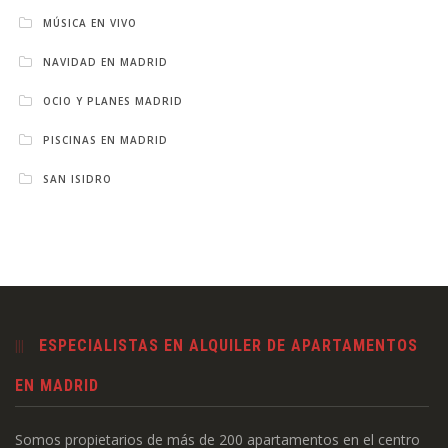
MÚSICA EN VIVO
NAVIDAD EN MADRID
OCIO Y PLANES MADRID
PISCINAS EN MADRID
SAN ISIDRO
ESPECIALISTAS EN ALQUILER DE APARTAMENTOS
EN MADRID
Somos propietarios de más de 200 apartamentos en el centro