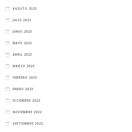
AGOSTO 2023
JULIO 2023
JUNIO 2023
MAYO 2023
ABRIL 2023
MARZO 2023
FEBRERO 2023
ENERO 2023
DICIEMBRE 2022
NOVIEMBRE 2022
SEPTIEMBRE 2022