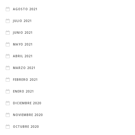
AGOSTO 2021
JULIO 2021
JUNIO 2021
MAYO 2021
ABRIL 2021
MARZO 2021
FEBRERO 2021
ENERO 2021
DICIEMBRE 2020
NOVIEMBRE 2020
OCTUBRE 2020