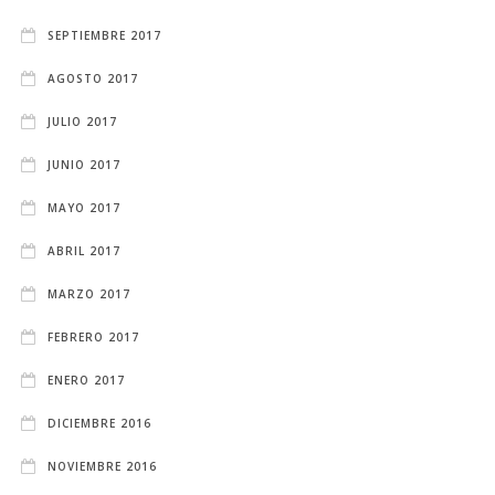
SEPTIEMBRE 2017
AGOSTO 2017
JULIO 2017
JUNIO 2017
MAYO 2017
ABRIL 2017
MARZO 2017
FEBRERO 2017
ENERO 2017
DICIEMBRE 2016
NOVIEMBRE 2016