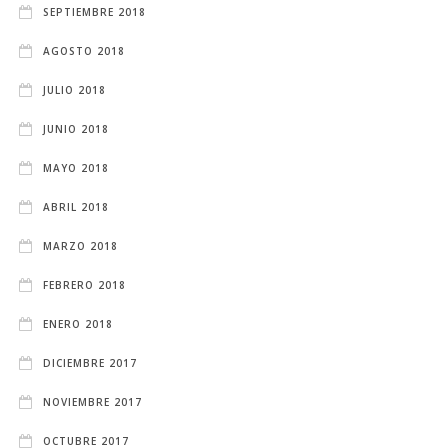
SEPTIEMBRE 2018
AGOSTO 2018
JULIO 2018
JUNIO 2018
MAYO 2018
ABRIL 2018
MARZO 2018
FEBRERO 2018
ENERO 2018
DICIEMBRE 2017
NOVIEMBRE 2017
OCTUBRE 2017