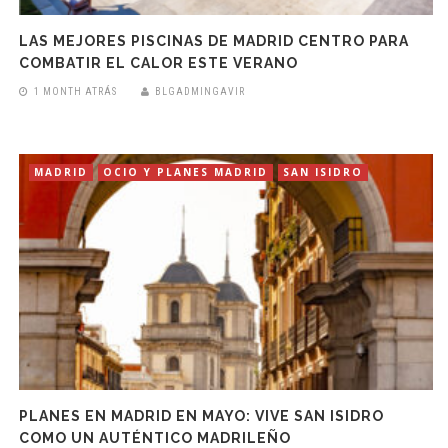
LAS MEJORES PISCINAS DE MADRID CENTRO PARA
COMBATIR EL CALOR ESTE VERANO
1 MONTH ATRÁS
BLGADMINGAVIR
MADRID
OCIO Y PLANES MADRID
SAN ISIDRO
PLANES EN MADRID EN MAYO: VIVE SAN ISIDRO
COMO UN AUTÉNTICO MADRILEÑO