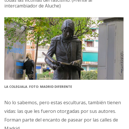
intercambiador de Aluche)
LA COLEGIALA. FOTO: MADRID DIFERENTE
No lo sabemos, pero estas esculturas, también tienen
vidas: las que les fueron otorgadas por sus autores.
Forman parte del encanto de pasear por las calles de
Madrid.