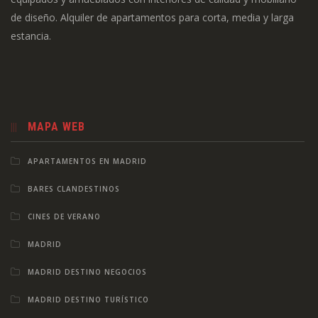
de diseño. Alquiler de apartamentos para corta, media y larga
estancia.
MAPA WEB
APARTAMENTOS EN MADRID
BARES CLANDESTINOS
CINES DE VERANO
MADRID
MADRID DESTINO NEGOCIOS
MADRID DESTINO TURÍSTICO