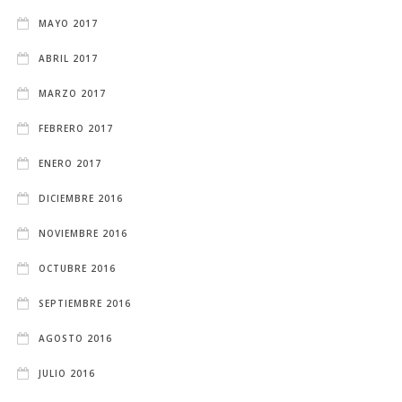
MAYO 2017
ABRIL 2017
MARZO 2017
FEBRERO 2017
ENERO 2017
DICIEMBRE 2016
NOVIEMBRE 2016
OCTUBRE 2016
SEPTIEMBRE 2016
AGOSTO 2016
JULIO 2016