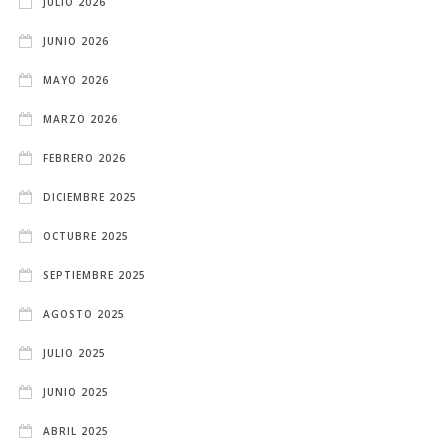
JULIO 2026
JUNIO 2026
MAYO 2026
MARZO 2026
FEBRERO 2026
DICIEMBRE 2025
OCTUBRE 2025
SEPTIEMBRE 2025
AGOSTO 2025
JULIO 2025
JUNIO 2025
ABRIL 2025