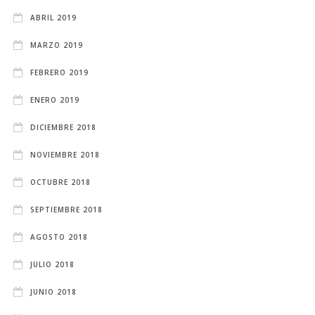
ABRIL 2019
MARZO 2019
FEBRERO 2019
ENERO 2019
DICIEMBRE 2018
NOVIEMBRE 2018
OCTUBRE 2018
SEPTIEMBRE 2018
AGOSTO 2018
JULIO 2018
JUNIO 2018