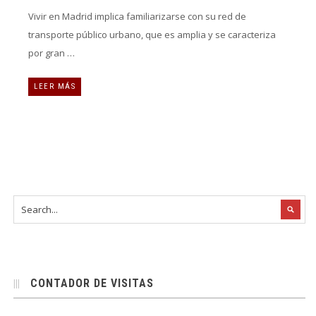
Vivir en Madrid implica familiarizarse con su red de
transporte público urbano, que es amplia y se caracteriza
por gran …
LEER MÁS
CONTADOR DE VISITAS