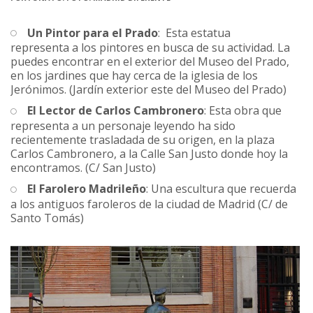
Un Pintor para el Prado
: Esta estatua
representa a los pintores en busca de su actividad. La
puedes encontrar en el exterior del Museo del Prado,
en los jardines que hay cerca de la iglesia de los
Jerónimos. (Jardín exterior este del Museo del Prado)
El Lector de Carlos Cambronero
: Esta obra que
representa a un personaje leyendo ha sido
recientemente trasladada de su origen, en la plaza
Carlos Cambronero, a la Calle San Justo donde hoy la
encontramos. (C/ San Justo)
El Farolero Madrileño
: Una escultura que recuerda
a los antiguos faroleros de la ciudad de Madrid (C/ de
Santo Tomás)