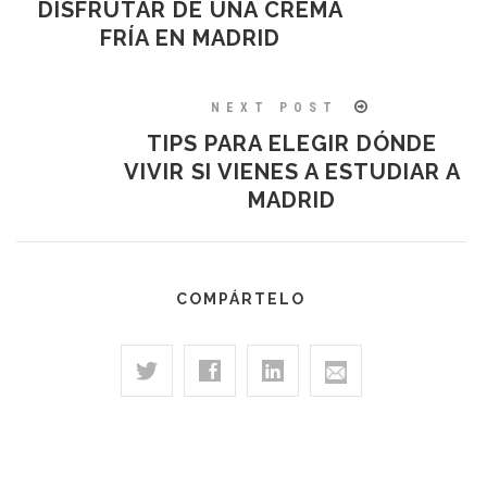
DISFRUTAR DE UNA CREMA
FRÍA EN MADRID
NEXT POST
TIPS PARA ELEGIR DÓNDE
VIVIR SI VIENES A ESTUDIAR A
MADRID
COMPÁRTELO