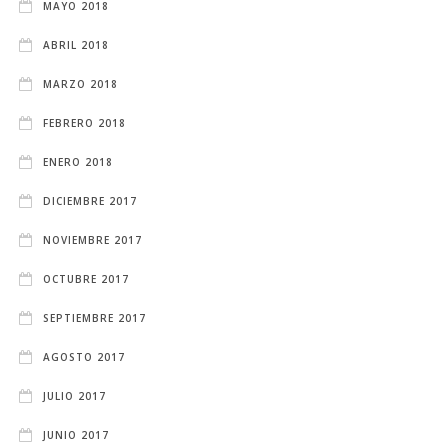
MAYO 2018
ABRIL 2018
MARZO 2018
FEBRERO 2018
ENERO 2018
DICIEMBRE 2017
NOVIEMBRE 2017
OCTUBRE 2017
SEPTIEMBRE 2017
AGOSTO 2017
JULIO 2017
JUNIO 2017