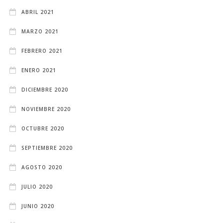
ABRIL 2021
MARZO 2021
FEBRERO 2021
ENERO 2021
DICIEMBRE 2020
NOVIEMBRE 2020
OCTUBRE 2020
SEPTIEMBRE 2020
AGOSTO 2020
JULIO 2020
JUNIO 2020