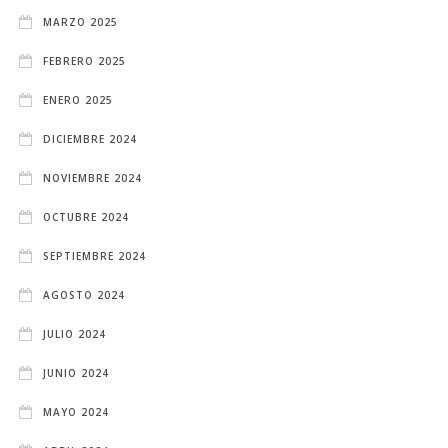
MARZO 2025
FEBRERO 2025
ENERO 2025
DICIEMBRE 2024
NOVIEMBRE 2024
OCTUBRE 2024
SEPTIEMBRE 2024
AGOSTO 2024
JULIO 2024
JUNIO 2024
MAYO 2024