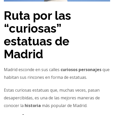
Ruta por las
“curiosas”
estatuas de
Madrid
Madrid esconde en sus calles
curiosos personajes
que
habitan sus rincones en forma de estatuas.
Estas curiosas estatuas que, muchas veces, pasan
desapercibidas, es una de las mejores maneras de
conocer la
historia
más popular de Madrid.