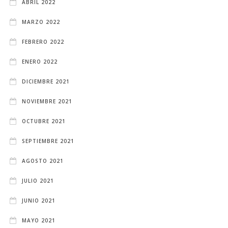
ABRIL 2022
MARZO 2022
FEBRERO 2022
ENERO 2022
DICIEMBRE 2021
NOVIEMBRE 2021
OCTUBRE 2021
SEPTIEMBRE 2021
AGOSTO 2021
JULIO 2021
JUNIO 2021
MAYO 2021