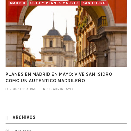
MADRID
OCIO Y PLANES MADRID
SAN ISIDRO
PLANES EN MADRID EN MAYO: VIVE SAN ISIDRO
COMO UN AUTÉNTICO MADRILEÑO
2 MONTHS ATRÁS
BLGADMINGAVIR
ARCHIVOS