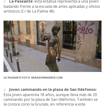
La Paseante
: esta estatua representa a una joven
bailando frente a la escuela de artes aplicadas y oficios
artísticos (C/ de La Palma 46)
LA PASEANTE FOTO: MIRADORMADRID.COM
Joven caminando en la plaza de San Ildefonso:
Esta joven aparenta 18 años, aunque lleva más de 20
caminando por la plaza de San Ildefonso. También se
la conoce cono la Grunge, en referencia a este