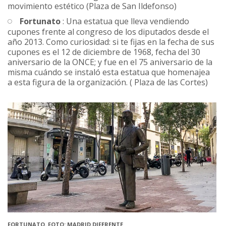
movimiento estético (Plaza de San Ildefonso)
Fortunato
: Una estatua que lleva vendiendo
cupones frente al congreso de los diputados desde el
año 2013. Como curiosidad: si te fijas en la fecha de sus
cupones es el 12 de diciembre de 1968, fecha del 30
aniversario de la ONCE; y fue en el 75 aniversario de la
misma cuándo se instaló esta estatua que homenajea
a esta figura de la organización. ( Plaza de las Cortes)
FORTUNATO. FOTO: MADRID DIFERENTE