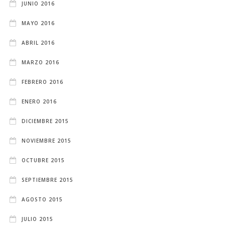
JUNIO 2016
MAYO 2016
ABRIL 2016
MARZO 2016
FEBRERO 2016
ENERO 2016
DICIEMBRE 2015
NOVIEMBRE 2015
OCTUBRE 2015
SEPTIEMBRE 2015
AGOSTO 2015
JULIO 2015