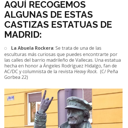
AQUÍ RECOGEMOS
ALGUNAS DE ESTAS
CASTIZAS ESTATUAS DE
MADRID:
La Abuela Rockera
: Se trata de una de las
esculturas más curiosas que puedes encontrarte por
las calles del barrio madrileño de Vallecas. Una estatua
hecha en honor a Ángeles Rodríguez Hidalgo, fan de
AC/DC y columnista de la revista
Heavy Rock.
(C/ Peña
Gorbea 22)