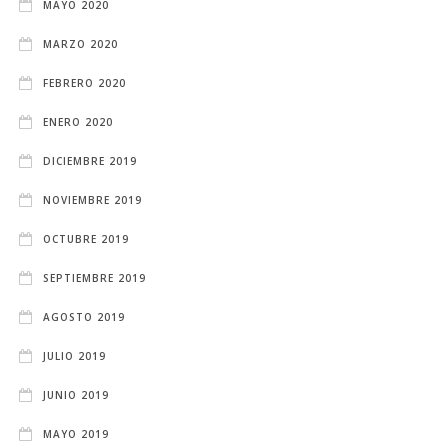
MAYO 2020
MARZO 2020
FEBRERO 2020
ENERO 2020
DICIEMBRE 2019
NOVIEMBRE 2019
OCTUBRE 2019
SEPTIEMBRE 2019
AGOSTO 2019
JULIO 2019
JUNIO 2019
MAYO 2019