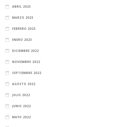
ABRIL 2023
MARZO 2023
FEBRERO 2023
ENERO 2023
DICIEMBRE 2022
NOVIEMBRE 2022
SEPTIEMBRE 2022
AGOSTO 2022
JULIO 2022
JUNIO 2022
MAYO 2022