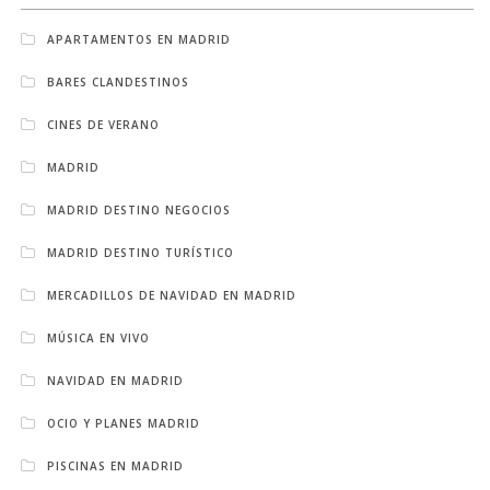
APARTAMENTOS EN MADRID
BARES CLANDESTINOS
CINES DE VERANO
MADRID
MADRID DESTINO NEGOCIOS
MADRID DESTINO TURÍSTICO
MERCADILLOS DE NAVIDAD EN MADRID
MÚSICA EN VIVO
NAVIDAD EN MADRID
OCIO Y PLANES MADRID
PISCINAS EN MADRID