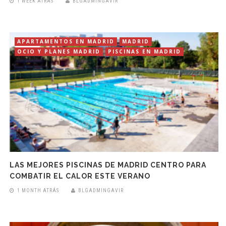
1 WEEK ATRÁS
BLGADMINGAVIR
APARTAMENTOS EN MADRID
MADRID
OCIO Y PLANES MADRID
PISCINAS EN MADRID
LAS MEJORES PISCINAS DE MADRID CENTRO PARA
COMBATIR EL CALOR ESTE VERANO
1 MONTH ATRÁS
BLGADMINGAVIR