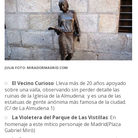
JULIA FOTO: MIRADORMADRID.COM
El Vecino Curioso
: Lleva más de 20 años apoyado
sobre una valla, observando sin perder detalle las
ruinas de la Iglesia de la Almudena; y es una de las
estatuas de gente anónima más famosa de la ciudad.
(C/ de La Almudena 1)
La Violetera del Parque de Las Vistillas
: En
homenaje a este mítico personaje de Madrid(Plaza
Gabriel Miró)