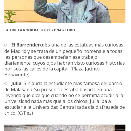
LA ABUELA ROCKERA. FOTO: ZONA RETIRO
El Barrendero
: Es una de las estatuas más curiosas
de Madrid y se trata de un pequeño homenaje a todas
las personas que desempeñan ese trabajo
diariamente; cuyos ojos habrán visto curiosas historias
por sus las calles de la capital. (Plaza Jacinto
Benavente)
Julia
: Sin duda la estudiante más famosa del barrio
de Malasaña. Su presencia estaba basada en una
leyenda que dice que cuando no se permitía acudir a la
universidad nada más que a los chicos, Julia iba a
estudiar a la Universidad Central cada día disfrazada de
chico. (C/Pez)