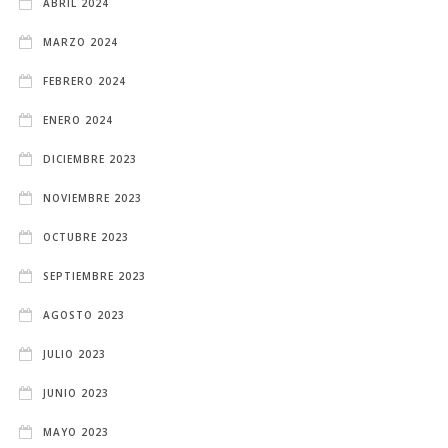
ABRIL 2024
MARZO 2024
FEBRERO 2024
ENERO 2024
DICIEMBRE 2023
NOVIEMBRE 2023
OCTUBRE 2023
SEPTIEMBRE 2023
AGOSTO 2023
JULIO 2023
JUNIO 2023
MAYO 2023