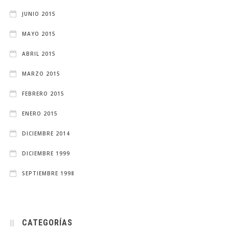
JUNIO 2015
MAYO 2015
ABRIL 2015
MARZO 2015
FEBRERO 2015
ENERO 2015
DICIEMBRE 2014
DICIEMBRE 1999
SEPTIEMBRE 1998
CATEGORÍAS