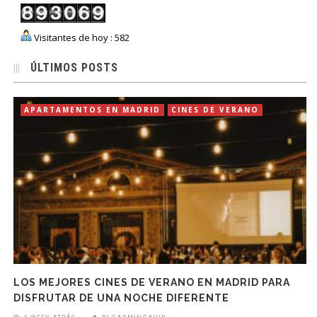
Visitantes de hoy : 582
ÚLTIMOS POSTS
APARTAMENTOS EN MADRID
CINES DE VERANO
LOS MEJORES CINES DE VERANO EN MADRID PARA
DISFRUTAR DE UNA NOCHE DIFERENTE