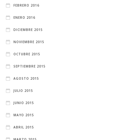
FEBRERO 2016
ENERO 2016
DICIEMBRE 2015
NOVIEMBRE 2015
OCTUBRE 2015
SEPTIEMBRE 2015
AGOSTO 2015
JULIO 2015
JUNIO 2015
MAYO 2015
ABRIL 2015
MARZO 2015