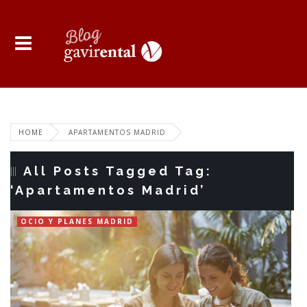
HOME
APARTAMENTOS MADRID
All Posts Tagged Tag:
‘Apartamentos Madrid’
OCIO Y PLANES MADRID