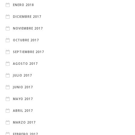
ENERO 2018
DICIEMBRE 2017
NOVIEMBRE 2017
OCTUBRE 2017
SEPTIEMBRE 2017
AGOSTO 2017
JULIO 2017
JUNIO 2017
MAYO 2017
ABRIL 2017
MARZO 2017
FEBRERO 2017