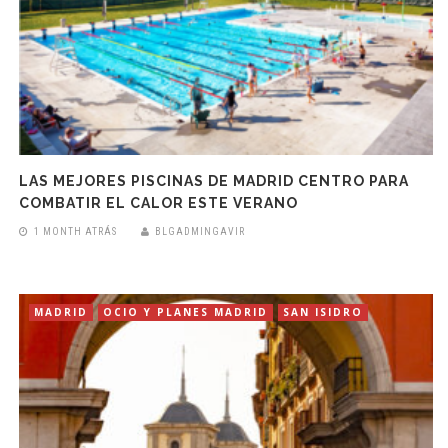
LAS MEJORES PISCINAS DE MADRID CENTRO PARA
COMBATIR EL CALOR ESTE VERANO
1 MONTH ATRÁS
BLGADMINGAVIR
MADRID
OCIO Y PLANES MADRID
SAN ISIDRO