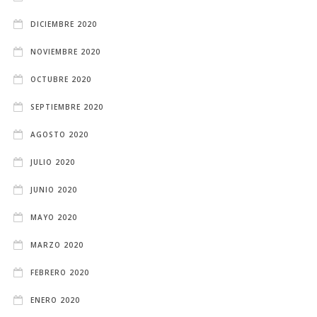
DICIEMBRE 2020
NOVIEMBRE 2020
OCTUBRE 2020
SEPTIEMBRE 2020
AGOSTO 2020
JULIO 2020
JUNIO 2020
MAYO 2020
MARZO 2020
FEBRERO 2020
ENERO 2020