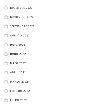
DICIEMBRE 2022
NOVIEMBRE 2022
SEPTIEMBRE 2022
AGOSTO 2022
JULIO 2022
JUNIO 2022
MAYO 2022
ABRIL 2022
MARZO 2022
FEBRERO 2022
ENERO 2022