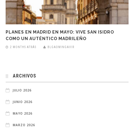
PLANES EN MADRID EN MAYO: VIVE SAN ISIDRO
COMO UN AUTÉNTICO MADRILEÑO
2 MONTHS ATRÁS
BLGADMINGAVIR
ARCHIVOS
JULIO 2026
JUNIO 2026
MAYO 2026
MARZO 2026