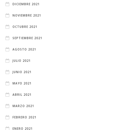
DICIEMBRE 2021
NOVIEMBRE 2021
OCTUBRE 2021
SEPTIEMBRE 2021
AGOSTO 2021
JULIO 2021
JUNIO 2021
MAYO 2021
ABRIL 2021
MARZO 2021
FEBRERO 2021
ENERO 2021