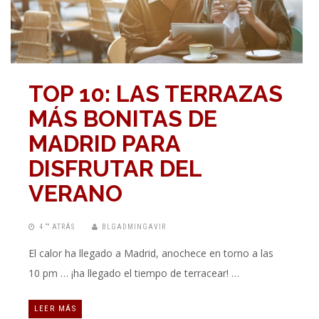
TOP 10: LAS TERRAZAS
MÁS BONITAS DE
MADRID PARA
DISFRUTAR DEL
VERANO
4 “” ATRÁS
BLGADMINGAVIR
El calor ha llegado a Madrid, anochece en torno a las
10 pm … ¡ha llegado el tiempo de terracear! …
LEER MÁS