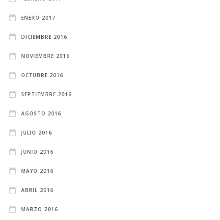
ENERO 2017
DICIEMBRE 2016
NOVIEMBRE 2016
OCTUBRE 2016
SEPTIEMBRE 2016
AGOSTO 2016
JULIO 2016
JUNIO 2016
MAYO 2016
ABRIL 2016
MARZO 2016