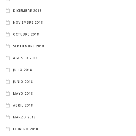
DICIEMBRE 2018
NOVIEMBRE 2018
OCTUBRE 2018
SEPTIEMBRE 2018
AGOSTO 2018
JULIO 2018
JUNIO 2018
MAYO 2018
ABRIL 2018
MARZO 2018
FEBRERO 2018