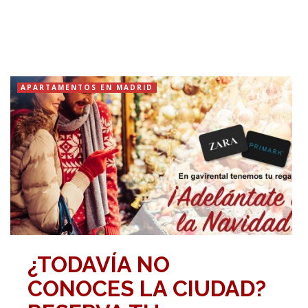
APARTAMENTOS EN MADRID
¿TODAVÍA NO
CONOCES LA CIUDAD?