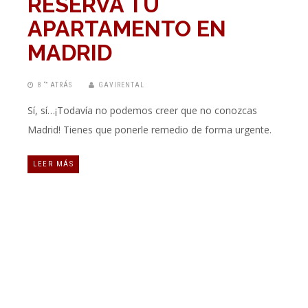
RESERVA TU
APARTAMENTO EN
MADRID
8 “” ATRÁS
GAVIRENTAL
Sí, sí…¡Todavía no podemos creer que no conozcas
Madrid! Tienes que ponerle remedio de forma urgente.
LEER MÁS