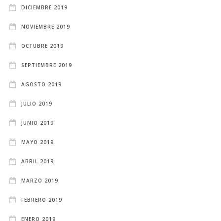
DICIEMBRE 2019
NOVIEMBRE 2019
OCTUBRE 2019
SEPTIEMBRE 2019
AGOSTO 2019
JULIO 2019
JUNIO 2019
MAYO 2019
ABRIL 2019
MARZO 2019
FEBRERO 2019
ENERO 2019