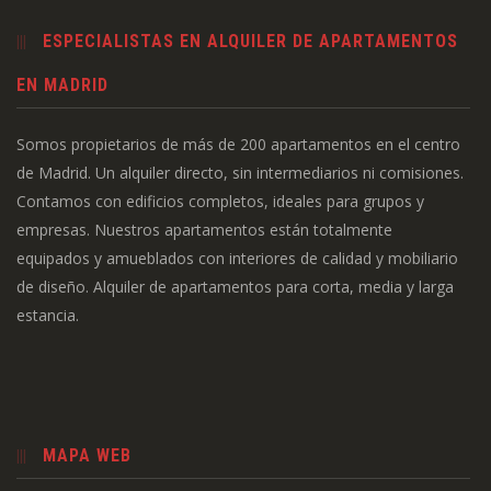
ESPECIALISTAS EN ALQUILER DE APARTAMENTOS
EN MADRID
Somos propietarios de más de 200 apartamentos en el centro
de Madrid. Un alquiler directo, sin intermediarios ni comisiones.
Contamos con edificios completos, ideales para grupos y
empresas. Nuestros apartamentos están totalmente
equipados y amueblados con interiores de calidad y mobiliario
de diseño. Alquiler de apartamentos para corta, media y larga
estancia.
MAPA WEB