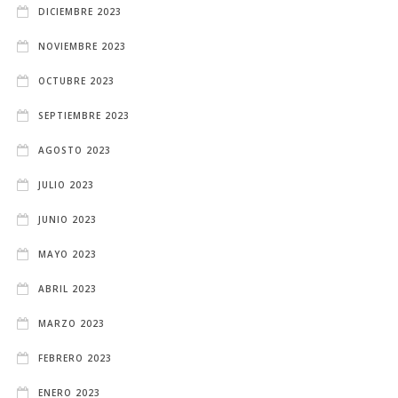
DICIEMBRE 2023
NOVIEMBRE 2023
OCTUBRE 2023
SEPTIEMBRE 2023
AGOSTO 2023
JULIO 2023
JUNIO 2023
MAYO 2023
ABRIL 2023
MARZO 2023
FEBRERO 2023
ENERO 2023