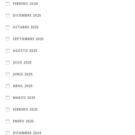
FEBRERO 2026
DICIEMBRE 2025
OCTUBRE 2025
SEPTIEMBRE 2025
AGOSTO 2025
JULIO 2025
JUNIO 2025
ABRIL 2025
MARZO 2025
FEBRERO 2025
ENERO 2025
DICIEMBRE 2024