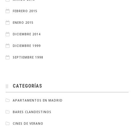
FEBRERO 2015
ENERO 2015
DICIEMBRE 2014
DICIEMBRE 1999
SEPTIEMBRE 1998
CATEGORÍAS
APARTAMENTOS EN MADRID
BARES CLANDESTINOS
CINES DE VERANO