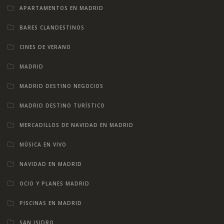
APARTAMENTOS EN MADRID
BARES CLANDESTINOS
CINES DE VERANO
MADRID
MADRID DESTINO NEGOCIOS
MADRID DESTINO TURÍSTICO
MERCADILLOS DE NAVIDAD EN MADRID
MÚSICA EN VIVO
NAVIDAD EN MADRID
OCIO Y PLANES MADRID
PISCINAS EN MADRID
SAN ISIDRO