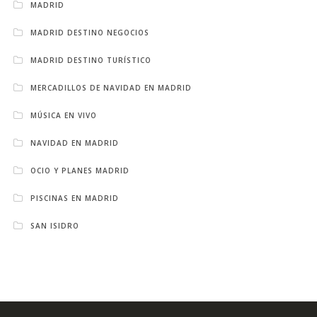
MADRID
MADRID DESTINO NEGOCIOS
MADRID DESTINO TURÍSTICO
MERCADILLOS DE NAVIDAD EN MADRID
MÚSICA EN VIVO
NAVIDAD EN MADRID
OCIO Y PLANES MADRID
PISCINAS EN MADRID
SAN ISIDRO