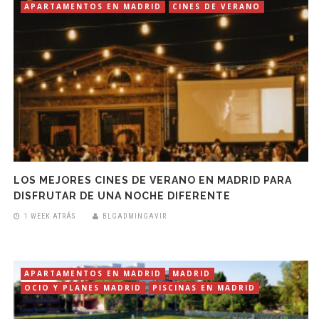
APARTAMENTOS EN MADRID
CINES DE VERANO
LOS MEJORES CINES DE VERANO EN MADRID PARA
DISFRUTAR DE UNA NOCHE DIFERENTE
1 WEEK ATRÁS
BLGADMINGAVIR
APARTAMENTOS EN MADRID
MADRID
OCIO Y PLANES MADRID
PISCINAS EN MADRID