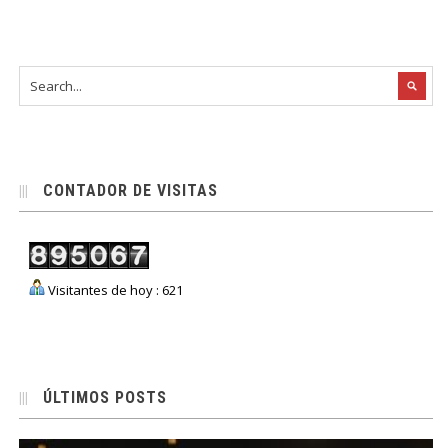
CONTADOR DE VISITAS
Visitantes de hoy : 621
ÚLTIMOS POSTS