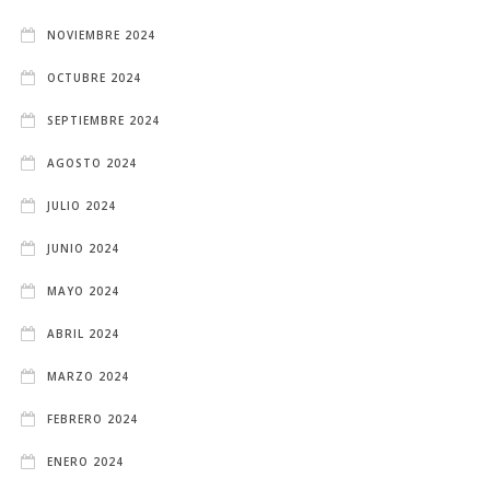
NOVIEMBRE 2024
OCTUBRE 2024
SEPTIEMBRE 2024
AGOSTO 2024
JULIO 2024
JUNIO 2024
MAYO 2024
ABRIL 2024
MARZO 2024
FEBRERO 2024
ENERO 2024