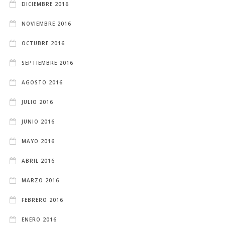
DICIEMBRE 2016
NOVIEMBRE 2016
OCTUBRE 2016
SEPTIEMBRE 2016
AGOSTO 2016
JULIO 2016
JUNIO 2016
MAYO 2016
ABRIL 2016
MARZO 2016
FEBRERO 2016
ENERO 2016