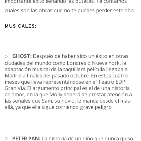
importante éxito llenando las butacas. Te contamos
cuáles son las obras que no te puedes perder este año.
MUSICALES:
GHOST:
Después de haber sido un éxito en otras
ciudades del mundo como Londres o Nueva York, la
adaptación musical de la taquillera película llegaba a
Madrid a finales del pasado octubre. En estos cuatro
meses que lleva representándose en el Teatro EDP
Gran Vía. El argumento principal es el de una historia
de amor, en la que Molly deberá de prestar atención a
las señales que Sam, su novio, le manda desde el más
allá, ya que ella sigue corriendo grave peligro.
PETER PAN:
La historia de un niño que nunca quiso