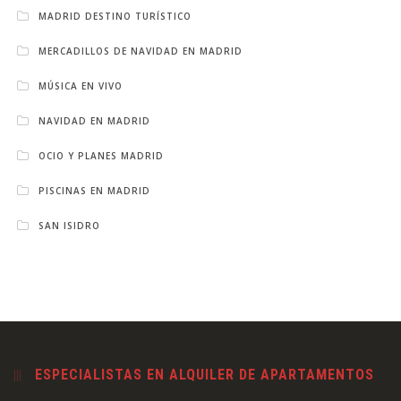
MADRID DESTINO TURÍSTICO
MERCADILLOS DE NAVIDAD EN MADRID
MÚSICA EN VIVO
NAVIDAD EN MADRID
OCIO Y PLANES MADRID
PISCINAS EN MADRID
SAN ISIDRO
ESPECIALISTAS EN ALQUILER DE APARTAMENTOS