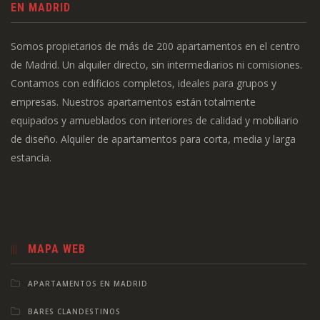
EN MADRID
Somos propietarios de más de 200 apartamentos en el centro
de Madrid. Un alquiler directo, sin intermediarios ni comisiones.
Contamos con edificios completos, ideales para grupos y
empresas. Nuestros apartamentos están totalmente
equipados y amueblados con interiores de calidad y mobiliario
de diseño. Alquiler de apartamentos para corta, media y larga
estancia.
MAPA WEB
APARTAMENTOS EN MADRID
BARES CLANDESTINOS