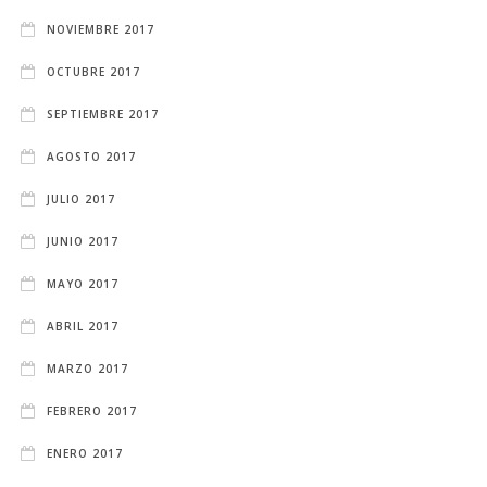
NOVIEMBRE 2017
OCTUBRE 2017
SEPTIEMBRE 2017
AGOSTO 2017
JULIO 2017
JUNIO 2017
MAYO 2017
ABRIL 2017
MARZO 2017
FEBRERO 2017
ENERO 2017