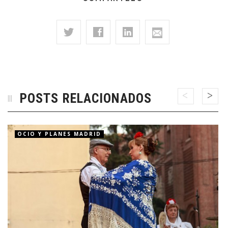
POSTS RELACIONADOS
OCIO Y PLANES MADRID