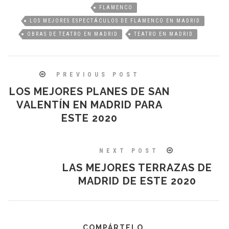
FLAMENCO
LOS MEJORES ESPECTÁCULOS DE FLAMENCO EN MADRID
OBRAS DE TEATRO EN MADRID
TEATRO EN MADRID
PREVIOUS POST
LOS MEJORES PLANES DE SAN
VALENTÍN EN MADRID PARA
ESTE 2020
NEXT POST
LAS MEJORES TERRAZAS DE
MADRID DE ESTE 2020
COMPÁRTELO