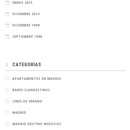
ENERO 2015
DICIEMBRE 2014
DICIEMBRE 1999
SEPTIEMBRE 1998
CATEGORÍAS
APARTAMENTOS EN MADRID
BARES CLANDESTINOS
CINES DE VERANO
MADRID
MADRID DESTINO NEGOCIOS