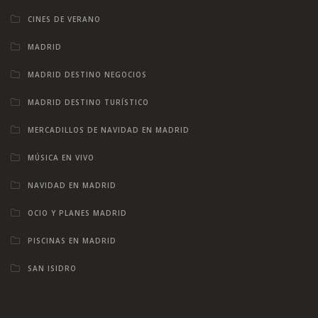
CINES DE VERANO
MADRID
MADRID DESTINO NEGOCIOS
MADRID DESTINO TURÍSTICO
MERCADILLOS DE NAVIDAD EN MADRID
MÚSICA EN VIVO
NAVIDAD EN MADRID
OCIO Y PLANES MADRID
PISCINAS EN MADRID
SAN ISIDRO