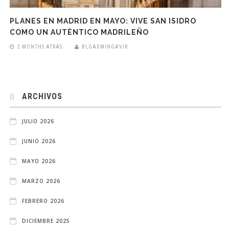
PLANES EN MADRID EN MAYO: VIVE SAN ISIDRO
COMO UN AUTÉNTICO MADRILEÑO
2 MONTHS ATRÁS
BLGADMINGAVIR
ARCHIVOS
JULIO 2026
JUNIO 2026
MAYO 2026
MARZO 2026
FEBRERO 2026
DICIEMBRE 2025