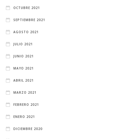
OCTUBRE 2021
SEPTIEMBRE 2021
AGOSTO 2021
JULIO 2021
JUNIO 2021
MAYO 2021
ABRIL 2021
MARZO 2021
FEBRERO 2021
ENERO 2021
DICIEMBRE 2020