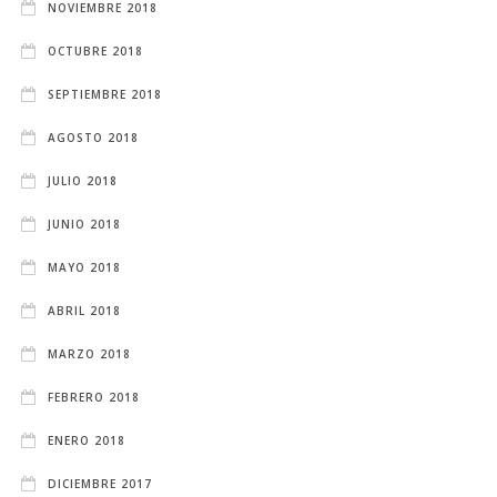
NOVIEMBRE 2018
OCTUBRE 2018
SEPTIEMBRE 2018
AGOSTO 2018
JULIO 2018
JUNIO 2018
MAYO 2018
ABRIL 2018
MARZO 2018
FEBRERO 2018
ENERO 2018
DICIEMBRE 2017