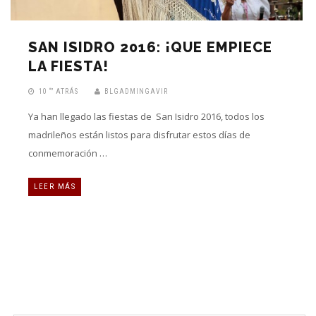
SAN ISIDRO 2016: ¡QUE EMPIECE
LA FIESTA!
10 “” ATRÁS
BLGADMINGAVIR
Ya han llegado las fiestas de San Isidro 2016, todos los
madrileños están listos para disfrutar estos días de
conmemoración …
LEER MÁS