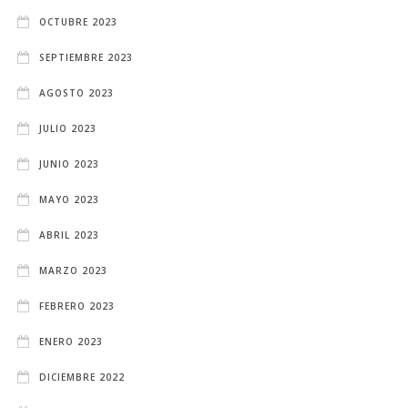
OCTUBRE 2023
SEPTIEMBRE 2023
AGOSTO 2023
JULIO 2023
JUNIO 2023
MAYO 2023
ABRIL 2023
MARZO 2023
FEBRERO 2023
ENERO 2023
DICIEMBRE 2022