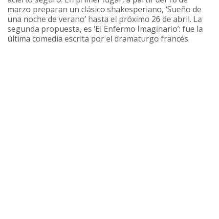
marzo preparan un clásico shakesperiano, ‘Sueño de
una noche de verano’ hasta el próximo 26 de abril. La
segunda propuesta, es ‘El Enfermo Imaginario’: fue la
última comedia escrita por el dramaturgo francés.