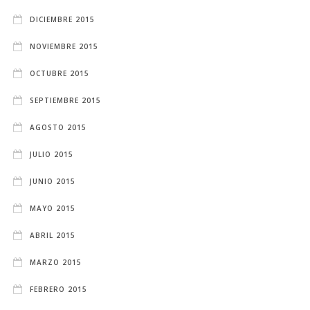
DICIEMBRE 2015
NOVIEMBRE 2015
OCTUBRE 2015
SEPTIEMBRE 2015
AGOSTO 2015
JULIO 2015
JUNIO 2015
MAYO 2015
ABRIL 2015
MARZO 2015
FEBRERO 2015