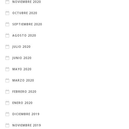
NOVIEMBRE 2020
OCTUBRE 2020
SEPTIEMBRE 2020
AGOSTO 2020
JULIO 2020
JUNIO 2020
MAYO 2020
MARZO 2020
FEBRERO 2020
ENERO 2020
DICIEMBRE 2019
NOVIEMBRE 2019