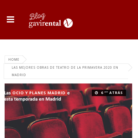
HOME
LAS MEJORES OBRAS DE TEATRO DE LA PRIMAVERA 2020 EN
MADRID
OCIO Y PLANES MADRID
6 “” ATRÁS