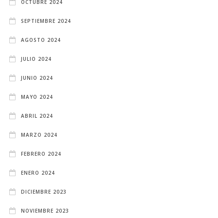
OCTUBRE 2024
SEPTIEMBRE 2024
AGOSTO 2024
JULIO 2024
JUNIO 2024
MAYO 2024
ABRIL 2024
MARZO 2024
FEBRERO 2024
ENERO 2024
DICIEMBRE 2023
NOVIEMBRE 2023