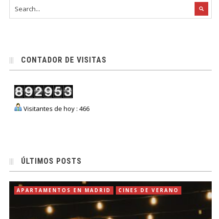
CONTADOR DE VISITAS
Visitantes de hoy : 466
ÚLTIMOS POSTS
APARTAMENTOS EN MADRID
CINES DE VERANO