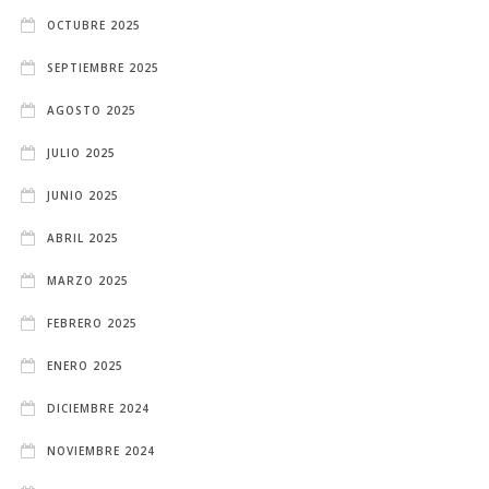
OCTUBRE 2025
SEPTIEMBRE 2025
AGOSTO 2025
JULIO 2025
JUNIO 2025
ABRIL 2025
MARZO 2025
FEBRERO 2025
ENERO 2025
DICIEMBRE 2024
NOVIEMBRE 2024