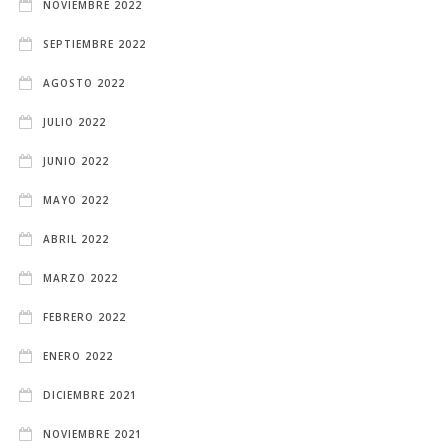
NOVIEMBRE 2022
SEPTIEMBRE 2022
AGOSTO 2022
JULIO 2022
JUNIO 2022
MAYO 2022
ABRIL 2022
MARZO 2022
FEBRERO 2022
ENERO 2022
DICIEMBRE 2021
NOVIEMBRE 2021