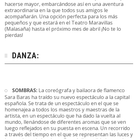
hacerse mayor, embarcándose así en una aventura
extraordinaria en la que todos sus amigos le
acompañarán. Una opción perfecta para los más
pequeños y que estará en el Teatro Maravillas
(Malasaña) hasta el próximo mes de abril ¡No te lo
pierdas!
DANZA:
SOMBRAS:
La coreógrafa y bailaora de flamenco
Sara Baras ha traído su nuevo espectáculo a la capital
española. Se trata de un espectáculo en el que se
homenajea a todos los maestros y maestras de la
artista, en un espectáculo que ha dado la vuelta al
mundo, llenándose de diferentes aromas que se ven
luego reflejados en su puesta en escena. Un recorrido
a través del tiempo en el que se representan las luces y