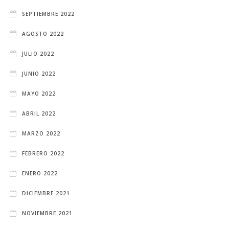
SEPTIEMBRE 2022
AGOSTO 2022
JULIO 2022
JUNIO 2022
MAYO 2022
ABRIL 2022
MARZO 2022
FEBRERO 2022
ENERO 2022
DICIEMBRE 2021
NOVIEMBRE 2021