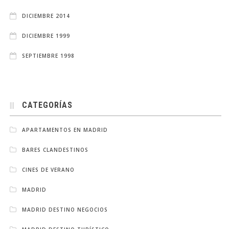
DICIEMBRE 2014
DICIEMBRE 1999
SEPTIEMBRE 1998
CATEGORÍAS
APARTAMENTOS EN MADRID
BARES CLANDESTINOS
CINES DE VERANO
MADRID
MADRID DESTINO NEGOCIOS