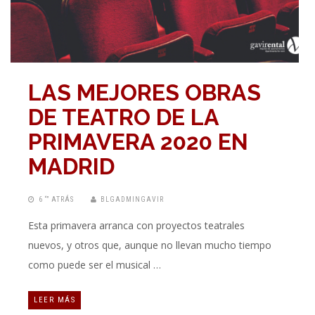
LAS MEJORES OBRAS
DE TEATRO DE LA
PRIMAVERA 2020 EN
MADRID
6 “” ATRÁS
BLGADMINGAVIR
Esta primavera arranca con proyectos teatrales
nuevos, y otros que, aunque no llevan mucho tiempo
como puede ser el musical …
LEER MÁS