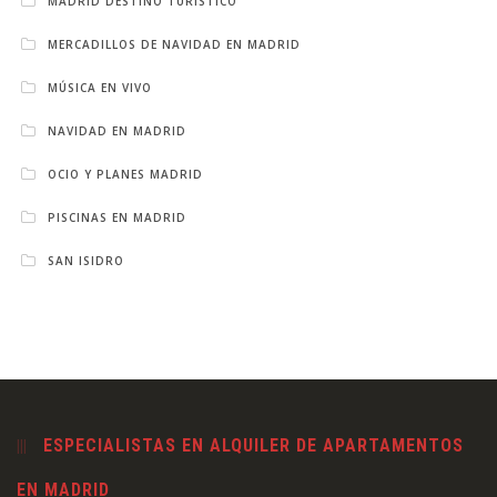
MADRID DESTINO TURÍSTICO
MERCADILLOS DE NAVIDAD EN MADRID
MÚSICA EN VIVO
NAVIDAD EN MADRID
OCIO Y PLANES MADRID
PISCINAS EN MADRID
SAN ISIDRO
ESPECIALISTAS EN ALQUILER DE APARTAMENTOS
EN MADRID