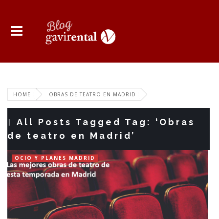
HOME
OBRAS DE TEATRO EN MADRID
All Posts Tagged Tag: ‘Obras
de teatro en Madrid’
OCIO Y PLANES MADRID