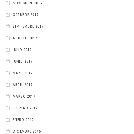
NOVIEMBRE 2017
OCTUBRE 2017
SEPTIEMBRE 2017
AGOSTO 2017
JULIO 2017
JUNIO 2017
MAYO 2017
ABRIL 2017
MARZO 2017
FEBRERO 2017
ENERO 2017
DICIEMBRE 2016