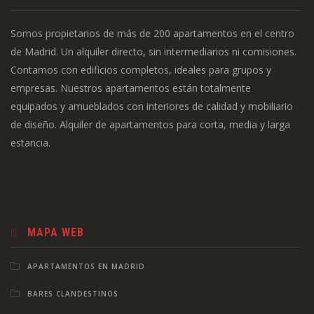
Somos propietarios de más de 200 apartamentos en el centro
de Madrid. Un alquiler directo, sin intermediarios ni comisiones.
Contamos con edificios completos, ideales para grupos y
empresas. Nuestros apartamentos están totalmente
equipados y amueblados con interiores de calidad y mobiliario
de diseño. Alquiler de apartamentos para corta, media y larga
estancia.
MAPA WEB
APARTAMENTOS EN MADRID
BARES CLANDESTINOS