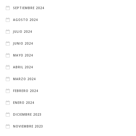
SEPTIEMBRE 2024
AGOSTO 2024
JULIO 2024
JUNIO 2024
MAYO 2024
ABRIL 2024
MARZO 2024
FEBRERO 2024
ENERO 2024
DICIEMBRE 2023
NOVIEMBRE 2023