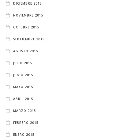
DICIEMBRE 2015
NOVIEMBRE 2015
OCTUBRE 2015
SEPTIEMBRE 2015
AGOSTO 2015
JULIO 2015
JUNIO 2015
MAYO 2015
ABRIL 2015
MARZO 2015
FEBRERO 2015
ENERO 2015