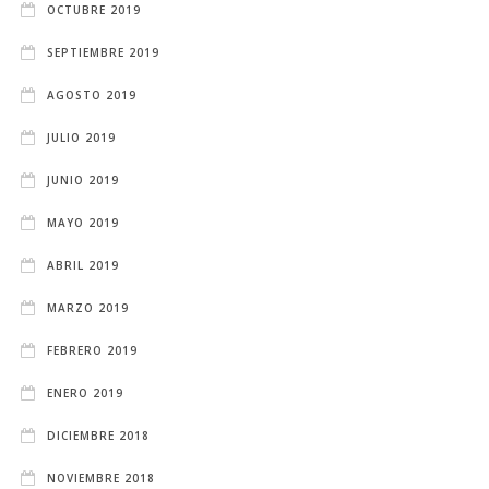
OCTUBRE 2019
SEPTIEMBRE 2019
AGOSTO 2019
JULIO 2019
JUNIO 2019
MAYO 2019
ABRIL 2019
MARZO 2019
FEBRERO 2019
ENERO 2019
DICIEMBRE 2018
NOVIEMBRE 2018