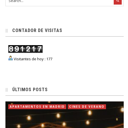
CONTADOR DE VISITAS
Visitantes de hoy : 177
ÚLTIMOS POSTS
APARTAMENTOS EN MADRID
CINES DE VERANO