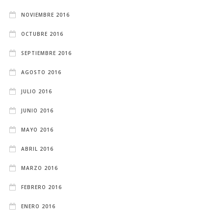
NOVIEMBRE 2016
OCTUBRE 2016
SEPTIEMBRE 2016
AGOSTO 2016
JULIO 2016
JUNIO 2016
MAYO 2016
ABRIL 2016
MARZO 2016
FEBRERO 2016
ENERO 2016