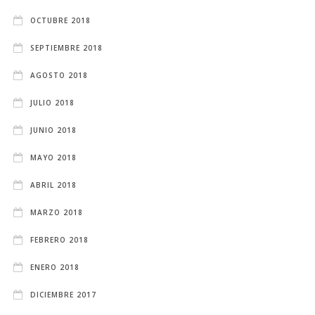
OCTUBRE 2018
SEPTIEMBRE 2018
AGOSTO 2018
JULIO 2018
JUNIO 2018
MAYO 2018
ABRIL 2018
MARZO 2018
FEBRERO 2018
ENERO 2018
DICIEMBRE 2017