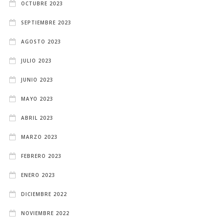
OCTUBRE 2023
SEPTIEMBRE 2023
AGOSTO 2023
JULIO 2023
JUNIO 2023
MAYO 2023
ABRIL 2023
MARZO 2023
FEBRERO 2023
ENERO 2023
DICIEMBRE 2022
NOVIEMBRE 2022