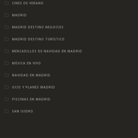
CINES DE VERANO
MADRID
MADRID DESTINO NEGOCIOS
MADRID DESTINO TURÍSTICO
MERCADILLOS DE NAVIDAD EN MADRID
MÚSICA EN VIVO
NAVIDAD EN MADRID
OCIO Y PLANES MADRID
PISCINAS EN MADRID
SAN ISIDRO