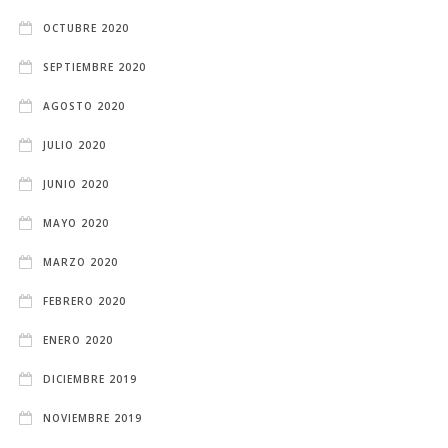
OCTUBRE 2020
SEPTIEMBRE 2020
AGOSTO 2020
JULIO 2020
JUNIO 2020
MAYO 2020
MARZO 2020
FEBRERO 2020
ENERO 2020
DICIEMBRE 2019
NOVIEMBRE 2019