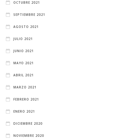
OCTUBRE 2021
SEPTIEMBRE 2021
AGOSTO 2021
JULIO 2021
JUNIO 2021
MAYO 2021
ABRIL 2021
MARZO 2021
FEBRERO 2021
ENERO 2021
DICIEMBRE 2020
NOVIEMBRE 2020