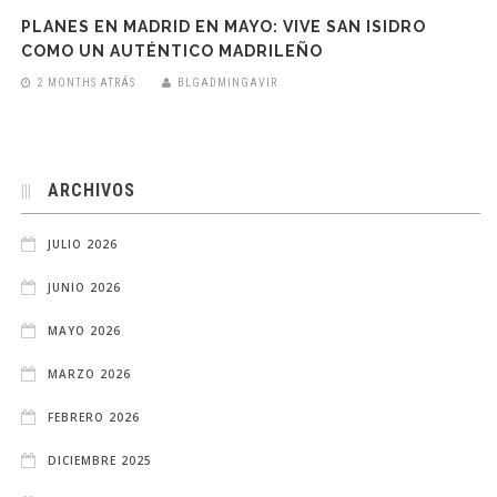
PLANES EN MADRID EN MAYO: VIVE SAN ISIDRO
COMO UN AUTÉNTICO MADRILEÑO
2 MONTHS ATRÁS
BLGADMINGAVIR
ARCHIVOS
JULIO 2026
JUNIO 2026
MAYO 2026
MARZO 2026
FEBRERO 2026
DICIEMBRE 2025