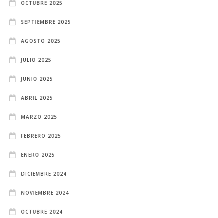
OCTUBRE 2025
SEPTIEMBRE 2025
AGOSTO 2025
JULIO 2025
JUNIO 2025
ABRIL 2025
MARZO 2025
FEBRERO 2025
ENERO 2025
DICIEMBRE 2024
NOVIEMBRE 2024
OCTUBRE 2024