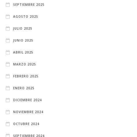
SEPTIEMBRE 2025
AGOSTO 2025
JULIO 2025
JUNIO 2025
ABRIL 2025
MARZO 2025
FEBRERO 2025
ENERO 2025
DICIEMBRE 2024
NOVIEMBRE 2024
OCTUBRE 2024
SEPTIEMBRE 2024