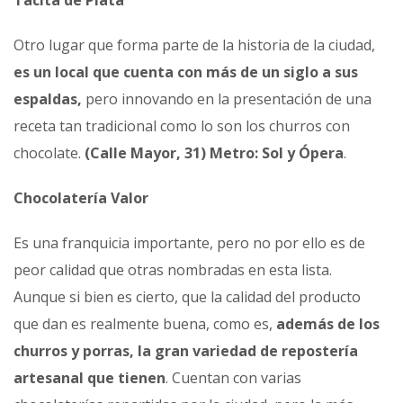
Otro lugar que forma parte de la historia de la ciudad,
es un local que cuenta con más de un siglo a sus
espaldas,
pero innovando en la presentación de una
receta tan tradicional como lo son los churros con
chocolate.
(Calle Mayor, 31) Metro: Sol y Ópera
.
Chocolatería Valor
Es una franquicia importante, pero no por ello es de
peor calidad que otras nombradas en esta lista.
Aunque si bien es cierto, que la calidad del producto
que dan es realmente buena, como es,
además de los
churros y porras, la gran variedad de repostería
artesanal que tienen
. Cuentan con varias