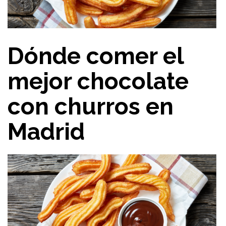
Dónde comer el
mejor chocolate
con churros en
Madrid