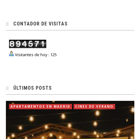
CONTADOR DE VISITAS
Visitantes de hoy : 125
ÚLTIMOS POSTS
APARTAMENTOS EN MADRID
CINES DE VERANO