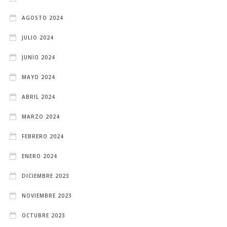
AGOSTO 2024
JULIO 2024
JUNIO 2024
MAYO 2024
ABRIL 2024
MARZO 2024
FEBRERO 2024
ENERO 2024
DICIEMBRE 2023
NOVIEMBRE 2023
OCTUBRE 2023