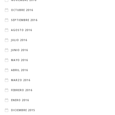
NOVIEMBRE 2016
OCTUBRE 2016
SEPTIEMBRE 2016
AGOSTO 2016
JULIO 2016
JUNIO 2016
MAYO 2016
ABRIL 2016
MARZO 2016
FEBRERO 2016
ENERO 2016
DICIEMBRE 2015