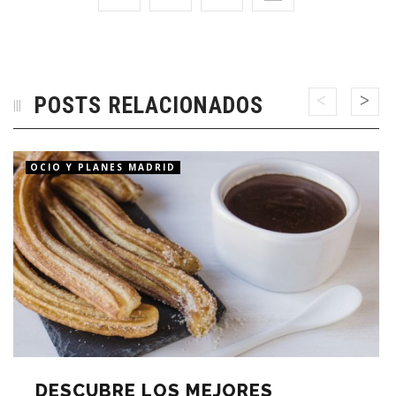
POSTS RELACIONADOS
OCIO Y PLANES MADRID
DESCUBRE LOS MEJORES