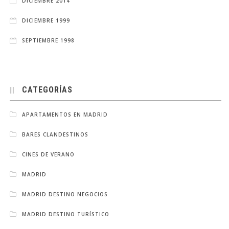
DICIEMBRE 2014
DICIEMBRE 1999
SEPTIEMBRE 1998
CATEGORÍAS
APARTAMENTOS EN MADRID
BARES CLANDESTINOS
CINES DE VERANO
MADRID
MADRID DESTINO NEGOCIOS
MADRID DESTINO TURÍSTICO