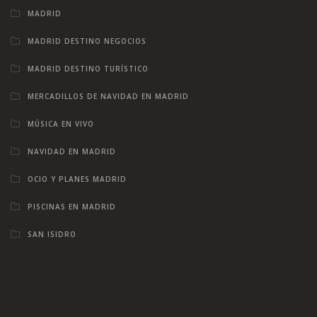
MADRID
MADRID DESTINO NEGOCIOS
MADRID DESTINO TURÍSTICO
MERCADILLOS DE NAVIDAD EN MADRID
MÚSICA EN VIVO
NAVIDAD EN MADRID
OCIO Y PLANES MADRID
PISCINAS EN MADRID
SAN ISIDRO