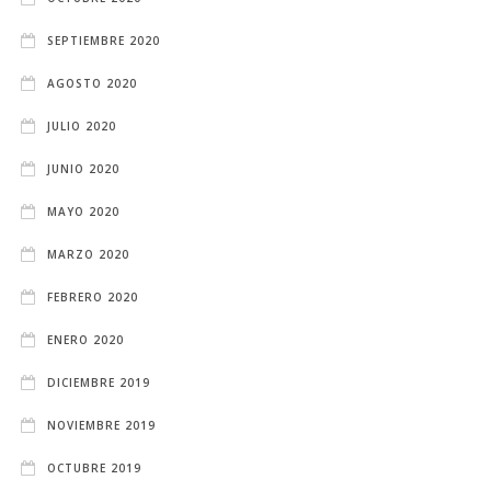
SEPTIEMBRE 2020
AGOSTO 2020
JULIO 2020
JUNIO 2020
MAYO 2020
MARZO 2020
FEBRERO 2020
ENERO 2020
DICIEMBRE 2019
NOVIEMBRE 2019
OCTUBRE 2019