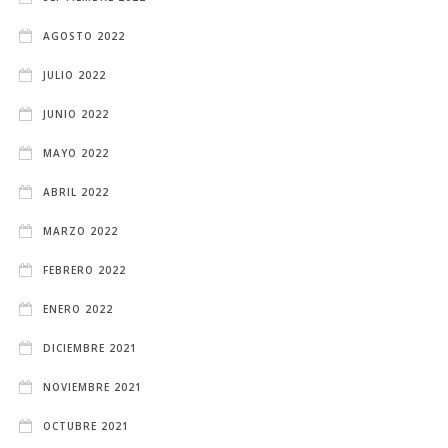
AGOSTO 2022
JULIO 2022
JUNIO 2022
MAYO 2022
ABRIL 2022
MARZO 2022
FEBRERO 2022
ENERO 2022
DICIEMBRE 2021
NOVIEMBRE 2021
OCTUBRE 2021