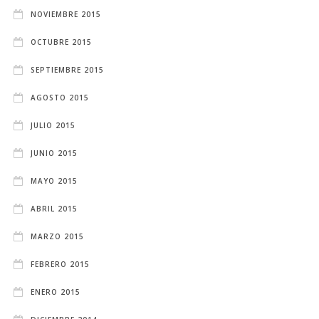
NOVIEMBRE 2015
OCTUBRE 2015
SEPTIEMBRE 2015
AGOSTO 2015
JULIO 2015
JUNIO 2015
MAYO 2015
ABRIL 2015
MARZO 2015
FEBRERO 2015
ENERO 2015