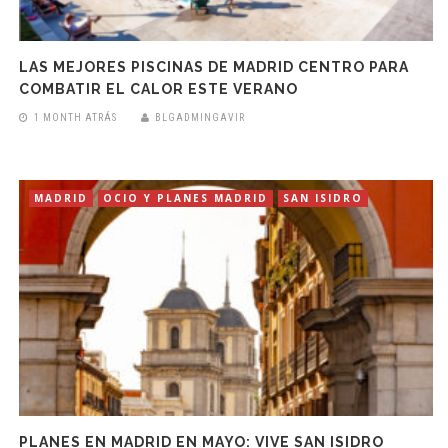
LAS MEJORES PISCINAS DE MADRID CENTRO PARA
COMBATIR EL CALOR ESTE VERANO
1 MONTH ATRÁS
BLGADMINGAVIR
MADRID
OCIO Y PLANES MADRID
SAN ISIDRO
PLANES EN MADRID EN MAYO: VIVE SAN ISIDRO