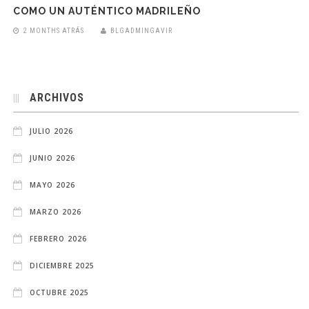
COMO UN AUTÉNTICO MADRILEÑO
2 MONTHS ATRÁS
BLGADMINGAVIR
ARCHIVOS
JULIO 2026
JUNIO 2026
MAYO 2026
MARZO 2026
FEBRERO 2026
DICIEMBRE 2025
OCTUBRE 2025