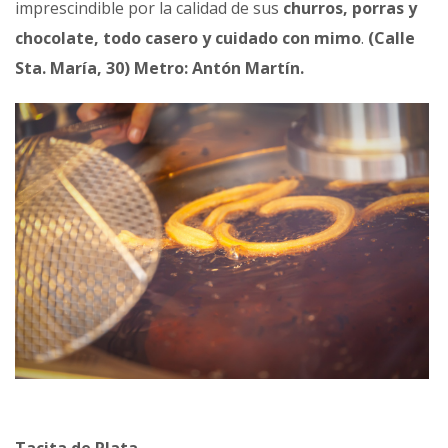
imprescindible por la calidad de sus
churros, porras y
chocolate, todo casero y cuidado con mimo
.
(Calle
Sta. María, 30) Metro: Antón Martín.
Tacita de Plata