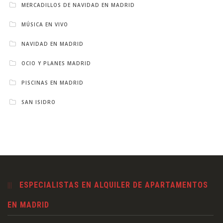
MERCADILLOS DE NAVIDAD EN MADRID
MÚSICA EN VIVO
NAVIDAD EN MADRID
OCIO Y PLANES MADRID
PISCINAS EN MADRID
SAN ISIDRO
ESPECIALISTAS EN ALQUILER DE APARTAMENTOS
EN MADRID