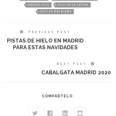
MADRID OCIO
OCIO EN LA LATINA
OCIO EN MALASAÑA
PREVIOUS POST
PISTAS DE HIELO EN MADRID
PARA ESTAS NAVIDADES
NEXT POST
CABALGATA MADRID 2020
COMPÁRTELO