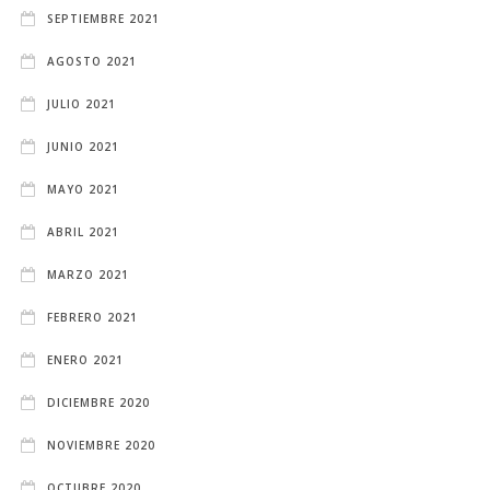
SEPTIEMBRE 2021
AGOSTO 2021
JULIO 2021
JUNIO 2021
MAYO 2021
ABRIL 2021
MARZO 2021
FEBRERO 2021
ENERO 2021
DICIEMBRE 2020
NOVIEMBRE 2020
OCTUBRE 2020