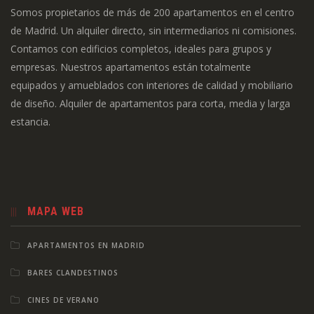
Somos propietarios de más de 200 apartamentos en el centro
de Madrid. Un alquiler directo, sin intermediarios ni comisiones.
Contamos con edificios completos, ideales para grupos y
empresas. Nuestros apartamentos están totalmente
equipados y amueblados con interiores de calidad y mobiliario
de diseño. Alquiler de apartamentos para corta, media y larga
estancia.
MAPA WEB
APARTAMENTOS EN MADRID
BARES CLANDESTINOS
CINES DE VERANO