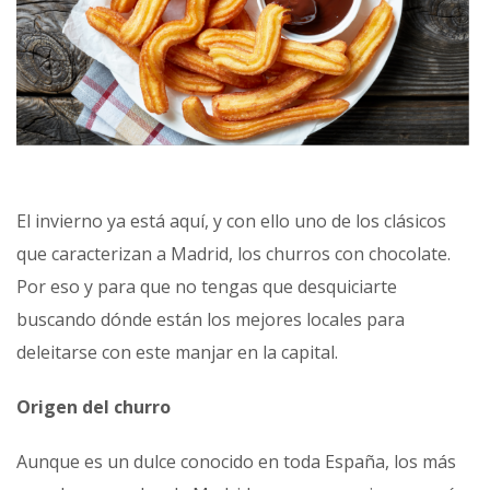
El invierno ya está aquí, y con ello uno de los clásicos
que caracterizan a Madrid, los churros con chocolate.
Por eso y para que no tengas que desquiciarte
buscando dónde están los mejores locales para
deleitarse con este manjar en la capital.
Origen del churro
Aunque es un dulce conocido en toda España, los más