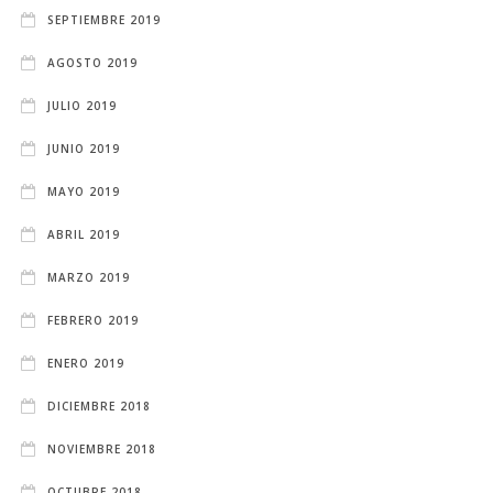
SEPTIEMBRE 2019
AGOSTO 2019
JULIO 2019
JUNIO 2019
MAYO 2019
ABRIL 2019
MARZO 2019
FEBRERO 2019
ENERO 2019
DICIEMBRE 2018
NOVIEMBRE 2018
OCTUBRE 2018