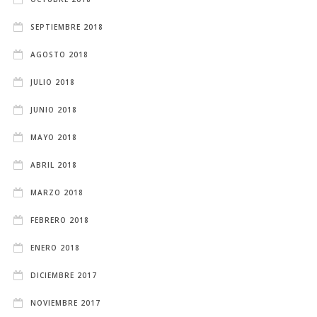
SEPTIEMBRE 2018
AGOSTO 2018
JULIO 2018
JUNIO 2018
MAYO 2018
ABRIL 2018
MARZO 2018
FEBRERO 2018
ENERO 2018
DICIEMBRE 2017
NOVIEMBRE 2017