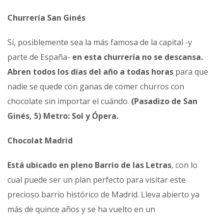
Churrería San Ginés
Sí, posiblemente sea la más famosa de la capital -y
parte de España-
en esta churrería no se descansa.
Abren todos los días del año a todas horas
para que
nadie se quede con ganas de comer churros con
chocolate sin importar el cuándo.
(Pasadizo de San
Ginés, 5) Metro: Sol y Ópera.
Chocolat Madrid
Está ubicado en pleno Barrio de las Letras
, con lo
cual puede ser un plan perfecto para visitar este
precioso barrio histórico de Madrid. Lleva abierto ya
más de quince años y se ha vuelto en un