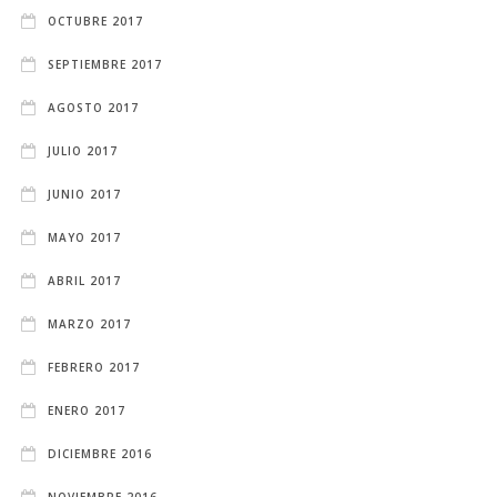
OCTUBRE 2017
SEPTIEMBRE 2017
AGOSTO 2017
JULIO 2017
JUNIO 2017
MAYO 2017
ABRIL 2017
MARZO 2017
FEBRERO 2017
ENERO 2017
DICIEMBRE 2016