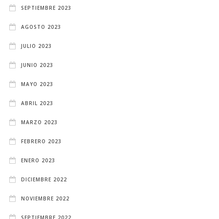
SEPTIEMBRE 2023
AGOSTO 2023
JULIO 2023
JUNIO 2023
MAYO 2023
ABRIL 2023
MARZO 2023
FEBRERO 2023
ENERO 2023
DICIEMBRE 2022
NOVIEMBRE 2022
SEPTIEMBRE 2022