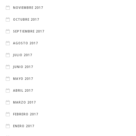
NOVIEMBRE 2017
OCTUBRE 2017
SEPTIEMBRE 2017
AGOSTO 2017
JULIO 2017
JUNIO 2017
MAYO 2017
ABRIL 2017
MARZO 2017
FEBRERO 2017
ENERO 2017