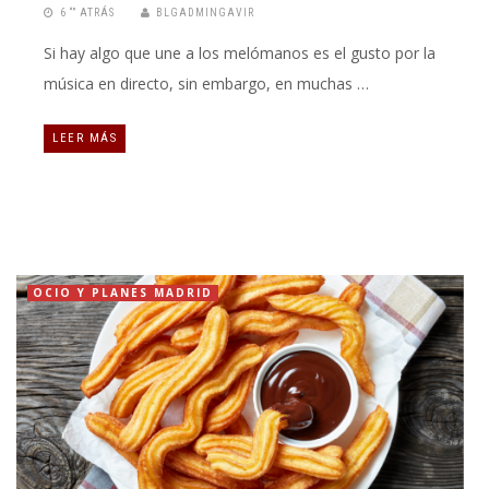
6 “” ATRÁS
BLGADMINGAVIR
Si hay algo que une a los melómanos es el gusto por la
música en directo, sin embargo, en muchas …
LEER MÁS
OCIO Y PLANES MADRID