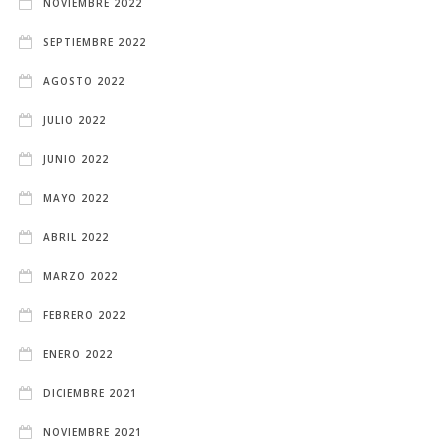
NOVIEMBRE 2022
SEPTIEMBRE 2022
AGOSTO 2022
JULIO 2022
JUNIO 2022
MAYO 2022
ABRIL 2022
MARZO 2022
FEBRERO 2022
ENERO 2022
DICIEMBRE 2021
NOVIEMBRE 2021