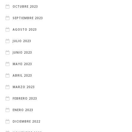
OCTUBRE 2023
SEPTIEMBRE 2023
AGOSTO 2023
JULIO 2023
JUNIO 2023
MAYO 2023
ABRIL 2023
MARZO 2023
FEBRERO 2023
ENERO 2023
DICIEMBRE 2022