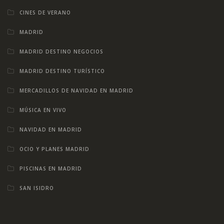
CINES DE VERANO
MADRID
MADRID DESTINO NEGOCIOS
MADRID DESTINO TURÍSTICO
MERCADILLOS DE NAVIDAD EN MADRID
MÚSICA EN VIVO
NAVIDAD EN MADRID
OCIO Y PLANES MADRID
PISCINAS EN MADRID
SAN ISIDRO