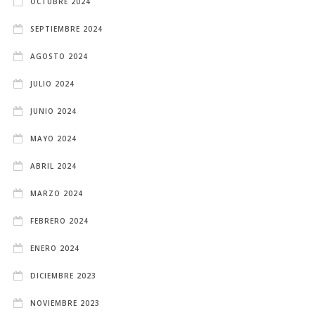
OCTUBRE 2024
SEPTIEMBRE 2024
AGOSTO 2024
JULIO 2024
JUNIO 2024
MAYO 2024
ABRIL 2024
MARZO 2024
FEBRERO 2024
ENERO 2024
DICIEMBRE 2023
NOVIEMBRE 2023