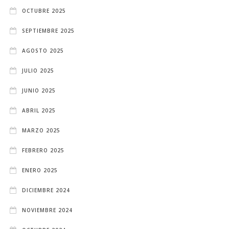
OCTUBRE 2025
SEPTIEMBRE 2025
AGOSTO 2025
JULIO 2025
JUNIO 2025
ABRIL 2025
MARZO 2025
FEBRERO 2025
ENERO 2025
DICIEMBRE 2024
NOVIEMBRE 2024