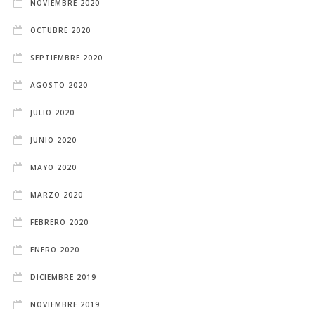
NOVIEMBRE 2020
OCTUBRE 2020
SEPTIEMBRE 2020
AGOSTO 2020
JULIO 2020
JUNIO 2020
MAYO 2020
MARZO 2020
FEBRERO 2020
ENERO 2020
DICIEMBRE 2019
NOVIEMBRE 2019