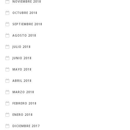
NOVIEMBRE 2018
OCTUBRE 2018
SEPTIEMBRE 2018
AGOSTO 2018
JULIO 2018
JUNIO 2018
MAYO 2018
ABRIL 2018
MARZO 2018
FEBRERO 2018
ENERO 2018
DICIEMBRE 2017