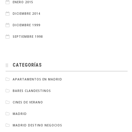
ENERO 2015
DICIEMBRE 2014
DICIEMBRE 1999
SEPTIEMBRE 1998
CATEGORÍAS
APARTAMENTOS EN MADRID
BARES CLANDESTINOS
CINES DE VERANO
MADRID
MADRID DESTINO NEGOCIOS