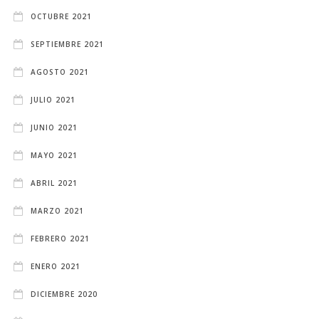
OCTUBRE 2021
SEPTIEMBRE 2021
AGOSTO 2021
JULIO 2021
JUNIO 2021
MAYO 2021
ABRIL 2021
MARZO 2021
FEBRERO 2021
ENERO 2021
DICIEMBRE 2020