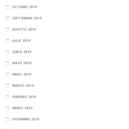
OCTUBRE 2019
SEPTIEMBRE 2019
AGOSTO 2019
JULIO 2019
JUNIO 2019
MAYO 2019
ABRIL 2019
MARZO 2019
FEBRERO 2019
ENERO 2019
DICIEMBRE 2018