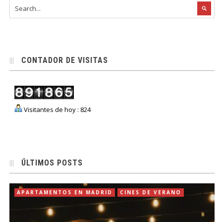
CONTADOR DE VISITAS
Visitantes de hoy : 824
ÚLTIMOS POSTS
APARTAMENTOS EN MADRID
CINES DE VERANO