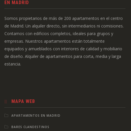
EN MADRID
Somos propietarios de más de 200 apartamentos en el centro
de Madrid. Un alquiler directo, sin intermediarios ni comisiones.
Contamos con edificios completos, ideales para grupos y
empresas. Nuestros apartamentos están totalmente
equipados y amueblados con interiores de calidad y mobiliario
de diseño. Alquiler de apartamentos para corta, media y larga
estancia.
MAPA WEB
APARTAMENTOS EN MADRID
BARES CLANDESTINOS