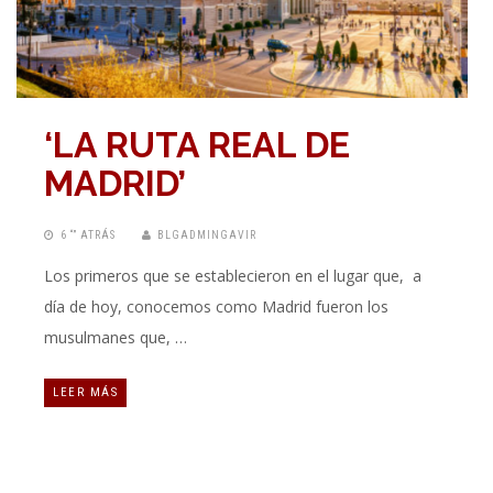
‘LA RUTA REAL DE
MADRID’
6 “” ATRÁS
BLGADMINGAVIR
Los primeros que se establecieron en el lugar que, a
día de hoy, conocemos como Madrid fueron los
musulmanes que, …
LEER MÁS