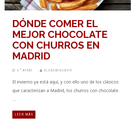
DÓNDE COMER EL
MEJOR CHOCOLATE
CON CHURROS EN
MADRID
6 “” ATRÁS
BLGADMINGAVIR
El invierno ya está aquí, y con ello uno de los clásicos
que caracterizan a Madrid, los churros con chocolate.
…
LEER MÁS