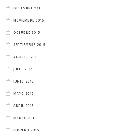
DICIEMBRE 2015
NOVIEMBRE 2015
OCTUBRE 2015
SEPTIEMBRE 2015
AGOSTO 2015
JULIO 2015
JUNIO 2015
MAYO 2015
ABRIL 2015
MARZO 2015
FEBRERO 2015