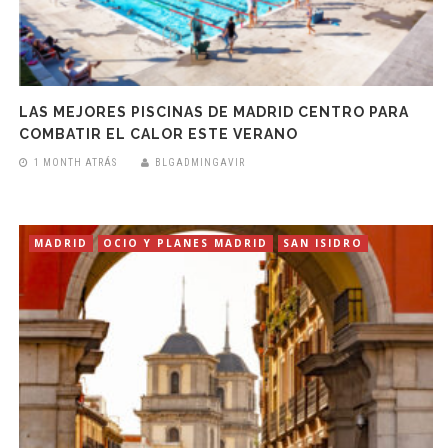
LAS MEJORES PISCINAS DE MADRID CENTRO PARA
COMBATIR EL CALOR ESTE VERANO
1 MONTH ATRÁS
BLGADMINGAVIR
MADRID
OCIO Y PLANES MADRID
SAN ISIDRO