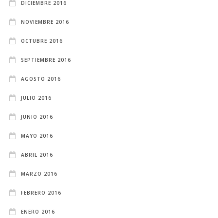
DICIEMBRE 2016
NOVIEMBRE 2016
OCTUBRE 2016
SEPTIEMBRE 2016
AGOSTO 2016
JULIO 2016
JUNIO 2016
MAYO 2016
ABRIL 2016
MARZO 2016
FEBRERO 2016
ENERO 2016