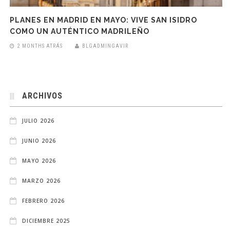
PLANES EN MADRID EN MAYO: VIVE SAN ISIDRO
COMO UN AUTÉNTICO MADRILEÑO
2 MONTHS ATRÁS
BLGADMINGAVIR
ARCHIVOS
JULIO 2026
JUNIO 2026
MAYO 2026
MARZO 2026
FEBRERO 2026
DICIEMBRE 2025