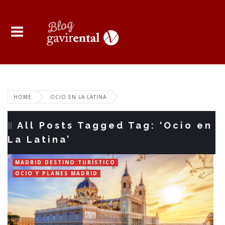
HOME
OCIO EN LA LATINA
All Posts Tagged Tag: ‘Ocio en
La Latina’
MADRID DESTINO TURÍSTICO
OCIO Y PLANES MADRID