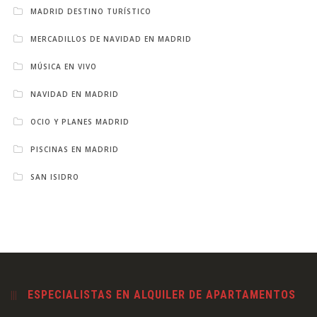
MADRID DESTINO TURÍSTICO
MERCADILLOS DE NAVIDAD EN MADRID
MÚSICA EN VIVO
NAVIDAD EN MADRID
OCIO Y PLANES MADRID
PISCINAS EN MADRID
SAN ISIDRO
ESPECIALISTAS EN ALQUILER DE APARTAMENTOS