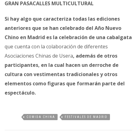
GRAN PASACALLES MULTICULTURAL
Si hay algo que caracteriza todas las ediciones
anteriores que se han celebrado del Año Nuevo
Chino en Madrid es la celebración de una cabalgata
que cuenta con la colaboración de diferentes
Asociaciones Chinas de Usera
, además de otros
participantes, en la cual hacen un derroche de
cultura con vestimentas tradicionales y otros
elementos como figuras que formarán parte del
espectáculo.
COMIDA CHINA
FESTIVALES DE MADRID