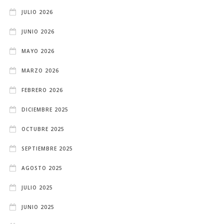
JULIO 2026
JUNIO 2026
MAYO 2026
MARZO 2026
FEBRERO 2026
DICIEMBRE 2025
OCTUBRE 2025
SEPTIEMBRE 2025
AGOSTO 2025
JULIO 2025
JUNIO 2025