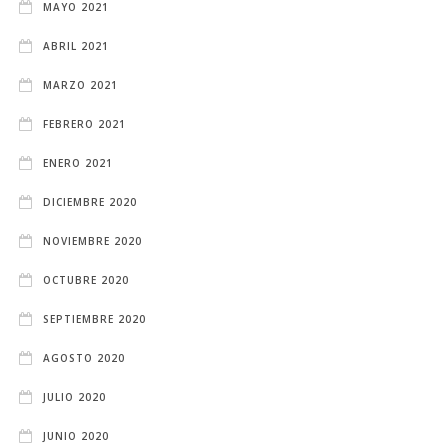
MAYO 2021
ABRIL 2021
MARZO 2021
FEBRERO 2021
ENERO 2021
DICIEMBRE 2020
NOVIEMBRE 2020
OCTUBRE 2020
SEPTIEMBRE 2020
AGOSTO 2020
JULIO 2020
JUNIO 2020