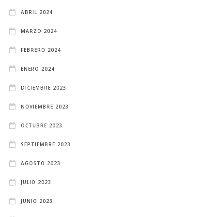
ABRIL 2024
MARZO 2024
FEBRERO 2024
ENERO 2024
DICIEMBRE 2023
NOVIEMBRE 2023
OCTUBRE 2023
SEPTIEMBRE 2023
AGOSTO 2023
JULIO 2023
JUNIO 2023