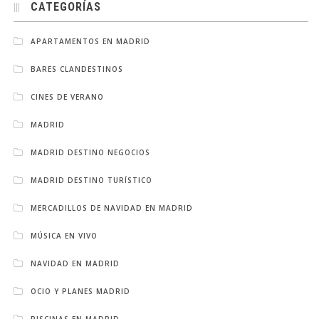
CATEGORÍAS
APARTAMENTOS EN MADRID
BARES CLANDESTINOS
CINES DE VERANO
MADRID
MADRID DESTINO NEGOCIOS
MADRID DESTINO TURÍSTICO
MERCADILLOS DE NAVIDAD EN MADRID
MÚSICA EN VIVO
NAVIDAD EN MADRID
OCIO Y PLANES MADRID
PISCINAS EN MADRID