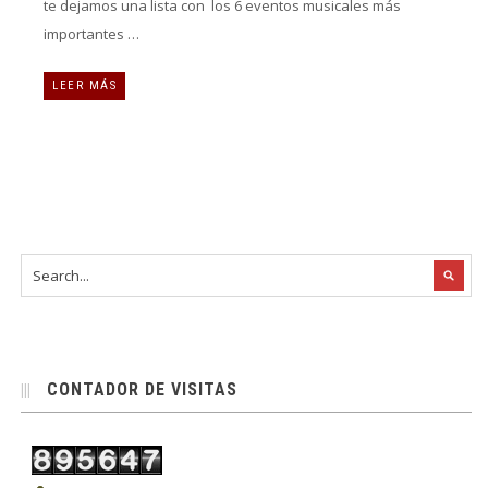
te dejamos una lista con los 6 eventos musicales más
importantes …
LEER MÁS
CONTADOR DE VISITAS