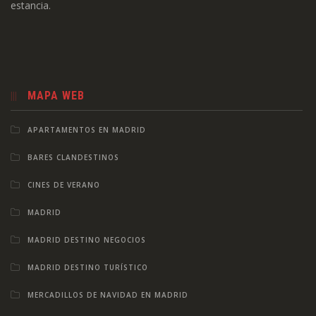
estancia.
MAPA WEB
APARTAMENTOS EN MADRID
BARES CLANDESTINOS
CINES DE VERANO
MADRID
MADRID DESTINO NEGOCIOS
MADRID DESTINO TURÍSTICO
MERCADILLOS DE NAVIDAD EN MADRID