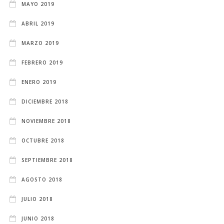
MAYO 2019
ABRIL 2019
MARZO 2019
FEBRERO 2019
ENERO 2019
DICIEMBRE 2018
NOVIEMBRE 2018
OCTUBRE 2018
SEPTIEMBRE 2018
AGOSTO 2018
JULIO 2018
JUNIO 2018