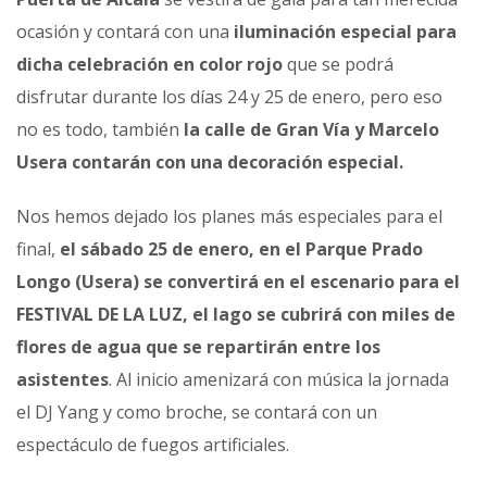
ocasión y contará con una
iluminación especial para
dicha celebración en color rojo
que se podrá
disfrutar durante los días 24 y 25 de enero, pero eso
no es todo, también
la calle de Gran Vía y Marcelo
Usera contarán con una decoración especial.
Nos hemos dejado los planes más especiales para el
final,
el sábado 25 de enero, en el Parque Prado
Longo (Usera) se convertirá en el escenario para el
FESTIVAL DE LA LUZ, el lago se cubrirá con miles de
flores de agua que se repartirán entre los
asistentes
. Al inicio amenizará con música la jornada
el DJ Yang y como broche, se contará con un
espectáculo de fuegos artificiales.