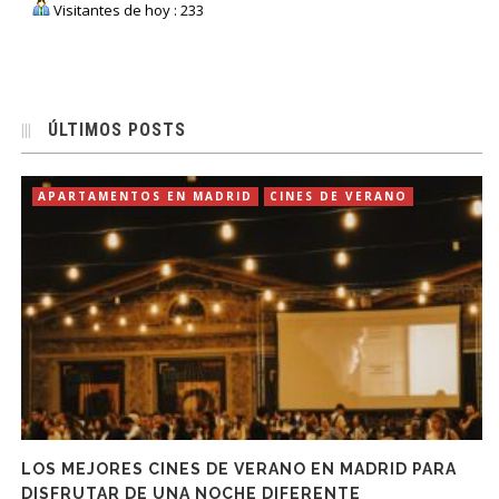
Visitantes de hoy : 233
ÚLTIMOS POSTS
APARTAMENTOS EN MADRID
CINES DE VERANO
LOS MEJORES CINES DE VERANO EN MADRID PARA
DISFRUTAR DE UNA NOCHE DIFERENTE