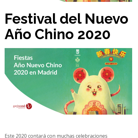
Festival del Nuevo
Año Chino 2020
Este 2020 contará con muchas celebraciones