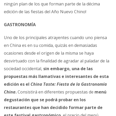
ningún plan de los que forman parte de la décima
edición de las fiestas del Año Nuevo Chino!
GASTRONOMÍA
Uno de los principales atrayentes cuando uno piensa
en China es en su comida, quizás en demasiadas
ocasiones desde el origen de la misma se haya
desvirtuado con la finalidad de agradar al paladar de la
sociedad occidental,
sin embargo, una de las
propuestas más llamativas e interesantes de esta
edición es el
China Taste: Fiesta de la Gastronomía
China
.
Consistirá en diferentes propuestas de
menú
degustación que se podrá probar en los
restaurantes que han decidido formar parte de
este festival gastronómico
, el precio del menú