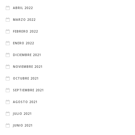
ABRIL 2022
MARZO 2022
FEBRERO 2022
ENERO 2022
DICIEMBRE 2021
NOVIEMBRE 2021
OCTUBRE 2021
SEPTIEMBRE 2021
AGOSTO 2021
JULIO 2021
JUNIO 2021