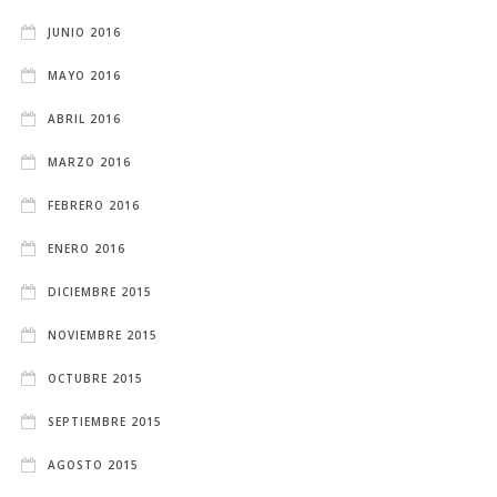
JUNIO 2016
MAYO 2016
ABRIL 2016
MARZO 2016
FEBRERO 2016
ENERO 2016
DICIEMBRE 2015
NOVIEMBRE 2015
OCTUBRE 2015
SEPTIEMBRE 2015
AGOSTO 2015