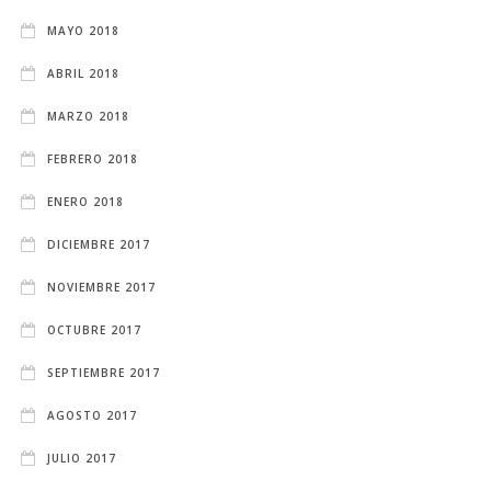
MAYO 2018
ABRIL 2018
MARZO 2018
FEBRERO 2018
ENERO 2018
DICIEMBRE 2017
NOVIEMBRE 2017
OCTUBRE 2017
SEPTIEMBRE 2017
AGOSTO 2017
JULIO 2017