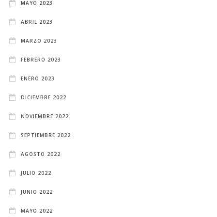
MAYO 2023
ABRIL 2023
MARZO 2023
FEBRERO 2023
ENERO 2023
DICIEMBRE 2022
NOVIEMBRE 2022
SEPTIEMBRE 2022
AGOSTO 2022
JULIO 2022
JUNIO 2022
MAYO 2022