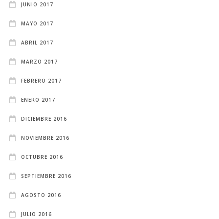
JUNIO 2017
MAYO 2017
ABRIL 2017
MARZO 2017
FEBRERO 2017
ENERO 2017
DICIEMBRE 2016
NOVIEMBRE 2016
OCTUBRE 2016
SEPTIEMBRE 2016
AGOSTO 2016
JULIO 2016