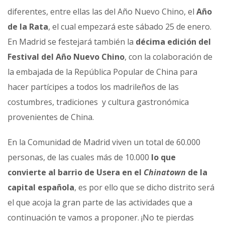
diferentes, entre ellas las del Año Nuevo Chino, el
Año
de la Rata
, el cual empezará este sábado 25 de enero.
En Madrid se festejará también la
décima edición del
Festival del Año Nuevo Chino
, con la colaboración de
la embajada de la República Popular de China para
hacer partícipes a todos los madrileños de las
costumbres, tradiciones y cultura gastronómica
provenientes de China.
En la Comunidad de Madrid viven un total de 60.000
personas, de las cuales más de 10.000
lo que
convierte al barrio de Usera en el
Chinatown
de la
capital española
, es por ello que se dicho distrito será
el que acoja la gran parte de las actividades que a
continuación te vamos a proponer. ¡No te pierdas