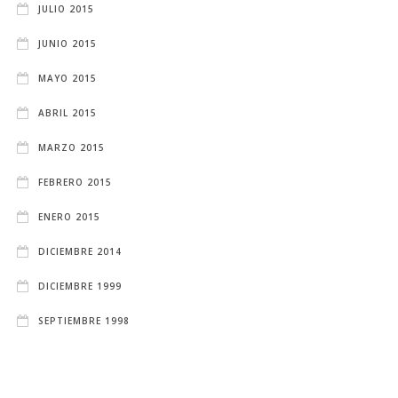
JULIO 2015
JUNIO 2015
MAYO 2015
ABRIL 2015
MARZO 2015
FEBRERO 2015
ENERO 2015
DICIEMBRE 2014
DICIEMBRE 1999
SEPTIEMBRE 1998