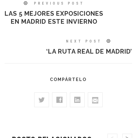
PREVIOUS POST
LAS 5 MEJORES EXPOSICIONES
EN MADRID ESTE INVIERNO
NEXT POST
‘LA RUTA REAL DE MADRID’
COMPÁRTELO