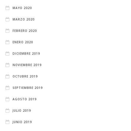
MAYO 2020
MARZO 2020
FEBRERO 2020
ENERO 2020
DICIEMBRE 2019
NOVIEMBRE 2019
OCTUBRE 2019
SEPTIEMBRE 2019
AGOSTO 2019
JULIO 2019
JUNIO 2019