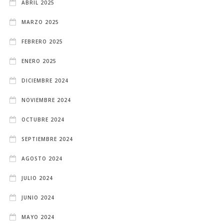
ABRIL 2025
MARZO 2025
FEBRERO 2025
ENERO 2025
DICIEMBRE 2024
NOVIEMBRE 2024
OCTUBRE 2024
SEPTIEMBRE 2024
AGOSTO 2024
JULIO 2024
JUNIO 2024
MAYO 2024