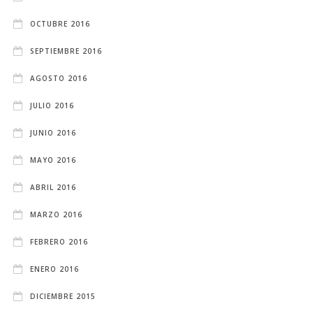
OCTUBRE 2016
SEPTIEMBRE 2016
AGOSTO 2016
JULIO 2016
JUNIO 2016
MAYO 2016
ABRIL 2016
MARZO 2016
FEBRERO 2016
ENERO 2016
DICIEMBRE 2015