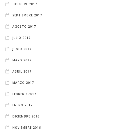
OCTUBRE 2017
SEPTIEMBRE 2017
AGOSTO 2017
JULIO 2017
JUNIO 2017
MAYO 2017
ABRIL 2017
MARZO 2017
FEBRERO 2017
ENERO 2017
DICIEMBRE 2016
NOVIEMBRE 2016