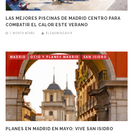
LAS MEJORES PISCINAS DE MADRID CENTRO PARA
COMBATIR EL CALOR ESTE VERANO
1 MONTH ATRÁS
BLGADMINGAVIR
MADRID
OCIO Y PLANES MADRID
SAN ISIDRO
PLANES EN MADRID EN MAYO: VIVE SAN ISIDRO