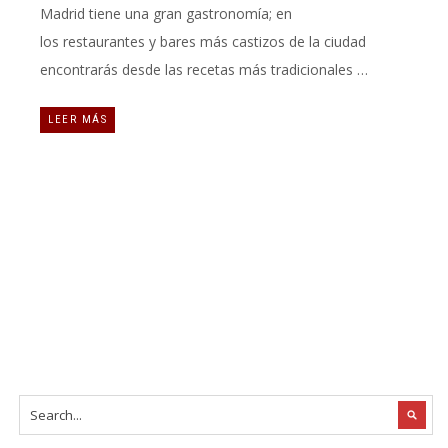
Madrid tiene una gran gastronomía; en
los restaurantes y bares más castizos de la ciudad
encontrarás desde las recetas más tradicionales …
LEER MÁS