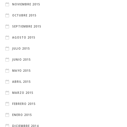
NOVIEMBRE 2015
OCTUBRE 2015
SEPTIEMBRE 2015
AGOSTO 2015
JULIO 2015
JUNIO 2015
MAYO 2015
ABRIL 2015
MARZO 2015
FEBRERO 2015
ENERO 2015
DICIEMBRE 2014