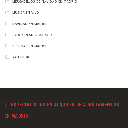
MERCADILLOS DE NAVIDAD EN MADRID
MÚSICA EN VIVO
NAVIDAD EN MADRID
OCIO Y PLANES MADRID
PISCINAS EN MADRID
SAN ISIDRO
ESPECIALISTAS EN ALQUILER DE APARTAMENTOS
EN MADRID