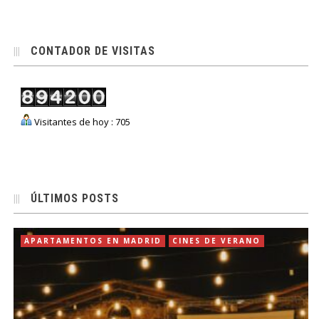
CONTADOR DE VISITAS
Visitantes de hoy : 705
ÚLTIMOS POSTS
APARTAMENTOS EN MADRID
CINES DE VERANO