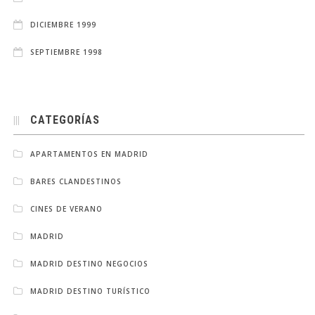
DICIEMBRE 1999
SEPTIEMBRE 1998
CATEGORÍAS
APARTAMENTOS EN MADRID
BARES CLANDESTINOS
CINES DE VERANO
MADRID
MADRID DESTINO NEGOCIOS
MADRID DESTINO TURÍSTICO