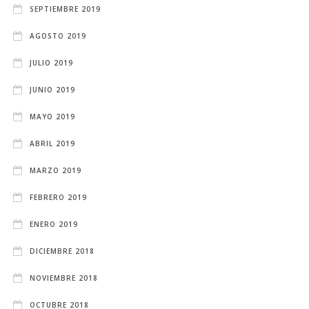
SEPTIEMBRE 2019
AGOSTO 2019
JULIO 2019
JUNIO 2019
MAYO 2019
ABRIL 2019
MARZO 2019
FEBRERO 2019
ENERO 2019
DICIEMBRE 2018
NOVIEMBRE 2018
OCTUBRE 2018