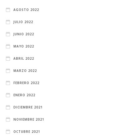
AGOSTO 2022
JULIO 2022
JUNIO 2022
MAYO 2022
ABRIL 2022
MARZO 2022
FEBRERO 2022
ENERO 2022
DICIEMBRE 2021
NOVIEMBRE 2021
OCTUBRE 2021