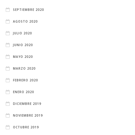
SEPTIEMBRE 2020
AGOSTO 2020
JULIO 2020
JUNIO 2020
MAYO 2020
MARZO 2020
FEBRERO 2020
ENERO 2020
DICIEMBRE 2019
NOVIEMBRE 2019
OCTUBRE 2019