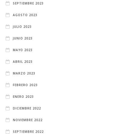
SEPTIEMBRE 2023
AGOSTO 2023
JULIO 2023
JUNIO 2023
MAYO 2023
ABRIL 2023
MARZO 2023
FEBRERO 2023
ENERO 2023
DICIEMBRE 2022
NOVIEMBRE 2022
SEPTIEMBRE 2022