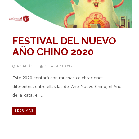
FESTIVAL DEL NUEVO
AÑO CHINO 2020
6 “” ATRÁS
BLGADMINGAVIR
Este 2020 contará con muchas celebraciones
diferentes, entre ellas las del Año Nuevo Chino, el Año
de la Rata, el …
LEER MÁS