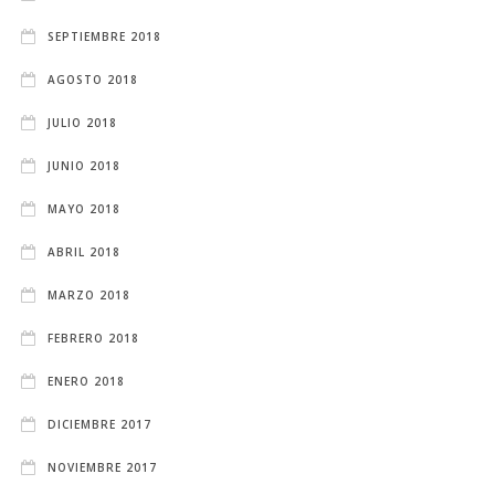
SEPTIEMBRE 2018
AGOSTO 2018
JULIO 2018
JUNIO 2018
MAYO 2018
ABRIL 2018
MARZO 2018
FEBRERO 2018
ENERO 2018
DICIEMBRE 2017
NOVIEMBRE 2017