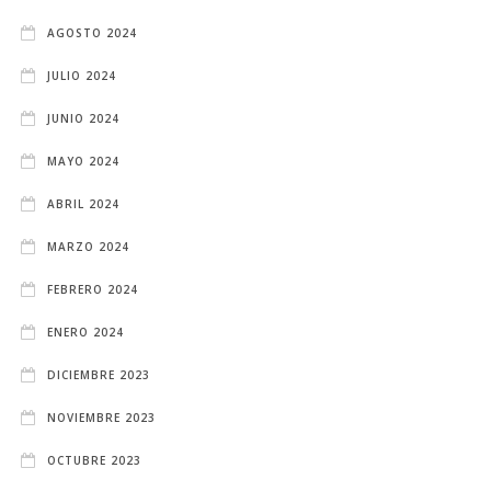
AGOSTO 2024
JULIO 2024
JUNIO 2024
MAYO 2024
ABRIL 2024
MARZO 2024
FEBRERO 2024
ENERO 2024
DICIEMBRE 2023
NOVIEMBRE 2023
OCTUBRE 2023