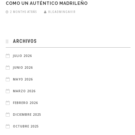
COMO UN AUTÉNTICO MADRILEÑO
2 MONTHS ATRÁS
BLGADMINGAVIR
ARCHIVOS
JULIO 2026
JUNIO 2026
MAYO 2026
MARZO 2026
FEBRERO 2026
DICIEMBRE 2025
OCTUBRE 2025