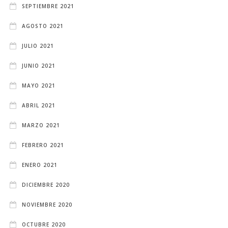
SEPTIEMBRE 2021
AGOSTO 2021
JULIO 2021
JUNIO 2021
MAYO 2021
ABRIL 2021
MARZO 2021
FEBRERO 2021
ENERO 2021
DICIEMBRE 2020
NOVIEMBRE 2020
OCTUBRE 2020