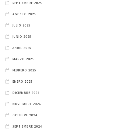
SEPTIEMBRE 2025
AGOSTO 2025
JULIO 2025
JUNIO 2025
ABRIL 2025
MARZO 2025
FEBRERO 2025
ENERO 2025
DICIEMBRE 2024
NOVIEMBRE 2024
OCTUBRE 2024
SEPTIEMBRE 2024