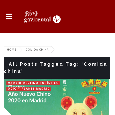
HOME
COMIDA CHINA
All Posts Tagged Tag: ‘Comida
china’
MADRID DESTINO TURÍSTICO
OCIO Y PLANES MADRID