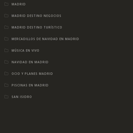
MADRID
MADRID DESTINO NEGOCIOS
MADRID DESTINO TURÍSTICO
MERCADILLOS DE NAVIDAD EN MADRID
MÚSICA EN VIVO
NAVIDAD EN MADRID
OCIO Y PLANES MADRID
PISCINAS EN MADRID
SAN ISIDRO