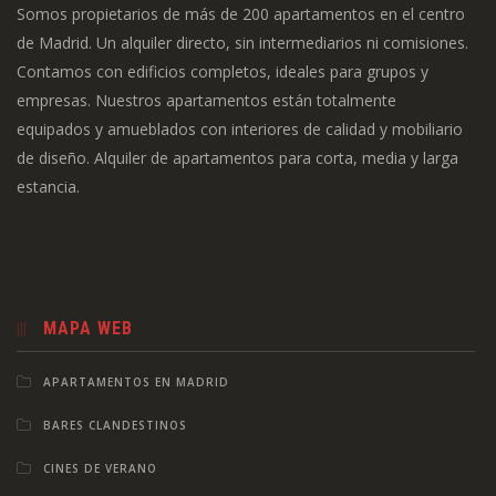
Somos propietarios de más de 200 apartamentos en el centro
de Madrid. Un alquiler directo, sin intermediarios ni comisiones.
Contamos con edificios completos, ideales para grupos y
empresas. Nuestros apartamentos están totalmente
equipados y amueblados con interiores de calidad y mobiliario
de diseño. Alquiler de apartamentos para corta, media y larga
estancia.
MAPA WEB
APARTAMENTOS EN MADRID
BARES CLANDESTINOS
CINES DE VERANO