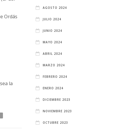
AGOSTO 2024
de Ordás
JULIO 2024
JUNIO 2024
MAYO 2024
ABRIL 2024
MARZO 2024
FEBRERO 2024
sea la
ENERO 2024
DICIEMBRE 2023
NOVIEMBRE 2023
O
OCTUBRE 2023