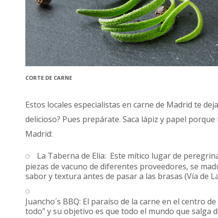
CORTE DE CARNE
Estos locales especialistas en carne de Madrid te deja
delicioso? Pues prepárate. Saca lápiz y papel porque 
Madrid:
La Taberna de Elia: Este mítico lugar de peregrin
piezas de vacuno de diferentes proveedores, se mad
sabor y textura antes de pasar a las brasas (Vía de La
Juancho´s BBQ: El paraíso de la carne en el centro d
todo” y su objetivo es que todo el mundo que salga d