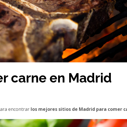
r carne en Madrid
 para encontrar
los mejores sitios de Madrid para comer 