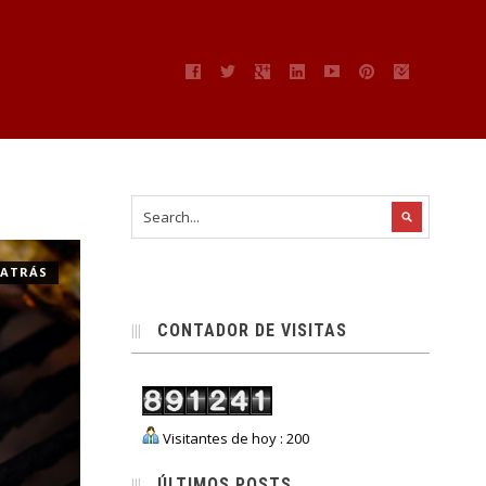
” ATRÁS
CONTADOR DE VISITAS
Visitantes de hoy : 200
ÚLTIMOS POSTS