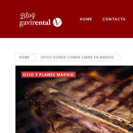
HOME
CONTACTA
HOME
SITIOS DONDE COMER CARNE EN MADRID
OCIO Y PLANES MADRID