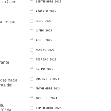
lonso Cano
SEPTIEMBRE 2025
AGOSTO 2025
 su toque
JULIO 2025
JUNIO 2025
ABRIL 2025
MARZO 2025
FEBRERO 2025
rante
ENERO 2025
DICIEMBRE 2024
adas hacia
nte del
NOVIEMBRE 2024
OCTUBRE 2024
la,
SEPTIEMBRE 2024
(C/ del