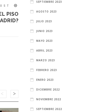
SEPTIEMBRE 2023
POST
AGOSTO 2023
L PISO
ADRID?
JULIO 2023
JUNIO 2023
MAYO 2023
ABRIL 2023
MARZO 2023
FEBRERO 2023
ENERO 2023
DICIEMBRE 2022
NOVIEMBRE 2022
SEPTIEMBRE 2022