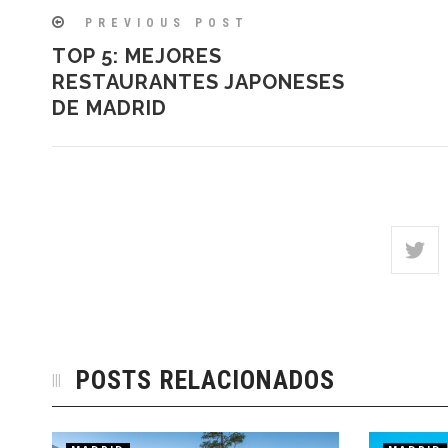
PREVIOUS POST
TOP 5: MEJORES
RESTAURANTES JAPONESES
DE MADRID
POSTS RELACIONADOS