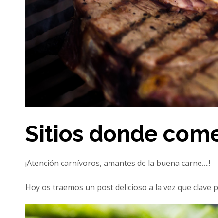
Sitios donde come
¡Atención carnívoros, amantes de la buena carne….!
Hoy os traemos un post delicioso a la vez que clave