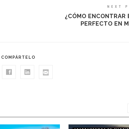
NEXT 
¿CÓMO ENCONTRAR E
PERFECTO EN M
COMPÁRTELO