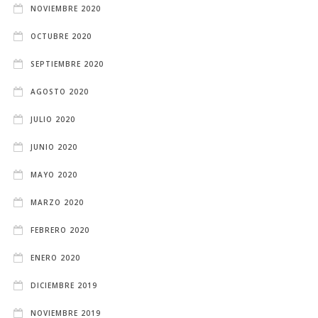
NOVIEMBRE 2020
OCTUBRE 2020
SEPTIEMBRE 2020
AGOSTO 2020
JULIO 2020
JUNIO 2020
MAYO 2020
MARZO 2020
FEBRERO 2020
ENERO 2020
DICIEMBRE 2019
NOVIEMBRE 2019