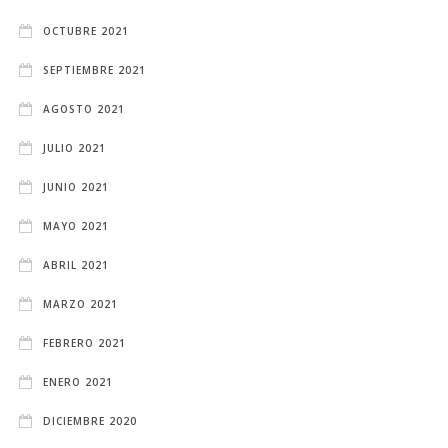
OCTUBRE 2021
SEPTIEMBRE 2021
AGOSTO 2021
JULIO 2021
JUNIO 2021
MAYO 2021
ABRIL 2021
MARZO 2021
FEBRERO 2021
ENERO 2021
DICIEMBRE 2020