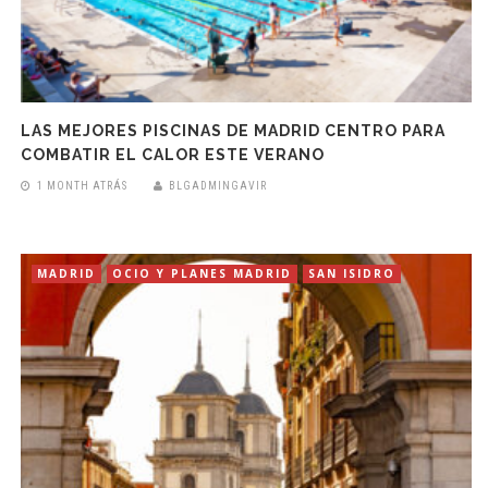
LAS MEJORES PISCINAS DE MADRID CENTRO PARA
COMBATIR EL CALOR ESTE VERANO
1 MONTH ATRÁS
BLGADMINGAVIR
MADRID
OCIO Y PLANES MADRID
SAN ISIDRO