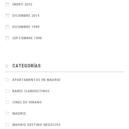
ENERO 2015
DICIEMBRE 2014
DICIEMBRE 1999
SEPTIEMBRE 1998
CATEGORÍAS
APARTAMENTOS EN MADRID
BARES CLANDESTINOS
CINES DE VERANO
MADRID
MADRID DESTINO NEGOCIOS