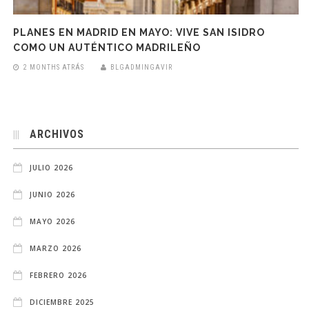
PLANES EN MADRID EN MAYO: VIVE SAN ISIDRO
COMO UN AUTÉNTICO MADRILEÑO
2 MONTHS ATRÁS
BLGADMINGAVIR
ARCHIVOS
JULIO 2026
JUNIO 2026
MAYO 2026
MARZO 2026
FEBRERO 2026
DICIEMBRE 2025