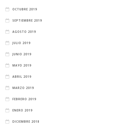
OCTUBRE 2019
SEPTIEMBRE 2019
AGOSTO 2019
JULIO 2019
JUNIO 2019
MAYO 2019
ABRIL 2019
MARZO 2019
FEBRERO 2019
ENERO 2019
DICIEMBRE 2018