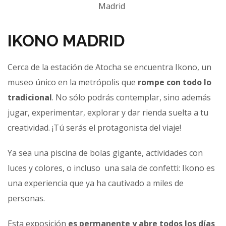
Madrid
IKONO MADRID
Cerca de la estación de Atocha se encuentra Ikono, un
museo único en la metrópolis que
rompe con todo lo
tradicional
. No sólo podrás contemplar, sino además
jugar, experimentar, explorar y dar rienda suelta a tu
creatividad. ¡Tú serás el protagonista del viaje!
Ya sea una piscina de bolas gigante, actividades con
luces y colores, o incluso una sala de confetti: Ikono es
una experiencia que ya ha cautivado a miles de
personas.
Esta exposición
es permanente y abre todos los días