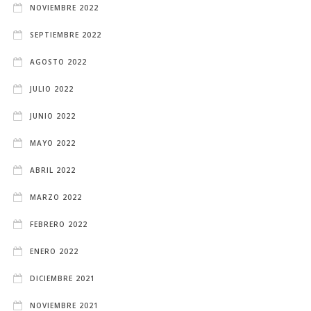
NOVIEMBRE 2022
SEPTIEMBRE 2022
AGOSTO 2022
JULIO 2022
JUNIO 2022
MAYO 2022
ABRIL 2022
MARZO 2022
FEBRERO 2022
ENERO 2022
DICIEMBRE 2021
NOVIEMBRE 2021