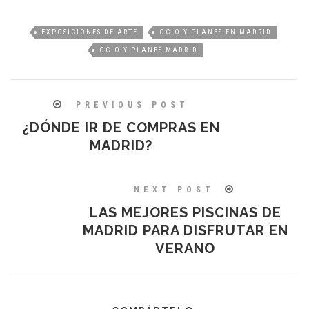
EXPOSICIONES DE ARTE
OCIO Y PLANES EN MADRID
OCIO Y PLANES MADRID
PREVIOUS POST
¿DÓNDE IR DE COMPRAS EN
MADRID?
NEXT POST
LAS MEJORES PISCINAS DE
MADRID PARA DISFRUTAR EN
VERANO