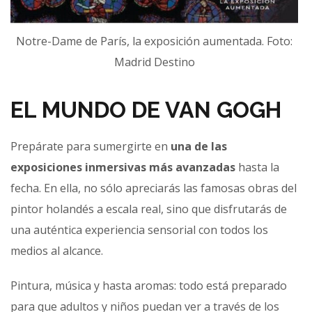
Notre-Dame de París, la exposición aumentada. Foto:
Madrid Destino
EL MUNDO DE VAN GOGH
Prepárate para sumergirte en
una de las
exposiciones inmersivas más avanzadas
hasta la
fecha. En ella, no sólo apreciarás las famosas obras del
pintor holandés a escala real, sino que disfrutarás de
una auténtica experiencia sensorial con todos los
medios al alcance.
Pintura, música y hasta aromas: todo está preparado
para que adultos y niños puedan ver a través de los