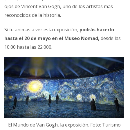
ojos de Vincent Van Gogh, uno de los artistas más
reconocidos de la historia.
Si te animas a ver esta exposición,
podrás hacerlo
hasta el 20 de mayo en el Museo Nomad,
desde las
10:00 hasta las 22:000.
El Mundo de Van Gogh, la exposición. Foto: Turismo