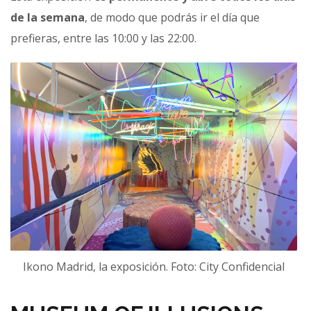
de la semana
, de modo que podrás ir el día que
prefieras, entre las 10:00 y las 22:00.
Ikono Madrid, la exposición. Foto: City Confidencial