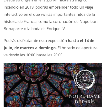
incendio en 2019: podrás emprender todo un viaje
interactivo en el que vivirás importantes hitos de la
historia de Francia, como la coronación de Napoleón
Bonaparte o la boda de Enrique IV.
Podrás disfrutar de esta exposición
hasta el 14 de
julio, de martes a domingo.
El horario de apertura
va desde las 10:00 hasta las 20:00.