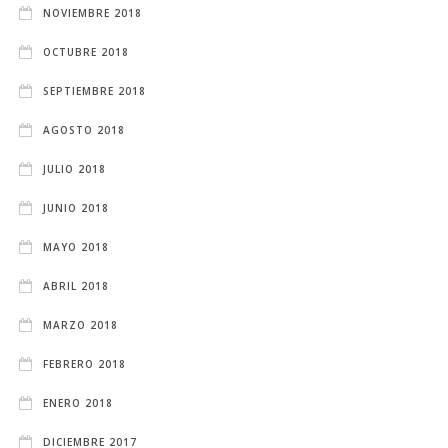
NOVIEMBRE 2018
OCTUBRE 2018
SEPTIEMBRE 2018
AGOSTO 2018
JULIO 2018
JUNIO 2018
MAYO 2018
ABRIL 2018
MARZO 2018
FEBRERO 2018
ENERO 2018
DICIEMBRE 2017