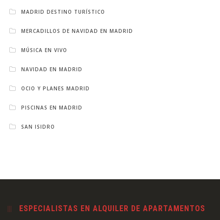
MADRID DESTINO TURÍSTICO
MERCADILLOS DE NAVIDAD EN MADRID
MÚSICA EN VIVO
NAVIDAD EN MADRID
OCIO Y PLANES MADRID
PISCINAS EN MADRID
SAN ISIDRO
ESPECIALISTAS EN ALQUILER DE APARTAMENTOS