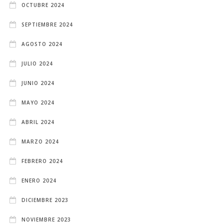
OCTUBRE 2024
SEPTIEMBRE 2024
AGOSTO 2024
JULIO 2024
JUNIO 2024
MAYO 2024
ABRIL 2024
MARZO 2024
FEBRERO 2024
ENERO 2024
DICIEMBRE 2023
NOVIEMBRE 2023