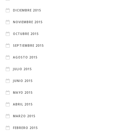
DICIEMBRE 2015
NOVIEMBRE 2015
OCTUBRE 2015
SEPTIEMBRE 2015
AGOSTO 2015
JULIO 2015
JUNIO 2015
MAYO 2015
ABRIL 2015
MARZO 2015
FEBRERO 2015