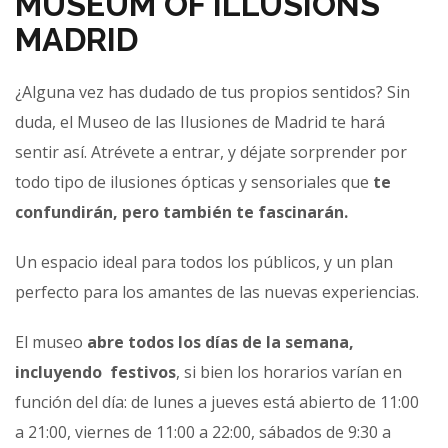
MUSEUM OF ILLUSIONS
MADRID
¿Alguna vez has dudado de tus propios sentidos? Sin
duda, el Museo de las Ilusiones de Madrid te hará
sentir así. Atrévete a entrar, y déjate sorprender por
todo tipo de ilusiones ópticas y sensoriales que
te
confundirán, pero también te fascinarán.
Un espacio ideal para todos los públicos, y un plan
perfecto para los amantes de las nuevas experiencias.
El museo
abre todos los días de la semana,
incluyendo festivos
, si bien los horarios varían en
función del día: de lunes a jueves está abierto de 11:00
a 21:00, viernes de 11:00 a 22:00, sábados de 9:30 a