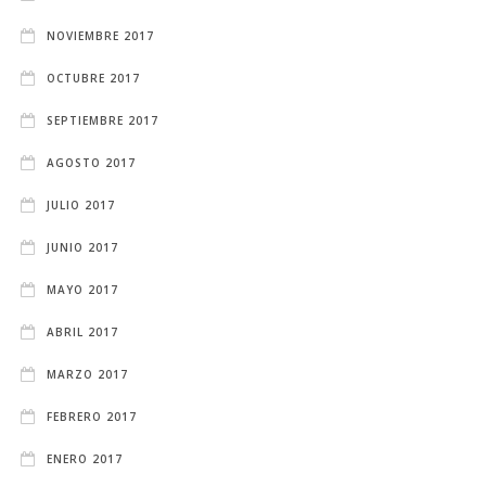
NOVIEMBRE 2017
OCTUBRE 2017
SEPTIEMBRE 2017
AGOSTO 2017
JULIO 2017
JUNIO 2017
MAYO 2017
ABRIL 2017
MARZO 2017
FEBRERO 2017
ENERO 2017