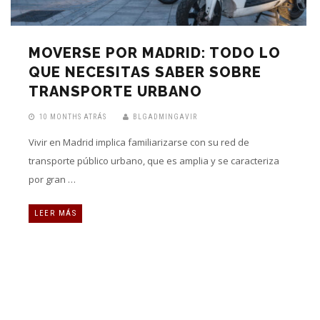
MOVERSE POR MADRID: TODO LO
QUE NECESITAS SABER SOBRE
TRANSPORTE URBANO
10 MONTHS ATRÁS
BLGADMINGAVIR
Vivir en Madrid implica familiarizarse con su red de
transporte público urbano, que es amplia y se caracteriza
por gran …
LEER MÁS