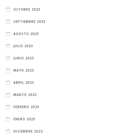
OCTUBRE 2023
SEPTIEMBRE 2023
AGOSTO 2023
JULIO 2023
JUNIO 2023
MAYO 2023
ABRIL 2023
MARZO 2023
FEBRERO 2023
ENERO 2023
DICIEMBRE 2022