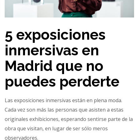
5 exposiciones
inmersivas en
Madrid que no
puedes perderte
Las exposiciones inmersivas están en plena moda.
Cada vez son más las personas que asisten a estas
originales exhibiciones, esperando sentirse parte de la
obra que visitan, en lugar de ser sólo meros
observadores.