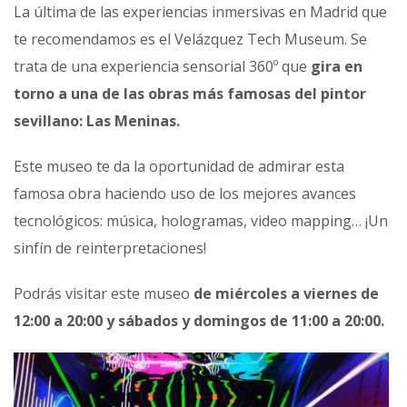
La última de las experiencias inmersivas en Madrid que
te recomendamos es el Velázquez Tech Museum. Se
trata de una experiencia sensorial 360º que
gira en
torno a una de las obras más famosas del pintor
sevillano: Las Meninas.
Este museo te da la oportunidad de admirar esta
famosa obra haciendo uso de los mejores avances
tecnológicos: música, hologramas, video mapping… ¡Un
sinfín de reinterpretaciones!
Podrás visitar este museo
de miércoles a viernes de
12:00 a 20:00 y sábados y domingos de 11:00 a 20:00.