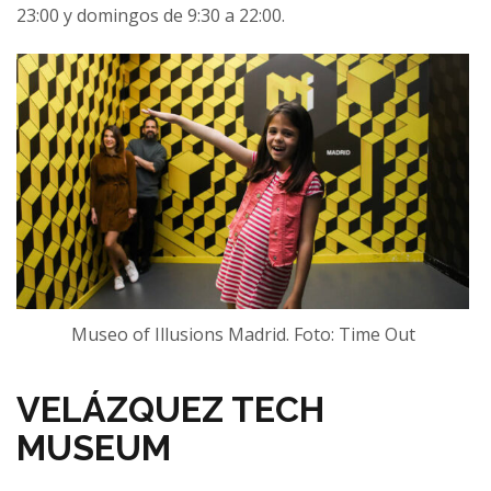
23:00 y domingos de 9:30 a 22:00.
Museo of Illusions Madrid. Foto: Time Out
VELÁZQUEZ TECH
MUSEUM