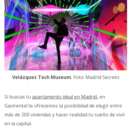
Velázquez Tech Museum
. Foto: Madrid Secreto
Si buscas tu
apartamento ideal en Madrid
,
en
Gavirental te ofrecemos la posibilidad de elegir entre
más de 200 viviendas y hacer realidad tu sueño de vivir
en la capital.