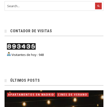
CONTADOR DE VISITAS
Visitantes de hoy : 948
ÚLTIMOS POSTS
APARTAMENTOS EN MADRID
CINES DE VERANO