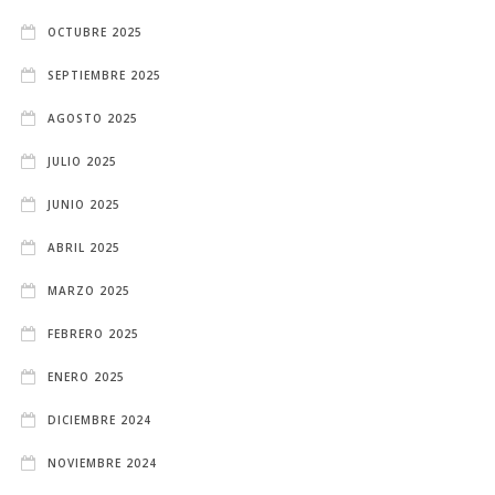
OCTUBRE 2025
SEPTIEMBRE 2025
AGOSTO 2025
JULIO 2025
JUNIO 2025
ABRIL 2025
MARZO 2025
FEBRERO 2025
ENERO 2025
DICIEMBRE 2024
NOVIEMBRE 2024