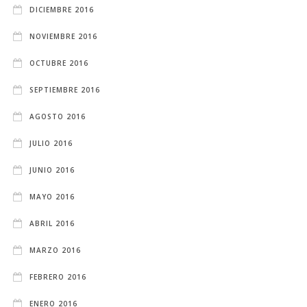
DICIEMBRE 2016
NOVIEMBRE 2016
OCTUBRE 2016
SEPTIEMBRE 2016
AGOSTO 2016
JULIO 2016
JUNIO 2016
MAYO 2016
ABRIL 2016
MARZO 2016
FEBRERO 2016
ENERO 2016