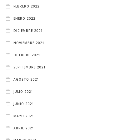
FEBRERO 2022
ENERO 2022
DICIEMBRE 2021
NOVIEMBRE 2021
OCTUBRE 2021
SEPTIEMBRE 2021
AGOSTO 2021
JULIO 2021
JUNIO 2021
MAYO 2021
ABRIL 2021