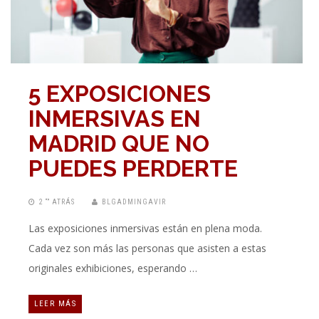
5 EXPOSICIONES
INMERSIVAS EN
MADRID QUE NO
PUEDES PERDERTE
2 “” ATRÁS
BLGADMINGAVIR
Las exposiciones inmersivas están en plena moda.
Cada vez son más las personas que asisten a estas
originales exhibiciones, esperando …
LEER MÁS