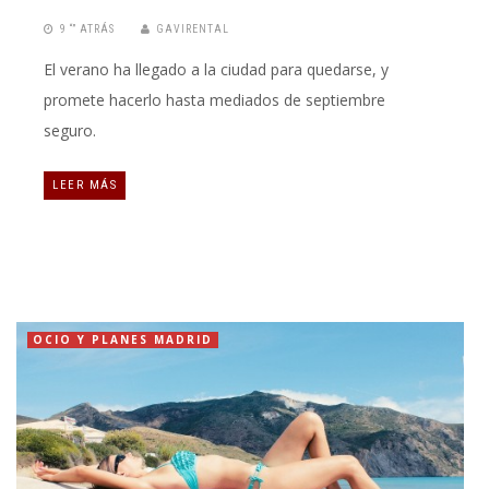
9 “” ATRÁS
GAVIRENTAL
El verano ha llegado a la ciudad para quedarse, y
promete hacerlo hasta mediados de septiembre
seguro.
LEER MÁS
OCIO Y PLANES MADRID