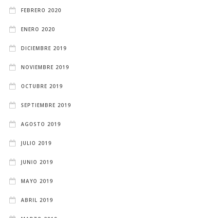
FEBRERO 2020
ENERO 2020
DICIEMBRE 2019
NOVIEMBRE 2019
OCTUBRE 2019
SEPTIEMBRE 2019
AGOSTO 2019
JULIO 2019
JUNIO 2019
MAYO 2019
ABRIL 2019