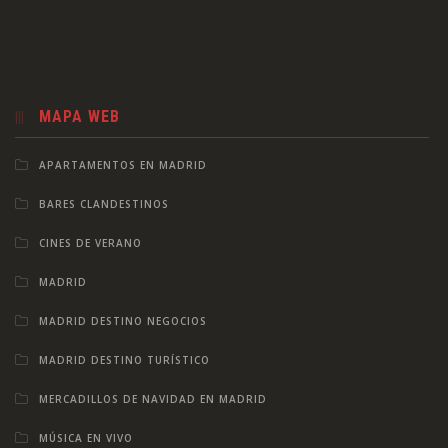
MAPA WEB
APARTAMENTOS EN MADRID
BARES CLANDESTINOS
CINES DE VERANO
MADRID
MADRID DESTINO NEGOCIOS
MADRID DESTINO TURÍSTICO
MERCADILLOS DE NAVIDAD EN MADRID
MÚSICA EN VIVO