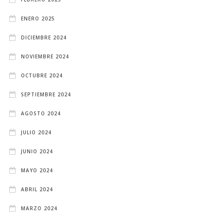
ENERO 2025
DICIEMBRE 2024
NOVIEMBRE 2024
OCTUBRE 2024
SEPTIEMBRE 2024
AGOSTO 2024
JULIO 2024
JUNIO 2024
MAYO 2024
ABRIL 2024
MARZO 2024