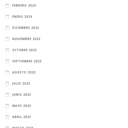
FEBRERO 2024
ENERO 2024
DICIEMBRE 2023
NOVIEMBRE 2023
OCTUBRE 2023
SEPTIEMBRE 2023
AGOSTO 2023
JULIO 2023
JUNIO 2023
MAYO 2023
ABRIL 2023
MARZO 2023