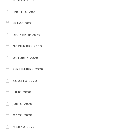
MARZO 2021
FEBRERO 2021
ENERO 2021
DICIEMBRE 2020
NOVIEMBRE 2020
OCTUBRE 2020
SEPTIEMBRE 2020
AGOSTO 2020
JULIO 2020
JUNIO 2020
MAYO 2020
MARZO 2020