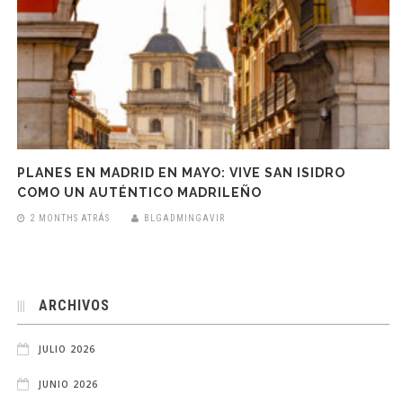
PLANES EN MADRID EN MAYO: VIVE SAN ISIDRO
COMO UN AUTÉNTICO MADRILEÑO
2 MONTHS ATRÁS
BLGADMINGAVIR
ARCHIVOS
JULIO 2026
JUNIO 2026