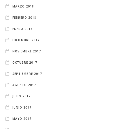
MARZO 2018
FEBRERO 2018
ENERO 2018
DICIEMBRE 2017
NOVIEMBRE 2017
OCTUBRE 2017
SEPTIEMBRE 2017
AGOSTO 2017
JULIO 2017
JUNIO 2017
MAYO 2017