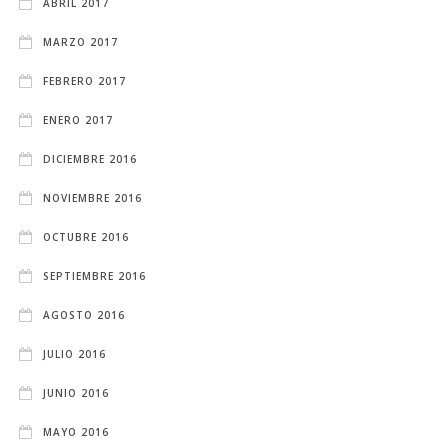
ABRIL 2017
MARZO 2017
FEBRERO 2017
ENERO 2017
DICIEMBRE 2016
NOVIEMBRE 2016
OCTUBRE 2016
SEPTIEMBRE 2016
AGOSTO 2016
JULIO 2016
JUNIO 2016
MAYO 2016