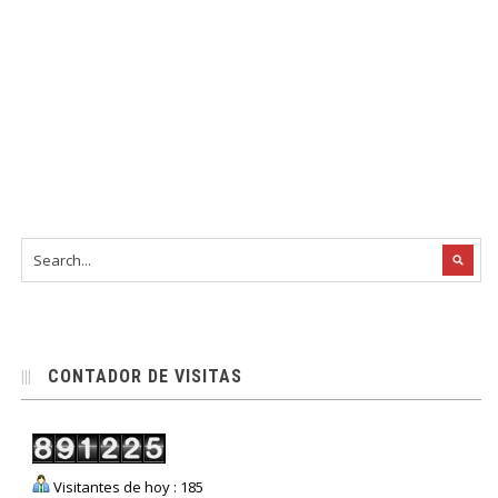
CONTADOR DE VISITAS
Visitantes de hoy : 185