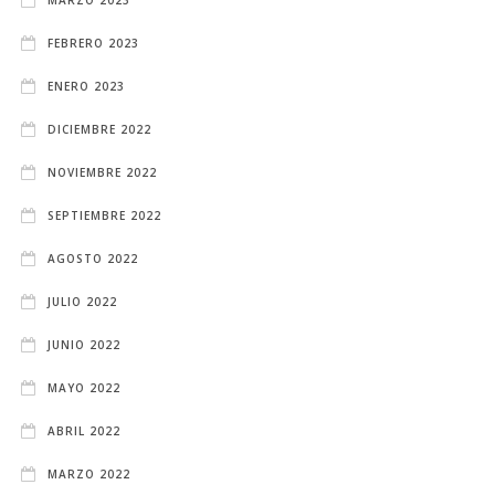
FEBRERO 2023
ENERO 2023
DICIEMBRE 2022
NOVIEMBRE 2022
SEPTIEMBRE 2022
AGOSTO 2022
JULIO 2022
JUNIO 2022
MAYO 2022
ABRIL 2022
MARZO 2022