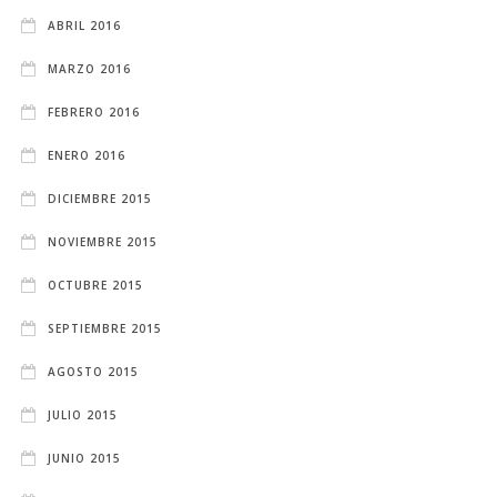
ABRIL 2016
MARZO 2016
FEBRERO 2016
ENERO 2016
DICIEMBRE 2015
NOVIEMBRE 2015
OCTUBRE 2015
SEPTIEMBRE 2015
AGOSTO 2015
JULIO 2015
JUNIO 2015