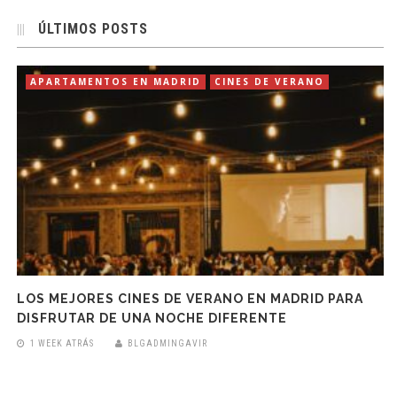
ÚLTIMOS POSTS
APARTAMENTOS EN MADRID
CINES DE VERANO
LOS MEJORES CINES DE VERANO EN MADRID PARA
DISFRUTAR DE UNA NOCHE DIFERENTE
1 WEEK ATRÁS
BLGADMINGAVIR