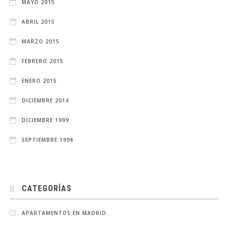
MAYO 2015
ABRIL 2015
MARZO 2015
FEBRERO 2015
ENERO 2015
DICIEMBRE 2014
DICIEMBRE 1999
SEPTIEMBRE 1998
CATEGORÍAS
APARTAMENTOS EN MADRID