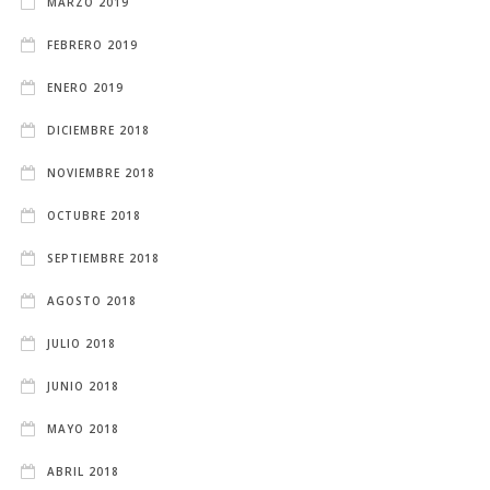
MARZO 2019
FEBRERO 2019
ENERO 2019
DICIEMBRE 2018
NOVIEMBRE 2018
OCTUBRE 2018
SEPTIEMBRE 2018
AGOSTO 2018
JULIO 2018
JUNIO 2018
MAYO 2018
ABRIL 2018