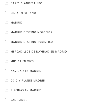
BARES CLANDESTINOS
CINES DE VERANO
MADRID
MADRID DESTINO NEGOCIOS
MADRID DESTINO TURÍSTICO
MERCADILLOS DE NAVIDAD EN MADRID
MÚSICA EN VIVO
NAVIDAD EN MADRID
OCIO Y PLANES MADRID
PISCINAS EN MADRID
SAN ISIDRO