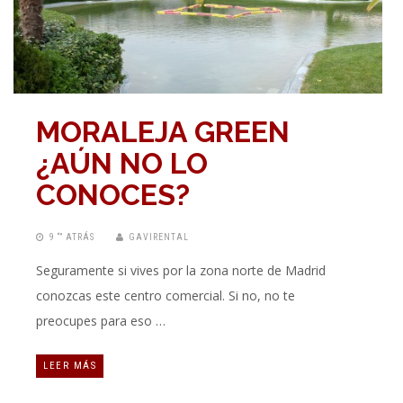
MORALEJA GREEN
¿AÚN NO LO
CONOCES?
9 “” ATRÁS
GAVIRENTAL
Seguramente si vives por la zona norte de Madrid
conozcas este centro comercial. Si no, no te
preocupes para eso …
LEER MÁS