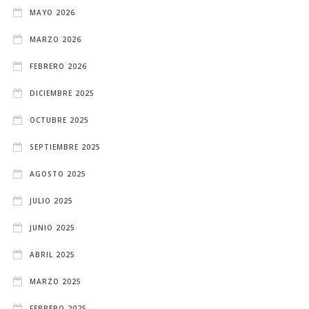
MAYO 2026
MARZO 2026
FEBRERO 2026
DICIEMBRE 2025
OCTUBRE 2025
SEPTIEMBRE 2025
AGOSTO 2025
JULIO 2025
JUNIO 2025
ABRIL 2025
MARZO 2025
FEBRERO 2025