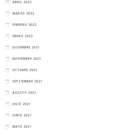
ABRIL 2022
MARZO 2022
FEBRERO 2022
ENERO 2022
DICIEMBRE 2021
NOVIEMBRE 2021
OCTUBRE 2021
SEPTIEMBRE 2021
AGOSTO 2021
JULIO 2021
JUNIO 2021
MAYO 2021