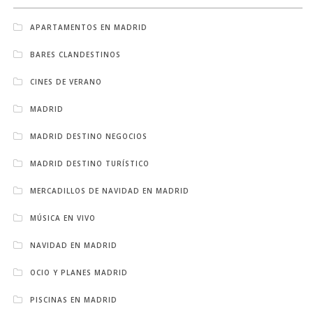
APARTAMENTOS EN MADRID
BARES CLANDESTINOS
CINES DE VERANO
MADRID
MADRID DESTINO NEGOCIOS
MADRID DESTINO TURÍSTICO
MERCADILLOS DE NAVIDAD EN MADRID
MÚSICA EN VIVO
NAVIDAD EN MADRID
OCIO Y PLANES MADRID
PISCINAS EN MADRID