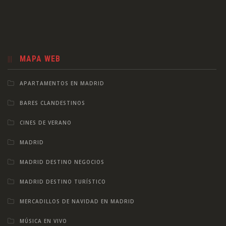
MAPA WEB
APARTAMENTOS EN MADRID
BARES CLANDESTINOS
CINES DE VERANO
MADRID
MADRID DESTINO NEGOCIOS
MADRID DESTINO TURÍSTICO
MERCADILLOS DE NAVIDAD EN MADRID
MÚSICA EN VIVO