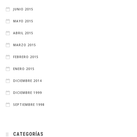
JUNIO 2015
MAYO 2015
ABRIL 2015
MARZO 2015
FEBRERO 2015
ENERO 2015
DICIEMBRE 2014
DICIEMBRE 1999
SEPTIEMBRE 1998
CATEGORÍAS