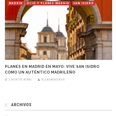
MADRID
OCIO Y PLANES MADRID
SAN ISIDRO
PLANES EN MADRID EN MAYO: VIVE SAN ISIDRO
COMO UN AUTÉNTICO MADRILEÑO
2 MONTHS ATRÁS
BLGADMINGAVIR
ARCHIVOS