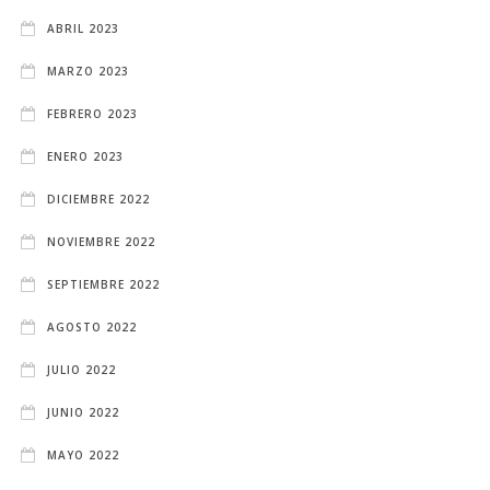
ABRIL 2023
MARZO 2023
FEBRERO 2023
ENERO 2023
DICIEMBRE 2022
NOVIEMBRE 2022
SEPTIEMBRE 2022
AGOSTO 2022
JULIO 2022
JUNIO 2022
MAYO 2022