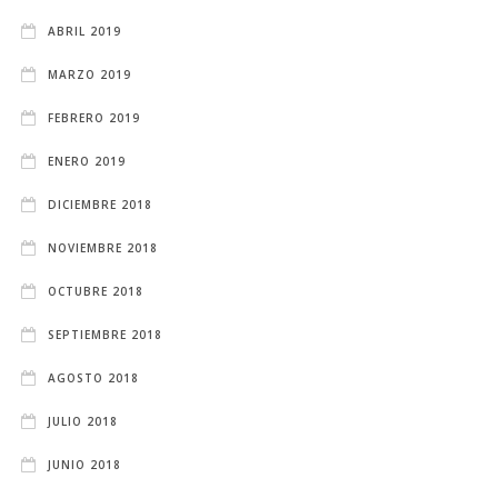
ABRIL 2019
MARZO 2019
FEBRERO 2019
ENERO 2019
DICIEMBRE 2018
NOVIEMBRE 2018
OCTUBRE 2018
SEPTIEMBRE 2018
AGOSTO 2018
JULIO 2018
JUNIO 2018