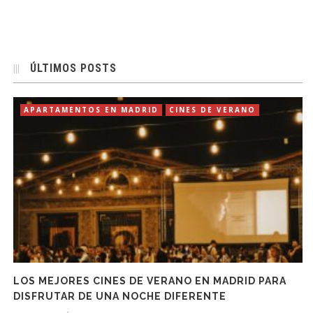
ÚLTIMOS POSTS
APARTAMENTOS EN MADRID
CINES DE VERANO
LOS MEJORES CINES DE VERANO EN MADRID PARA
DISFRUTAR DE UNA NOCHE DIFERENTE