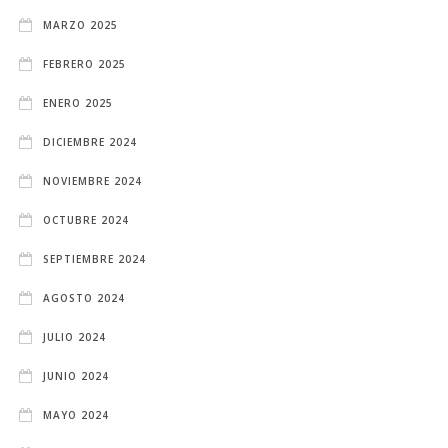
MARZO 2025
FEBRERO 2025
ENERO 2025
DICIEMBRE 2024
NOVIEMBRE 2024
OCTUBRE 2024
SEPTIEMBRE 2024
AGOSTO 2024
JULIO 2024
JUNIO 2024
MAYO 2024