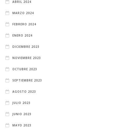
ABRIL 2024
MARZO 2024
FEBRERO 2024
ENERO 2024
DICIEMBRE 2023
NOVIEMBRE 2023
OCTUBRE 2023
SEPTIEMBRE 2023
AGOSTO 2023
JULIO 2023
JUNIO 2023
MAYO 2023