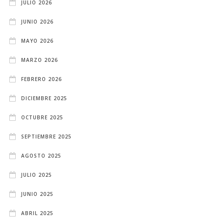
JULIO 2026
JUNIO 2026
MAYO 2026
MARZO 2026
FEBRERO 2026
DICIEMBRE 2025
OCTUBRE 2025
SEPTIEMBRE 2025
AGOSTO 2025
JULIO 2025
JUNIO 2025
ABRIL 2025