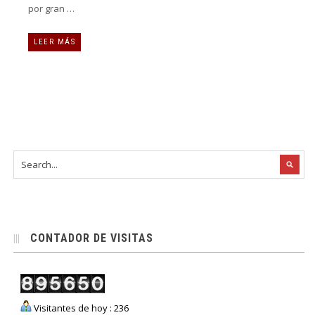
por gran …
LEER MÁS
CONTADOR DE VISITAS
Visitantes de hoy : 236