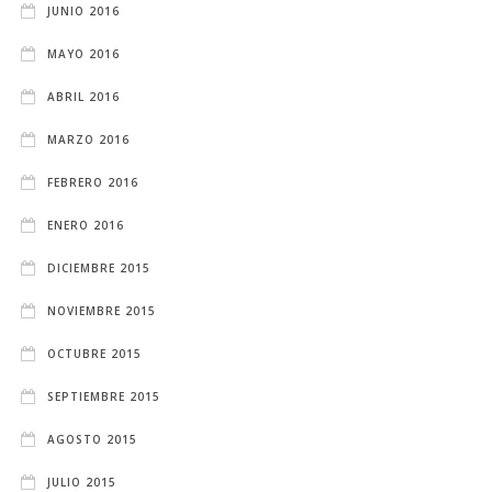
JUNIO 2016
MAYO 2016
ABRIL 2016
MARZO 2016
FEBRERO 2016
ENERO 2016
DICIEMBRE 2015
NOVIEMBRE 2015
OCTUBRE 2015
SEPTIEMBRE 2015
AGOSTO 2015
JULIO 2015