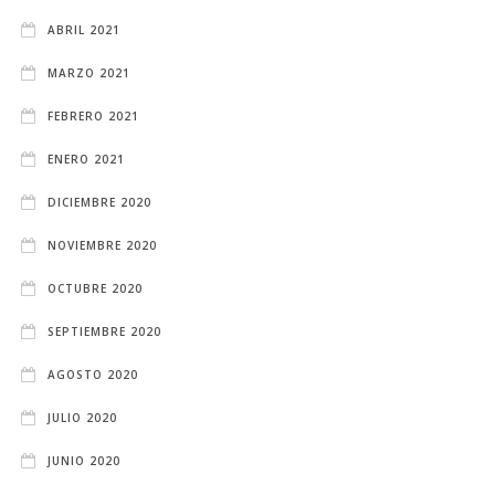
ABRIL 2021
MARZO 2021
FEBRERO 2021
ENERO 2021
DICIEMBRE 2020
NOVIEMBRE 2020
OCTUBRE 2020
SEPTIEMBRE 2020
AGOSTO 2020
JULIO 2020
JUNIO 2020