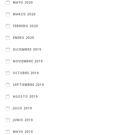
MAYO 2020
MARZO 2020
FEBRERO 2020
ENERO 2020
DICIEMBRE 2019
NOVIEMBRE 2019
OCTUBRE 2019
SEPTIEMBRE 2019
AGOSTO 2019
JULIO 2019
JUNIO 2019
MAYO 2019