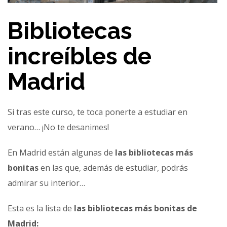
Bibliotecas
increíbles de
Madrid
Si tras este curso, te toca ponerte a estudiar en
verano… ¡No te desanimes!
En Madrid están algunas de
las bibliotecas más
bonitas
en las que, además de estudiar, podrás
admirar su interior…
Esta es la lista de
las bibliotecas más bonitas de
Madrid: