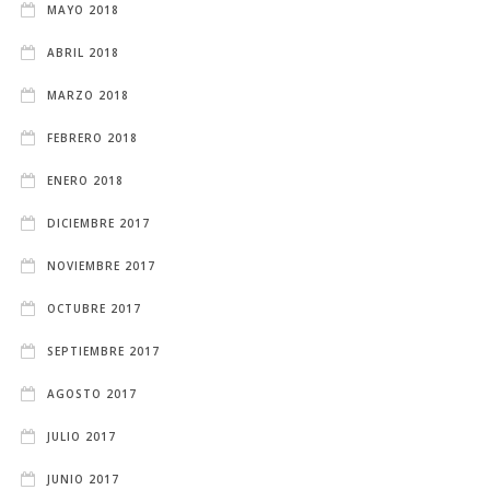
MAYO 2018
ABRIL 2018
MARZO 2018
FEBRERO 2018
ENERO 2018
DICIEMBRE 2017
NOVIEMBRE 2017
OCTUBRE 2017
SEPTIEMBRE 2017
AGOSTO 2017
JULIO 2017
JUNIO 2017