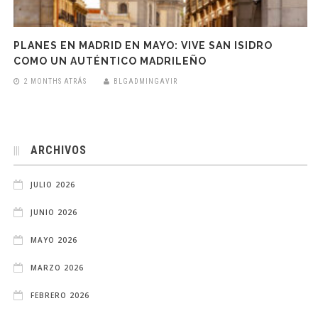
PLANES EN MADRID EN MAYO: VIVE SAN ISIDRO
COMO UN AUTÉNTICO MADRILEÑO
2 MONTHS ATRÁS
BLGADMINGAVIR
ARCHIVOS
JULIO 2026
JUNIO 2026
MAYO 2026
MARZO 2026
FEBRERO 2026