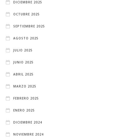
DICIEMBRE 2025
OCTUBRE 2025
SEPTIEMBRE 2025
AGOSTO 2025
JULIO 2025
JUNIO 2025
ABRIL 2025
MARZO 2025
FEBRERO 2025
ENERO 2025
DICIEMBRE 2024
NOVIEMBRE 2024