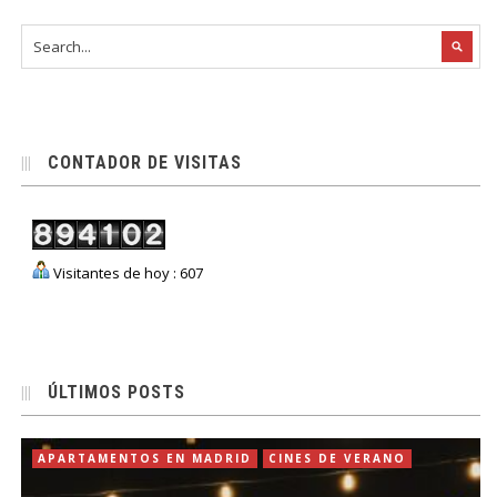
CONTADOR DE VISITAS
Visitantes de hoy : 607
ÚLTIMOS POSTS
APARTAMENTOS EN MADRID
CINES DE VERANO