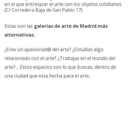
en el que entrelazar el arte con los objetos cotidianos
(C/ Corredera Baja de San Pablo 17)
Estas son las
galerías de arte de Madrid más
alternativas.
¿Eres un apasionad@ del arte? ¿Estudias algo
relacionado con el arte? ¿Trabajas en el mundo del
arte?… Estos espacios son lo que buscas, dentro de
una ciudad que esta hecha para el arte.