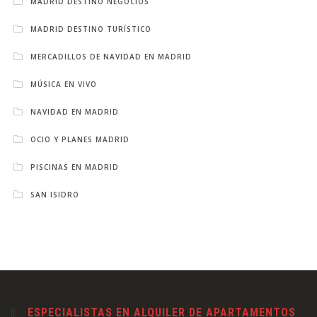
MADRID DESTINO NEGOCIOS
MADRID DESTINO TURÍSTICO
MERCADILLOS DE NAVIDAD EN MADRID
MÚSICA EN VIVO
NAVIDAD EN MADRID
OCIO Y PLANES MADRID
PISCINAS EN MADRID
SAN ISIDRO
ESPECIALISTAS EN ALQUILER DE APARTAMENTOS