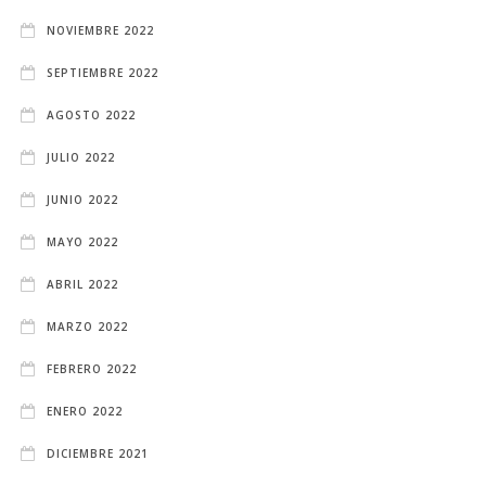
NOVIEMBRE 2022
SEPTIEMBRE 2022
AGOSTO 2022
JULIO 2022
JUNIO 2022
MAYO 2022
ABRIL 2022
MARZO 2022
FEBRERO 2022
ENERO 2022
DICIEMBRE 2021