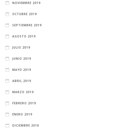
NOVIEMBRE 2019
OCTUBRE 2019
SEPTIEMBRE 2019
AGOSTO 2019
JULIO 2019
JUNIO 2019
MAYO 2019
ABRIL 2019
MARZO 2019
FEBRERO 2019
ENERO 2019
DICIEMBRE 2018