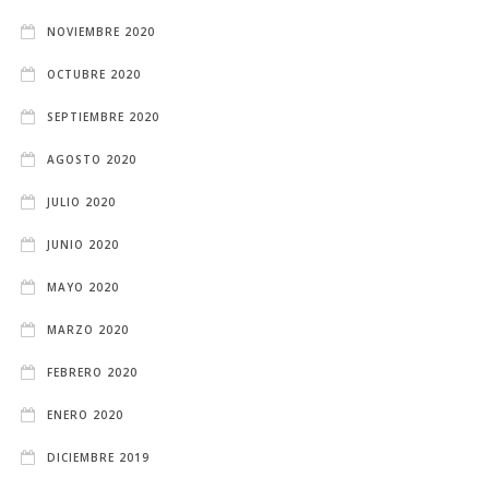
NOVIEMBRE 2020
OCTUBRE 2020
SEPTIEMBRE 2020
AGOSTO 2020
JULIO 2020
JUNIO 2020
MAYO 2020
MARZO 2020
FEBRERO 2020
ENERO 2020
DICIEMBRE 2019