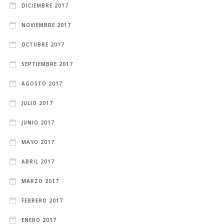
DICIEMBRE 2017
NOVIEMBRE 2017
OCTUBRE 2017
SEPTIEMBRE 2017
AGOSTO 2017
JULIO 2017
JUNIO 2017
MAYO 2017
ABRIL 2017
MARZO 2017
FEBRERO 2017
ENERO 2017