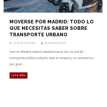
MOVERSE POR MADRID: TODO LO
QUE NECESITAS SABER SOBRE
TRANSPORTE URBANO
10 MONTHS ATRÁS
BLGADMINGAVIR
Vivir en Madrid implica familiarizarse con su red de
transporte público urbano, que es amplia y se caracteriza
por gran …
LEER MÁS