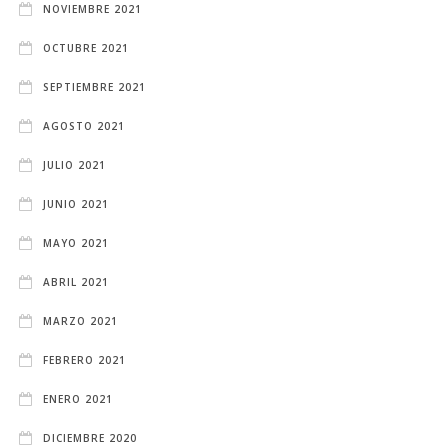
NOVIEMBRE 2021
OCTUBRE 2021
SEPTIEMBRE 2021
AGOSTO 2021
JULIO 2021
JUNIO 2021
MAYO 2021
ABRIL 2021
MARZO 2021
FEBRERO 2021
ENERO 2021
DICIEMBRE 2020