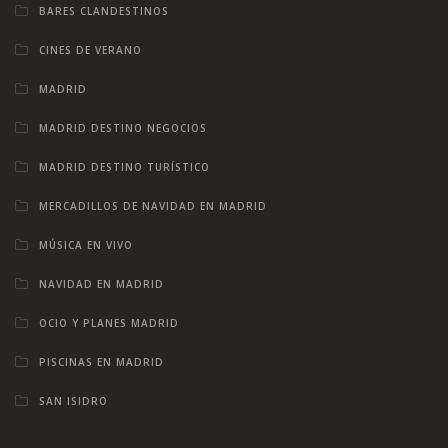
BARES CLANDESTINOS
CINES DE VERANO
MADRID
MADRID DESTINO NEGOCIOS
MADRID DESTINO TURÍSTICO
MERCADILLOS DE NAVIDAD EN MADRID
MÚSICA EN VIVO
NAVIDAD EN MADRID
OCIO Y PLANES MADRID
PISCINAS EN MADRID
SAN ISIDRO