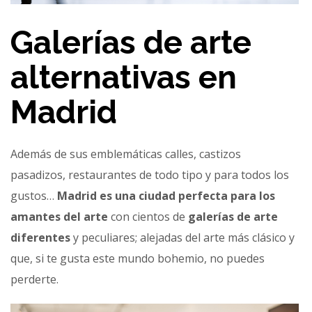
Galerías de arte
alternativas en
Madrid
Además de sus emblemáticas calles, castizos
pasadizos, restaurantes de todo tipo y para todos los
gustos…
Madrid es una ciudad perfecta para los
amantes del arte
con cientos de
galerías de arte
diferentes
y peculiares; alejadas del arte más clásico y
que, si te gusta este mundo bohemio, no puedes
perderte.