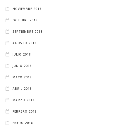
NOVIEMBRE 2018
OCTUBRE 2018
SEPTIEMBRE 2018
AGOSTO 2018
JULIO 2018
JUNIO 2018
MAYO 2018
ABRIL 2018
MARZO 2018
FEBRERO 2018
ENERO 2018