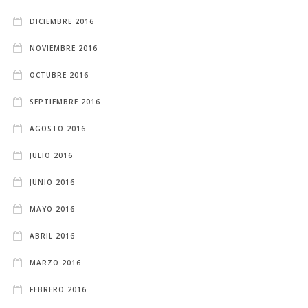
DICIEMBRE 2016
NOVIEMBRE 2016
OCTUBRE 2016
SEPTIEMBRE 2016
AGOSTO 2016
JULIO 2016
JUNIO 2016
MAYO 2016
ABRIL 2016
MARZO 2016
FEBRERO 2016