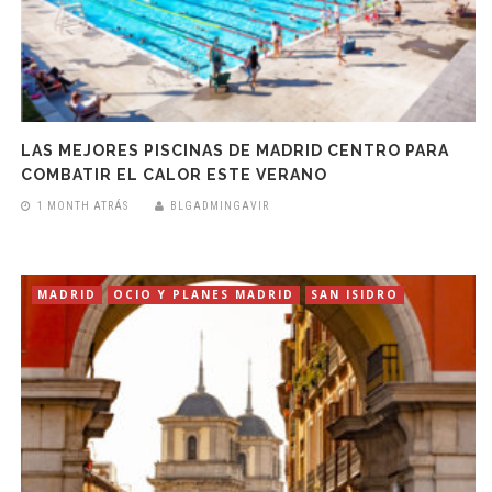
LAS MEJORES PISCINAS DE MADRID CENTRO PARA
COMBATIR EL CALOR ESTE VERANO
1 MONTH ATRÁS
BLGADMINGAVIR
MADRID
OCIO Y PLANES MADRID
SAN ISIDRO