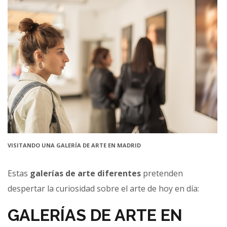
VISITANDO UNA GALERÍA DE ARTE EN MADRID
Estas
galerías de arte diferentes
pretenden
despertar la curiosidad sobre el arte de hoy en día:
GALERÍAS DE ARTE EN