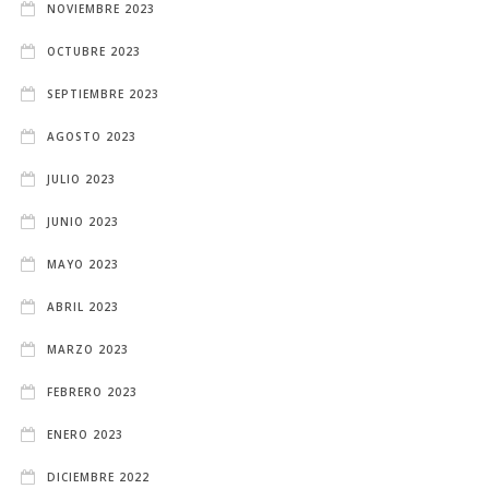
NOVIEMBRE 2023
OCTUBRE 2023
SEPTIEMBRE 2023
AGOSTO 2023
JULIO 2023
JUNIO 2023
MAYO 2023
ABRIL 2023
MARZO 2023
FEBRERO 2023
ENERO 2023
DICIEMBRE 2022