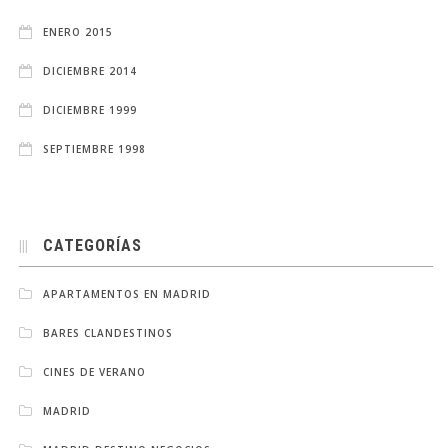
ENERO 2015
DICIEMBRE 2014
DICIEMBRE 1999
SEPTIEMBRE 1998
CATEGORÍAS
APARTAMENTOS EN MADRID
BARES CLANDESTINOS
CINES DE VERANO
MADRID