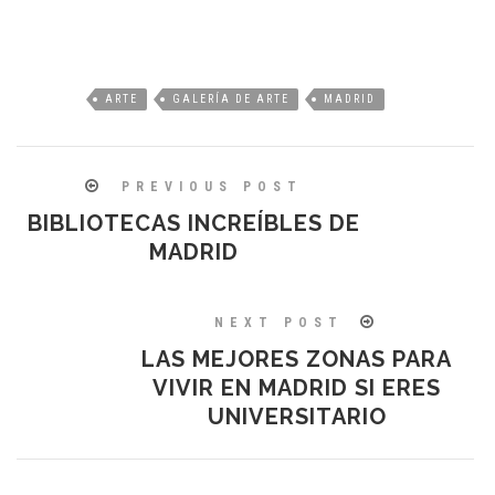
ARTE
GALERÍA DE ARTE
MADRID
PREVIOUS POST
BIBLIOTECAS INCREÍBLES DE
MADRID
NEXT POST
LAS MEJORES ZONAS PARA
VIVIR EN MADRID SI ERES
UNIVERSITARIO