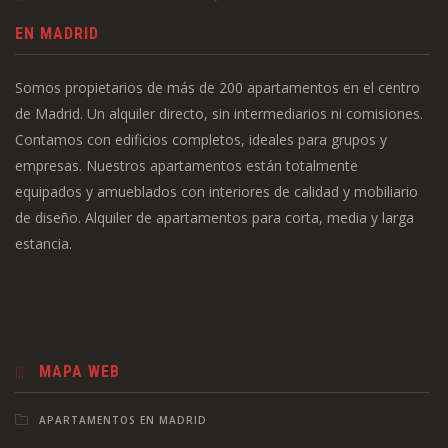
EN MADRID
Somos propietarios de más de 200 apartamentos en el centro
de Madrid. Un alquiler directo, sin intermediarios ni comisiones.
Contamos con edificios completos, ideales para grupos y
empresas. Nuestros apartamentos están totalmente
equipados y amueblados con interiores de calidad y mobiliario
de diseño. Alquiler de apartamentos para corta, media y larga
estancia.
MAPA WEB
APARTAMENTOS EN MADRID