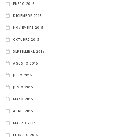
ENERO 2016
DICIEMBRE 2015
NOVIEMBRE 2015
OCTUBRE 2015
SEPTIEMBRE 2015
AGOSTO 2015
JULIO 2015
JUNIO 2015
MAYO 2015
ABRIL 2015
MARZO 2015
FEBRERO 2015