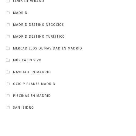
CINES DE VERANO
MADRID
MADRID DESTINO NEGOCIOS
MADRID DESTINO TURÍSTICO
MERCADILLOS DE NAVIDAD EN MADRID
MÚSICA EN VIVO
NAVIDAD EN MADRID
OCIO Y PLANES MADRID
PISCINAS EN MADRID
SAN ISIDRO