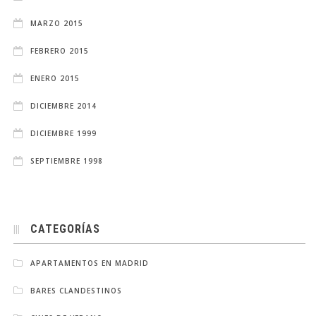
MARZO 2015
FEBRERO 2015
ENERO 2015
DICIEMBRE 2014
DICIEMBRE 1999
SEPTIEMBRE 1998
CATEGORÍAS
APARTAMENTOS EN MADRID
BARES CLANDESTINOS