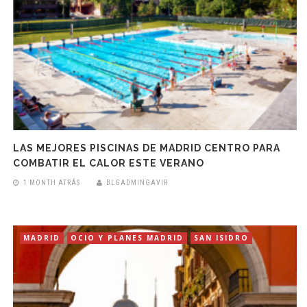
LAS MEJORES PISCINAS DE MADRID CENTRO PARA
COMBATIR EL CALOR ESTE VERANO
1 MONTH ATRÁS
BLGADMINGAVIR
MADRID
OCIO Y PLANES MADRID
SAN ISIDRO