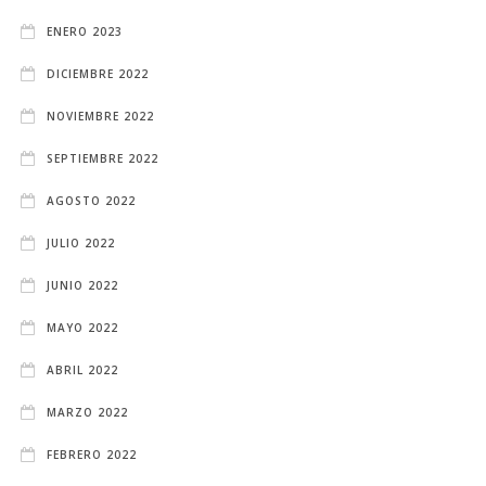
ENERO 2023
DICIEMBRE 2022
NOVIEMBRE 2022
SEPTIEMBRE 2022
AGOSTO 2022
JULIO 2022
JUNIO 2022
MAYO 2022
ABRIL 2022
MARZO 2022
FEBRERO 2022