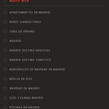
MAPA WEB
APARTAMENTOS EN MADRID
BARES CLANDESTINOS
CINES DE VERANO
MADRID
MADRID DESTINO NEGOCIOS
MADRID DESTINO TURÍSTICO
MERCADILLOS DE NAVIDAD EN MADRID
MÚSICA EN VIVO
NAVIDAD EN MADRID
OCIO Y PLANES MADRID
PISCINAS EN MADRID