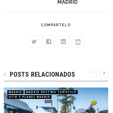
MADRID
COMPÁRTELO
POSTS RELACIONADOS
MADRID
MADRID DESTINO TURÍSTICO
OCIO Y PLANES MADRID