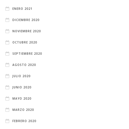
ENERO 2021
DICIEMBRE 2020
NOVIEMBRE 2020
OCTUBRE 2020
SEPTIEMBRE 2020
AGOSTO 2020
JULIO 2020
JUNIO 2020
MAYO 2020
MARZO 2020
FEBRERO 2020