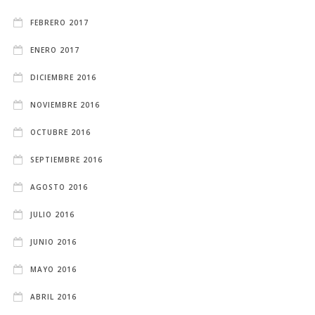
FEBRERO 2017
ENERO 2017
DICIEMBRE 2016
NOVIEMBRE 2016
OCTUBRE 2016
SEPTIEMBRE 2016
AGOSTO 2016
JULIO 2016
JUNIO 2016
MAYO 2016
ABRIL 2016