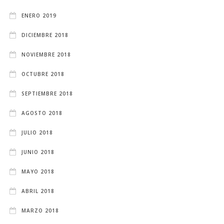
ENERO 2019
DICIEMBRE 2018
NOVIEMBRE 2018
OCTUBRE 2018
SEPTIEMBRE 2018
AGOSTO 2018
JULIO 2018
JUNIO 2018
MAYO 2018
ABRIL 2018
MARZO 2018