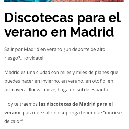
Discotecas para el
verano en Madrid
Salir por Madrid en verano ¿un deporte de alto
riesgo?… ¡olvídate!
Madrid es una ciudad con miles y miles de planes que
puedes hacer en invierno, en verano, en otoño, en
primavera, llueva, nieve, haga un sol de espanto…
Hoy te traemos
las discotecas de Madrid para el
verano
, para que salir no suponga tener que “morirse
de calor”