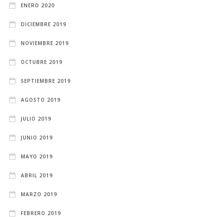
ENERO 2020
DICIEMBRE 2019
NOVIEMBRE 2019
OCTUBRE 2019
SEPTIEMBRE 2019
AGOSTO 2019
JULIO 2019
JUNIO 2019
MAYO 2019
ABRIL 2019
MARZO 2019
FEBRERO 2019