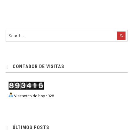
CONTADOR DE VISITAS
Visitantes de hoy : 928
ÚLTIMOS POSTS