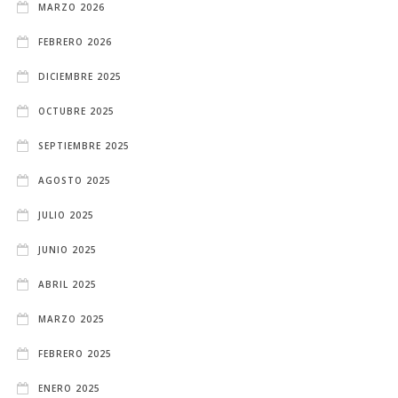
MARZO 2026
FEBRERO 2026
DICIEMBRE 2025
OCTUBRE 2025
SEPTIEMBRE 2025
AGOSTO 2025
JULIO 2025
JUNIO 2025
ABRIL 2025
MARZO 2025
FEBRERO 2025
ENERO 2025