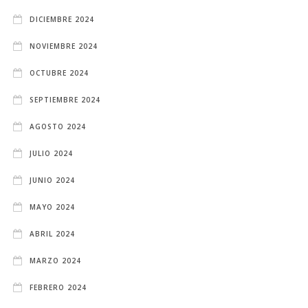
DICIEMBRE 2024
NOVIEMBRE 2024
OCTUBRE 2024
SEPTIEMBRE 2024
AGOSTO 2024
JULIO 2024
JUNIO 2024
MAYO 2024
ABRIL 2024
MARZO 2024
FEBRERO 2024