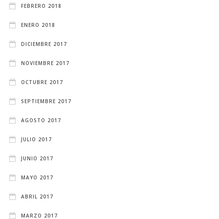
FEBRERO 2018
ENERO 2018
DICIEMBRE 2017
NOVIEMBRE 2017
OCTUBRE 2017
SEPTIEMBRE 2017
AGOSTO 2017
JULIO 2017
JUNIO 2017
MAYO 2017
ABRIL 2017
MARZO 2017