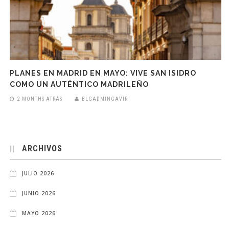
PLANES EN MADRID EN MAYO: VIVE SAN ISIDRO
COMO UN AUTÉNTICO MADRILEÑO
2 MONTHS ATRÁS
BLGADMINGAVIR
ARCHIVOS
JULIO 2026
JUNIO 2026
MAYO 2026