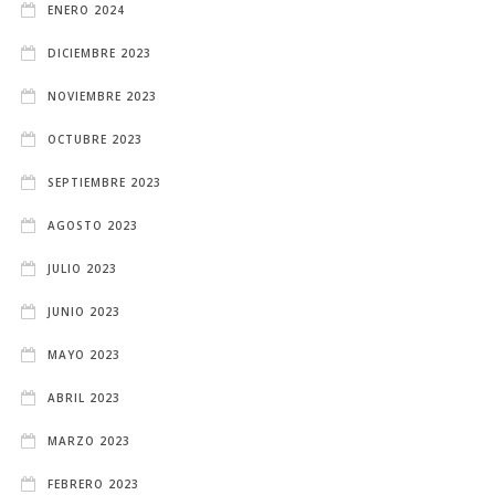
ENERO 2024
DICIEMBRE 2023
NOVIEMBRE 2023
OCTUBRE 2023
SEPTIEMBRE 2023
AGOSTO 2023
JULIO 2023
JUNIO 2023
MAYO 2023
ABRIL 2023
MARZO 2023
FEBRERO 2023