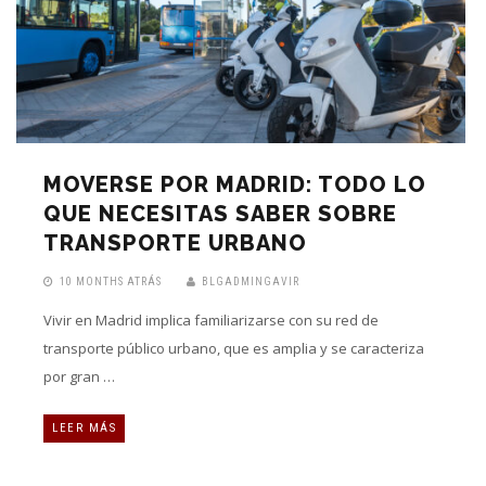
MOVERSE POR MADRID: TODO LO
QUE NECESITAS SABER SOBRE
TRANSPORTE URBANO
10 MONTHS ATRÁS
BLGADMINGAVIR
Vivir en Madrid implica familiarizarse con su red de
transporte público urbano, que es amplia y se caracteriza
por gran …
LEER MÁS