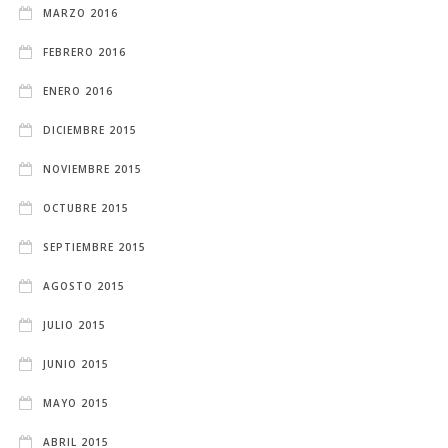
MARZO 2016
FEBRERO 2016
ENERO 2016
DICIEMBRE 2015
NOVIEMBRE 2015
OCTUBRE 2015
SEPTIEMBRE 2015
AGOSTO 2015
JULIO 2015
JUNIO 2015
MAYO 2015
ABRIL 2015