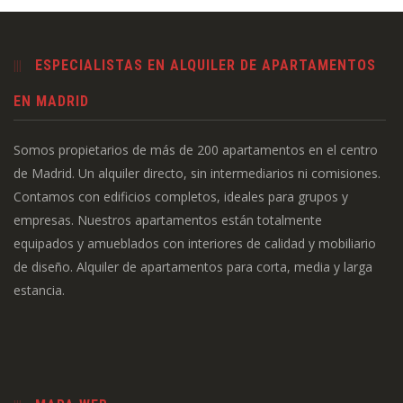
ESPECIALISTAS EN ALQUILER DE APARTAMENTOS
EN MADRID
Somos propietarios de más de 200 apartamentos en el centro
de Madrid. Un alquiler directo, sin intermediarios ni comisiones.
Contamos con edificios completos, ideales para grupos y
empresas. Nuestros apartamentos están totalmente
equipados y amueblados con interiores de calidad y mobiliario
de diseño. Alquiler de apartamentos para corta, media y larga
estancia.