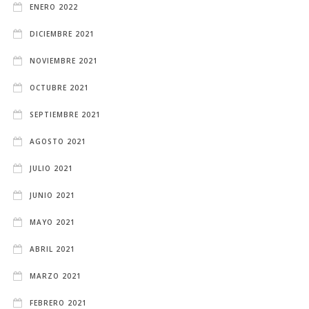
ENERO 2022
DICIEMBRE 2021
NOVIEMBRE 2021
OCTUBRE 2021
SEPTIEMBRE 2021
AGOSTO 2021
JULIO 2021
JUNIO 2021
MAYO 2021
ABRIL 2021
MARZO 2021
FEBRERO 2021