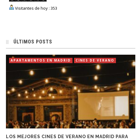
Visitantes de hoy : 353
ÚLTIMOS POSTS
APARTAMENTOS EN MADRID
CINES DE VERANO
LOS MEJORES CINES DE VERANO EN MADRID PARA