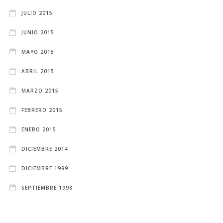
JULIO 2015
JUNIO 2015
MAYO 2015
ABRIL 2015
MARZO 2015
FEBRERO 2015
ENERO 2015
DICIEMBRE 2014
DICIEMBRE 1999
SEPTIEMBRE 1998