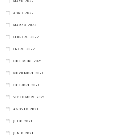
MAYO 2022
ABRIL 2022
MARZO 2022
FEBRERO 2022
ENERO 2022
DICIEMBRE 2021
NOVIEMBRE 2021
OCTUBRE 2021
SEPTIEMBRE 2021
AGOSTO 2021
JULIO 2021
JUNIO 2021