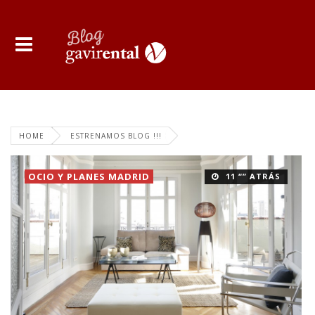
HOME
ESTRENAMOS BLOG !!!
OCIO Y PLANES MADRID
11 “” ATRÁS