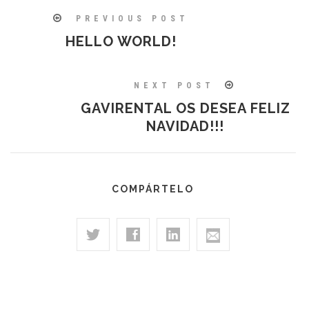
PREVIOUS POST
HELLO WORLD!
NEXT POST
GAVIRENTAL OS DESEA FELIZ
NAVIDAD!!!
COMPÁRTELO