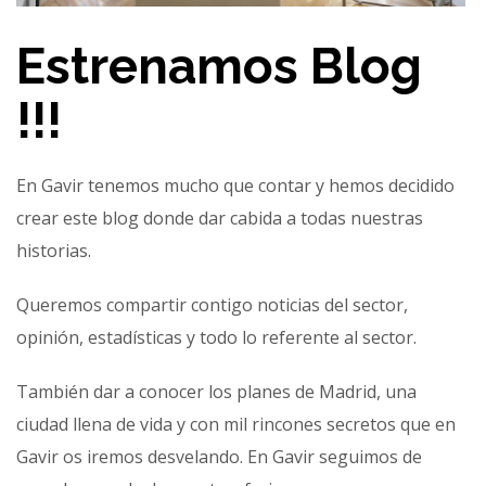
Estrenamos Blog
!!!
En Gavir tenemos mucho que contar y hemos decidido
crear este blog donde dar cabida a todas nuestras
historias.
Queremos compartir contigo noticias del sector,
opinión, estadísticas y todo lo referente al sector.
También dar a conocer los planes de Madrid, una
ciudad llena de vida y con mil rincones secretos que en
Gavir os iremos desvelando. En Gavir seguimos de