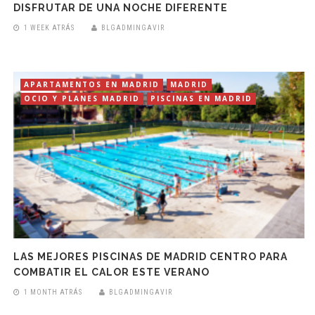
DISFRUTAR DE UNA NOCHE DIFERENTE
1 WEEK ATRÁS
BLGADMINGAVIR
APARTAMENTOS EN MADRID
MADRID
OCIO Y PLANES MADRID
PISCINAS EN MADRID
LAS MEJORES PISCINAS DE MADRID CENTRO PARA
COMBATIR EL CALOR ESTE VERANO
1 MONTH ATRÁS
BLGADMINGAVIR