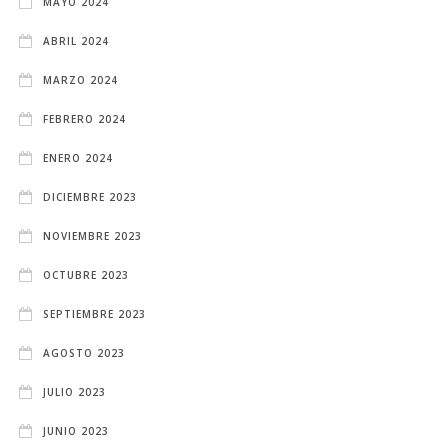
MAYO 2024
ABRIL 2024
MARZO 2024
FEBRERO 2024
ENERO 2024
DICIEMBRE 2023
NOVIEMBRE 2023
OCTUBRE 2023
SEPTIEMBRE 2023
AGOSTO 2023
JULIO 2023
JUNIO 2023