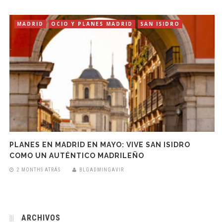
MADRID
OCIO Y PLANES MADRID
SAN ISIDRO
PLANES EN MADRID EN MAYO: VIVE SAN ISIDRO
COMO UN AUTÉNTICO MADRILEÑO
2 MONTHS ATRÁS
BLGADMINGAVIR
ARCHIVOS