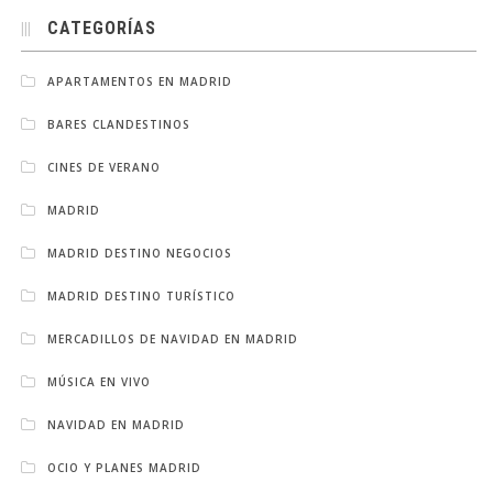
CATEGORÍAS
APARTAMENTOS EN MADRID
BARES CLANDESTINOS
CINES DE VERANO
MADRID
MADRID DESTINO NEGOCIOS
MADRID DESTINO TURÍSTICO
MERCADILLOS DE NAVIDAD EN MADRID
MÚSICA EN VIVO
NAVIDAD EN MADRID
OCIO Y PLANES MADRID