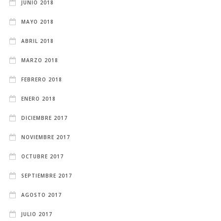
JUNIO 2018
MAYO 2018
ABRIL 2018
MARZO 2018
FEBRERO 2018
ENERO 2018
DICIEMBRE 2017
NOVIEMBRE 2017
OCTUBRE 2017
SEPTIEMBRE 2017
AGOSTO 2017
JULIO 2017