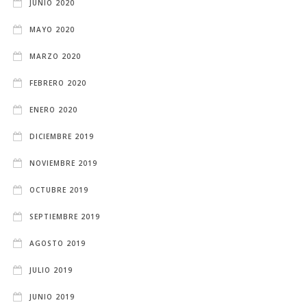
JUNIO 2020
MAYO 2020
MARZO 2020
FEBRERO 2020
ENERO 2020
DICIEMBRE 2019
NOVIEMBRE 2019
OCTUBRE 2019
SEPTIEMBRE 2019
AGOSTO 2019
JULIO 2019
JUNIO 2019