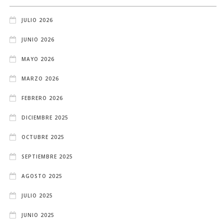
JULIO 2026
JUNIO 2026
MAYO 2026
MARZO 2026
FEBRERO 2026
DICIEMBRE 2025
OCTUBRE 2025
SEPTIEMBRE 2025
AGOSTO 2025
JULIO 2025
JUNIO 2025