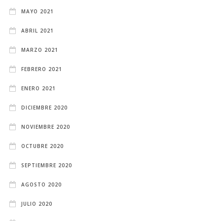
MAYO 2021
ABRIL 2021
MARZO 2021
FEBRERO 2021
ENERO 2021
DICIEMBRE 2020
NOVIEMBRE 2020
OCTUBRE 2020
SEPTIEMBRE 2020
AGOSTO 2020
JULIO 2020