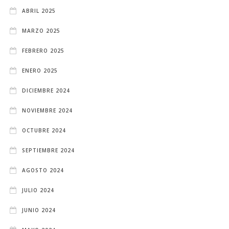
ABRIL 2025
MARZO 2025
FEBRERO 2025
ENERO 2025
DICIEMBRE 2024
NOVIEMBRE 2024
OCTUBRE 2024
SEPTIEMBRE 2024
AGOSTO 2024
JULIO 2024
JUNIO 2024