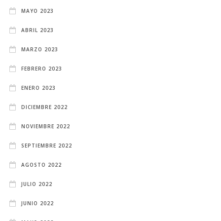
MAYO 2023
ABRIL 2023
MARZO 2023
FEBRERO 2023
ENERO 2023
DICIEMBRE 2022
NOVIEMBRE 2022
SEPTIEMBRE 2022
AGOSTO 2022
JULIO 2022
JUNIO 2022