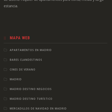
estancia.
MAPA WEB
APARTAMENTOS EN MADRID
BARES CLANDESTINOS
CINES DE VERANO
MADRID
MADRID DESTINO NEGOCIOS
MADRID DESTINO TURÍSTICO
MERCADILLOS DE NAVIDAD EN MADRID