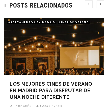
POSTS RELACIONADOS
APARTAMENTOS EN MADRID
CINES DE VERANO
LOS MEJORES CINES DE VERANO
EN MADRID PARA DISFRUTAR DE
UNA NOCHE DIFERENTE
1 WEEK ATRÁS
BLGADMINGAVIR