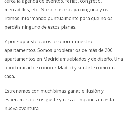
cerca la agenda de eventos, ferias, congreso,
mercadillos, etc.. No se nos escapa ninguna y os
iremos informando puntualmente para que no os
perdáis ninguno de estos planes.
Y por supuesto daros a conocer nuestro
apartamentos. Somos propietarios de más de 200
apartamentos en Madrid amueblados y de diseño. Una
oportunidad de conocer Madrid y sentirte como en
casa.
Estrenamos con muchísimas ganas e ilusión y
esperamos que os guste y nos acompañes en esta
nueva aventura.