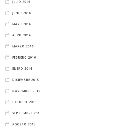
JULIO 2016
JUNIO 2016
MAYO 2016
ABRIL 2016
MARZO 2016
FEBRERO 2016
ENERO 2016
DICIEMBRE 2015
NOVIEMBRE 2015
OCTUBRE 2015
SEPTIEMBRE 2015
AGOSTO 2015