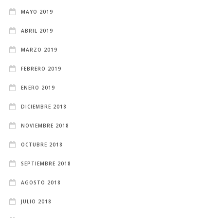
MAYO 2019
ABRIL 2019
MARZO 2019
FEBRERO 2019
ENERO 2019
DICIEMBRE 2018
NOVIEMBRE 2018
OCTUBRE 2018
SEPTIEMBRE 2018
AGOSTO 2018
JULIO 2018