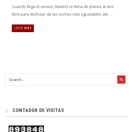
Cuando llega el verano, Madrid se llena de planes al aire
libre para disfrutar de las noches más agradables del …
LEER MÁS
CONTADOR DE VISITAS