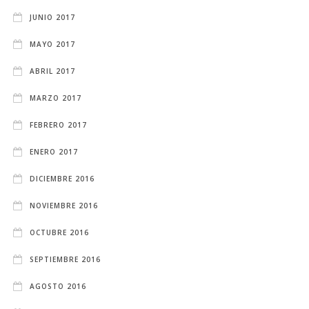
JUNIO 2017
MAYO 2017
ABRIL 2017
MARZO 2017
FEBRERO 2017
ENERO 2017
DICIEMBRE 2016
NOVIEMBRE 2016
OCTUBRE 2016
SEPTIEMBRE 2016
AGOSTO 2016