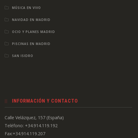
MÚSICA EN VIVO
NAVIDAD EN MADRID
OCIO Y PLANES MADRID
PISCINAS EN MADRID
SAN ISIDRO
INFORMACIÓN Y CONTACTO
Calle Velázquez, 157 (España)
Teléfono: +34.914.119.192
Fax:+34.914.119.207