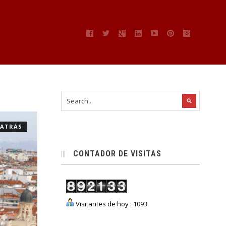
 ATRÁS
CONTADOR DE VISITAS
Visitantes de hoy : 1093