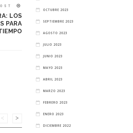
POST
OCTUBRE 2023
RA: LOS
SEPTIEMBRE 2023
S PARA
TIEMPO
AGOSTO 2023
JULIO 2023
JUNIO 2023
MAYO 2023
ABRIL 2023
MARZO 2023
FEBRERO 2023
ENERO 2023
DICIEMBRE 2022