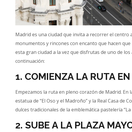
Madrid es una ciudad que invita a recorrer el centro 
monumentos y rincones con encanto que hacen que de
esta gran ciudad a la vez que disfrutas de uno de l
continuación:
1. COMIENZA LA RUTA EN
Empezamos la ruta en pleno corazón de Madrid. En la
estatua de “El Oso y el Madroño” y la Real Casa de 
dulces tradicionales de la emblemática pastelería “La
2. SUBE A LA PLAZA MAY