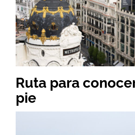
Ruta para conocer
pie