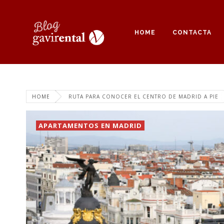
HOME
CONTACTA
HOME
RUTA PARA CONOCER EL CENTRO DE MADRID A PIE
APARTAMENTOS EN MADRID