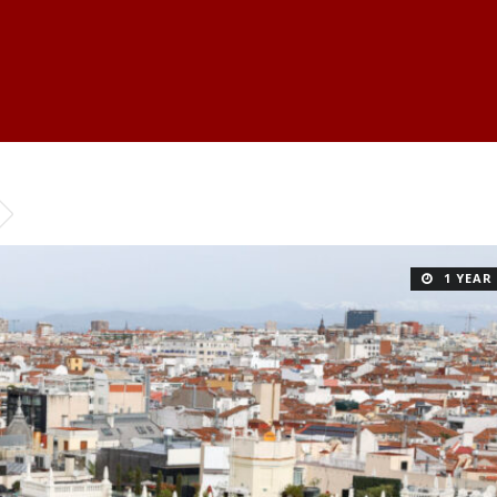
1 YEAR