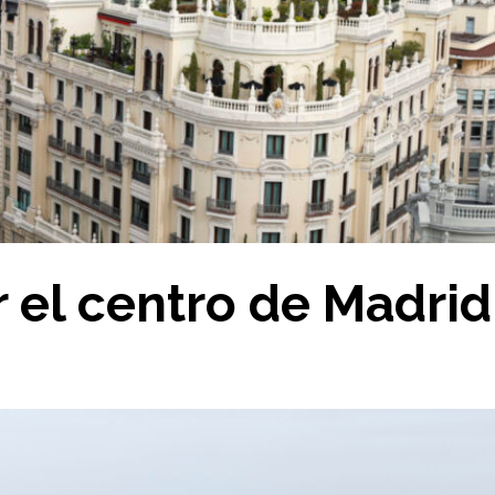
 el centro de Madrid