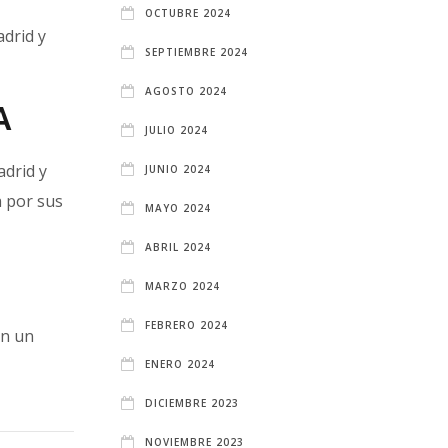
OCTUBRE 2024
adrid y
SEPTIEMBRE 2024
AGOSTO 2024
A
JULIO 2024
adrid y
JUNIO 2024
a por sus
MAYO 2024
ABRIL 2024
MARZO 2024
FEBRERO 2024
en un
ENERO 2024
DICIEMBRE 2023
NOVIEMBRE 2023