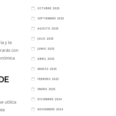
OCTUBRE 2025
SEPTIEMBRE 2025
AGOSTO 2025
JULIO 2025
ía y te
JUNIO 2025
trarás con
ronómica
ABRIL 2025
MARZO 2025
DE
FEBRERO 2025
ENERO 2025
DICIEMBRE 2024
e utiliza
nte
NOVIEMBRE 2024