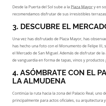
Desde la Puerta del Sol sube a la
Plaza Mayor
y en so
recomendamos disfrutar de sus irresistibles terrazas 
3. DESCUBRE EL MERCAD
Una vez has disfrutado de Plaza Mayor, has observado
has hecho una foto con el Monumento de Felipe III, 
el Mercado de San Miguel. Además de disfrutar de la 
de vanguardia en forma de tapas, vinos y productos
4. ASÓMBRATE CON EL PA
LA ALMUDENA
Continúa la ruta hacia la zona del Palacio Real, uno d
principalmente para actos oficiales, su arquitectura y