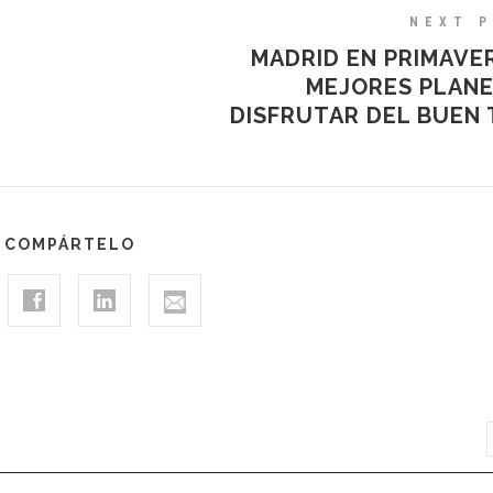
NEXT 
MADRID EN PRIMAVE
MEJORES PLANE
DISFRUTAR DEL BUEN 
COMPÁRTELO