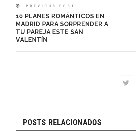
PREVIOUS POST
10 PLANES ROMÁNTICOS EN
MADRID PARA SORPRENDER A
TU PAREJA ESTE SAN
VALENTÍN
POSTS RELACIONADOS