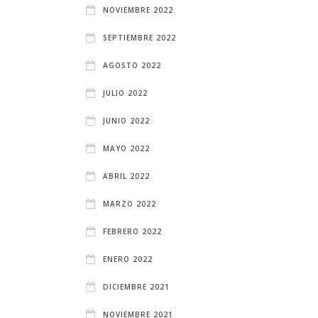
NOVIEMBRE 2022
SEPTIEMBRE 2022
AGOSTO 2022
JULIO 2022
JUNIO 2022
MAYO 2022
ABRIL 2022
MARZO 2022
FEBRERO 2022
ENERO 2022
DICIEMBRE 2021
NOVIEMBRE 2021