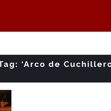
Tag: ‘Arco de Cuchiller