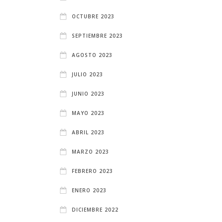
OCTUBRE 2023
SEPTIEMBRE 2023
AGOSTO 2023
JULIO 2023
JUNIO 2023
MAYO 2023
ABRIL 2023
MARZO 2023
FEBRERO 2023
ENERO 2023
DICIEMBRE 2022