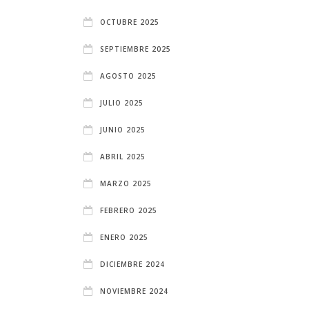
OCTUBRE 2025
SEPTIEMBRE 2025
AGOSTO 2025
JULIO 2025
JUNIO 2025
ABRIL 2025
MARZO 2025
FEBRERO 2025
ENERO 2025
DICIEMBRE 2024
NOVIEMBRE 2024