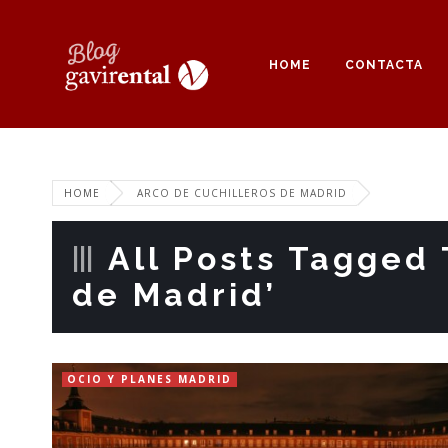
HOME
CONTACTA
HOME
ARCO DE CUCHILLEROS DE MADRID
All Posts Tagged 
de Madrid’
OCIO Y PLANES MADRID