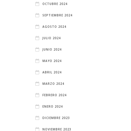
OCTUBRE 2024
SEPTIEMBRE 2024
AGOSTO 2024
JULIO 2024
JUNIO 2024
MAYO 2024
ABRIL 2024
MARZO 2024
FEBRERO 2024
ENERO 2024
DICIEMBRE 2023
NOVIEMBRE 2023