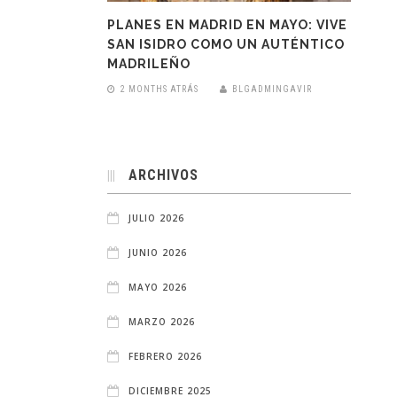
PLANES EN MADRID EN MAYO: VIVE
SAN ISIDRO COMO UN AUTÉNTICO
MADRILEÑO
2 MONTHS ATRÁS
BLGADMINGAVIR
ARCHIVOS
JULIO 2026
JUNIO 2026
MAYO 2026
MARZO 2026
FEBRERO 2026
DICIEMBRE 2025