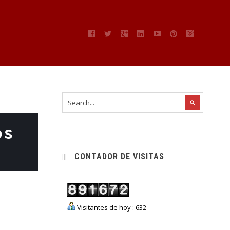
os
CONTADOR DE VISITAS
Visitantes de hoy : 632