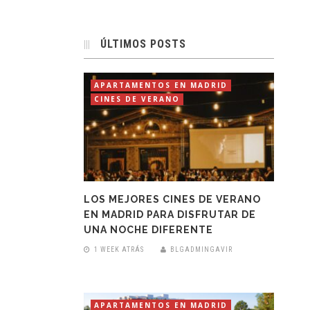
ÚLTIMOS POSTS
APARTAMENTOS EN MADRID
CINES DE VERANO
LOS MEJORES CINES DE VERANO
EN MADRID PARA DISFRUTAR DE
UNA NOCHE DIFERENTE
1 WEEK ATRÁS
BLGADMINGAVIR
APARTAMENTOS EN MADRID