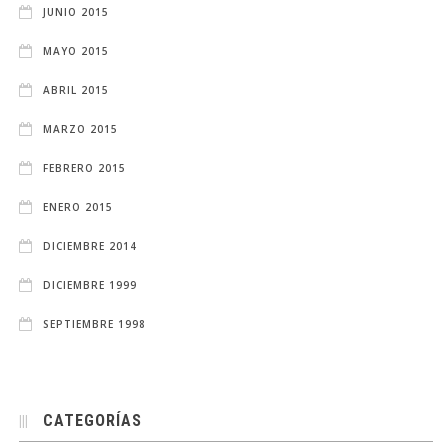
JUNIO 2015
MAYO 2015
ABRIL 2015
MARZO 2015
FEBRERO 2015
ENERO 2015
DICIEMBRE 2014
DICIEMBRE 1999
SEPTIEMBRE 1998
CATEGORÍAS