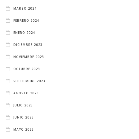
MARZO 2024
FEBRERO 2024
ENERO 2024
DICIEMBRE 2023
NOVIEMBRE 2023
OCTUBRE 2023
SEPTIEMBRE 2023
AGOSTO 2023
JULIO 2023
JUNIO 2023
MAYO 2023