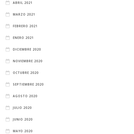
ABRIL 2021
MARZO 2021
FEBRERO 2021
ENERO 2021
DICIEMBRE 2020
NOVIEMBRE 2020
OCTUBRE 2020
SEPTIEMBRE 2020
AGOSTO 2020
JULIO 2020
JUNIO 2020
MAYO 2020