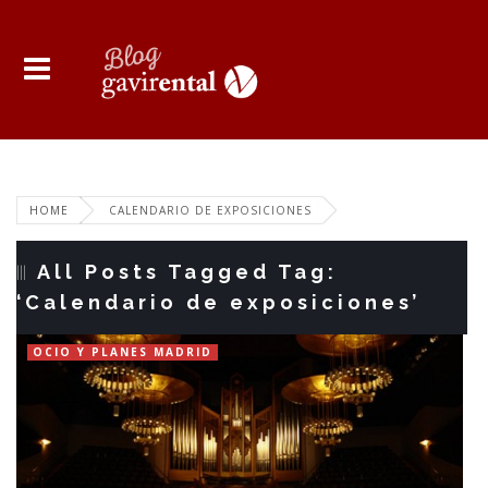
HOME
CALENDARIO DE EXPOSICIONES
All Posts Tagged Tag:
‘Calendario de exposiciones’
OCIO Y PLANES MADRID