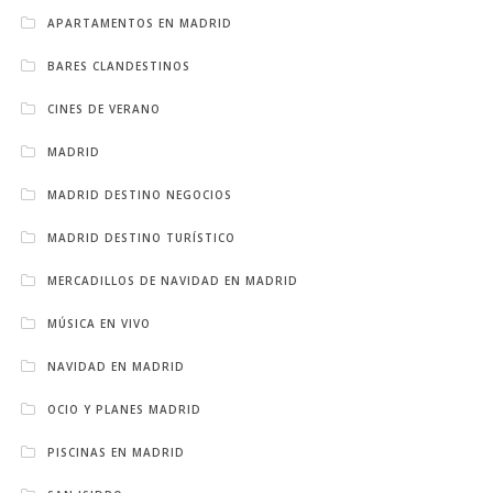
APARTAMENTOS EN MADRID
BARES CLANDESTINOS
CINES DE VERANO
MADRID
MADRID DESTINO NEGOCIOS
MADRID DESTINO TURÍSTICO
MERCADILLOS DE NAVIDAD EN MADRID
MÚSICA EN VIVO
NAVIDAD EN MADRID
OCIO Y PLANES MADRID
PISCINAS EN MADRID