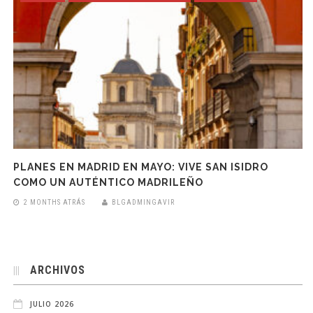
PLANES EN MADRID EN MAYO: VIVE SAN ISIDRO
COMO UN AUTÉNTICO MADRILEÑO
2 MONTHS ATRÁS
BLGADMINGAVIR
ARCHIVOS
JULIO 2026