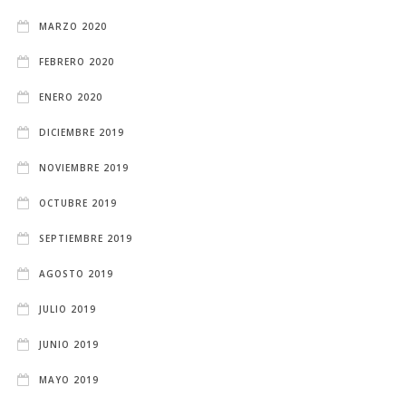
MARZO 2020
FEBRERO 2020
ENERO 2020
DICIEMBRE 2019
NOVIEMBRE 2019
OCTUBRE 2019
SEPTIEMBRE 2019
AGOSTO 2019
JULIO 2019
JUNIO 2019
MAYO 2019