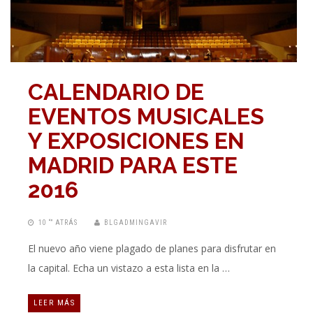
CALENDARIO DE
EVENTOS MUSICALES
Y EXPOSICIONES EN
MADRID PARA ESTE
2016
10 “” ATRÁS
BLGADMINGAVIR
El nuevo año viene plagado de planes para disfrutar en
la capital. Echa un vistazo a esta lista en la …
LEER MÁS