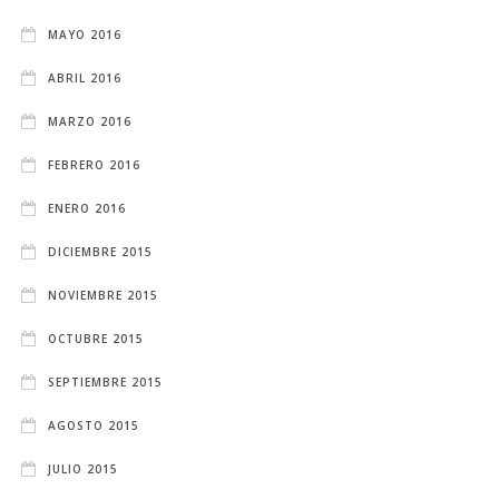
MAYO 2016
ABRIL 2016
MARZO 2016
FEBRERO 2016
ENERO 2016
DICIEMBRE 2015
NOVIEMBRE 2015
OCTUBRE 2015
SEPTIEMBRE 2015
AGOSTO 2015
JULIO 2015