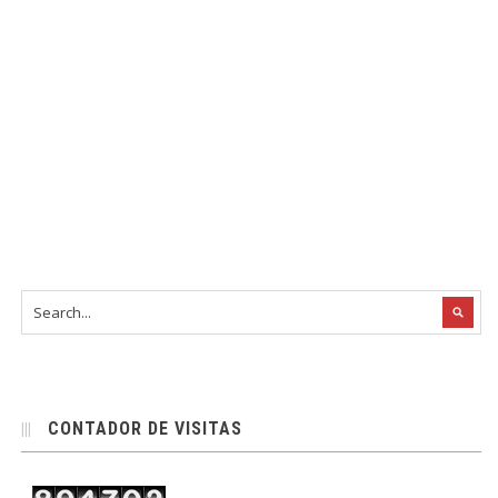
CONTADOR DE VISITAS