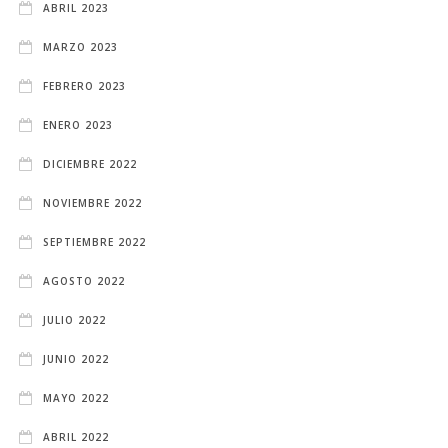
ABRIL 2023
MARZO 2023
FEBRERO 2023
ENERO 2023
DICIEMBRE 2022
NOVIEMBRE 2022
SEPTIEMBRE 2022
AGOSTO 2022
JULIO 2022
JUNIO 2022
MAYO 2022
ABRIL 2022