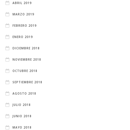
ABRIL 2019
MARZO 2019
FEBRERO 2019
ENERO 2019
DICIEMBRE 2018
NOVIEMBRE 2018
OCTUBRE 2018
SEPTIEMBRE 2018
AGOSTO 2018
JULIO 2018
JUNIO 2018
MAYO 2018