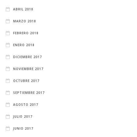
ABRIL 2018
MARZO 2018
FEBRERO 2018
ENERO 2018
DICIEMBRE 2017
NOVIEMBRE 2017
OCTUBRE 2017
SEPTIEMBRE 2017
AGOSTO 2017
JULIO 2017
JUNIO 2017