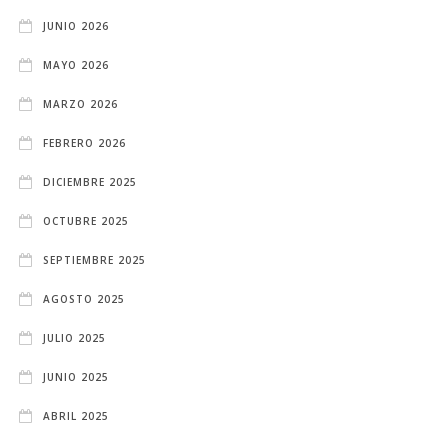
JUNIO 2026
MAYO 2026
MARZO 2026
FEBRERO 2026
DICIEMBRE 2025
OCTUBRE 2025
SEPTIEMBRE 2025
AGOSTO 2025
JULIO 2025
JUNIO 2025
ABRIL 2025