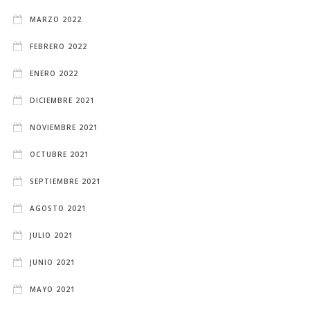
MARZO 2022
FEBRERO 2022
ENERO 2022
DICIEMBRE 2021
NOVIEMBRE 2021
OCTUBRE 2021
SEPTIEMBRE 2021
AGOSTO 2021
JULIO 2021
JUNIO 2021
MAYO 2021