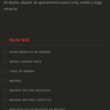
de diseño. Alquiler de apartamentos para corta, media y larga
estancia.
MAPA WEB
APARTAMENTOS EN MADRID
BARES CLANDESTINOS
CINES DE VERANO
MADRID
MADRID DESTINO NEGOCIOS
MADRID DESTINO TURÍSTICO
MERCADILLOS DE NAVIDAD EN MADRID