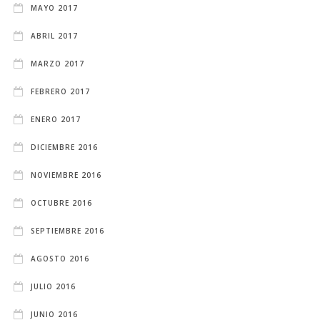
MAYO 2017
ABRIL 2017
MARZO 2017
FEBRERO 2017
ENERO 2017
DICIEMBRE 2016
NOVIEMBRE 2016
OCTUBRE 2016
SEPTIEMBRE 2016
AGOSTO 2016
JULIO 2016
JUNIO 2016