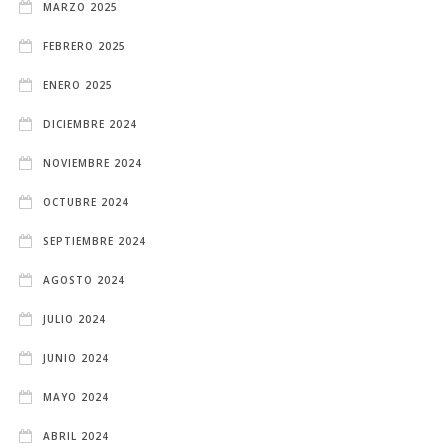
MARZO 2025
FEBRERO 2025
ENERO 2025
DICIEMBRE 2024
NOVIEMBRE 2024
OCTUBRE 2024
SEPTIEMBRE 2024
AGOSTO 2024
JULIO 2024
JUNIO 2024
MAYO 2024
ABRIL 2024